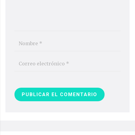
PUBLICAR EL COMENTARIO