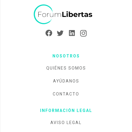
NOSOTROS
QUIÉNES SOMOS
AYÚDANOS
CONTACTO
INFORMACIÓN LEGAL
AVISO LEGAL