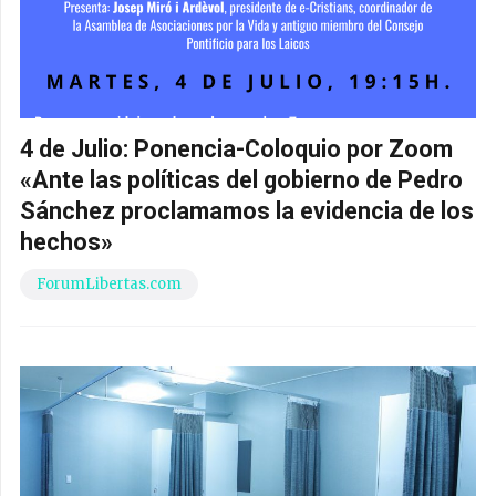
4 de Julio: Ponencia-Coloquio por Zoom
«Ante las políticas del gobierno de Pedro
Sánchez proclamamos la evidencia de los
hechos»
ForumLibertas.com