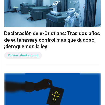
Declaración de e-Cristians: Tras dos años
de eutanasia y control más que dudoso,
¡deroguemos la ley!
ForumLibertas.com