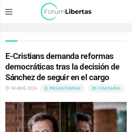
E-Cristians demanda reformas
democráticas tras la decisión de
Sánchez de seguir en el cargo
30 abril, 2024
Libertades
Miriam Esteban