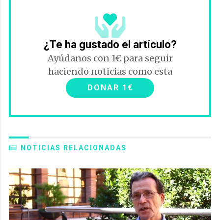
¿Te ha gustado el artículo?
Ayúdanos con 1€ para seguir
haciendo noticias como esta
DONAR 1€
NOTICIAS RELACIONADAS