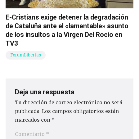
E-Cristians exige detener la degradación
de Cataluña ante el «lamentable» asunto
de los insultos a la Virgen Del Rocío en
TV3
ForumLibertas
Deja una respuesta
Tu dirección de correo electrónico no será
publicada.
Los campos obligatorios están
marcados con
*