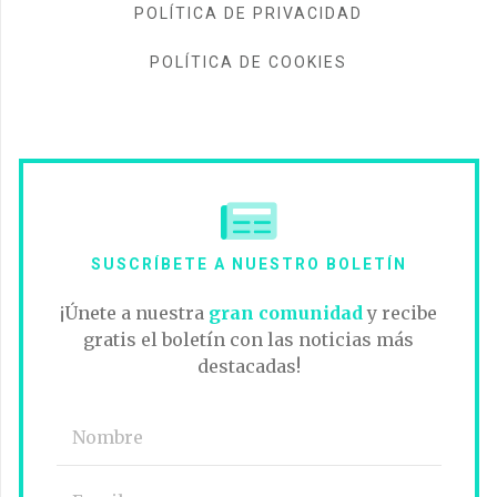
POLÍTICA DE PRIVACIDAD
POLÍTICA DE COOKIES
SUSCRÍBETE A NUESTRO BOLETÍN
¡Únete a nuestra
gran comunidad
y recibe
gratis el boletín con las noticias más
destacadas!