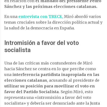
en relación con
el mandato del presidente Pedro
Sánchez y las próximas elecciones catalanas.
En una
entrevista con TRECE
,
Miró abordó varios
temas cruciales sobre la dirección política actual y
la salud de la democracia en España.
Intromisión a favor del voto
socialista
Una de las críticas más contundentes de Miró
hacia Sánchez se centra en lo que percibe como
una
interferencia partidista inapropiada en las
elecciones catalanas
, acusando al presidente de
utilizar su posición para movilizar el voto en
favor del Partido Socialista
. Según Miró, esto
representa una «intromisión a favor del voto
socialista» y debería ser denunciado ante la Junta