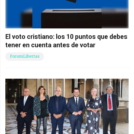
El voto cristiano: los 10 puntos que debes
tener en cuenta antes de votar
ForumLibertas