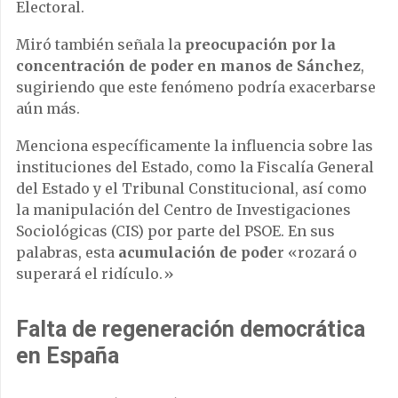
Electoral.
Miró también señala la
preocupación por la
concentración de poder en manos de Sánchez
,
sugiriendo que este fenómeno podría exacerbarse
aún más.
Menciona específicamente la influencia sobre las
instituciones del Estado, como la Fiscalía General
del Estado y el Tribunal Constitucional, así como
la manipulación del Centro de Investigaciones
Sociológicas (CIS) por parte del PSOE. En sus
palabras, esta
acumulación de pode
r «rozará o
superará el ridículo.»
Falta de regeneración democrática
en España