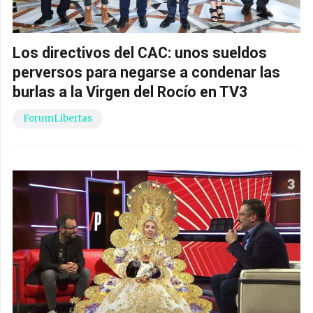
Los directivos del CAC: unos sueldos
perversos para negarse a condenar las
burlas a la Virgen del Rocío en TV3
ForumLibertas