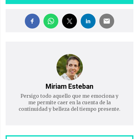
Miriam Esteban
Persigo todo aquello que me emociona y
me permite caer en la cuenta de la
continuidad y belleza del tiempo presente.