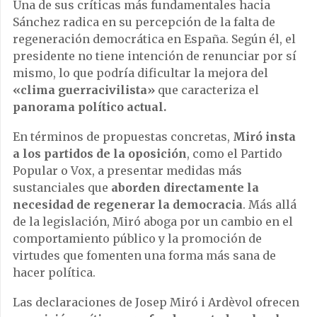
Una de sus críticas más fundamentales hacia
Sánchez radica en su percepción de la falta de
regeneración democrática en España. Según él, el
presidente no tiene intención de renunciar por sí
mismo, lo que podría dificultar la mejora del
«clima guerracivilista»
que caracteriza el
panorama político actual.
En términos de propuestas concretas,
Miró insta
a los partidos de la oposición
, como el Partido
Popular o Vox, a presentar medidas más
sustanciales que
aborden directamente la
necesidad de regenerar la democracia
. Más allá
de la legislación, Miró aboga por un cambio en el
comportamiento público y la promoción de
virtudes que fomenten una forma más sana de
hacer política.
Las declaraciones de Josep Miró i Ardèvol ofrecen