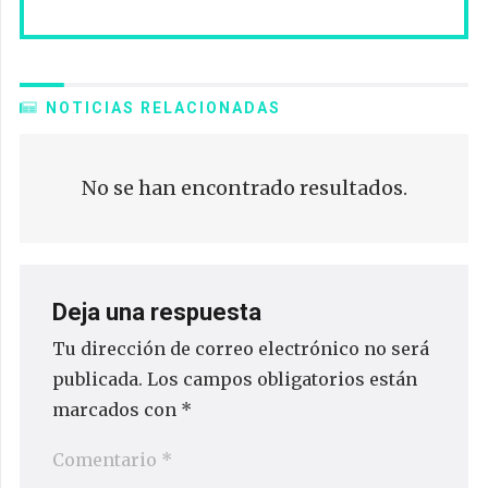
NOTICIAS RELACIONADAS
No se han encontrado resultados.
Deja una respuesta
Tu dirección de correo electrónico no será
publicada.
Los campos obligatorios están
marcados con
*