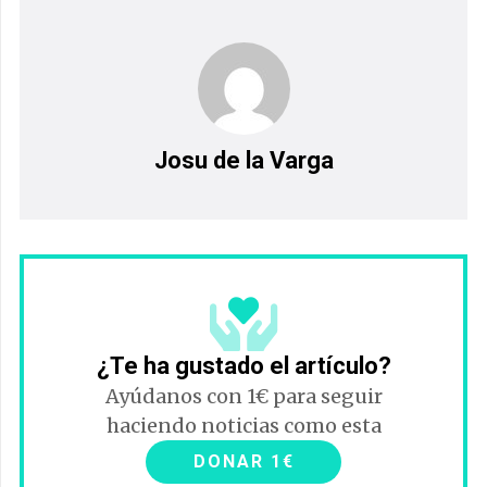
Josu de la Varga
¿Te ha gustado el artículo?
Ayúdanos con 1€ para seguir
haciendo noticias como esta
DONAR 1€