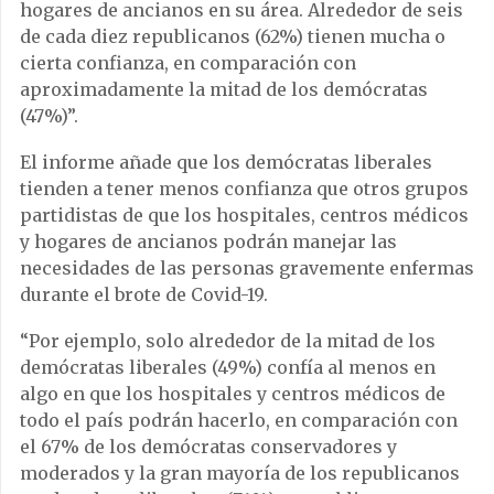
hogares de ancianos en su área. Alrededor de seis
de cada diez republicanos (62%) tienen mucha o
cierta confianza, en comparación con
aproximadamente la mitad de los demócratas
(47%)”.
El informe añade que los demócratas liberales
tienden a tener menos confianza que otros grupos
partidistas de que los hospitales, centros médicos
y hogares de ancianos podrán manejar las
necesidades de las personas gravemente enfermas
durante el brote de Covid-19.
“Por ejemplo, solo alrededor de la mitad de los
demócratas liberales (49%) confía al menos en
algo en que los hospitales y centros médicos de
todo el país podrán hacerlo, en comparación con
el 67% de los demócratas conservadores y
moderados y la gran mayoría de los republicanos