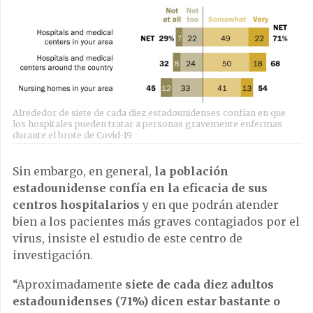
Alrededor de siete de cada diez estadounidenses confían en que
los hospitales pueden tratar a personas gravemente enfermas
durante el brote de Covid-19
Sin embargo, en general,
la población
estadounidense confía en la eficacia de sus
centros hospitalarios
y en que podrán atender
bien a los pacientes más graves contagiados por el
virus, insiste el estudio de este centro de
investigación.
“Aproximadamente
siete de cada diez adultos
estadounidenses (71%) dicen estar bastante o