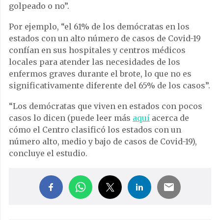
golpeado o no”.
Por ejemplo, “el 61% de los demócratas en los
estados con un alto número de casos de Covid-19
confían en sus hospitales y centros médicos
locales para atender las necesidades de los
enfermos graves durante el brote, lo que no es
significativamente diferente del 65% de los casos”.
“Los demócratas que viven en estados con pocos
casos lo dicen (puede leer más
aquí
acerca de
cómo el Centro clasificó los estados con un
número alto, medio y bajo de casos de Covid-19),
concluye el estudio.