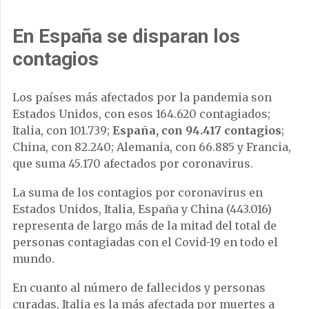
En España se disparan los
contagios
Los países más afectados por la pandemia son
Estados Unidos, con esos 164.620 contagiados;
Italia, con 101.739;
España, con 94.417 contagios
;
China, con 82.240; Alemania, con 66.885 y Francia,
que suma 45.170 afectados por coronavirus.
La suma de los contagios por coronavirus en
Estados Unidos, Italia, España y China (443.016)
representa de largo más de la mitad del total de
personas contagiadas con el Covid-19 en todo el
mundo.
En cuanto al número de fallecidos y personas
curadas, Italia es la más afectada por muertes a