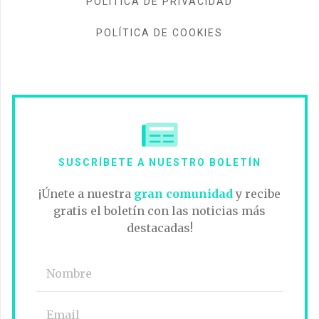
POLÍTICA DE PRIVACIDAD
POLÍTICA DE COOKIES
SUSCRÍBETE A NUESTRO BOLETÍN
¡Únete a nuestra
gran comunidad
y recibe
gratis el boletín con las noticias más
destacadas!