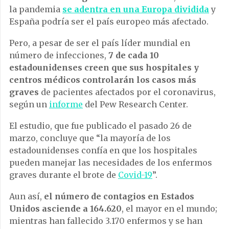
la pandemia
se adentra en una Europa dividida
y
España podría ser el país europeo más afectado.
Pero, a pesar de ser el país líder mundial en
número de infecciones,
7 de cada 10
estadounidenses creen que sus hospitales y
centros médicos controlarán los casos más
graves
de pacientes afectados por el coronavirus,
según un
informe
del Pew Research Center.
El estudio, que fue publicado el pasado 26 de
marzo, concluye que “la mayoría de los
estadounidenses confía en que los hospitales
pueden manejar las necesidades de los enfermos
graves durante el brote de
Covid-19
”.
Aun así,
el número de contagios en Estados
Unidos asciende a 164.620
, el mayor en el mundo;
mientras han fallecido 3.170 enfermos y se han