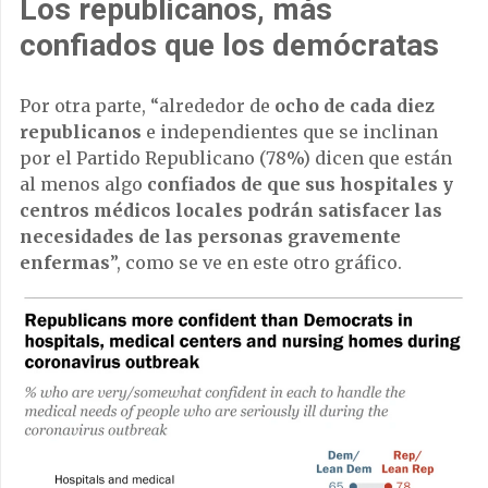
Los republicanos, más
confiados que los demócratas
Por otra parte, “alrededor de
ocho de cada diez
republicanos
e independientes que se inclinan
por el Partido Republicano (78%) dicen que están
al menos algo
confiados de que sus hospitales y
centros médicos locales podrán satisfacer las
necesidades de las personas gravemente
enfermas
”, como se ve en este otro gráfico.