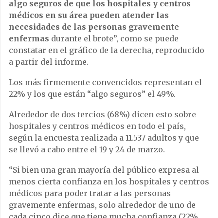
algo seguros de que los hospitales y centros
médicos en su área pueden atender las
necesidades de las personas gravemente
enfermas
durante el brote”, como se puede
constatar en el gráfico de la derecha, reproducido
a partir del informe.
Los más firmemente convencidos representan el
22% y los que están “algo seguros” el 49%.
Alrededor de dos tercios (68%) dicen esto sobre
hospitales y centros médicos en todo el país,
según la encuesta realizada a 11.537 adultos y que
se llevó a cabo entre el 19 y 24 de marzo.
“Si bien una gran mayoría del público expresa al
menos cierta confianza en los hospitales y centros
médicos para poder tratar a las personas
gravemente enfermas, solo alrededor de uno de
cada cinco dice que tiene mucha confianza (22%