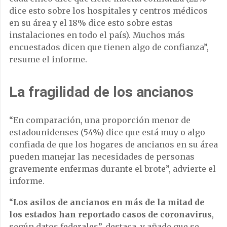
dice esto sobre los hospitales y centros médicos
en su área y el 18% dice esto sobre estas
instalaciones en todo el país). Muchos más
encuestados dicen que tienen algo de confianza”,
resume el informe.
La fragilidad de los ancianos
“En comparación, una proporción menor de
estadounidenses (54%) dice que está muy o algo
confiada de que los hogares de ancianos en su área
pueden manejar las necesidades de personas
gravemente enfermas durante el brote”, advierte el
informe.
“
Los asilos de ancianos en más de la mitad de
los estados han reportado casos de coronavirus
,
según datos federales”, destaca, y añade que se