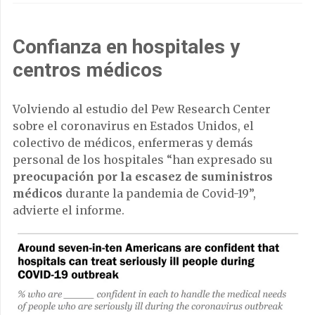
Confianza en hospitales y
centros médicos
Volviendo al estudio del Pew Research Center
sobre el coronavirus en Estados Unidos, el
colectivo de médicos, enfermeras y demás
personal de los hospitales “han expresado su
preocupación por la escasez de suministros
médicos
durante la pandemia de Covid-19”,
advierte el informe.