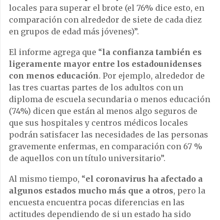
locales para superar el brote (el 76% dice esto, en
comparación con alrededor de siete de cada diez
en grupos de edad más jóvenes)”.
El informe agrega que “
la confianza también es
ligeramente mayor entre los estadounidenses
con menos educación
. Por ejemplo, alrededor de
las tres cuartas partes de los adultos con un
diploma de escuela secundaria o menos educación
(74%) dicen que están al menos algo seguros de
que sus hospitales y centros médicos locales
podrán satisfacer las necesidades de las personas
gravemente enfermas, en comparación con 67 %
de aquellos con un título universitario”.
Al mismo tiempo, “
el coronavirus ha afectado a
algunos estados mucho más que a otros
, pero la
encuesta encuentra pocas diferencias en las
actitudes dependiendo de si un estado ha sido