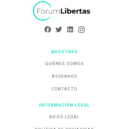
NOSOTROS
QUIÉNES SOMOS
AYÚDANOS
CONTACTO
INFORMACIÓN LEGAL
AVISO LEGAL