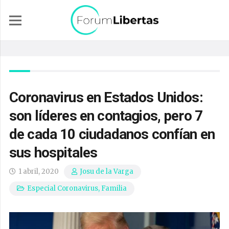
Coronavirus en Estados Unidos:
son líderes en contagios, pero 7
de cada 10 ciudadanos confían en
sus hospitales
1 abril, 2020
Josu de la Varga
Especial Coronavirus
,
Familia