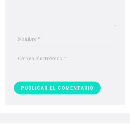
PUBLICAR EL COMENTARIO