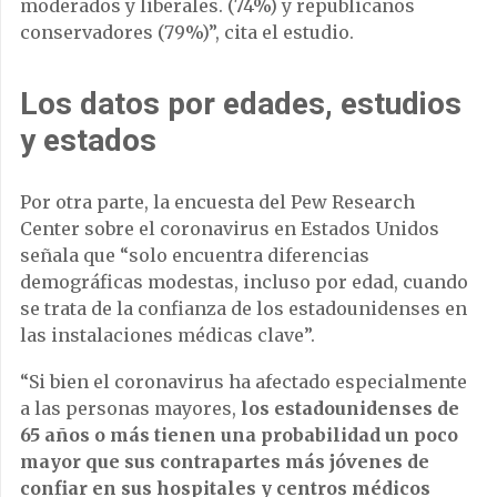
moderados y liberales. (74%) y republicanos
conservadores (79%)”, cita el estudio.
Los datos por edades, estudios
y estados
Por otra parte, la encuesta del Pew Research
Center sobre el coronavirus en Estados Unidos
señala que “solo encuentra diferencias
demográficas modestas, incluso por edad, cuando
se trata de la confianza de los estadounidenses en
las instalaciones médicas clave”.
“Si bien el coronavirus ha afectado especialmente
a las personas mayores,
los estadounidenses de
65 años o más tienen una probabilidad un poco
mayor que sus contrapartes más jóvenes de
confiar en sus hospitales y centros médicos