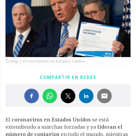
Trump y el coronavirus en Estados Unidos
COMPARTIR EN REDES
El
coronavirus en Estados Unidos
se está
extendiendo a marchas forzadas y ya
lideran el
número de contagios
en todo el mundo, mientras