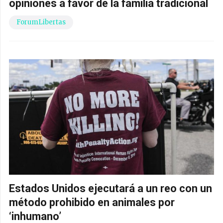
opiniones a favor de la familia tradicional
ForumLibertas
Estados Unidos ejecutará a un reo con un
método prohibido en animales por
‘inhumano’