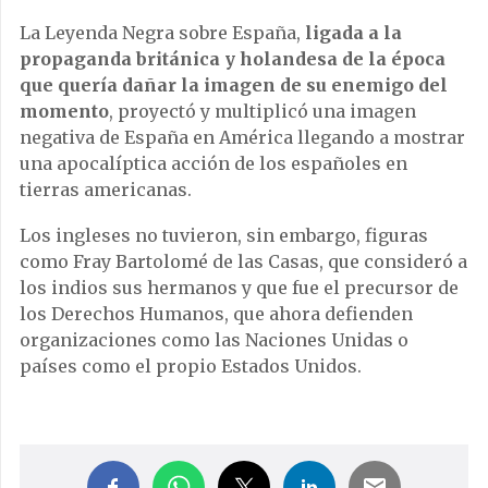
La Leyenda Negra sobre España,
ligada a la
propaganda británica y holandesa de la época
que quería dañar la imagen de su enemigo del
momento
, proyectó y multiplicó una imagen
negativa de España en América llegando a mostrar
una apocalíptica acción de los españoles en
tierras americanas.
Los ingleses no tuvieron, sin embargo, figuras
como Fray Bartolomé de las Casas, que consideró a
los indios sus hermanos y que fue el precursor de
los Derechos Humanos, que ahora defienden
organizaciones como las Naciones Unidas o
países como el propio Estados Unidos.