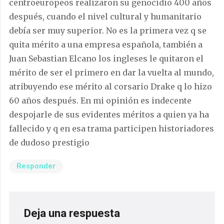
centroeuropeos realizaron su genocidio 400 años
después, cuando el nivel cultural y humanitario
debía ser muy superior. No es la primera vez q se
quita mérito a una empresa española, también a
Juan Sebastian Elcano los ingleses le quitaron el
mérito de ser el primero en dar la vuelta al mundo,
atribuyendo ese mérito al corsario Drake q lo hizo
60 años después. En mi opinión es indecente
despojarle de sus evidentes méritos a quien ya ha
fallecido y q en esa trama participen historiadores
de dudoso prestigio
Responder
Deja una respuesta