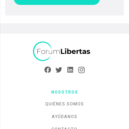
NOSOTROS
QUIÉNES SOMOS
AYÚDANOS