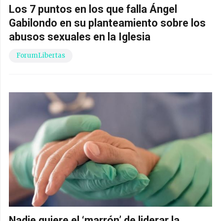
Los 7 puntos en los que falla Ángel
Gabilondo en su planteamiento sobre los
abusos sexuales en la Iglesia
ForumLibertas
Nadie quiere el ‘marrón’ de liderar la