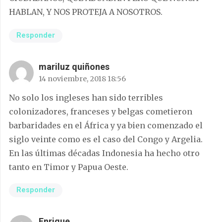
HABLAN, Y NOS PROTEJA A NOSOTROS.
Responder
mariluz quiñones
14 noviembre, 2018 18:56
No solo los ingleses han sido terribles
colonizadores, franceses y belgas cometieron
barbaridades en el África y ya bien comenzado el
siglo veinte como es el caso del Congo y Argelia.
En las últimas décadas Indonesia ha hecho otro
tanto en Timor y Papua Oeste.
Responder
Enrique