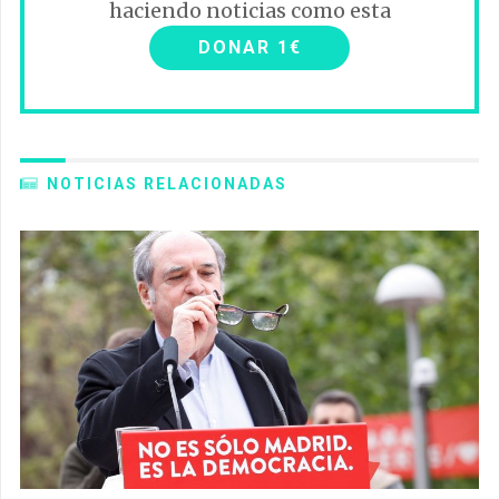
haciendo noticias como esta
DONAR 1€
NOTICIAS RELACIONADAS