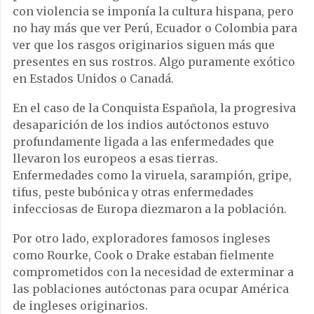
con violencia se imponía la cultura hispana, pero
no hay más que ver Perú, Ecuador o Colombia para
ver que los rasgos originarios siguen más que
presentes en sus rostros. Algo puramente exótico
en Estados Unidos o Canadá.
En el caso de la Conquista Española, la progresiva
desaparición de los indios autóctonos estuvo
profundamente ligada a las enfermedades que
llevaron los europeos a esas tierras.
Enfermedades como la viruela, sarampión, gripe,
tifus, peste bubónica y otras enfermedades
infecciosas de Europa diezmaron a la población.
Por otro lado, exploradores famosos ingleses
como Rourke, Cook o Drake estaban fielmente
comprometidos con la necesidad de exterminar a
las poblaciones autóctonas para ocupar América
de ingleses originarios.