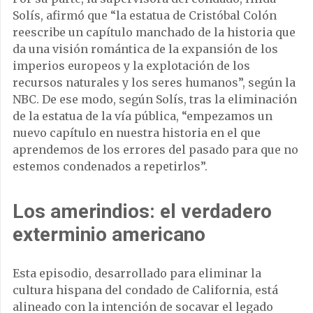
Solís, afirmó que “la estatua de Cristóbal Colón
reescribe un capítulo manchado de la historia que
da una visión romántica de la expansión de los
imperios europeos y la explotación de los
recursos naturales y los seres humanos”, según la
NBC. De ese modo, según Solís, tras la eliminación
de la estatua de la vía pública, “empezamos un
nuevo capítulo en nuestra historia en el que
aprendemos de los errores del pasado para que no
estemos condenados a repetirlos”.
Los amerindios: el verdadero
exterminio americano
Esta episodio, desarrollado para eliminar la
cultura hispana del condado de California, está
alineado con la intención de socavar el legado