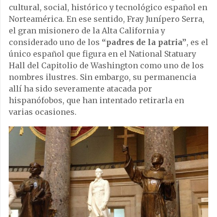
cultural, social, histórico y tecnológico español en
Norteamérica. En ese sentido, Fray Junípero Serra,
el gran misionero de la Alta California y
considerado uno de los
“padres de la patria”
, es el
único español que figura en el National Statuary
Hall del Capitolio de Washington como uno de los
nombres ilustres. Sin embargo, su permanencia
allí ha sido severamente atacada por
hispanófobos, que han intentado retirarla en
varias ocasiones.