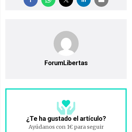
ForumLibertas
¿Te ha gustado el artículo?
Ayúdanos con 1€ para seguir