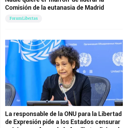
Comisión de la eutanasia de Madrid
ForumLibertas
La responsable de la ONU para la Libertad
de Expresión pide a los Estados censurar