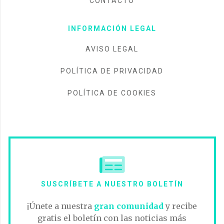
CONTACTO
INFORMACIÓN LEGAL
AVISO LEGAL
POLÍTICA DE PRIVACIDAD
POLÍTICA DE COOKIES
SUSCRÍBETE A NUESTRO BOLETÍN
¡Únete a nuestra
gran comunidad
y recibe
gratis el boletín con las noticias más