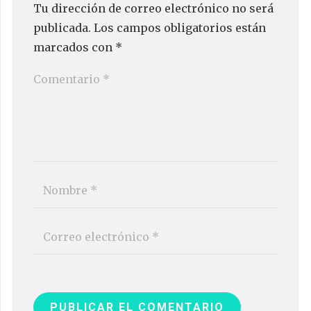
Tu dirección de correo electrónico no será
publicada.
Los campos obligatorios están
marcados con
*
PUBLICAR EL COMENTARIO