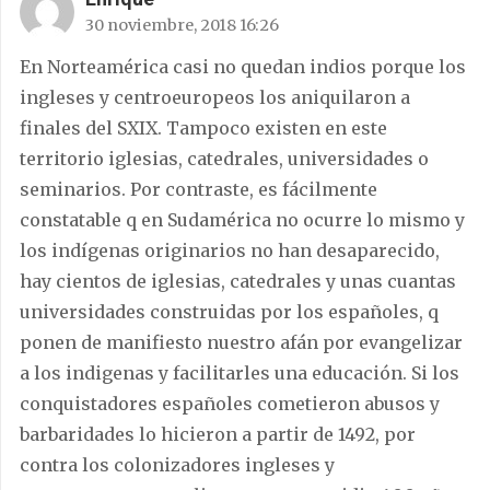
30 noviembre, 2018 16:26
En Norteamérica casi no quedan indios porque los
ingleses y centroeuropeos los aniquilaron a
finales del SXIX. Tampoco existen en este
territorio iglesias, catedrales, universidades o
seminarios. Por contraste, es fácilmente
constatable q en Sudamérica no ocurre lo mismo y
los indígenas originarios no han desaparecido,
hay cientos de iglesias, catedrales y unas cuantas
universidades construidas por los españoles, q
ponen de manifiesto nuestro afán por evangelizar
a los indigenas y facilitarles una educación. Si los
conquistadores españoles cometieron abusos y
barbaridades lo hicieron a partir de 1492, por
contra los colonizadores ingleses y