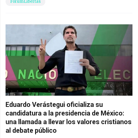
ForumLibertas
Eduardo Verástegui oficializa su
candidatura a la presidencia de México:
una llamada a llevar los valores cristianos
al debate público