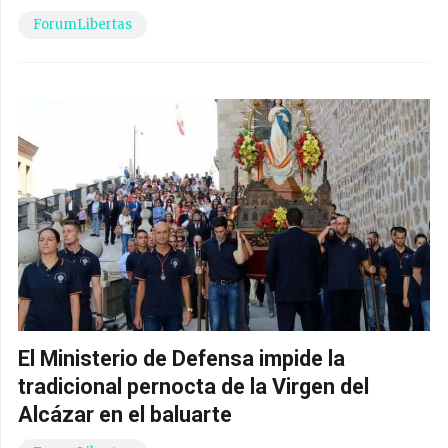
ForumLibertas
El Ministerio de Defensa impide la
tradicional pernocta de la Virgen del
Alcázar en el baluarte