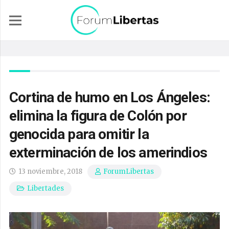
Cortina de humo en Los Ángeles:
elimina la figura de Colón por
genocida para omitir la
exterminación de los amerindios
13 noviembre, 2018
ForumLibertas
Libertades