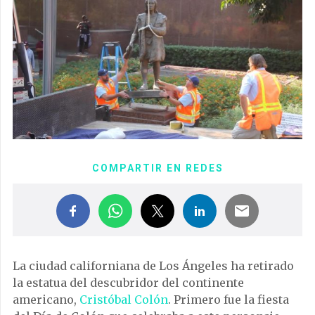
COMPARTIR EN REDES
La ciudad californiana de Los Ángeles ha retirado
la estatua del descubridor del continente
americano,
Cristóbal Colón
. Primero fue la fiesta