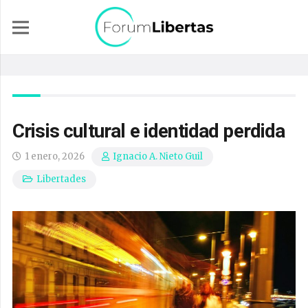
Crisis cultural e identidad perdida
1 enero, 2026
Ignacio A. Nieto Guil
Libertades