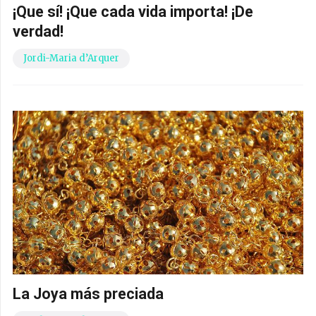
¡Que sí! ¡Que cada vida importa! ¡De
verdad!
Jordi-Maria d’Arquer
La Joya más preciada