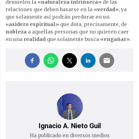
demuelen la
«naturaleza intrínseca»
de las
relaciones que deben basarse en la
«verdad»
, ya
que solamente así podrán perdurar en un
«asidero espiritual»
que dota, precisamente, de
nobleza
a aquellas personas que no quieren caer
en una
realidad
que solamente busca
«engañar»
.
Ignacio A. Nieto Guil
Ha publicado en diversos medios