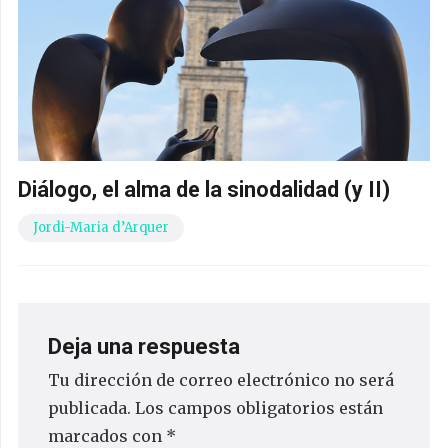
Diálogo, el alma de la sinodalidad (y II)
Jordi-Maria d’Arquer
Deja una respuesta
Tu dirección de correo electrónico no será
publicada.
Los campos obligatorios están
marcados con
*