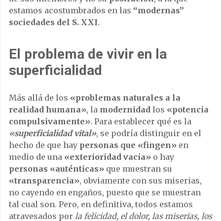
estamos acostumbrados en las
“modernas”
sociedades del S. XXI
.
El problema de vivir en la
superficialidad
Más allá de los
«problemas naturales a la
realidad humana»
, la
modernidad
los
«potencia
compulsivamente»
. Para establecer qué es la
«superficialidad vital»
, se podría distinguir en el
hecho de que hay
personas que
«fingen»
en
medio de una
«exterioridad vacía»
o hay
personas «auténticas»
que muestran su
«transparencia»
,
obviamente con sus miserias,
no cayendo en engaños, puesto que se muestran
tal cual son. Pero, en definitiva, todos estamos
atravesados por
la
felicidad, el dolor, las miserias, los