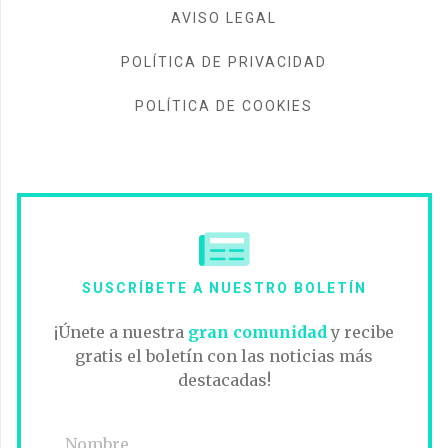
AVISO LEGAL
POLÍTICA DE PRIVACIDAD
POLÍTICA DE COOKIES
SUSCRÍBETE A NUESTRO BOLETÍN
¡Únete a nuestra
gran comunidad
y recibe
gratis el boletín con las noticias más
destacadas!