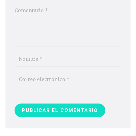
PUBLICAR EL COMENTARIO