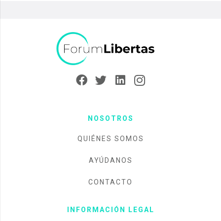
NOSOTROS
QUIÉNES SOMOS
AYÚDANOS
CONTACTO
INFORMACIÓN LEGAL