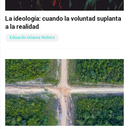
La ideología: cuando la voluntad suplanta
a la realidad
Eduardo Gómez Melero