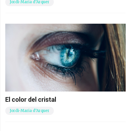
Jordi-Maria d’Arquer
El color del cristal
Jordi-Maria d’Arquer