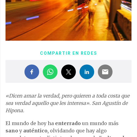
COMPARTIR EN REDES
«Dicen amar la verdad, pero quieren a toda costa que
sea verdad aquello que les interesa». San Agustín de
Hipona.
El mundo de hoy ha
enterrado
un mundo más
sano
y
auténtico,
olvidando que hay algo