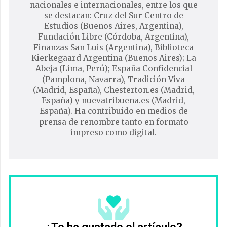
nacionales e internacionales, entre los que
se destacan: Cruz del Sur Centro de
Estudios (Buenos Aires, Argentina),
Fundación Libre (Córdoba, Argentina),
Finanzas San Luis (Argentina), Biblioteca
Kierkegaard Argentina (Buenos Aires); La
Abeja (Lima, Perú); España Confidencial
(Pamplona, Navarra), Tradición Viva
(Madrid, España), Chesterton.es (Madrid,
España) y nuevatribuena.es (Madrid,
España). Ha contribuido en medios de
prensa de renombre tanto en formato
impreso como digital.