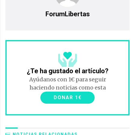
ForumLibertas
¿Te ha gustado el artículo?
Ayúdanos con 1€ para seguir
haciendo noticias como esta
DONAR 1€
NOTICIAS RELACIONADAS