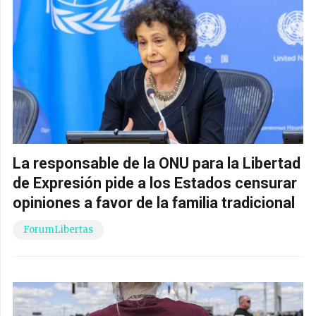
La responsable de la ONU para la Libertad
de Expresión pide a los Estados censurar
opiniones a favor de la familia tradicional
ForumLibertas