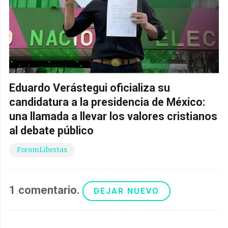
Eduardo Verástegui oficializa su
candidatura a la presidencia de México:
una llamada a llevar los valores cristianos
al debate público
ForumLibertas
1
comentario
.
DEJAR NUEVO