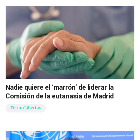
Nadie quiere el ‘marrón’ de liderar la
Comisión de la eutanasia de Madrid
ForumLibertas