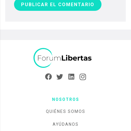
PUBLICAR EL COMENTARIO
NOSOTROS
QUIÉNES SOMOS
AYÚDANOS