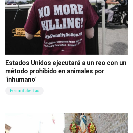
Estados Unidos ejecutará a un reo con un
método prohibido en animales por
‘inhumano’
ForumLibertas