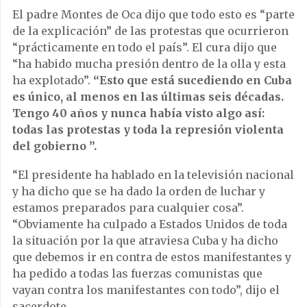
El padre Montes de Oca dijo que todo esto es “parte
de la explicación” de las protestas que ocurrieron
“prácticamente en todo el país”. El cura dijo que
“ha habido mucha presión dentro de la olla y esta
ha explotado”.
“Esto que está sucediendo en Cuba
es único, al menos en las últimas seis décadas.
Tengo 40 años y nunca había visto algo así:
todas las protestas y toda la represión violenta
del gobierno ”.
“El presidente ha hablado en la televisión nacional
y ha dicho que se ha dado la orden de luchar y
estamos preparados para cualquier cosa”.
“Obviamente ha culpado a Estados Unidos de toda
la situación por la que atraviesa Cuba y ha dicho
que debemos ir en contra de estos manifestantes y
ha pedido a todas las fuerzas comunistas que
vayan contra los manifestantes con todo”, dijo el
sacerdote.