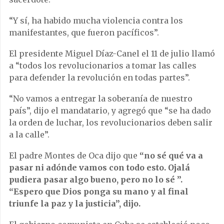
“Y sí, ha habido mucha violencia contra los
manifestantes, que fueron pacíficos”.
El presidente Miguel Díaz-Canel el 11 de julio llamó
a “todos los revolucionarios a tomar las calles
para defender la revolución en todas partes”.
“No vamos a entregar la soberanía de nuestro
país”, dijo el mandatario, y agregó que “se ha dado
la orden de luchar, los revolucionarios deben salir
a la calle”.
El padre Montes de Oca dijo que
“no sé qué va a
pasar ni adónde vamos con todo esto. Ojalá
pudiera pasar algo bueno, pero no lo sé ”.
“Espero que Dios ponga su mano y al final
triunfe la paz y la justicia”, dijo.