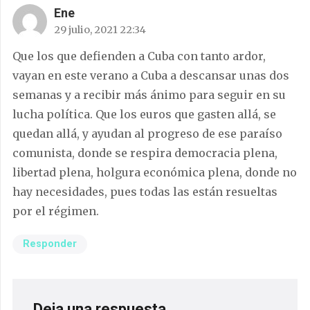
Ene
29 julio, 2021 22:34
Que los que defienden a Cuba con tanto ardor,
vayan en este verano a Cuba a descansar unas dos
semanas y a recibir más ánimo para seguir en su
lucha política. Que los euros que gasten allá, se
quedan allá, y ayudan al progreso de ese paraíso
comunista, donde se respira democracia plena,
libertad plena, holgura económica plena, donde no
hay necesidades, pues todas las están resueltas
por el régimen.
Responder
Deja una respuesta