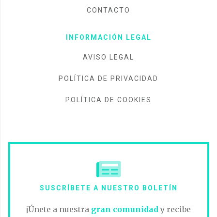
CONTACTO
INFORMACIÓN LEGAL
AVISO LEGAL
POLÍTICA DE PRIVACIDAD
POLÍTICA DE COOKIES
SUSCRÍBETE A NUESTRO BOLETÍN
¡Únete a nuestra
gran comunidad
y recibe