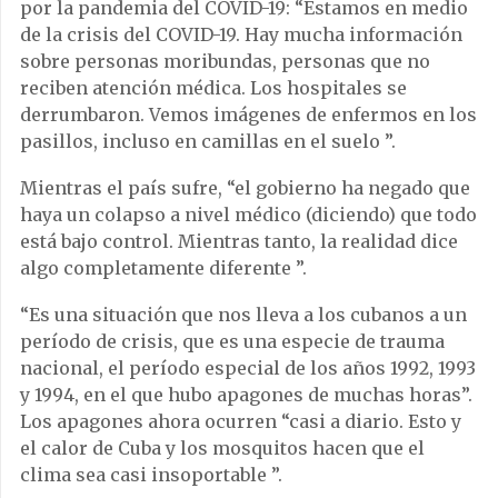
por la pandemia del COVID-19: “Estamos en medio
de la crisis del COVID-19. Hay mucha información
sobre personas moribundas, personas que no
reciben atención médica. Los hospitales se
derrumbaron. Vemos imágenes de enfermos en los
pasillos, incluso en camillas en el suelo ”.
Mientras el país sufre, “el gobierno ha negado que
haya un colapso a nivel médico (diciendo) que todo
está bajo control. Mientras tanto, la realidad dice
algo completamente diferente ”.
“Es una situación que nos lleva a los cubanos a un
período de crisis, que es una especie de trauma
nacional, el período especial de los años 1992, 1993
y 1994, en el que hubo apagones de muchas horas”.
Los apagones ahora ocurren “casi a diario. Esto y
el calor de Cuba y los mosquitos hacen que el
clima sea casi insoportable ”.