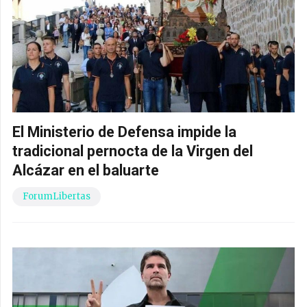
El Ministerio de Defensa impide la
tradicional pernocta de la Virgen del
Alcázar en el baluarte
ForumLibertas