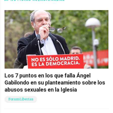
Los 7 puntos en los que falla Ángel
Gabilondo en su planteamiento sobre los
abusos sexuales en la Iglesia
ForumLibertas