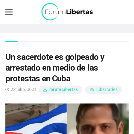
Un sacerdote es golpeado y
arrestado en medio de las
protestas en Cuba
28 julio, 2021
Libertades
ForumLibertas