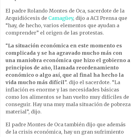
El padre Rolando Montes de Oca, sacerdote de la
Arquidiócesis de
Camagüey
, dijo a ACI Prensa que
“hay, de hecho, varios elementos que ayudan a
comprender” el origen de las protestas.
“
La situación económica en este momento es
complicada y se ha agravado mucho más con
una maniobra económica que hizo el gobierno a
principios de año, llamada reordenamiento
económico o algo así, que al final ha hecho la
vida mucho más difícil
”. dijo el sacerdote. “La
inflación es enorme y las necesidades básicas
como los alimentos se han vuelto muy difíciles de
conseguir. Hay una muy mala situación de pobreza
material”, dijo.
El padre Montes de Oca también dijo que además
de la crisis económica, hay un gran sufrimiento