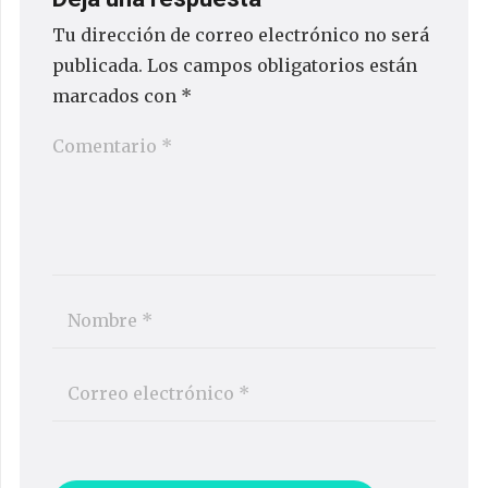
Tu dirección de correo electrónico no será
publicada.
Los campos obligatorios están
marcados con
*