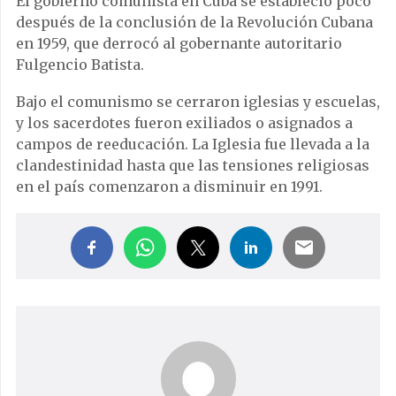
El gobierno comunista en Cuba se estableció poco
después de la conclusión de la Revolución Cubana
en 1959, que derrocó al gobernante autoritario
Fulgencio Batista.
Bajo el comunismo se cerraron iglesias y escuelas,
y los sacerdotes fueron exiliados o asignados a
campos de reeducación. La Iglesia fue llevada a la
clandestinidad hasta que las tensiones religiosas
en el país comenzaron a disminuir en 1991.