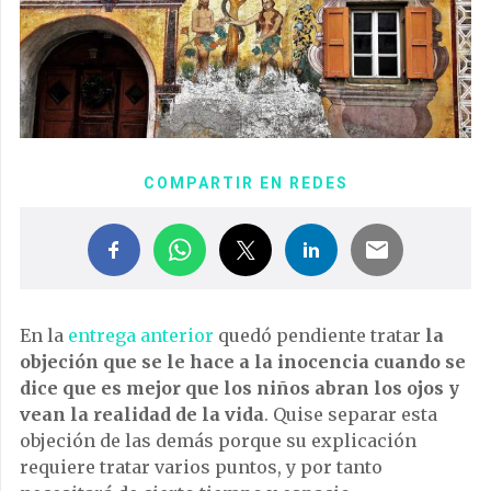
COMPARTIR EN REDES
En la
entrega anterior
quedó pendiente tratar
la
objeción que se le hace a la inocencia cuando se
dice que es mejor que los niños abran los ojos y
vean la realidad de la vida
. Quise separar esta
objeción de las demás porque su explicación
requiere tratar varios puntos, y por tanto