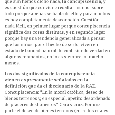
que aún hemos dicho nada,
la concupiscencia,
y
es cuestión que conviene resaltar mucho, sobre
todo porque apenas se habla de ello y para muchos
es hoy completamente desconocido. Cuestión
nada fácil, en primer lugar porque concupiscencia
significa dos cosas distintas, y en segundo lugar
porque hay una tendencia generalizada a pensar
que los niños, por el hecho de serlo, viven en
estado de bondad natural, lo cual, siendo verdad en
algunos momentos, no lo es siempre, ni mucho
menos.
Los dos significados de la concupiscencia
vienen expresamente señalados en la
definición que da el diccionario de la RAE
.
Concupiscencia: “En la moral católica, deseo de
bienes terrenos y, en especial, apetito desordenado
de placeres deshonestos”. Cara y cruz. Por una
parte el deseo de bienes terrenos (entre los cuales