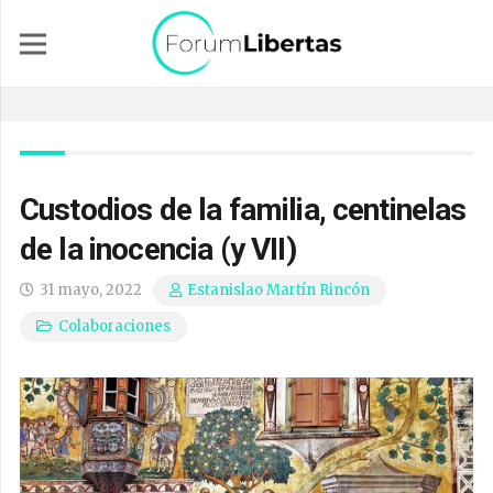
Custodios de la familia, centinelas
de la inocencia (y VII)
31 mayo, 2022
Estanislao Martín Rincón
Colaboraciones