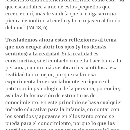
que escandalice a uno de estos pequeños que
creen en mí, más le valdría que le colgasen una
piedra de molino al cuello y lo arrojasen al fondo
del mar” (Mt 18, 6).
Traslademos ahora estas reflexiones al tema
que nos ocupa: abrir los ojos
(y los demás
sentidos) a la realidad.
Si la realidad es
constructiva, si el contacto con ella hace bien a la
persona, cuanto más se abran los sentidos a esa
realidad tanto mejor, porque cada cosa
experimentada sensorialmente enriquece el
patrimonio psicológico de la persona, potencia y
ayuda a la formación de estructuras de
conocimiento. En este principio se basa cualquier
método educativo para la infancia, en contar con
los sentidos y apoyarse en ellos tanto como se
pueda para el conocimiento, porque
lo que los