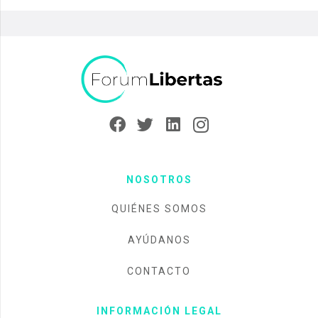
NOSOTROS
QUIÉNES SOMOS
AYÚDANOS
CONTACTO
INFORMACIÓN LEGAL