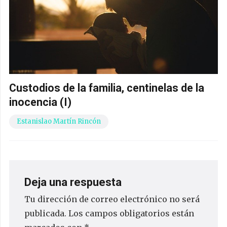
Custodios de la familia, centinelas de la
inocencia (I)
Estanislao Martín Rincón
Deja una respuesta
Tu dirección de correo electrónico no será
publicada.
Los campos obligatorios están