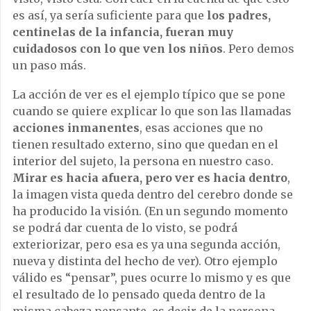
es así, ya sería suficiente para que
los padres,
centinelas de la infancia, fueran muy
cuidadosos con lo que ven los niños
. Pero demos
un paso más.
La acción de ver es el ejemplo típico que se pone
cuando se quiere explicar lo que son las llamadas
acciones inmanentes
, esas acciones que no
tienen resultado externo, sino que quedan en el
interior del sujeto, la persona en nuestro caso.
Mirar es hacia afuera, pero ver es hacia dentro
,
la imagen vista queda dentro del cerebro donde se
ha producido la visión. (En un segundo momento
se podrá dar cuenta de lo visto, se podrá
exteriorizar, pero esa es ya una segunda acción,
nueva y distinta del hecho de ver). Otro ejemplo
válido es “pensar”, pues ocurre lo mismo y es que
el resultado de lo pensado queda dentro de la