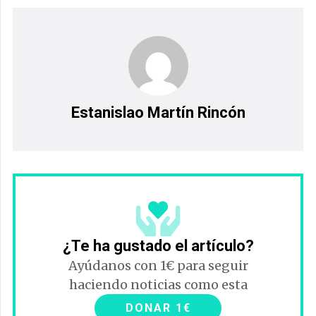
Estanislao Martín Rincón
¿Te ha gustado el artículo?
Ayúdanos con 1€ para seguir
haciendo noticias como esta
DONAR 1€