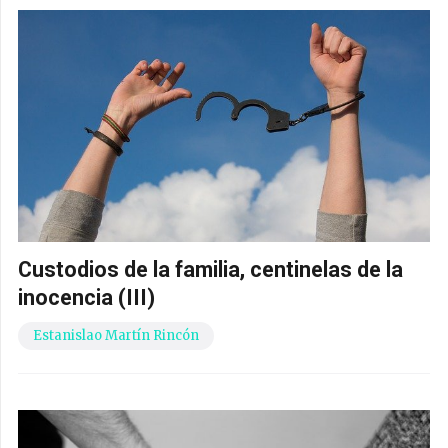
Custodios de la familia, centinelas de la
inocencia (III)
Estanislao Martín Rincón