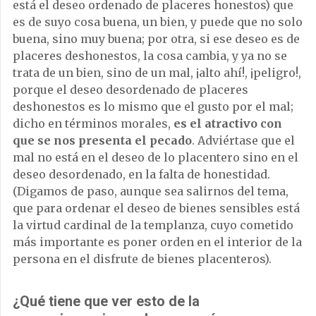
está el deseo ordenado de placeres honestos) que
es de suyo cosa buena, un bien, y puede que no solo
buena, sino muy buena; por otra, si ese deseo es de
placeres deshonestos, la cosa cambia, y ya no se
trata de un bien, sino de un mal, ¡alto ahí!, ¡peligro!,
porque el deseo desordenado de placeres
deshonestos es lo mismo que el gusto por el mal;
dicho en términos morales,
es el atractivo con
que se nos presenta el pecado
. Adviértase que el
mal no está en el deseo de lo placentero sino en el
deseo desordenado, en la falta de honestidad.
(Digamos de paso, aunque sea salirnos del tema,
que para ordenar el deseo de bienes sensibles está
la virtud cardinal de la templanza, cuyo cometido
más importante es poner orden en el interior de la
persona en el disfrute de bienes placenteros).
¿Qué tiene que ver esto de la