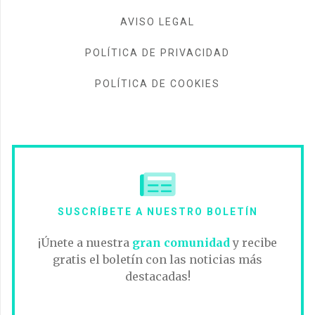
AVISO LEGAL
POLÍTICA DE PRIVACIDAD
POLÍTICA DE COOKIES
SUSCRÍBETE A NUESTRO BOLETÍN
¡Únete a nuestra
gran comunidad
y recibe
gratis el boletín con las noticias más
destacadas!