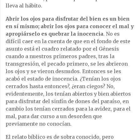
lleva al hábito.
Abrir los ojos para disfrutar del bien es un bien
en sí mismo; abrir los ojos para conocer el mal y
apropiárselo es quebrar la inocencia
. No es
difícil caer en la cuenta de que en el fondo de este
asunto está el cuadro relatado por el Génesis
cuando a nuestros primeros padres, tras la
transgresión, el pecado primero, se les abrieron
los ojos y se vieron desnudos. Entonces se les
acabó el estado de inocencia. ¿Tenían los ojos
cerrados hasta entonces?, ¿eran ciegos? No,
evidentemente, los tenían abiertos y bien abiertos
para disfrutar del sinfín de dones del paraíso, en
cambio los tenían cerrados para la avidez, para el
mal, para dar curso a un desorden que
previamente no conocían.
El relato bíblico es de sobra conocido, pero