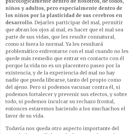
psicológicamente dentro de nosotros, de todos,
niños y adultos, pero especialmente dentro de
los niños por la plasticidad de sus cerebros en
desarrollo
. Dejarles participar del mal, permitir
que abran los ojos al mal, es hacer que el mal sea
parte de sus vidas, que les resulte connatural,
como si fuera lo normal. Ya les resultará
problemático enfrentarse con el mal cuando no les
quede más remedio que entrar en contacto con él
porque la vida no es un placentero paseo por la
existencia, y de la experiencia del mal no hay
nadie que pueda librarse, tanto del propio como
del ajeno. Pero si podemos vacunar contra él, si
podemos fortalecer y prevenir sus efectos, y sobre
todo, si podemos inculcar su rechazo frontal,
entonces estaremos haciendo a los muchachos el
favor de su vida.
Todavía nos queda otro aspecto importante del