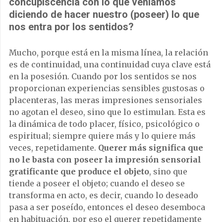
concupiscencia con lo que veníamos
diciendo de hacer nuestro (poseer) lo que
nos entra por los sentidos?
Mucho, porque está en la misma línea, la relación
es de continuidad, una continuidad cuya clave está
en la posesión. Cuando por los sentidos se nos
proporcionan experiencias sensibles gustosas o
placenteras, las meras impresiones sensoriales
no agotan el deseo, sino que lo estimulan. Esta es
la dinámica de todo placer, físico, psicológico o
espiritual; siempre quiere más y lo quiere más
veces, repetidamente.
Querer más significa que
no le basta con poseer la impresión sensorial
gratificante que produce el objeto
, sino que
tiende a poseer el objeto; cuando el deseo se
transforma en acto, es decir, cuando lo deseado
pasa a ser poseído, entonces el deseo desemboca
en habituación, por eso el querer repetidamente