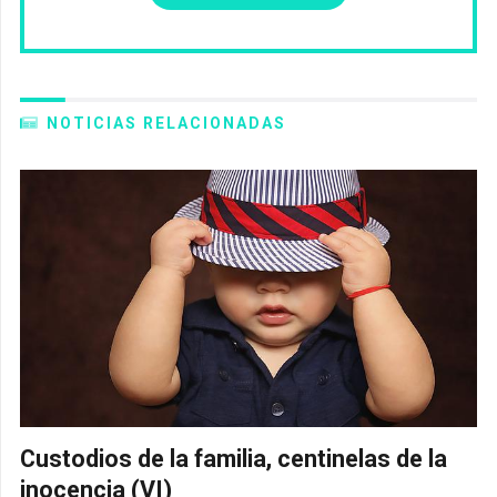
NOTICIAS RELACIONADAS
Custodios de la familia, centinelas de la
inocencia (VI)