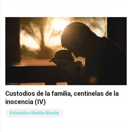
Custodios de la familia, centinelas de la
inocencia (IV)
Estanislao Martín Rincón