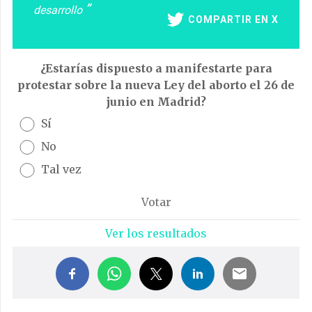
desarrollo
COMPARTIR EN X
¿Estarías dispuesto a manifestarte para
protestar sobre la nueva Ley del aborto el 26 de
junio en Madrid?
Sí
No
Tal vez
Ver los resultados