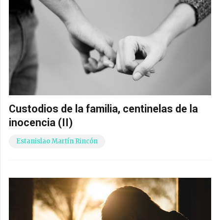
Custodios de la familia, centinelas de la
inocencia (II)
Estanislao Martín Rincón