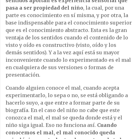
sentidos aportan es experiencia sensorial que
pasa a ser propiedad del niño
, la cual, por una
parte es conocimiento en sí misma, y por otra, la
base indispensable para el conocimiento superior
que es el conocimiento abstracto. Esta es la gran
ventaja de los sentidos cuando el contenido de lo
visto y oído es constructivo (visto, oído y los
demás sentidos). Y a la vez aquí está su mayor
inconveniente cuando lo experimentado es el mal
en cualquiera de sus versiones o formas de
presentación.
Cuando alguien conoce el mal, cuando acepta
experimentarlo, lo sepa o no, se está obligando a
hacerlo suyo, a que entre a formar parte de su
biografía. En el caso del niño no cabe que este
conozca el mal, el mal se queda donde está y el
niño siga igual. Eso no funciona así.
Cuando
conocemos el mal, el mal conocido queda