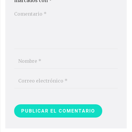
marcados con
*
PUBLICAR EL COMENTARIO