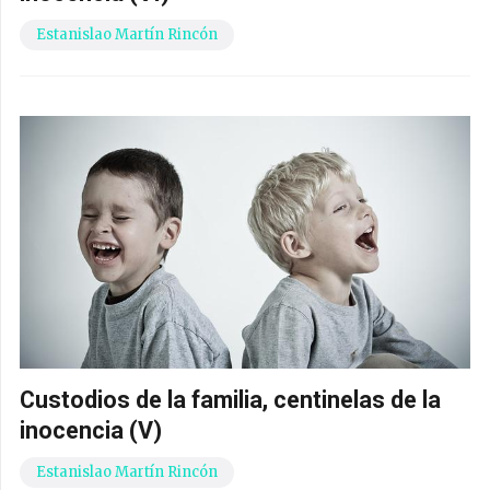
Estanislao Martín Rincón
Custodios de la familia, centinelas de la
inocencia (V)
Estanislao Martín Rincón