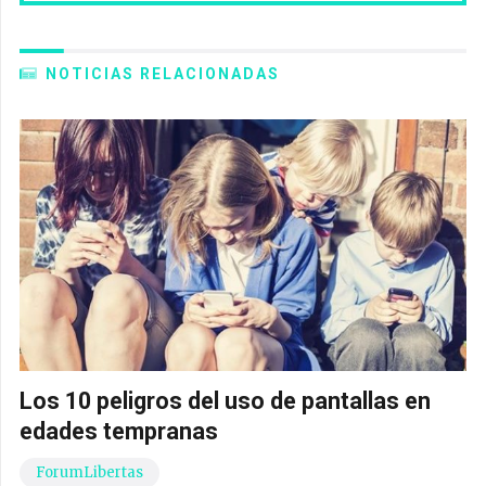
NOTICIAS RELACIONADAS
Los 10 peligros del uso de pantallas en
edades tempranas
ForumLibertas