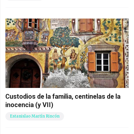
Custodios de la familia, centinelas de la
inocencia (y VII)
Estanislao Martín Rincón