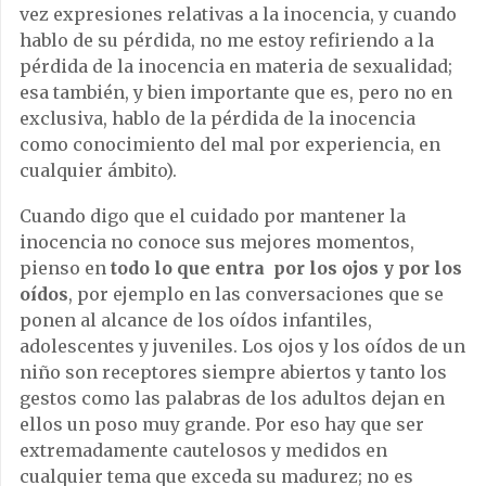
vez expresiones relativas a la inocencia, y cuando
hablo de su pérdida, no me estoy refiriendo a la
pérdida de la inocencia en materia de sexualidad;
esa también, y bien importante que es, pero no en
exclusiva, hablo de la pérdida de la inocencia
como conocimiento del mal por experiencia, en
cualquier ámbito).
Cuando digo que el cuidado por mantener la
inocencia no conoce sus mejores momentos,
pienso en
todo lo que entra por los ojos y por los
oídos
, por ejemplo en las conversaciones que se
ponen al alcance de los oídos infantiles,
adolescentes y juveniles. Los ojos y los oídos de un
niño son receptores siempre abiertos y tanto los
gestos como las palabras de los adultos dejan en
ellos un poso muy grande. Por eso hay que ser
extremadamente cautelosos y medidos en
cualquier tema que exceda su madurez; no es