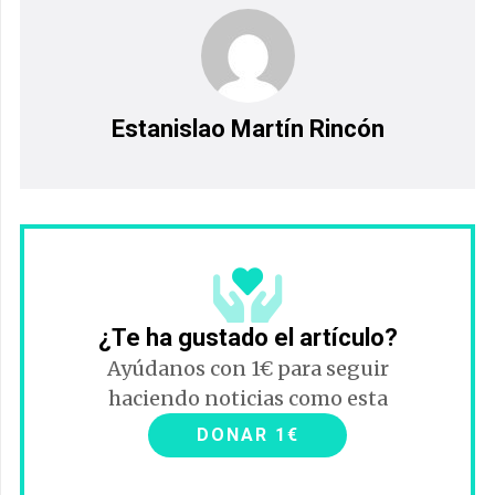
Estanislao Martín Rincón
¿Te ha gustado el artículo?
Ayúdanos con 1€ para seguir
haciendo noticias como esta
DONAR 1€