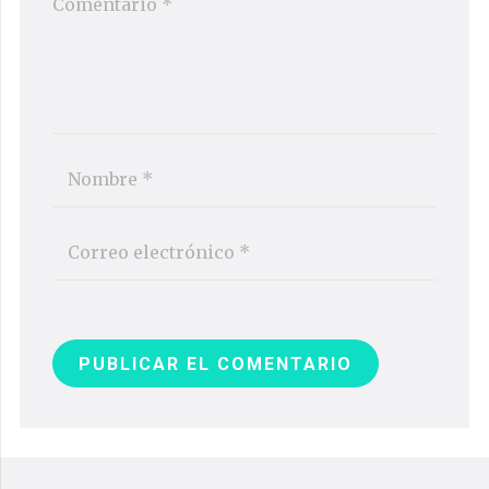
PUBLICAR EL COMENTARIO