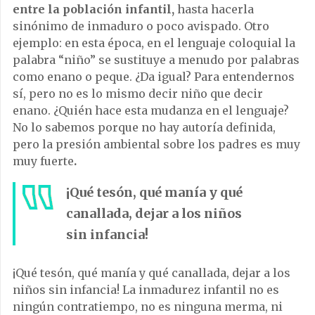
entre la población infantil,
hasta hacerla
sinónimo de inmaduro o poco avispado. Otro
ejemplo: en esta época, en el lenguaje coloquial la
palabra “niño” se sustituye a menudo por palabras
como enano o peque. ¿Da igual? Para entendernos
sí, pero no es lo mismo decir niño que decir
enano. ¿Quién hace esta mudanza en el lenguaje?
No lo sabemos porque no hay autoría definida,
pero la presión ambiental sobre los padres es muy
muy fuerte
.
¡Qué tesón, qué manía y qué
canallada, dejar a los niños
sin infancia!
¡Qué tesón, qué manía y qué canallada, dejar a los
niños sin infancia! La inmadurez infantil no es
ningún contratiempo, no es ninguna merma, ni