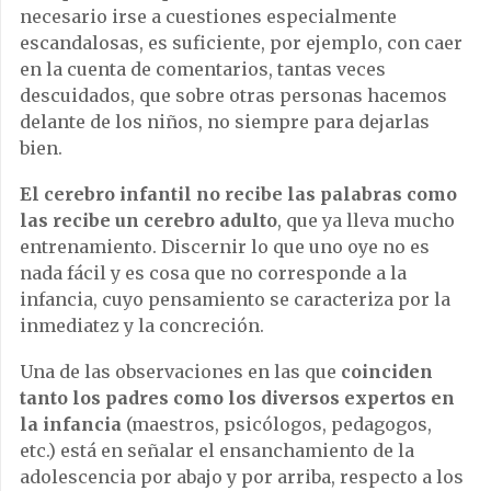
necesario irse a cuestiones especialmente
escandalosas, es suficiente, por ejemplo, con caer
en la cuenta de comentarios, tantas veces
descuidados, que sobre otras personas hacemos
delante de los niños, no siempre para dejarlas
bien.
El cerebro infantil no recibe las palabras como
las recibe un cerebro adulto
, que ya lleva mucho
entrenamiento. Discernir lo que uno oye no es
nada fácil y es cosa que no corresponde a la
infancia, cuyo pensamiento se caracteriza por la
inmediatez y la concreción.
Una de las observaciones en las que
coinciden
tanto los padres como los diversos expertos en
la infancia
(maestros, psicólogos, pedagogos,
etc.) está en señalar el ensanchamiento de la
adolescencia por abajo y por arriba, respecto a los