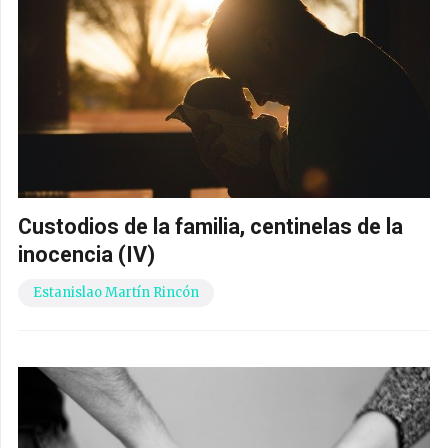
Custodios de la familia, centinelas de la
inocencia (IV)
Estanislao Martín Rincón