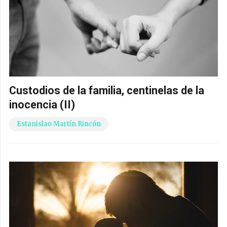
Custodios de la familia, centinelas de la
inocencia (II)
Estanislao Martín Rincón