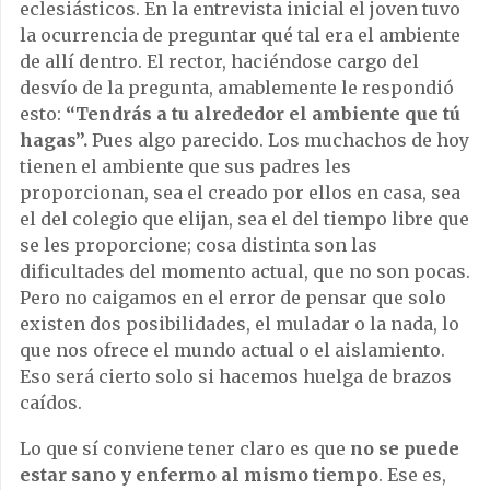
eclesiásticos. En la entrevista inicial el joven tuvo
la ocurrencia de preguntar qué tal era el ambiente
de allí dentro. El rector, haciéndose cargo del
desvío de la pregunta, amablemente le respondió
esto:
“Tendrás a tu alrededor el ambiente que tú
hagas”.
Pues algo parecido. Los muchachos de hoy
tienen el ambiente que sus padres les
proporcionan, sea el creado por ellos en casa, sea
el del colegio que elijan, sea el del tiempo libre que
se les proporcione; cosa distinta son las
dificultades del momento actual, que no son pocas.
Pero no caigamos en el error de pensar que solo
existen dos posibilidades, el muladar o la nada, lo
que nos ofrece el mundo actual o el aislamiento.
Eso será cierto solo si hacemos huelga de brazos
caídos.
Lo que sí conviene tener claro es que
no se puede
estar sano y enfermo al mismo tiempo
. Ese es,