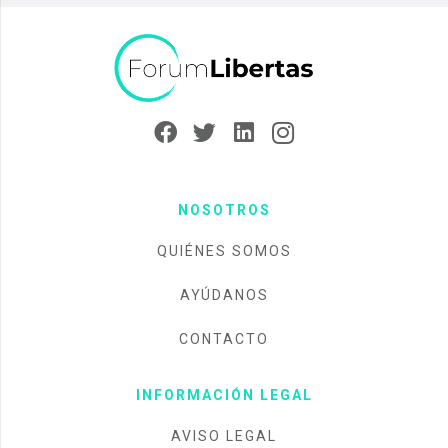
NOSOTROS
QUIÉNES SOMOS
AYÚDANOS
CONTACTO
INFORMACIÓN LEGAL
AVISO LEGAL