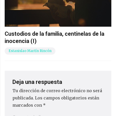
Custodios de la familia, centinelas de la
inocencia (I)
Estanislao Martín Rincón
Deja una respuesta
Tu dirección de correo electrónico no será
publicada.
Los campos obligatorios están
marcados con
*