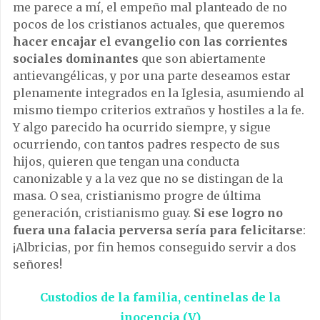
me parece a mí, el empeño mal planteado de no
pocos de los cristianos actuales, que queremos
hacer encajar el evangelio con las corrientes
sociales dominantes
que son abiertamente
antievangélicas, y por una parte deseamos estar
plenamente integrados en la Iglesia, asumiendo al
mismo tiempo criterios extraños y hostiles a la fe.
Y algo parecido ha ocurrido siempre, y sigue
ocurriendo, con tantos padres respecto de sus
hijos, quieren que tengan una conducta
canonizable y a la vez que no se distingan de la
masa. O sea, cristianismo progre de última
generación, cristianismo guay.
Si ese logro no
fuera una falacia perversa sería para felicitarse
:
¡Albricias, por fin hemos conseguido servir a dos
señores!
Custodios de la familia, centinelas de la
inocencia (V)