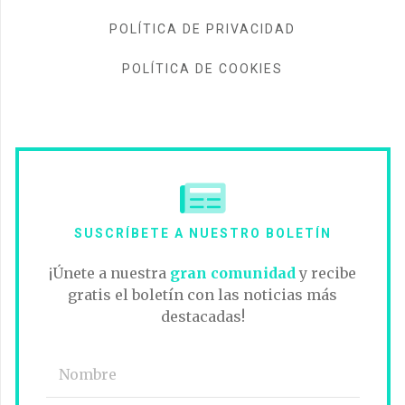
POLÍTICA DE PRIVACIDAD
POLÍTICA DE COOKIES
SUSCRÍBETE A NUESTRO BOLETÍN
¡Únete a nuestra
gran comunidad
y recibe
gratis el boletín con las noticias más
destacadas!