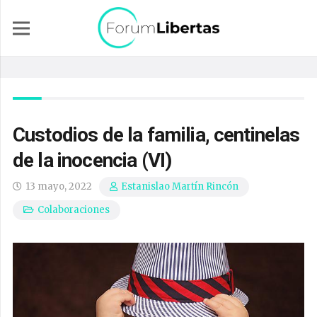
Custodios de la familia, centinelas
de la inocencia (VI)
13 mayo, 2022
Estanislao Martín Rincón
Colaboraciones