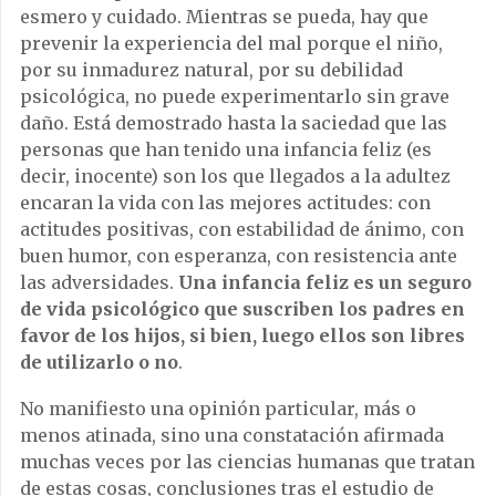
esmero y cuidado. Mientras se pueda, hay que
prevenir la experiencia del mal porque el niño,
por su inmadurez natural, por su debilidad
psicológica, no puede experimentarlo sin grave
daño. Está demostrado hasta la saciedad que las
personas que han tenido una infancia feliz (es
decir, inocente) son los que llegados a la adultez
encaran la vida con las mejores actitudes: con
actitudes positivas, con estabilidad de ánimo, con
buen humor, con esperanza, con resistencia ante
las adversidades.
Una infancia feliz es un seguro
de vida psicológico que suscriben los padres en
favor de los hijos, si bien, luego ellos son libres
de utilizarlo o no
.
No manifiesto una opinión particular, más o
menos atinada, sino una constatación afirmada
muchas veces por las ciencias humanas que tratan
de estas cosas, conclusiones tras el estudio de