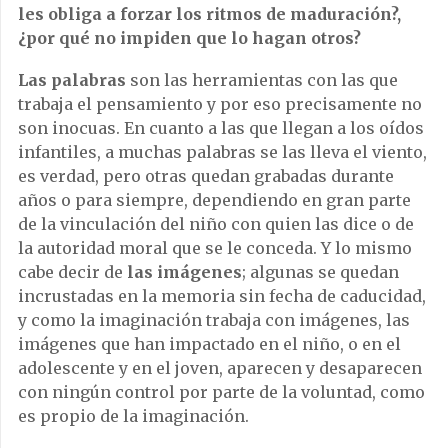
les obliga a forzar los ritmos de maduración?,
¿por qué no impiden que lo hagan otros?
Las palabras
son las herramientas con las que
trabaja el pensamiento y por eso precisamente no
son inocuas. En cuanto a las que llegan a los oídos
infantiles, a muchas palabras se las lleva el viento,
es verdad, pero otras quedan grabadas durante
años o para siempre, dependiendo en gran parte
de la vinculación del niño con quien las dice o de
la autoridad moral que se le conceda. Y lo mismo
cabe decir de
las imágenes
; algunas se quedan
incrustadas en la memoria sin fecha de caducidad,
y como la imaginación trabaja con imágenes, las
imágenes que han impactado en el niño, o en el
adolescente y en el joven, aparecen y desaparecen
con ningún control por parte de la voluntad, como
es propio de la imaginación.