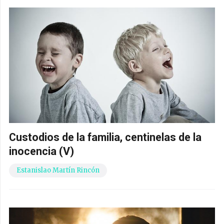
Custodios de la familia, centinelas de la
inocencia (V)
Estanislao Martín Rincón