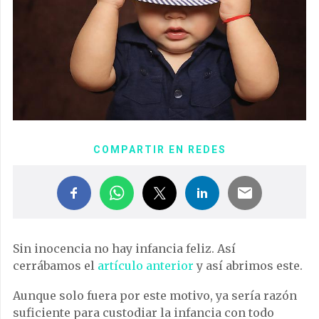
COMPARTIR EN REDES
Sin inocencia no hay infancia feliz. Así
cerrábamos el
artículo anterior
y así abrimos este.
Aunque solo fuera por este motivo, ya sería razón
suficiente para custodiar la infancia con todo