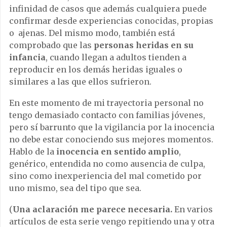
infinidad de casos que además cualquiera puede
confirmar desde experiencias conocidas, propias
o ajenas. Del mismo modo, también está
comprobado que las
personas heridas en su
infancia
, cuando llegan a adultos tienden a
reproducir en los demás heridas iguales o
similares a las que ellos sufrieron.
En este momento de mi trayectoria personal no
tengo demasiado contacto con familias jóvenes,
pero sí barrunto que la vigilancia por la inocencia
no debe estar conociendo sus mejores momentos.
Hablo de la
inocencia en sentido amplio
,
genérico, entendida no como ausencia de culpa,
sino como inexperiencia del mal cometido por
uno mismo, sea del tipo que sea.
(
Una aclaración me parece necesaria.
En varios
artículos de esta serie vengo repitiendo una y otra