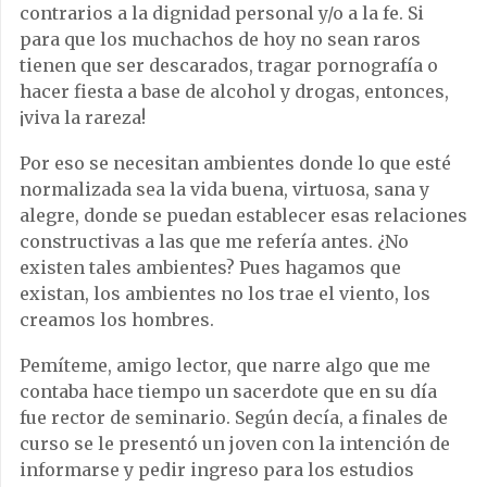
contrarios a la dignidad personal y/o a la fe. Si
para que los muchachos de hoy no sean raros
tienen que ser descarados, tragar pornografía o
hacer fiesta a base de alcohol y drogas, entonces,
¡viva la rareza!
Por eso se necesitan ambientes donde lo que esté
normalizada sea la vida buena, virtuosa, sana y
alegre, donde se puedan establecer esas relaciones
constructivas a las que me refería antes. ¿No
existen tales ambientes? Pues hagamos que
existan, los ambientes no los trae el viento, los
creamos los hombres.
Pemíteme, amigo lector, que narre algo que me
contaba hace tiempo un sacerdote que en su día
fue rector de seminario. Según decía, a finales de
curso se le presentó un joven con la intención de
informarse y pedir ingreso para los estudios