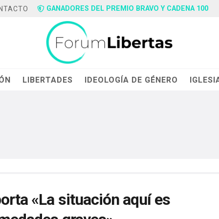
GANADORES DEL PREMIO BRAVO Y CADENA 100
NTACTO
IÓN
LIBERTADES
IDEOLOGÍA DE GÉNERO
IGLESI
orta «La situación aquí es