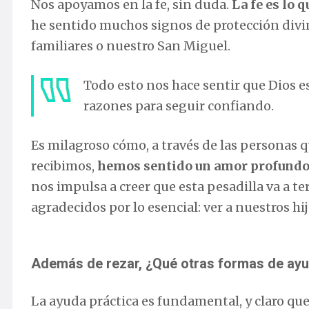
Nos apoyamos en la fe, sin duda.
La fe es lo 
he sentido muchos signos de protección divin
familiares o nuestro San Miguel.
Todo esto nos hace sentir que Dios e
razones para seguir confiando.
Es milagroso cómo, a través de las personas 
recibimos,
hemos sentido un amor profundo q
nos impulsa a creer que esta pesadilla va a 
agradecidos por lo esencial: ver a nuestros hij
Además de rezar, ¿Qué otras formas de ay
La ayuda práctica es fundamental, y claro qu