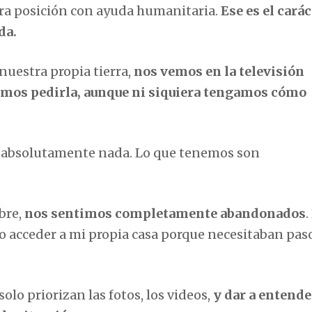
ra posición con ayuda humanitaria.
Ese es el carác
da.
uestra propia tierra,
nos vemos en la televisión
emos pedirla, aunque ni siquiera tengamos cómo
 absolutamente nada. Lo que tenemos son
bre,
nos sentimos completamente abandonados
.
o acceder a mi propia casa porque necesitaban paso
 solo priorizan las fotos, los videos,
y dar a entende