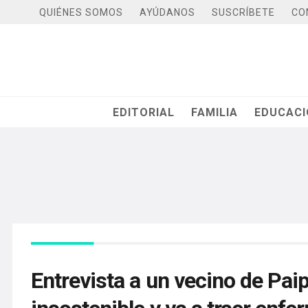
QUIÉNES SOMOS
AYÚDANOS
SUSCRÍBETE
CO
EDITORIAL
FAMILIA
EDUCAC
Entrevista a un vecino de Paip