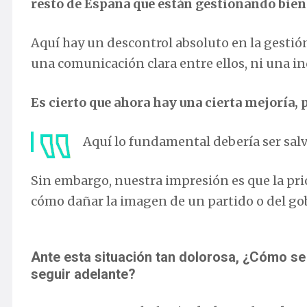
resto de España que están gestionando bien 
Aquí hay un descontrol absoluto en la gestión 
una comunicación clara entre ellos, ni una i
Es cierto que ahora hay una cierta mejoría, 
Aquí lo fundamental debería ser salv
Sin embargo, nuestra impresión es que la pri
cómo dañar la imagen de un partido o del gob
Ante esta situación tan dolorosa, ¿Cómo s
seguir adelante?