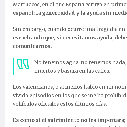
Marruecos, en el que España estuvo en prime
español: la generosidad y la ayuda sin medi
Sin embargo, cuando ocurre una tragedia en n
escuchando que, si necesitamos ayuda, deb
comunicarnos.
No tenemos agua, no tenemos nada,
muertos y basura en las calles.
Los valencianos, o al menos hablo en mi nom
vivido episodios en los que se me ha prohibid
vehículos oficiales estos últimos días.
Es como si el sufrimiento no les importara
;