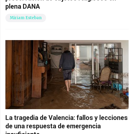
plena DANA
Miriam Esteban
La tragedia de Valencia: fallos y lecciones
de una respuesta de emergencia