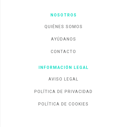
NOSOTROS
QUIÉNES SOMOS
AYÚDANOS
CONTACTO
INFORMACIÓN LEGAL
AVISO LEGAL
POLÍTICA DE PRIVACIDAD
POLÍTICA DE COOKIES