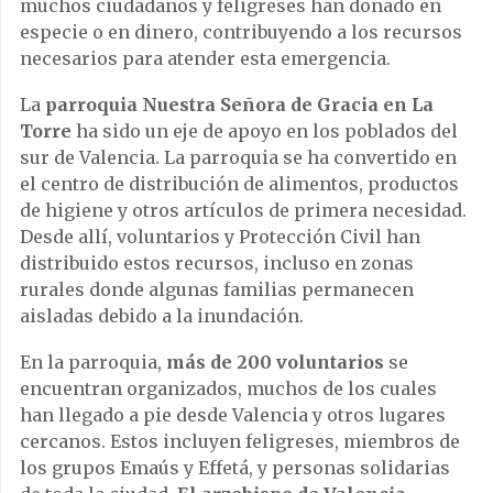
muchos ciudadanos y feligreses han donado en
especie o en dinero, contribuyendo a los recursos
necesarios para atender esta emergencia.
La
parroquia Nuestra Señora de Gracia en La
Torre
ha sido un eje de apoyo en los poblados del
sur de Valencia. La parroquia se ha convertido en
el centro de distribución de alimentos, productos
de higiene y otros artículos de primera necesidad.
Desde allí, voluntarios y Protección Civil han
distribuido estos recursos, incluso en zonas
rurales donde algunas familias permanecen
aisladas debido a la inundación.
En la parroquia,
más de 200 voluntarios
se
encuentran organizados, muchos de los cuales
han llegado a pie desde Valencia y otros lugares
cercanos. Estos incluyen feligreses, miembros de
los grupos Emaús y Effetá, y personas solidarias