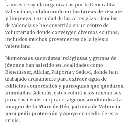
labores de ayuda organizadas por la Generalitat
Valenciana,
colaborando en las tareas de rescate
y limpieza
. La Ciudad de las Artes y las Ciencias
de Valencia se ha convertido en un centro de
voluntariado donde convergen diversos equipos,
incluidos muchos provenientes de la iglesia
valenciana.
Numerosos sacerdotes, religiosas y grupos de
jóvenes
han asistido en localidades como
Benetússer, Alfafar, Paiporta y Sedaví, donde han
trabajado arduamente para
extraer agua de
edificios comerciales y parroquias que quedaron
inundadas
. Además, estos voluntarios inician sus
jornadas desde temprano, algunos
acudiendo a la
imagen de la Mare de Déu, patrona de Valencia,
para pedir protección y apoyo
en medio de esta
crisis.