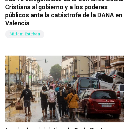
Cristiana al gobierno y a los poderes
públicos ante la catástrofe de la DANA en
Valencia
Miriam Esteban