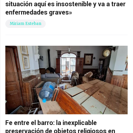
situación aquí es insostenible y va a traer
enfermedades graves»
Miriam Esteban
Fe entre el barro: la inexplicable
preservación de objetos religiosos en