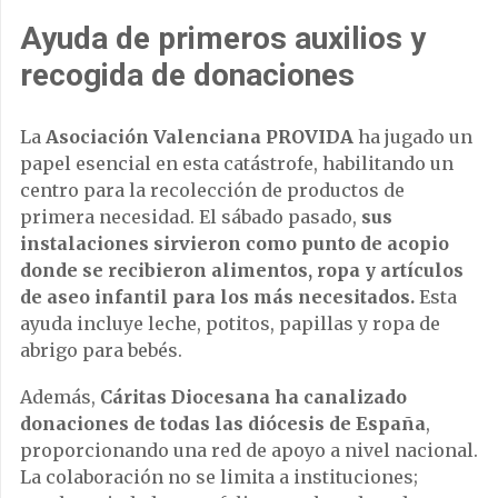
Ayuda de primeros auxilios y
recogida de donaciones
La
Asociación Valenciana PROVIDA
ha jugado un
papel esencial en esta catástrofe, habilitando un
centro para la recolección de productos de
primera necesidad. El sábado pasado,
sus
instalaciones sirvieron como punto de acopio
donde se recibieron alimentos, ropa y artículos
de aseo infantil para los más necesitados.
Esta
ayuda incluye leche, potitos, papillas y ropa de
abrigo para bebés.
Además,
Cáritas Diocesana ha canalizado
donaciones de todas las diócesis de España
,
proporcionando una red de apoyo a nivel nacional.
La colaboración no se limita a instituciones;