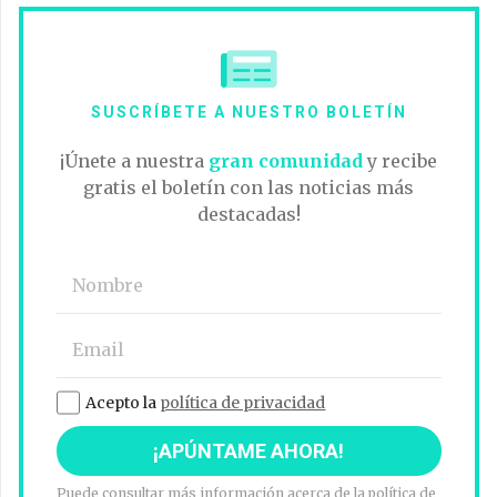
SUSCRÍBETE A NUESTRO BOLETÍN
¡Únete a nuestra
gran comunidad
y recibe
gratis el boletín con las noticias más
destacadas!
Acepto la
política de privacidad
Puede consultar más información acerca de la política de