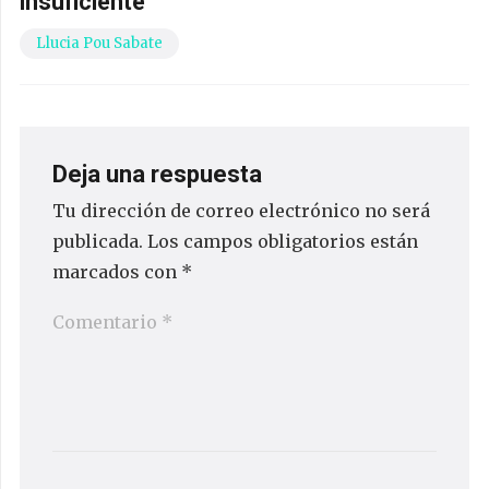
insuficiente
Llucia Pou Sabate
Deja una respuesta
Tu dirección de correo electrónico no será
publicada.
Los campos obligatorios están
marcados con
*