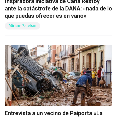
Inspiradora iniciativa de Carla Restoy
ante la catástrofe de la DANA: «nada de lo
que puedas ofrecer es en vano»
Miriam Esteban
Entrevista a un vecino de Paiporta «La