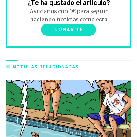
¿Te ha gustado el artículo?
Ayúdanos con 1€ para seguir
haciendo noticias como esta
DONAR 1€
NOTICIAS RELACIONADAS