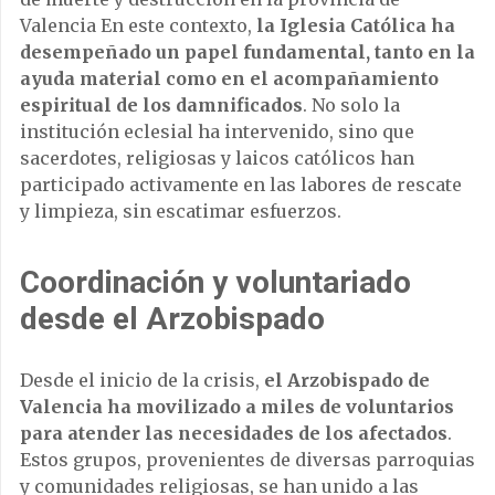
Valencia En este contexto,
la Iglesia Católica ha
desempeñado un papel fundamental, tanto en la
ayuda material como en el acompañamiento
espiritual de los damnificados
. No solo la
institución eclesial ha intervenido, sino que
sacerdotes, religiosas y laicos católicos han
participado activamente en las labores de rescate
y limpieza, sin escatimar esfuerzos.
Coordinación y voluntariado
desde el Arzobispado
Desde el inicio de la crisis,
el Arzobispado de
Valencia ha movilizado a miles de voluntarios
para atender las necesidades de los afectados
.
Estos grupos, provenientes de diversas parroquias
y comunidades religiosas, se han unido a las