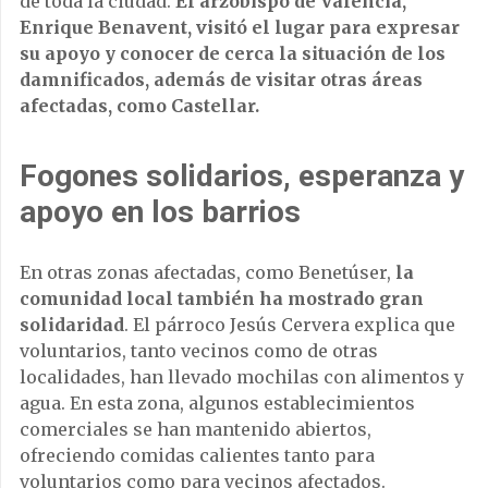
de toda la ciudad.
El arzobispo de Valencia,
Enrique Benavent, visitó el lugar para expresar
su apoyo y conocer de cerca la situación de los
damnificados, además de visitar otras áreas
afectadas, como Castellar.
Fogones solidarios, esperanza y
apoyo en los barrios
En otras zonas afectadas, como Benetúser,
la
comunidad local también ha mostrado gran
solidaridad
. El párroco Jesús Cervera explica que
voluntarios, tanto vecinos como de otras
localidades, han llevado mochilas con alimentos y
agua. En esta zona, algunos establecimientos
comerciales se han mantenido abiertos,
ofreciendo comidas calientes tanto para
voluntarios como para vecinos afectados.