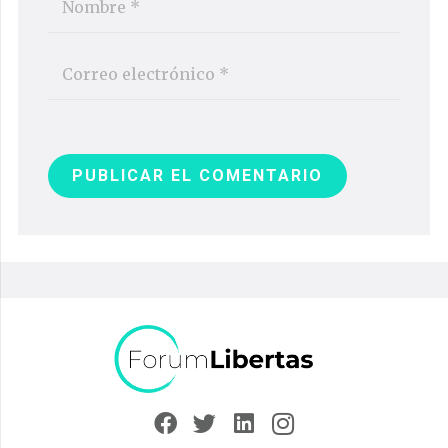
PUBLICAR EL COMENTARIO