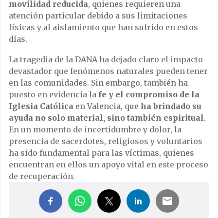
movilidad reducida
, quienes requieren una
atención particular debido a sus limitaciones
físicas y al aislamiento que han sufrido en estos
días.
La tragedia de la DANA ha dejado claro el impacto
devastador que fenómenos naturales pueden tener
en las comunidades. Sin embargo, también ha
puesto en evidencia la
fe y el compromiso de la
Iglesia Católica
en Valencia, que
ha brindado su
ayuda no solo material, sino también espiritual
.
En un momento de incertidumbre y dolor, la
presencia de sacerdotes, religiosos y voluntarios
ha sido fundamental para las víctimas, quienes
encuentran en ellos un apoyo vital en este proceso
de recuperación.