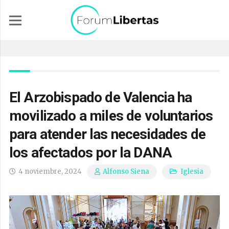
El Arzobispado de Valencia ha
movilizado a miles de voluntarios
para atender las necesidades de
los afectados por la DANA
4 noviembre, 2024
Iglesia
Alfonso Siena