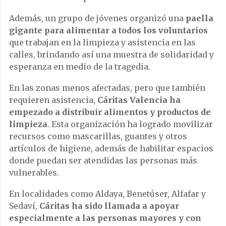
Además, un grupo de jóvenes organizó una
paella
gigante para alimentar a todos los voluntarios
que trabajan en la limpieza y asistencia en las
calles, brindando así una muestra de solidaridad y
esperanza en medio de la tragedia.
En las zonas menos afectadas, pero que también
requieren asistencia,
Cáritas Valencia ha
empezado a distribuir alimentos y productos de
limpieza
. Esta organización ha logrado movilizar
recursos como mascarillas, guantes y otros
artículos de higiene, además de habilitar espacios
donde puedan ser atendidas las personas más
vulnerables.
En localidades como Aldaya, Benetúser, Alfafar y
Sedaví,
Cáritas ha sido llamada a apoyar
especialmente a las personas mayores y con