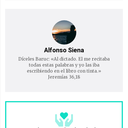
Alfonso Siena
Díceles Baruc: «Al dictado. El me recitaba
todas estas palabras y yo las iba
escribiendo en el libro con tinta.»
Jeremías 36,18