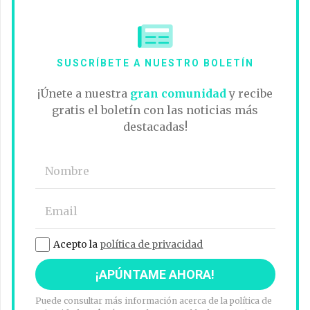
SUSCRÍBETE A NUESTRO BOLETÍN
¡Únete a nuestra
gran comunidad
y recibe
gratis el boletín con las noticias más
destacadas!
Acepto la
política de privacidad
Puede consultar más información acerca de la política de