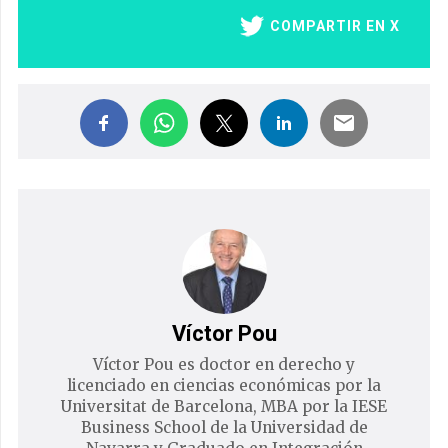
COMPARTIR EN X
Víctor Pou
Víctor Pou es doctor en derecho y
licenciado en ciencias económicas por la
Universitat de Barcelona, MBA por la IESE
Business School de la Universidad de