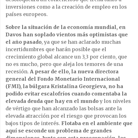
inversiones como a la creación de empleo en los
países europeos.
Sobre la situación de la economía mundial, en
Davos han soplado vientos más optimistas que
el año pasado
, ya que se han aclarado muchas
incertidumbres que harán posible que el
crecimiento global alcance un 3,3 por ciento, que
no es mucho, pero que aleja los temores de una
recesión.
A pesar de ello, la nueva directora
general del Fondo Monetario Internacional
(FMI), la búlgara Kristalina Georgieva, no ha
podido evitar escalofríos cuando comentaba la
elevada deuda que hay en el mundo
y los niveles
de vértigo que han alcanzado las bolsas ante la
elevada atracción por el riesgo que provocan los
bajos tipos de interés.
Flotaba en el ambiente que
aquí se esconde un problema de grandes