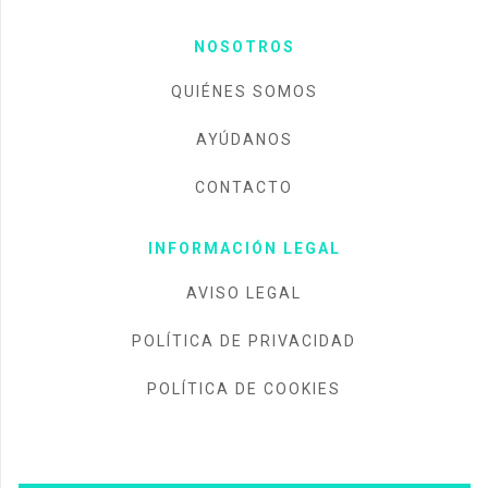
NOSOTROS
QUIÉNES SOMOS
AYÚDANOS
CONTACTO
INFORMACIÓN LEGAL
AVISO LEGAL
POLÍTICA DE PRIVACIDAD
POLÍTICA DE COOKIES