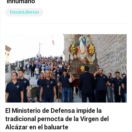
‘inhumano’
ForumLibertas
El Ministerio de Defensa impide la
tradicional pernocta de la Virgen del
Alcázar en el baluarte