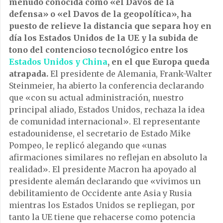
menudo conocida como «el Davos de la
defensa» o «el Davos de la geopolítica», ha
puesto de relieve la distancia que separa hoy en
día los Estados Unidos de la UE y la subida de
tono del contencioso tecnológico entre los
Estados Unidos y China
, en el que Europa queda
atrapada.
El presidente de Alemania, Frank-Walter
Steinmeier, ha abierto la conferencia declarando
que «con su actual administración, nuestro
principal aliado, Estados Unidos, rechaza la idea
de comunidad internacional». El representante
estadounidense, el secretario de Estado Mike
Pompeo, le replicó alegando que «unas
afirmaciones similares no reflejan en absoluto la
realidad». El presidente Macron ha apoyado al
presidente alemán declarando que «vivimos un
debilitamiento de Occidente ante Asia y Rusia
mientras los Estados Unidos se repliegan, por
tanto la UE tiene que rehacerse como potencia