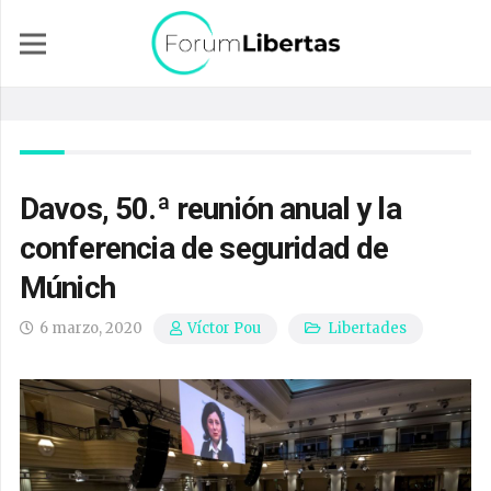
Davos, 50.ª reunión anual y la
conferencia de seguridad de
Múnich
6 marzo, 2020
Libertades
Víctor Pou