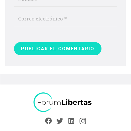
PUBLICAR EL COMENTARIO