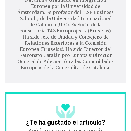
Navarra y Graduado en Integración
Europea por la Universidad de
Ámsterdam. Es profesor del IESE Business
School y de la Universidad Internacional
de Cataluña (UIC). Es Socio de la
consultoría TAS Europrojects (Bruselas).
Ha sido Jefe de Unidad y Consejero de
Relaciones Exteriores a la Comisión
Europea (Bruselas). Ha sido Director del
Patronato Catalán pro Europa y Director
General de Adecuación a las Comunidades
Europeas de la Generalitat de Cataluña.
¿Te ha gustado el artículo?
Ayúdanos con 1€ para seguir