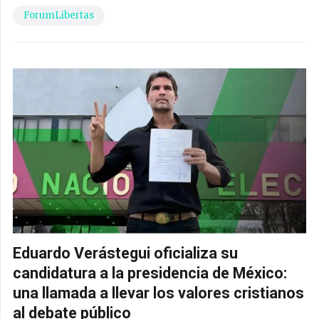
ForumLibertas
Eduardo Verástegui oficializa su
candidatura a la presidencia de México:
una llamada a llevar los valores cristianos
al debate público