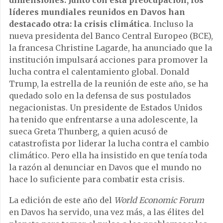
dimensiones. Junto con esta preocupación, los
líderes mundiales reunidos en Davos han
destacado otra: la crisis climática
. Incluso la
nueva presidenta del Banco Central Europeo (BCE),
la francesa Christine Lagarde, ha anunciado que la
institución impulsará acciones para promover la
lucha contra el calentamiento global. Donald
Trump, la estrella de la reunión de este año, se ha
quedado solo en la defensa de sus postulados
negacionistas. Un presidente de Estados Unidos
ha tenido que enfrentarse a una adolescente, la
sueca Greta Thunberg, a quien acusó de
catastrofista por liderar la lucha contra el cambio
climático. Pero ella ha insistido en que tenía toda
la razón al denunciar en Davos que el mundo no
hace lo suficiente para combatir esta crisis.
La edición de este año del
World Economic Forum
en Davos ha servido, una vez más, a las élites del