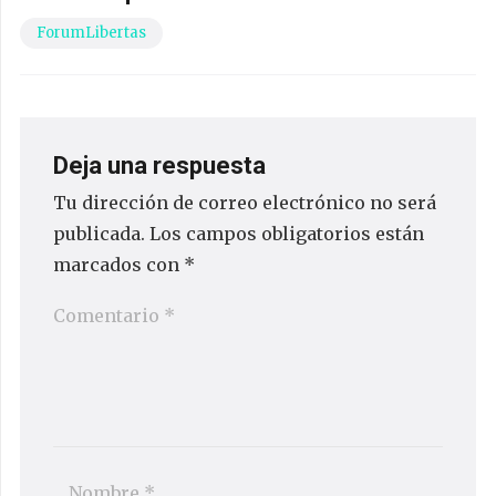
ForumLibertas
Deja una respuesta
Tu dirección de correo electrónico no será
publicada.
Los campos obligatorios están
marcados con
*