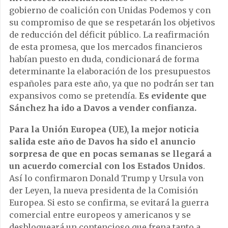
gobierno de coalición con Unidas Podemos y con
su compromiso de que se respetarán los objetivos
de reducción del déficit público. La reafirmación
de esta promesa, que los mercados financieros
habían puesto en duda, condicionará de forma
determinante la elaboración de los presupuestos
españoles para este año, ya que no podrán ser tan
expansivos como se pretendía.
Es evidente que
Sánchez ha ido a Davos a vender confianza.
Para la Unión Europea (UE), la mejor noticia
salida este año de Davos ha sido el anuncio
sorpresa de que en pocas semanas se llegará a
un acuerdo comercial con los Estados Unidos
.
Así lo confirmaron Donald Trump y Ursula von
der Leyen, la nueva presidenta de la Comisión
Europea. Si esto se confirma, se evitará la guerra
comercial entre europeos y americanos y se
desbloqueará un contencioso que frena tanto a