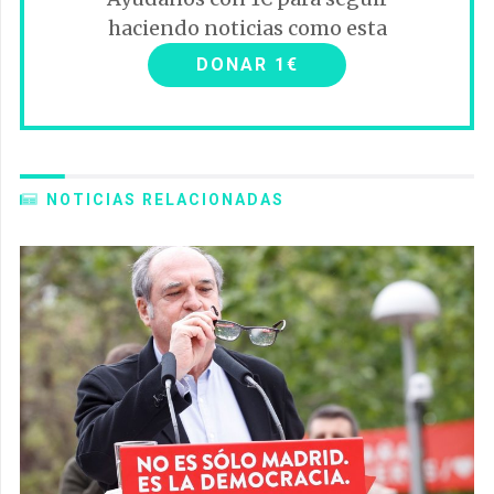
haciendo noticias como esta
DONAR 1€
NOTICIAS RELACIONADAS