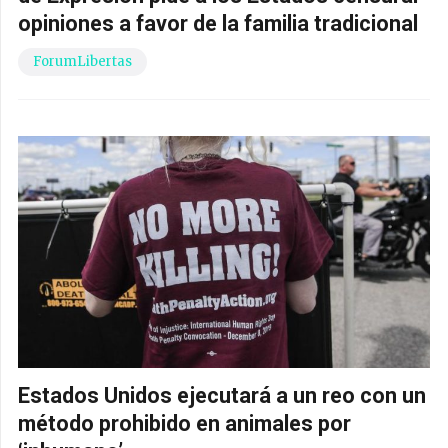
opiniones a favor de la familia tradicional
ForumLibertas
Estados Unidos ejecutará a un reo con un
método prohibido en animales por