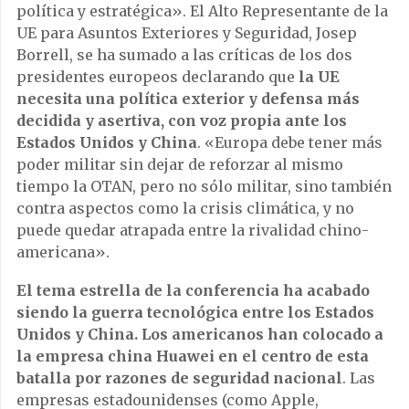
política y estratégica». El Alto Representante de la
UE para Asuntos Exteriores y Seguridad, Josep
Borrell, se ha sumado a las críticas de los dos
presidentes europeos declarando que
la UE
necesita una política exterior y defensa más
decidida y asertiva, con voz propia ante los
Estados Unidos y China
. «Europa debe tener más
poder militar sin dejar de reforzar al mismo
tiempo la OTAN, pero no sólo militar, sino también
contra aspectos como la crisis climática, y no
puede quedar atrapada entre la rivalidad chino-
americana».
El tema estrella de la conferencia ha acabado
siendo la guerra tecnológica entre los Estados
Unidos y China. Los americanos han colocado a
la empresa china Huawei en el centro de esta
batalla por razones de seguridad nacional
. Las
empresas estadounidenses (como Apple,