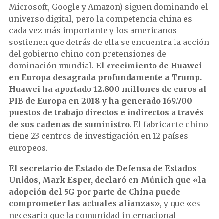
Microsoft, Google y Amazon) siguen dominando el
universo digital, pero la competencia china es
cada vez más importante y los americanos
sostienen que detrás de ella se encuentra la acción
del gobierno chino con pretensiones de
dominación mundial.
El crecimiento de Huawei
en Europa desagrada profundamente a Trump.
Huawei ha aportado 12.800 millones de euros al
PIB de Europa en 2018 y ha generado 169.700
puestos de trabajo directos e indirectos a través
de sus cadenas de suministro
. El fabricante chino
tiene 23 centros de investigación en 12 países
europeos.
El secretario de Estado de Defensa de Estados
Unidos, Mark Esper, declaró en Múnich que «la
adopción del 5G por parte de China puede
comprometer las actuales alianzas»
, y que «es
necesario que la comunidad internacional