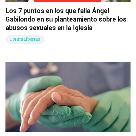
Los 7 puntos en los que falla Ángel
Gabilondo en su planteamiento sobre los
abusos sexuales en la Iglesia
ForumLibertas