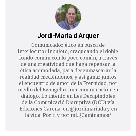
Jordi-Maria d’Arquer
Comunicador ético en busca de
interlocutor inquieto, craqueando el doble
fondo común con lo poco común, a través
de una creatividad que haga repensar la
ética acomodada, para desenmascarar la
realidad creciéndonos, y así ganar juntos
el encuentro de amor de la Eternidad, por
medio del Evangelio: una comunicación en
diálogo. Lo intento en Les Decapíndoles
de la Comunicació Disruptiva (DCD) vía
Ediciones Carena, en @jordimariada y en
la vida. Por ti y por mí. ¿Caminamos?