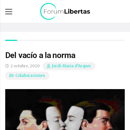
Del vacío a la norma
2 octubre, 2020
Jordi-Maria d’Arquer
Colaboraciones