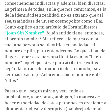
consecuencias indirectas y, además, bien directas.
La primera de todas, en la que nos centramos, es la
de la identidad (en realidad, no es extraño que así
sea, tratándose de un ser cosmopolita como ella).
Como explico en mi artículo de ForumLibertas
“Joan Sin Nombre”
, ¿qué sentido tiene, entonces,
el propio nombre? Me refiero a la marca con la
cual una persona se identifica en sociedad; el
nombre de pila, para entendernos. Lo que sí puede
llegar a tener esta persona líquida es muy “buen
nombre”, aquel que sirve para atribuirse éxitos
según la mirada del mundo (o de su mundo, para
ser más exactos). -Aclaremos: buen nombre entre
“ellos”.
Puesto que –según miran y ven- todo es
ambivalente, y por tanto, ambiguo, la manera de
hacer en sociedad de estas personas es creciente y
altamente radical y disruptiva (palabreja de moda