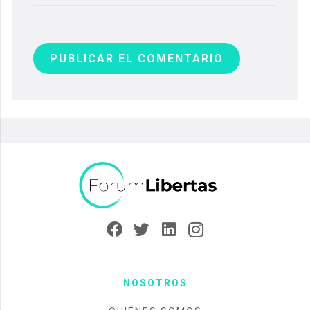
PUBLICAR EL COMENTARIO
NOSOTROS