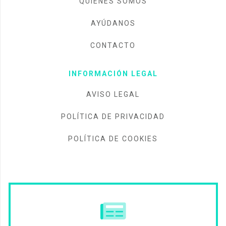
QUIÉNES SOMOS
AYÚDANOS
CONTACTO
INFORMACIÓN LEGAL
AVISO LEGAL
POLÍTICA DE PRIVACIDAD
POLÍTICA DE COOKIES