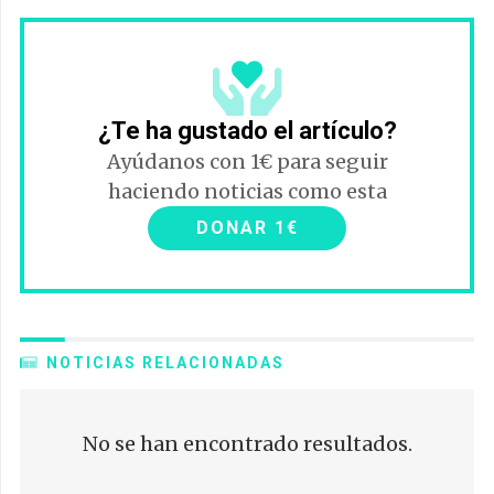
¿Te ha gustado el artículo?
Ayúdanos con 1€ para seguir
haciendo noticias como esta
DONAR 1€
NOTICIAS RELACIONADAS
No se han encontrado resultados.