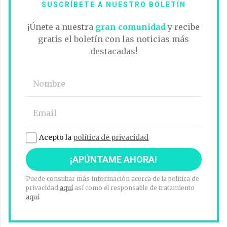
SUSCRÍBETE A NUESTRO BOLETÍN
¡Únete a nuestra
gran comunidad
y recibe
gratis el boletín con las noticias más
destacadas!
Acepto la
política de privacidad
Puede consultar más información acerca de la política de
privacidad
aquí
así como el responsable de tratamiento
aquí
.