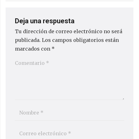
Deja una respuesta
Tu dirección de correo electrónico no será
publicada.
Los campos obligatorios están
marcados con
*