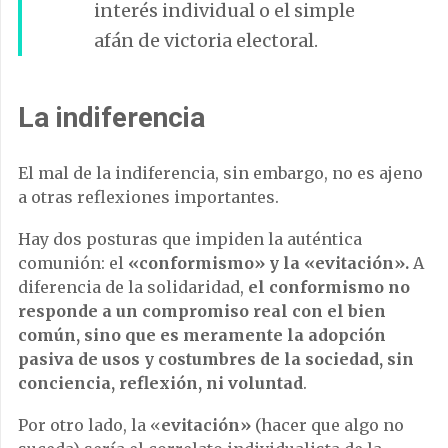
interés individual o el simple
afán de victoria electoral.
La indiferencia
El mal de la indiferencia, sin embargo, no es ajeno
a otras reflexiones importantes.
Hay dos posturas que impiden la auténtica
comunión: el
«conformismo» y la «evitación».
A
diferencia de la solidaridad,
el conformismo no
responde a un compromiso real con el bien
común, sino que es meramente la adopción
pasiva de usos y costumbres de la sociedad, sin
conciencia, reflexión, ni voluntad
.
Por otro lado, la «
evitación»
(hacer que algo no