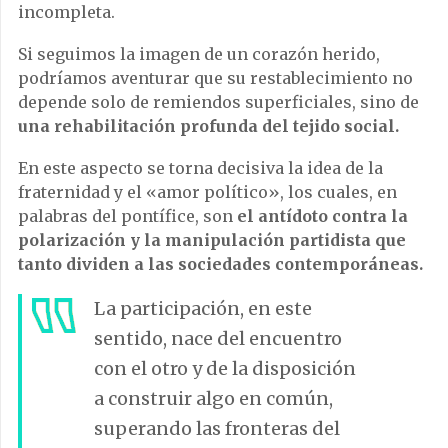
incompleta.
Si seguimos la imagen de un corazón herido,
podríamos aventurar que su restablecimiento no
depende solo de remiendos superficiales, sino de
una rehabilitación profunda del tejido social.
En este aspecto se torna decisiva la idea de la
fraternidad y el «amor político», los cuales, en
palabras del pontífice, son
el antídoto contra la
polarización y la manipulación partidista que
tanto dividen a las sociedades contemporáneas.
La participación, en este
sentido, nace del encuentro
con el otro y de la disposición
a construir algo en común,
superando las fronteras del