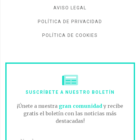
AVISO LEGAL
POLÍTICA DE PRIVACIDAD
POLÍTICA DE COOKIES
SUSCRÍBETE A NUESTRO BOLETÍN
¡Únete a nuestra
gran comunidad
y recibe
gratis el boletín con las noticias más
destacadas!