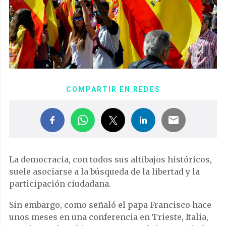
COMPARTIR EN REDES
La democracia, con todos sus altibajos históricos,
suele asociarse a la búsqueda de la libertad y la
participación ciudadana.
Sin embargo, como señaló el papa Francisco hace
unos meses en una conferencia en Trieste, Italia,