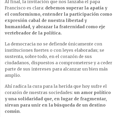
Al final, la invitación que nos lanzaba el papa
Francisco es clara:
debemos superar la apatía y
el conformismo, entender la participación como
expresión cabal de nuestra libertad y
humanidad, y abrazar la fraternidad como eje
vertebrador de la política.
La democracia no se defiende únicamente con
instituciones fuertes o con leyes elaboradas; se
sustenta, sobre todo, en el corazón de sus
ciudadanos, dispuestos a comprometerse y a ceder
parte de sus intereses para alcanzar un bien más
amplio.
Ahí radica la cura para la herida que hoy sufre el
corazón de nuestras sociedades:
un amor político
y una solidaridad que, en lugar de fragmentar,
sirvan para unir en la búsqueda de un destino
común
.