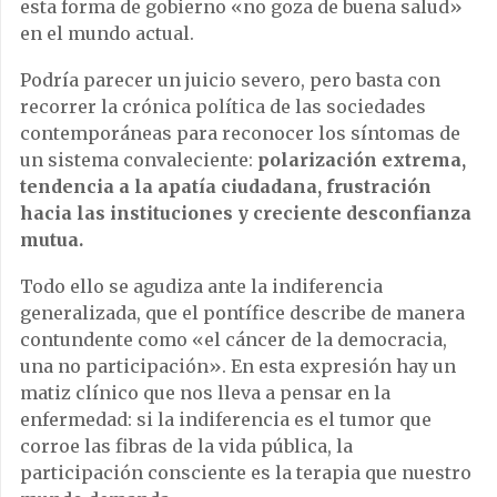
esta forma de gobierno «no goza de buena salud»
en el mundo actual.
Podría parecer un juicio severo, pero basta con
recorrer la crónica política de las sociedades
contemporáneas para reconocer los síntomas de
un sistema convaleciente:
polarización extrema,
tendencia a la apatía ciudadana, frustración
hacia las instituciones y creciente desconfianza
mutua.
Todo ello se agudiza ante la indiferencia
generalizada, que el pontífice describe de manera
contundente como «el cáncer de la democracia,
una no participación». En esta expresión hay un
matiz clínico que nos lleva a pensar en la
enfermedad: si la indiferencia es el tumor que
corroe las fibras de la vida pública, la
participación consciente es la terapia que nuestro