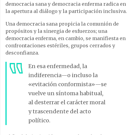
democracia sana y democracia enferma radica en
la apertura al diálogo y la participación inclusiva.
Una democracia sana propicia la comunión de
propósitos y la sinergia de esfuerzos; una
democracia enferma, en cambio, se manifiesta en
confrontaciones estériles, grupos cerrados y
desconfianza.
En esa enfermedad, la
indiferencia—o incluso la
«evitación conformista»—se
vuelve un síntoma habitual,
al desterrar el carácter moral
y trascendente del acto
político.