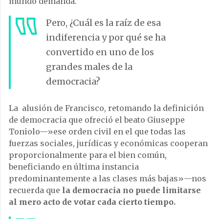
mundo demanda.
Pero, ¿Cuál es la raíz de esa
indiferencia y por qué se ha
convertido en uno de los
grandes males de la
democracia?
La alusión de Francisco, retomando la definición
de democracia que ofreció el beato Giuseppe
Toniolo—»ese orden civil en el que todas las
fuerzas sociales, jurídicas y económicas cooperan
proporcionalmente para el bien común,
beneficiando en última instancia
predominantemente a las clases más bajas»—nos
recuerda que
la democracia no puede limitarse
al mero acto de votar cada cierto tiempo.