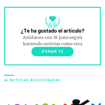
¿Te ha gustado el artículo?
Ayúdanos con 1€ para seguir
haciendo noticias como esta
DONAR 1€
NOTICIAS RELACIONADAS