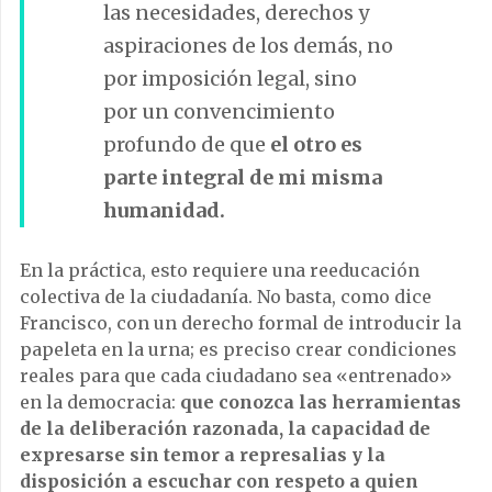
las necesidades, derechos y
aspiraciones de los demás, no
por imposición legal, sino
por un convencimiento
profundo de que
el otro es
parte integral de mi misma
humanidad.
En la práctica, esto requiere una reeducación
colectiva de la ciudadanía. No basta, como dice
Francisco, con un derecho formal de introducir la
papeleta en la urna; es preciso crear condiciones
reales para que cada ciudadano sea «entrenado»
en la democracia:
que conozca las herramientas
de la deliberación razonada, la capacidad de
expresarse sin temor a represalias y la
disposición a escuchar con respeto a quien