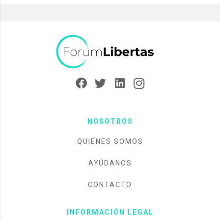
NOSOTROS
QUIÉNES SOMOS
AYÚDANOS
CONTACTO
INFORMACIÓN LEGAL