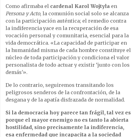
Como afirmaba el
cardenal Karol Wojtyła
en
Persona y Acto
, la comunión social solo se alcanza
con la participación auténtica; el remedio contra
la indiferencia yace en la recuperación de esa
vocación personal y comunitaria, esencial para la
vida democrática. «La capacidad de participar en
la humanidad misma de cada hombre constituye el
núcleo de toda participación y condiciona el valor
personalista de todo actuar y existir ‘junto con los
demás'».
De lo contrario, seguiremos transitando los
peligrosos senderos de la confrontación, de la
desgana y de la apatía disfrazada de normalidad.
Si la democracia hoy parece tan frágil, tal vez es
porque el mayor enemigo no es tanto la abierta
hostilidad, sino precisamente la indiferencia,
esa enfermedad que incapacita a la sociedad