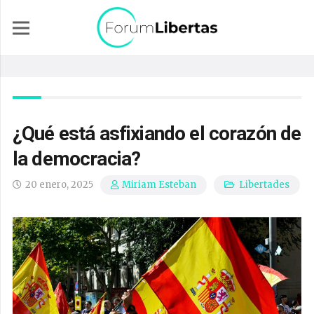
¿Qué está asfixiando el corazón de
la democracia?
20 enero, 2025
Libertades
Miriam Esteban