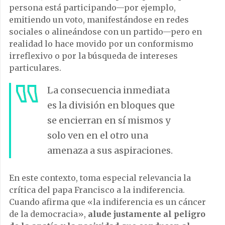
persona está participando—por ejemplo,
emitiendo un voto, manifestándose en redes
sociales o alineándose con un partido—pero en
realidad lo hace movido por un conformismo
irreflexivo o por la búsqueda de intereses
particulares.
La consecuencia inmediata
es la división en bloques que
se encierran en sí mismos y
solo ven en el otro una
amenaza a sus aspiraciones.
En este contexto, toma especial relevancia la
crítica del papa Francisco a la indiferencia.
Cuando afirma que «la indiferencia es un cáncer
de la democracia»,
alude justamente al peligro