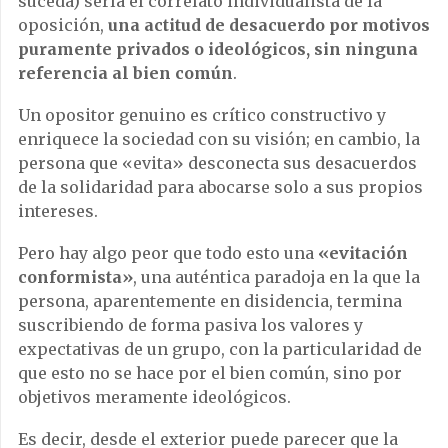
suceda) sería el correlato individualista de la
oposición,
una actitud de desacuerdo por motivos
puramente privados o ideológicos, sin ninguna
referencia al bien común
.
Un opositor genuino es crítico constructivo y
enriquece la sociedad con su visión; en cambio, la
persona que «evita» desconecta sus desacuerdos
de la solidaridad para abocarse solo a sus propios
intereses.
Pero hay algo peor que todo esto una
«evitación
conformista»
, una auténtica paradoja en la que la
persona, aparentemente en disidencia, termina
suscribiendo de forma pasiva los valores y
expectativas de un grupo, con la particularidad de
que esto no se hace por el bien común, sino por
objetivos meramente ideológicos.
Es decir, desde el exterior puede parecer que la