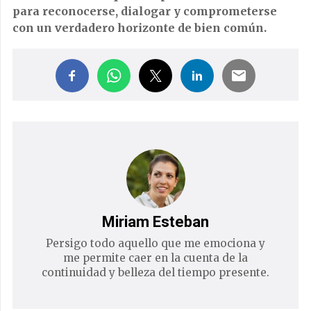
para reconocerse, dialogar y comprometerse
con un verdadero horizonte de bien común.
Miriam Esteban
Persigo todo aquello que me emociona y
me permite caer en la cuenta de la
continuidad y belleza del tiempo presente.