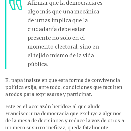
Afirmar que la democracia es
algo más que una mecánica
de urnas implica que la
ciudadanía debe estar
presente no solo en el
momento electoral, sino en
el tejido mismo de la vida
pública.
El papa insiste en que esta forma de convivencia
política exija, ante todo, condiciones que faculten
a todos para expresarse y participar.
Este es el «corazón herido» al que alude
Francisco: una democracia que excluye a algunos
de la mesa de decisiones y reduce la voz de otros a
un mero susurro ineficaz, queda fatalmente