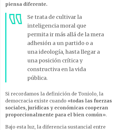
piensa diferente.
Se trata de cultivar la
inteligencia moral que
permita ir más allá de la mera
adhesión a un partido o a
una ideología, hasta llegar a
una posición crítica y
constructiva en la vida
pública.
Si recordamos la definición de Toniolo, la
democracia existe cuando
«todas las fuerzas
sociales, jurídicas y económicas cooperan
proporcionalmente para el bien común»
.
Bajo esta luz, la diferencia sustancial entre