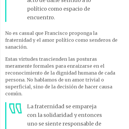
acto de darle sentido a lo
político como espacio de
encuentro.
No es casual que Francisco proponga la
fraternidad y el amor político como senderos de
sanación.
Estas virtudes trascienden las posturas
meramente formales para enraizarse en el
reconocimiento de la dignidad humana de cada
persona. No hablamos de un amor trivial o
superficial, sino de la decisión de hacer causa
común.
La fraternidad se empareja
con la solidaridad y entonces
uno se siente responsable de