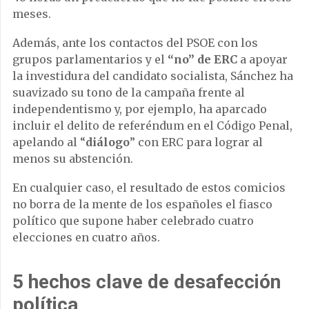
meses.
Además, ante los contactos del PSOE con los
grupos parlamentarios y el
“no” de ERC
a apoyar
la investidura del candidato socialista, Sánchez ha
suavizado su tono de la campaña frente al
independentismo y, por ejemplo, ha aparcado
incluir el delito de referéndum en el Código Penal,
apelando al “
diálogo
” con ERC para lograr al
menos su abstención.
En cualquier caso, el resultado de estos comicios
no borra de la mente de los españoles el fiasco
político que supone haber celebrado cuatro
elecciones en cuatro años.
5 hechos clave de desafección
política