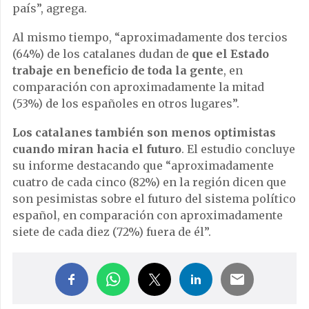
país”, agrega.
Al mismo tiempo, “aproximadamente dos tercios
(64%) de los catalanes dudan de
que el Estado
trabaje en beneficio de toda la gente
, en
comparación con aproximadamente la mitad
(53%) de los españoles en otros lugares”.
Los catalanes también son menos optimistas
cuando miran hacia el futuro
. El estudio concluye
su informe destacando que “aproximadamente
cuatro de cada cinco (82%) en la región dicen que
son pesimistas sobre el futuro del sistema político
español, en comparación con aproximadamente
siete de cada diez (72%) fuera de él”.