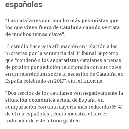
españoles
“
Los catalanes son mucho más pesimistas que
los que viven fuera de Cataluña cuando se trata
de muchos temas clave
”.
El estudio hace esta afirmación en relación a las
protestas por la sentencia del Tribunal Supremo
que “condenó a los separatistas catalanes a penas
de prisión por sedición relacionada con sus roles
en un referéndum sobre la secesión de Cataluña en
España celebrado en 2017”, cita el informe.
“Dos tercios de los catalanes ven negativamente la
situación económica
actual de España, en
comparación con una mayoría más reducida (55%)
de otros españoles”, como muestra el tercer
indicador de este último gráfico