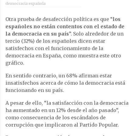
democracia española
Otra prueba de desafección política es que “
los
españoles no están contentos con el estado de
la democracia en su país
”. Solo alrededor de un
tercio (32%) de los españoles dicen estar
satisfechos con el funcionamiento de la
democracia en España, como muestra este otro
gráfico.
En sentido contrario, un 68% afirman estar
insatisfechos acerca de cómo la democracia está
funcionando en su país.
A pesar de ello, “la satisfacción con la democracia
ha aumentado en un 12% desde el año pasado”,
como consecuencia de los escándalos de
corrupción que implicaron al Partido Popular.