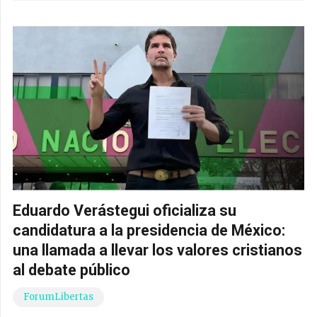
Eduardo Verástegui oficializa su
candidatura a la presidencia de México:
una llamada a llevar los valores cristianos
al debate público
ForumLibertas