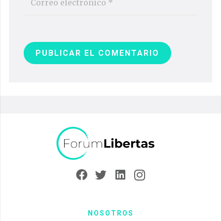
PUBLICAR EL COMENTARIO
NOSOTROS