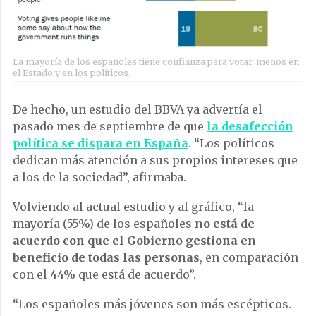
La mayoría de los españoles tiene confianza para votar, menos en
el Estado y en los políticos.
De hecho, un estudio del BBVA ya advertía el
pasado mes de septiembre de que
la desafección
política se dispara en España
. “Los políticos
dedican más atención a sus propios intereses que
a los de la sociedad”, afirmaba.
Volviendo al actual estudio y al gráfico, “la
mayoría (55%) de los españoles
no está de
acuerdo con que el Gobierno gestiona en
beneficio de todas las personas
, en comparación
con el 44% que está de acuerdo”.
“Los españoles más jóvenes son más escépticos.