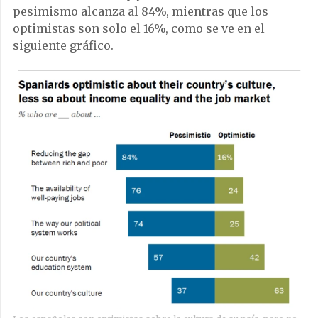
pesimismo alcanza al 84%, mientras que los
optimistas son solo el 16%, como se ve en el
siguiente gráfico.