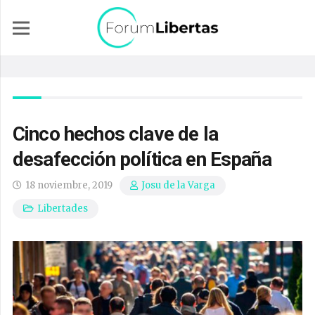
Cinco hechos clave de la
desafección política en España
18 noviembre, 2019
Josu de la Varga
Libertades