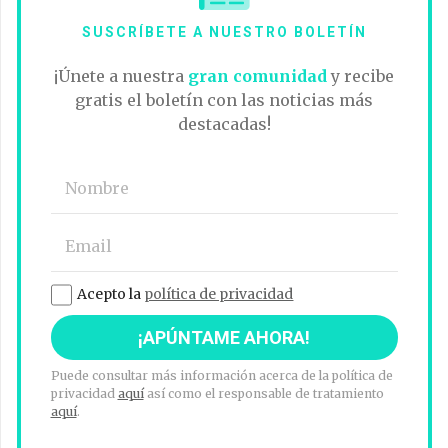
SUSCRÍBETE A NUESTRO BOLETÍN
¡Únete a nuestra
gran comunidad
y recibe
gratis el boletín con las noticias más
destacadas!
Acepto la
política de privacidad
Puede consultar más información acerca de la política de
privacidad
aquí
así como el responsable de tratamiento
aquí
.