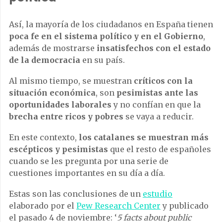
Así, la mayoría de los ciudadanos en España tienen
poca fe en el sistema político y en el Gobierno
,
además de mostrarse
insatisfechos con el estado
de la democracia
en su país.
Al mismo tiempo, se muestran
críticos con la
situación económica
, son
pesimistas ante las
oportunidades laborales
y no confían en que la
brecha entre ricos y pobres
se vaya a reducir.
En este contexto,
los catalanes se muestran más
escépticos y pesimistas
que el resto de españoles
cuando se les pregunta por una serie de
cuestiones importantes en su día a día.
Estas son las conclusiones de un
estudio
elaborado por el
Pew Research Center
y publicado
el pasado 4 de noviembre: ‘
5 facts about public