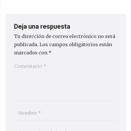
Deja una respuesta
Tu dirección de correo electrónico no será
publicada.
Los campos obligatorios están
marcados con
*