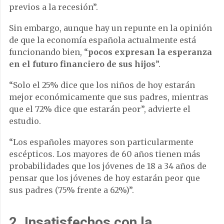
previos a la recesión”.
Sin embargo, aunque hay un repunte en la opinión
de que la economía española actualmente está
funcionando bien, “
pocos expresan la esperanza
en el futuro financiero de sus hijos
”.
“Solo el 25% dice que los niños de hoy estarán
mejor económicamente que sus padres, mientras
que el 72% dice que estarán peor”, advierte el
estudio.
“Los españoles mayores son particularmente
escépticos. Los mayores de 60 años tienen más
probabilidades que los jóvenes de 18 a 34 años de
pensar que los jóvenes de hoy estarán peor que
sus padres (75% frente a 62%)”.
2. Insatisfechos con la