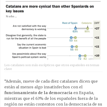
Los catalanes son más escépticos que otros españoles en temas
clave
“Además, nueve de cada diez catalanes dicen que
están al menos algo insatisfechos con el
funcionamiento de la democracia
en España,
mientras que el 63% de los españoles fuera de la
región no están contentos con la democracia de su