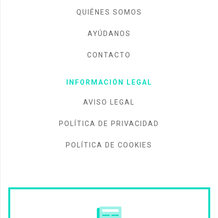
QUIÉNES SOMOS
AYÚDANOS
CONTACTO
INFORMACIÓN LEGAL
AVISO LEGAL
POLÍTICA DE PRIVACIDAD
POLÍTICA DE COOKIES