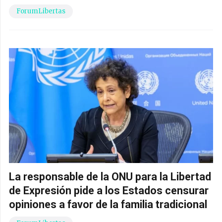
ForumLibertas
La responsable de la ONU para la Libertad
de Expresión pide a los Estados censurar
opiniones a favor de la familia tradicional