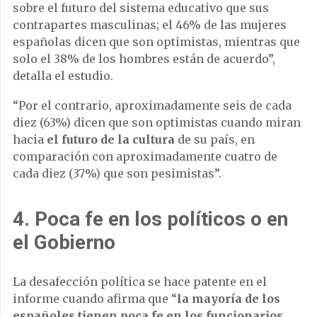
sobre el futuro del sistema educativo que sus
contrapartes masculinas; el 46% de las mujeres
españolas dicen que son optimistas, mientras que
solo el 38% de los hombres están de acuerdo”,
detalla el estudio.
“Por el contrario, aproximadamente seis de cada
diez (63%) dicen que son optimistas cuando miran
hacia
el futuro de la cultura
de su país, en
comparación con aproximadamente cuatro de
cada diez (37%) que son pesimistas”.
4. Poca fe en los políticos o en
el Gobierno
La desafección política se hace patente en el
informe cuando afirma que “
la mayoría de los
españoles tienen poca fe en los funcionarios