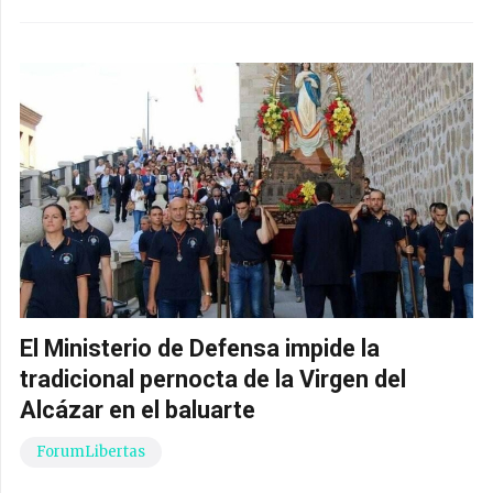
El Ministerio de Defensa impide la
tradicional pernocta de la Virgen del
Alcázar en el baluarte
ForumLibertas