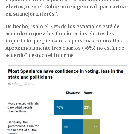
electos, o en el Gobierno en general, para actuar
en su mejor interés”
.
De hecho, “solo el 23% de los españoles está de
acuerdo en que a los funcionarios electos les
importa lo que piensen las personas como ellos.
Aproximadamente tres cuartos (76%) no están de
acuerdo”, destaca el informe.