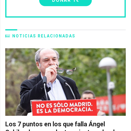
DONAR 1€
NOTICIAS RELACIONADAS
Los 7 puntos en los que falla Ángel