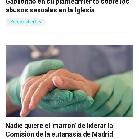
Gabilondo en su planteamiento sobre los
abusos sexuales en la Iglesia
ForumLibertas
Nadie quiere el ‘marrón’ de liderar la
Comisión de la eutanasia de Madrid