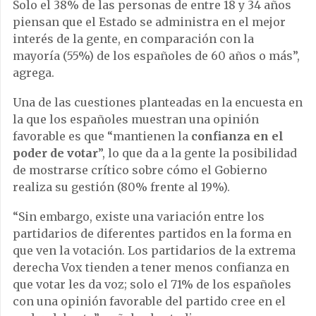
Solo el 38% de las personas de entre 18 y 34 años
piensan que el Estado se administra en el mejor
interés de la gente, en comparación con la
mayoría (55%) de los españoles de 60 años o más”,
agrega.
Una de las cuestiones planteadas en la encuesta en
la que los españoles muestran una opinión
favorable es que “mantienen la
confianza en el
poder de votar
”, lo que da a la gente la posibilidad
de mostrarse crítico sobre cómo el Gobierno
realiza su gestión (80% frente al 19%).
“Sin embargo, existe una variación entre los
partidarios de diferentes partidos en la forma en
que ven la votación. Los partidarios de la extrema
derecha Vox tienden a tener menos confianza en
que votar les da voz; solo el 71% de los españoles
con una opinión favorable del partido cree en el