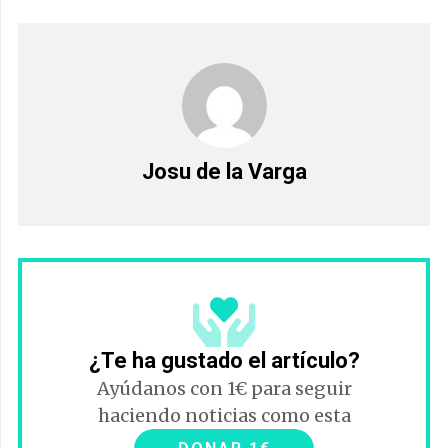
Josu de la Varga
¿Te ha gustado el artículo?
Ayúdanos con 1€ para seguir
haciendo noticias como esta