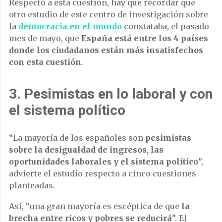
Respecto a esta cuestión, hay que recordar que
otro estudio de este centro de investigación sobre
la
democracia en el mundo
constataba, el pasado
mes de mayo, que
España está entre los 4 países
donde los ciudadanos están más insatisfechos
con esta cuestión
.
3. Pesimistas en lo laboral y con
el sistema político
“La mayoría de los españoles son
pesimistas
sobre la desigualdad de ingresos, las
oportunidades laborales y el sistema político
”,
advierte el estudio respecto a cinco cuestiones
planteadas.
Así, “una gran mayoría es escéptica de que
la
brecha entre ricos y pobres se reducirá
”. El