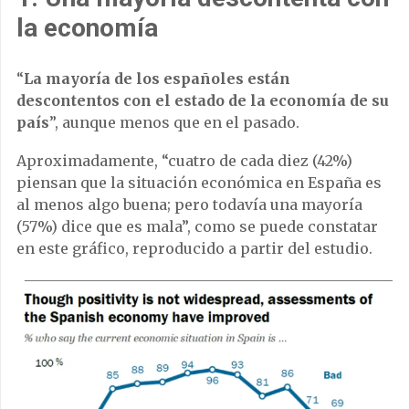
la economía
“
La mayoría de los españoles están
descontentos con el estado de la economía de su
país
”, aunque menos que en el pasado.
Aproximadamente, “cuatro de cada diez (42%)
piensan que la situación económica en España es
al menos algo buena; pero todavía una mayoría
(57%) dice que es mala”, como se puede constatar
en este gráfico, reproducido a partir del estudio.