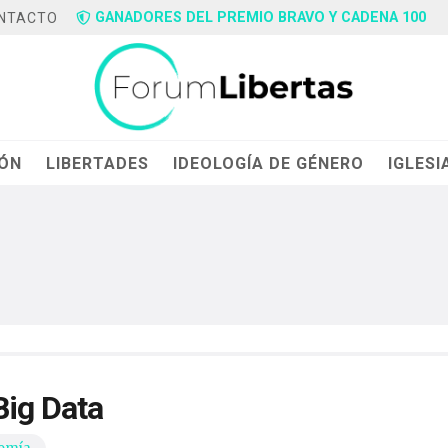
GANADORES DEL PREMIO BRAVO Y CADENA 100
NTACTO
IÓN
LIBERTADES
IDEOLOGÍA DE GÉNERO
IGLESI
Big Data