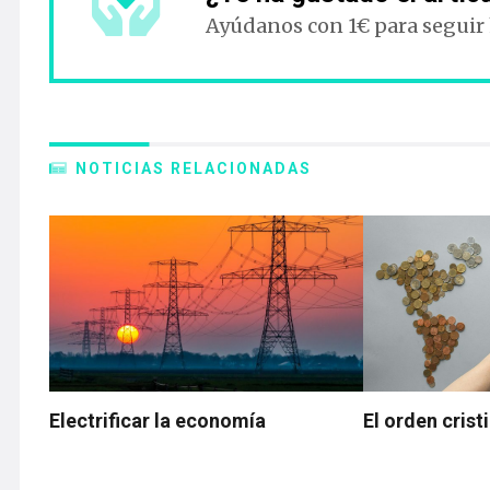
Ayúdanos con 1€ para seguir
NOTICIAS RELACIONADAS
Electrificar la economía
El orden cris