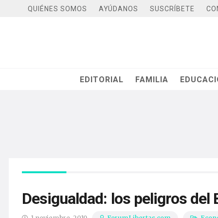
QUIÉNES SOMOS
AYÚDANOS
SUSCRÍBETE
CO
EDITORIAL
FAMILIA
EDUCAC
Desigualdad: los peligros del 