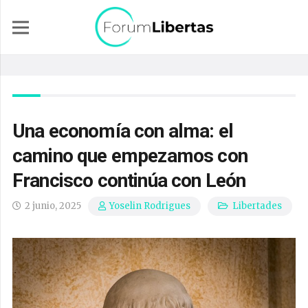
Una economía con alma: el
camino que empezamos con
Francisco continúa con León
2 junio, 2025
Libertades
Yoselin Rodrigues