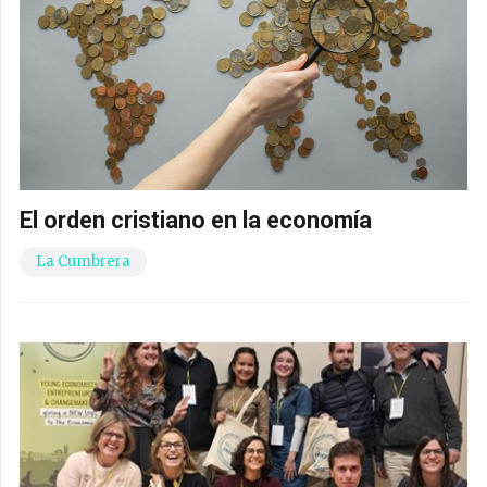
El orden cristiano en la economía
La Cumbrera