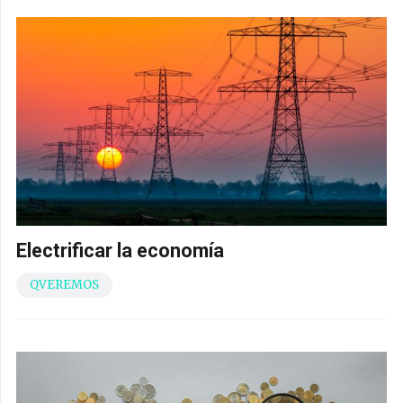
Electrificar la economía
QVEREMOS