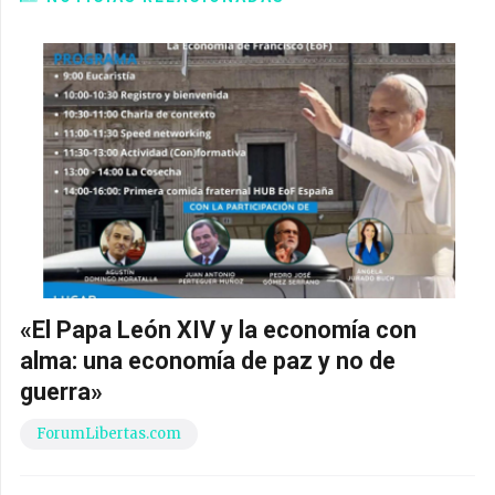
«El Papa León XIV y la economía con
alma: una economía de paz y no de
guerra»
ForumLibertas.com