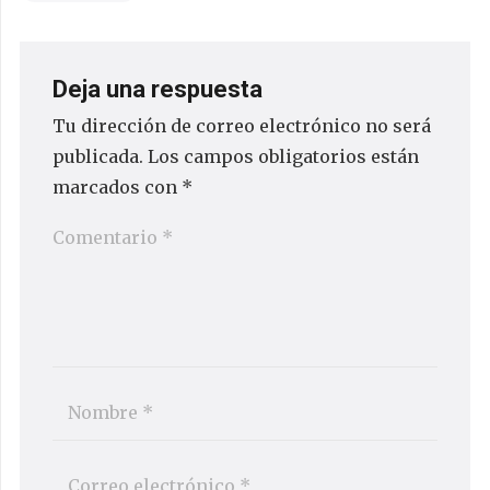
Deja una respuesta
Tu dirección de correo electrónico no será
publicada.
Los campos obligatorios están
marcados con
*