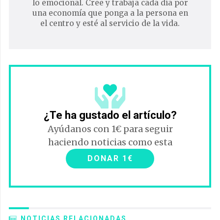
lo emocional. Cree y trabaja cada día por
una economía que ponga a la persona en
el centro y esté al servicio de la vida.
¿Te ha gustado el artículo?
Ayúdanos con 1€ para seguir
haciendo noticias como esta
DONAR 1€
NOTICIAS RELACIONADAS