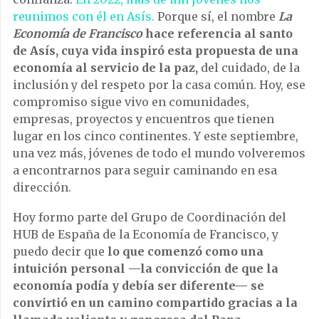
reunimos con él en Asís.
Porque sí, el nombre
La
Economía de Francisco
hace referencia al santo
de Asís, cuya vida inspiró esta propuesta de una
economía al servicio de la paz,
del cuidado, de la
inclusión y del respeto por la casa común. Hoy, ese
compromiso sigue vivo en comunidades,
empresas, proyectos y encuentros que tienen
lugar en los cinco continentes. Y este septiembre,
una vez más, jóvenes de todo el mundo volveremos
a encontrarnos para seguir caminando en esa
dirección.
Hoy formo parte del Grupo de Coordinación del
HUB de España de la Economía de Francisco, y
puedo decir que
lo que comenzó como una
intuición personal —la convicción de que la
economía podía y debía ser diferente— se
convirtió en un camino compartido gracias a la