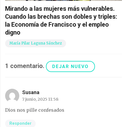
Mirando a las mujeres más vulnerables.
Cuando las brechas son dobles y triples:
la Economía de Francisco y el empleo
digno
María Pilar Laguna Sánchez
1
comentario
.
DEJAR NUEVO
Susana
7 junio, 2025 11:58
Dios nos pille confesados
Responder