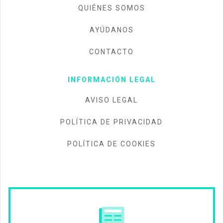
QUIÉNES SOMOS
AYÚDANOS
CONTACTO
INFORMACIÓN LEGAL
AVISO LEGAL
POLÍTICA DE PRIVACIDAD
POLÍTICA DE COOKIES