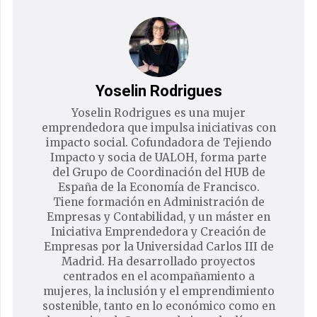
Yoselin Rodrigues
Yoselin Rodrigues es una mujer
emprendedora que impulsa iniciativas con
impacto social. Cofundadora de Tejiendo
Impacto y socia de UALOH, forma parte
del Grupo de Coordinación del HUB de
España de la Economía de Francisco.
Tiene formación en Administración de
Empresas y Contabilidad, y un máster en
Iniciativa Emprendedora y Creación de
Empresas por la Universidad Carlos III de
Madrid. Ha desarrollado proyectos
centrados en el acompañamiento a
mujeres, la inclusión y el emprendimiento
sostenible, tanto en lo económico como en