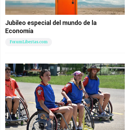
Jubileo especial del mundo de la
Economía
ForumLibertas.com