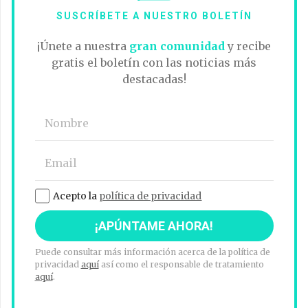
SUSCRÍBETE A NUESTRO BOLETÍN
¡Únete a nuestra
gran comunidad
y recibe
gratis el boletín con las noticias más
destacadas!
Acepto la
política de privacidad
Puede consultar más información acerca de la política de
privacidad
aquí
así como el responsable de tratamiento
aquí
.