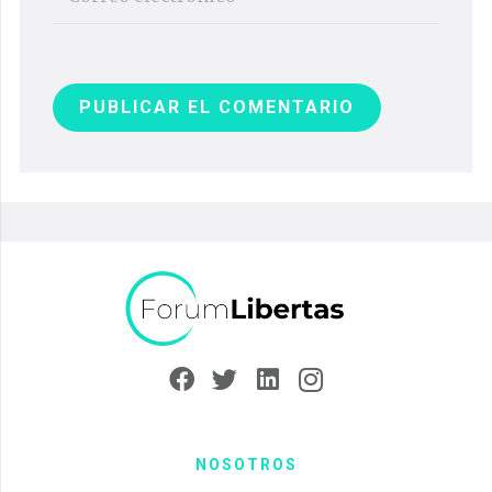
PUBLICAR EL COMENTARIO
NOSOTROS