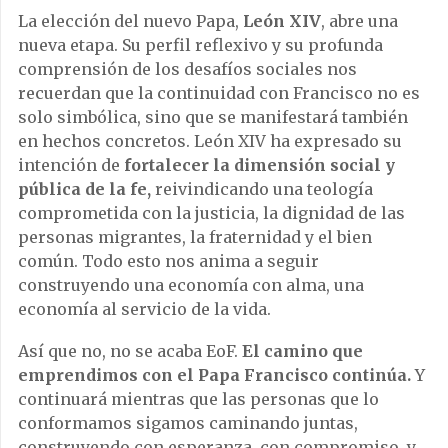
La elección del nuevo Papa,
León XIV
, abre una
nueva etapa. Su perfil reflexivo y su profunda
comprensión de los desafíos sociales nos
recuerdan que la continuidad con Francisco no es
solo simbólica, sino que se manifestará también
en hechos concretos. León XIV ha expresado su
intención de
fortalecer la dimensión social y
pública de la fe,
reivindicando una teología
comprometida con la justicia, la dignidad de las
personas migrantes, la fraternidad y el bien
común. Todo esto nos anima a seguir
construyendo una economía con alma, una
economía al servicio de la vida.
Así que no, no se acaba EoF.
El camino que
emprendimos con el Papa Francisco continúa.
Y
continuará mientras que las personas que lo
conformamos sigamos caminando juntas,
construyendo con esperanza, con compromiso, y