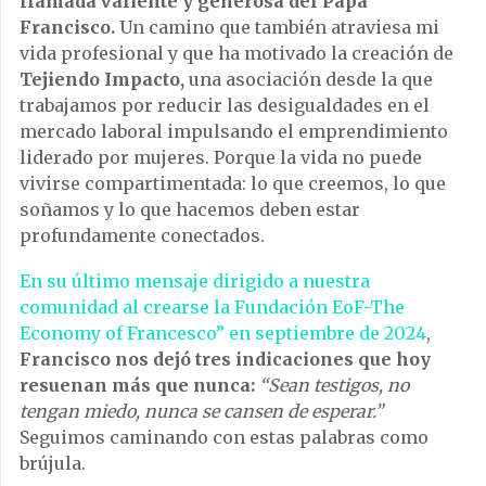
llamada valiente y generosa del Papa
Francisco.
Un camino que también atraviesa mi
vida profesional y que ha motivado la creación de
Tejiendo Impacto,
una asociación desde la que
trabajamos por reducir las desigualdades en el
mercado laboral impulsando el emprendimiento
liderado por mujeres. Porque la vida no puede
vivirse compartimentada: lo que creemos, lo que
soñamos y lo que hacemos deben estar
profundamente conectados.
En su último mensaje dirigido a nuestra
comunidad al crearse la Fundación EoF-The
Economy of Francesco” en septiembre de 2024
,
Francisco nos dejó tres indicaciones que hoy
resuenan más que nunca:
“Sean testigos, no
tengan miedo, nunca se cansen de esperar.”
Seguimos caminando con estas palabras como
brújula.