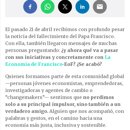
El pasado 21 de abril recibimos con profundo pesar
la noticia del fallecimiento del Papa Francisco.
Con ella, también llegaron mensajes de muchas
personas preguntando:
¿y ahora qué va a pasar
con sus iniciativas y concretamente con
La
Economía de Francisco
-EoF? ¿Se acabó?
Quienes formamos parte de esta comunidad global
—personas jóvenes economistas, emprendedoras,
investigadoras y agentes de cambio o
“changemakers”— sentimos que
no perdimos
solo a su principal impulsor, sino también a un
verdadero amigo.
Alguien que nos acompañó, con
palabras y gestos, en el camino hacia una
economía más justa, inclusiva y sostenible.