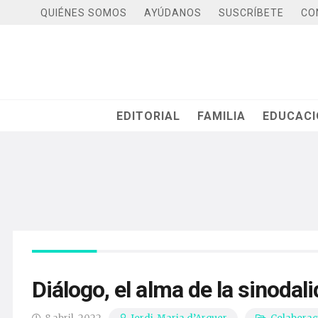
QUIÉNES SOMOS
AYÚDANOS
SUSCRÍBETE
CO
EDITORIAL
FAMILIA
EDUCAC
Diálogo, el alma de la sinodali