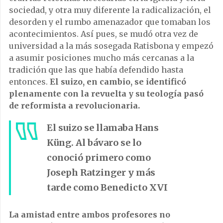
sociedad, y otra muy diferente la radicalización, el
desorden y el rumbo amenazador que tomaban los
acontecimientos. Así pues, se mudó otra vez de
universidad a la más sosegada Ratisbona y empezó
a asumir posiciones mucho más cercanas a la
tradición que las que había defendido hasta
entonces.
El suizo, en cambio, se identificó
plenamente con la revuelta y su teología pasó
de reformista a revolucionaria.
El suizo se llamaba Hans
Küng. Al bávaro se lo
conoció primero como
Joseph Ratzinger y más
tarde como Benedicto XVI
La amistad entre ambos profesores no