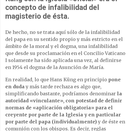
concepto de infalibilidad del
magisterio de ésta.
De hecho, no se trata aquí sólo de la infalibilidad
del papa en su sentido propio y más estricto en el
ámbito de la moral y el dogma, una infalibilidad
que desde su proclamación en el Concilio Vaticano
I solamente ha sido aplicada una vez, al definirse
en 1954 el dogma de la Asunción de María.
En realidad, lo que Hans Küng en principio
pone
en duda
y más tarde rechaza es algo que,
simplificando bastante, podríamos denominar
la
autoridad «vinculante», con potestad de definir
normas de «aplicación obligatoria» para el
creyente por parte de la Iglesia y en particular
por parte del papa (individualmente)
y de éste en
comunión con los obispos. Es decir, reglas