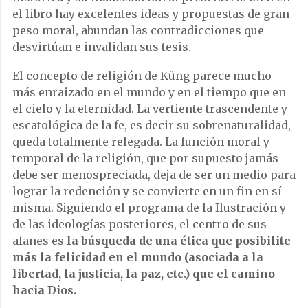
el libro hay excelentes ideas y propuestas de gran
peso moral, abundan las contradicciones que
desvirtúan e invalidan sus tesis.
El concepto de religión de Küng parece mucho
más enraizado en el mundo y en el tiempo que en
el cielo y la eternidad. La vertiente trascendente y
escatológica de la fe, es decir su sobrenaturalidad,
queda totalmente relegada. La función moral y
temporal de la religión, que por supuesto jamás
debe ser menospreciada, deja de ser un medio para
lograr la redención y se convierte en un fin en sí
misma. Siguiendo el programa de la Ilustración y
de las ideologías posteriores, el centro de sus
afanes es
la búsqueda de una ética que posibilite
más la felicidad en el mundo (asociada a la
libertad, la justicia, la paz, etc.) que el camino
hacia Dios.