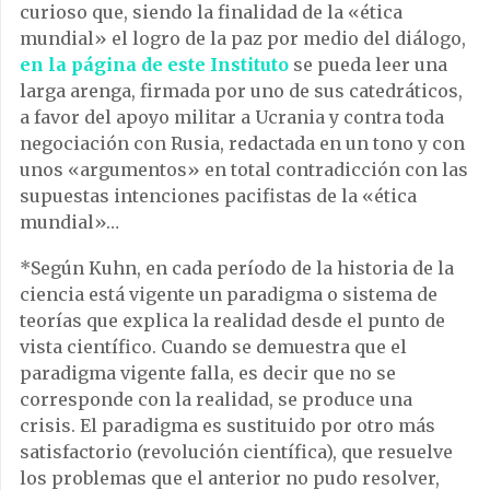
curioso que, siendo la finalidad de la «ética
mundial» el logro de la paz por medio del diálogo,
en la página de este Instituto
se pueda leer una
larga arenga, firmada por uno de sus catedráticos,
a favor del apoyo militar a Ucrania y contra toda
negociación con Rusia, redactada en un tono y con
unos «argumentos» en total contradicción con las
supuestas intenciones pacifistas de la «ética
mundial»…
*Según Kuhn, en cada período de la historia de la
ciencia está vigente un paradigma o sistema de
teorías que explica la realidad desde el punto de
vista científico. Cuando se demuestra que el
paradigma vigente falla, es decir que no se
corresponde con la realidad, se produce una
crisis. El paradigma es sustituido por otro más
satisfactorio (revolución científica), que resuelve
los problemas que el anterior no pudo resolver,