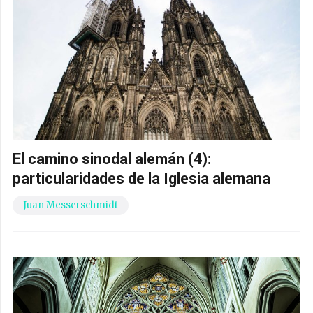
El camino sinodal alemán (4):
particularidades de la Iglesia alemana
Juan Messerschmidt