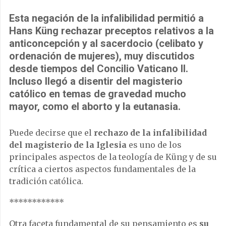
Esta negación de la infalibilidad permitió a
Hans Küng rechazar preceptos relativos a la
anticoncepción y al sacerdocio (celibato y
ordenación de mujeres), muy discutidos
desde tiempos del Concilio Vaticano II.
Incluso llegó a disentir del magisterio
católico en temas de gravedad mucho
mayor, como el aborto y la eutanasia.
Puede decirse que el
rechazo de la infalibilidad
del magisterio de la Iglesia
es uno de los
principales aspectos de la teología de Küng y de su
crítica a ciertos aspectos fundamentales de la
tradición católica.
************
Otra faceta fundamental de su pensamiento es
su