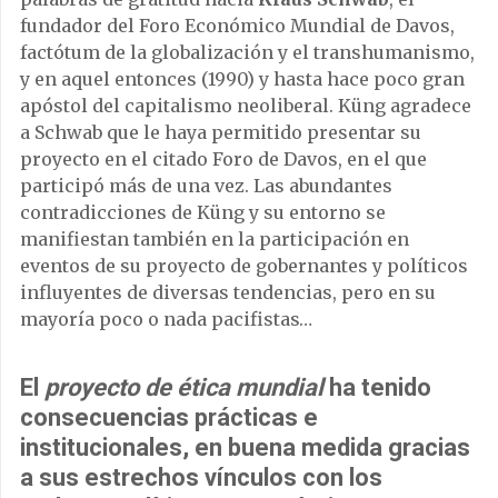
fundador del Foro Económico Mundial de Davos,
factótum de la globalización y el transhumanismo,
y en aquel entonces (1990) y hasta hace poco gran
apóstol del capitalismo neoliberal. Küng agradece
a Schwab que le haya permitido presentar su
proyecto en el citado Foro de Davos, en el que
participó más de una vez. Las abundantes
contradicciones de Küng y su entorno se
manifiestan también en la participación en
eventos de su proyecto de gobernantes y políticos
influyentes de diversas tendencias, pero en su
mayoría poco o nada pacifistas…
El
proyecto de ética mundial
ha tenido
consecuencias prácticas e
institucionales, en buena medida gracias
a sus estrechos vínculos con los