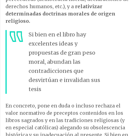
derechos humanos, etc.), y a
relativizar
determinadas doctrinas morales de origen
religioso.
Si bien en el libro hay
excelentes ideas y
propuestas de gran peso
moral, abundan las
contradicciones que
desvirtúan e invalidan sus
tesis
En concreto, pone en duda o incluso rechaza el
valor normativo de preceptos contenidos en los
libros sagrados y en las tradiciones religiosas (y
en especial católicas) alegando su obsolescencia
histórica y su inadecuación al presente. Si bien en