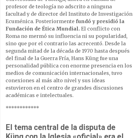
profesor de teología no adscrito a ninguna
facultad y de director del Instituto de Investigación
Ecuménica. Posteriormente
fundó y presidió la
Fundación de Ética Mundial.
El conflicto con
Roma no mermó su influencia ni su popularidad,
sino que por el contrario las acrecentó. Desde la
segunda mitad de la década de 1970 hasta después
del final de la Guerra Fría, Hans Küng fue una
personalidad pública con enorme presencia en los
medios de comunicación internacionales, tuvo
conexiones al más alto nivel y sus ideas
estuvieron en el centro de grandes discusiones
académicas e intelectuales.
************
El tema central de la disputa de
Küng con la Iglesia «oficial» era el