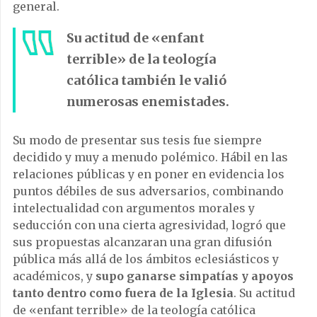
general.
Su actitud de «enfant
terrible» de la teología
católica también le valió
numerosas enemistades.
Su modo de presentar sus tesis fue siempre
decidido y muy a menudo polémico. Hábil en las
relaciones públicas y en poner en evidencia los
puntos débiles de sus adversarios, combinando
intelectualidad con argumentos morales y
seducción con una cierta agresividad, logró que
sus propuestas alcanzaran una gran difusión
pública más allá de los ámbitos eclesiásticos y
académicos, y
supo ganarse simpatías y apoyos
tanto dentro como fuera de la Iglesia
. Su actitud
de «enfant terrible» de la teología católica