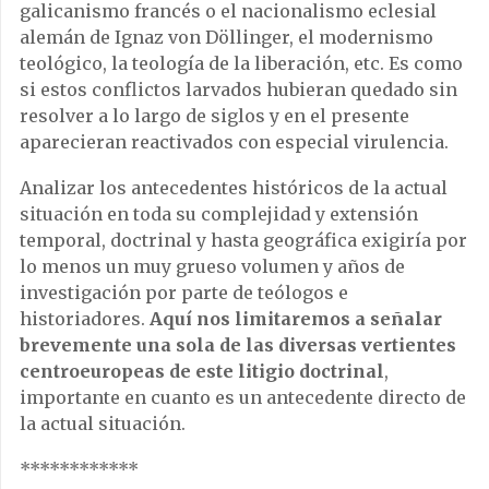
galicanismo francés o el nacionalismo eclesial
alemán de Ignaz von Döllinger, el modernismo
teológico, la teología de la liberación, etc. Es como
si estos conflictos larvados hubieran quedado sin
resolver a lo largo de siglos y en el presente
aparecieran reactivados con especial virulencia.
Analizar los antecedentes históricos de la actual
situación en toda su complejidad y extensión
temporal, doctrinal y hasta geográfica exigiría por
lo menos un muy grueso volumen y años de
investigación por parte de teólogos e
historiadores.
Aquí nos limitaremos a señalar
brevemente una sola de las diversas vertientes
centroeuropeas de este litigio doctrinal
,
importante en cuanto es un antecedente directo de
la actual situación.
************