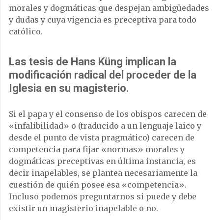
morales y dogmáticas que despejan ambigüedades
y dudas y cuya vigencia es preceptiva para todo
católico.
Las tesis de Hans Küng implican la
modificación radical del proceder de la
Iglesia en su magisterio.
Si el papa y el consenso de los obispos carecen de
«infalibilidad» o (traducido a un lenguaje laico y
desde el punto de vista pragmático) carecen de
competencia para fijar «normas» morales y
dogmáticas preceptivas en última instancia, es
decir inapelables, se plantea necesariamente la
cuestión de quién posee esa «competencia».
Incluso podemos preguntarnos si puede y debe
existir un magisterio inapelable o no.