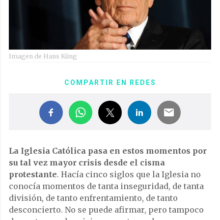
Imagen de Hans Küng
COMPARTIR EN REDES
La Iglesia Católica pasa en estos momentos por
su tal vez
mayor crisis desde el cisma
protestante
. Hacía cinco siglos que la Iglesia no
conocía momentos de tanta inseguridad, de tanta
división, de tanto enfrentamiento, de tanto
desconcierto. No se puede afirmar, pero tampoco