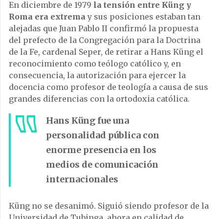
En diciembre de 1979
la tensión entre Küng y
Roma era extrema
y sus posiciones estaban tan
alejadas que Juan Pablo II confirmó la propuesta
del prefecto de la Congregación para la Doctrina
de la Fe, cardenal Seper, de retirar a Hans Küng el
reconocimiento como teólogo católico y, en
consecuencia, la autorización para ejercer la
docencia como profesor de teología a causa de sus
grandes diferencias con la ortodoxia católica.
Hans Küng fue una
personalidad pública con
enorme presencia en los
medios de comunicación
internacionales
Küng no se desanimó. Siguió siendo profesor de la
Universidad de Tubinga, ahora en calidad de