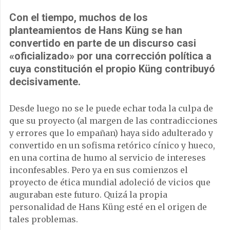
Con el tiempo, muchos de los
planteamientos de Hans Küng se han
convertido en parte de un discurso casi
«oficializado» por una corrección política a
cuya constitución el propio Küng contribuyó
decisivamente.
Desde luego no se le puede echar toda la culpa de
que su proyecto (al margen de las contradicciones
y errores que lo empañan) haya sido adulterado y
convertido en un sofisma retórico cínico y hueco,
en una cortina de humo al servicio de intereses
inconfesables. Pero ya en sus comienzos el
proyecto de ética mundial adoleció de vicios que
auguraban este futuro. Quizá la propia
personalidad de Hans Küng esté en el origen de
tales problemas.