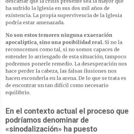
descartar que la crisis presente sea la mayor que
ha sufrido la Iglesia en sus dos mil años de
existencia. La propia supervivencia de la Iglesia
podría estar amenazada.
No son estos temores ninguna exaeración
apocalíptica, sino una posibilidad real.
Si no la
reconocemos como tal, si no somos capaces de
entender lo arriesgado de esta situación, tampoco
podremos ponerle remedio. La desesperación nos
hace perder la cabeza, las falsas ilusiones nos
hacen esconderla en la arena. De lo que se trata es
de encontrar un tan difícil como necesario
equilibrio.
En el contexto actual el proceso que
podríamos denominar de
«sinodalización» ha puesto