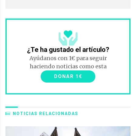
¿Te ha gustado el artículo?
Ayúdanos con 1€ para seguir
haciendo noticias como esta
DONAR 1€
NOTICIAS RELACIONADAS