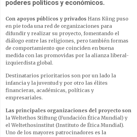
poderes políticos y económicos.
Con apoyos públicos y privados
Hans Küng puso
en pie toda una red de organizaciones para
difundir y realizar su proyecto, fomentando el
diálogo entre las religiones, pero también formas
de comportamiento que coinciden en buena
medida con las promovidas por la alianza liberal-
izquierdista global.
Destinatarios prioritarios son por un lado la
infancia y la juventud y por otro las élites
financieras, académicas, políticas y
empresariales.
Las principales organizaciones del proyecto son
la Weltethos Stiftung (Fundación Ética Mundial) y
el Weltethosinstitut (Instituto de Ética Mundial).
Uno de los mayores patrocinadores es la