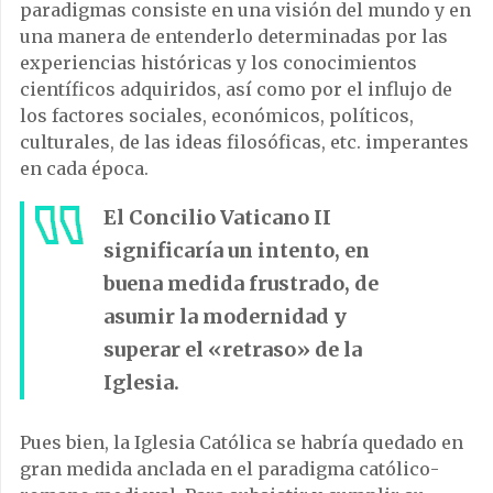
paradigmas consiste en una visión del mundo y en
una manera de entenderlo determinadas por las
experiencias históricas y los conocimientos
científicos adquiridos, así como por el influjo de
los factores sociales, económicos, políticos,
culturales, de las ideas filosóficas, etc. imperantes
en cada época.
El Concilio Vaticano II
significaría un intento, en
buena medida frustrado, de
asumir la modernidad y
superar el «retraso» de la
Iglesia.
Pues bien, la Iglesia Católica se habría quedado en
gran medida anclada en el paradigma católico-