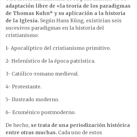
adaptación libre de «la teoría de los paradigmas
de Thomas Kuhn* y su aplicación a la historia
de la Iglesia.
Según Hans Küng, existirían seis
sucesivos paradigmas en la historia del
cristianismo:
1- Apocalíptico del cristianismo primitivo.
2- Helenístico de la época patrística.
3- Católico-romano medieval.
4- Protestante.
5- Ilustrado moderno.
6- Ecuménico postmoderno.
De hecho,
se trata de una periodización histórica
entre otras muchas.
Cada uno de estos