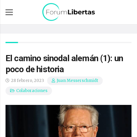
El camino sinodal alemán (1): un
poco de historia
28 febrero, 2023
Juan Messerschmidt
Colaboraciones