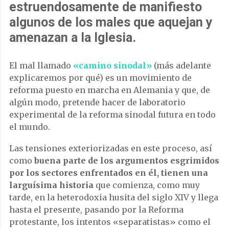
estruendosamente de manifiesto
algunos de los males que aquejan y
amenazan a la Iglesia.
El mal llamado
«camino sinodal»
(más adelante
explicaremos por qué) es un movimiento de
reforma puesto en marcha en Alemania y que, de
algún modo, pretende hacer de laboratorio
experimental de la reforma sinodal futura en todo
el mundo.
Las tensiones exteriorizadas en este proceso, así
como
buena parte de los argumentos esgrimidos
por los sectores enfrentados en él, tienen una
larguísima historia
que comienza, como muy
tarde, en la heterodoxia husita del siglo XIV y llega
hasta el presente, pasando por la Reforma
protestante, los intentos «separatistas» como el