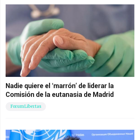
Nadie quiere el ‘marrón’ de liderar la
Comisión de la eutanasia de Madrid
ForumLibertas