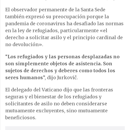
El observador permanente de la Santa Sede
también expresó su preocupación porque la
pandemia de coronavirus ha desafiado las normas
en la ley de refugiados, particularmente «el
derecho a solicitar asilo y el principio cardinal de
no devolución».
“
Los refugiados y las personas desplazadas no
son simplemente objetos de asistencia. Son
sujetos de derechos y deberes como todos los
seres humanos
”, dijo Jurkovič.
El delegado del Vaticano dijo que las fronteras
seguras y el bienestar de los refugiados y
solicitantes de asilo no deben considerarse
mutuamente excluyentes, sino mutuamente
beneficiosos.