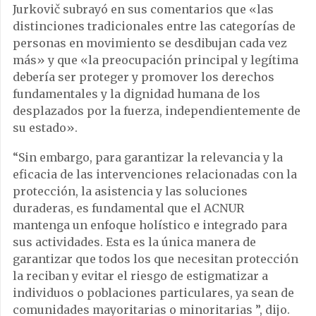
Jurkovič subrayó en sus comentarios que «las
distinciones tradicionales entre las categorías de
personas en movimiento se desdibujan cada vez
más» y que «la preocupación principal y legítima
debería ser proteger y promover los derechos
fundamentales y la dignidad humana de los
desplazados por la fuerza, independientemente de
su estado».
“Sin embargo, para garantizar la relevancia y la
eficacia de las intervenciones relacionadas con la
protección, la asistencia y las soluciones
duraderas, es fundamental que el ACNUR
mantenga un enfoque holístico e integrado para
sus actividades. Esta es la única manera de
garantizar que todos los que necesitan protección
la reciban y evitar el riesgo de estigmatizar a
individuos o poblaciones particulares, ya sean de
comunidades mayoritarias o minoritarias ”, dijo.