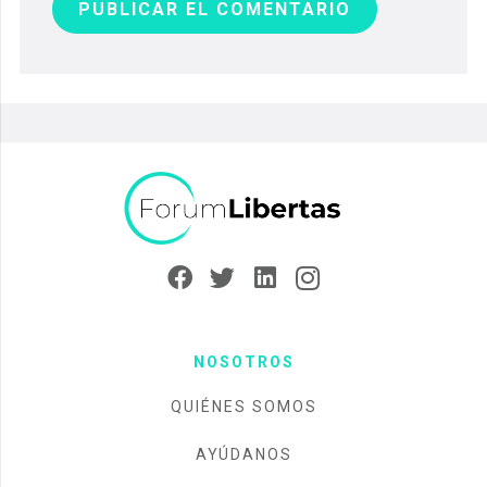
PUBLICAR EL COMENTARIO
NOSOTROS
QUIÉNES SOMOS
AYÚDANOS