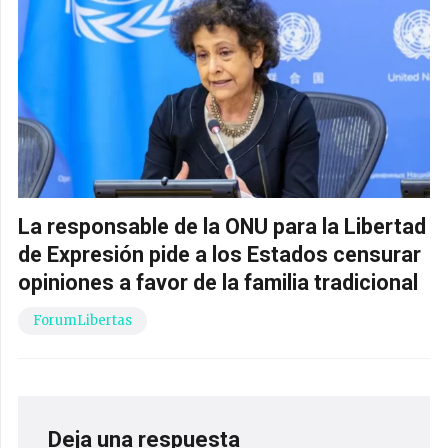
La responsable de la ONU para la Libertad
de Expresión pide a los Estados censurar
opiniones a favor de la familia tradicional
ForumLibertas
Deja una respuesta