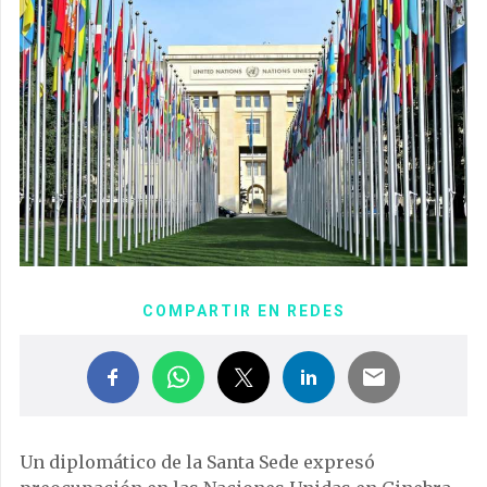
COMPARTIR EN REDES
Un diplomático de la Santa Sede expresó