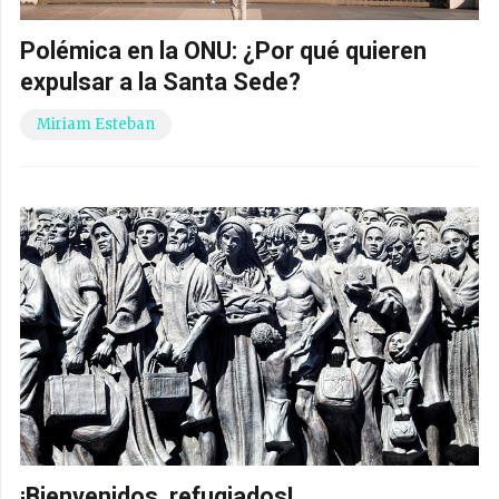
Polémica en la ONU: ¿Por qué quieren
expulsar a la Santa Sede?
Miriam Esteban
¡Bienvenidos, refugiados!