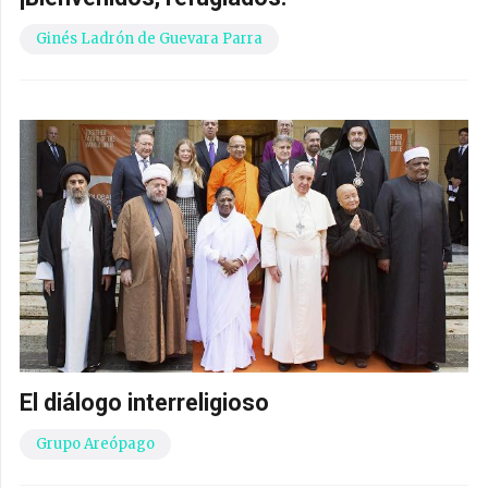
Ginés Ladrón de Guevara Parra
El diálogo interreligioso
Grupo Areópago