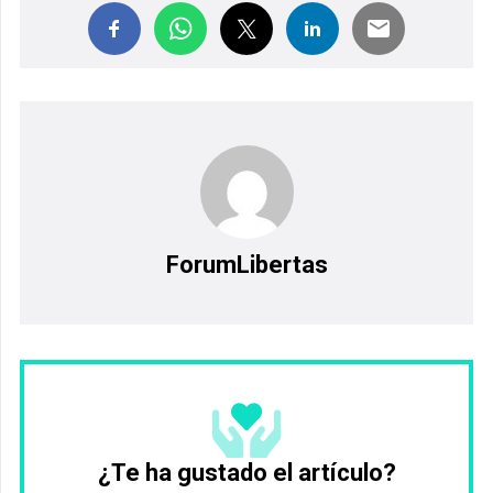
ForumLibertas
¿Te ha gustado el artículo?