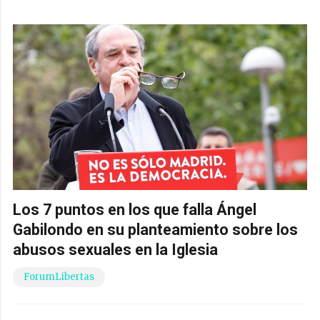
Los 7 puntos en los que falla Ángel
Gabilondo en su planteamiento sobre los
abusos sexuales en la Iglesia
ForumLibertas