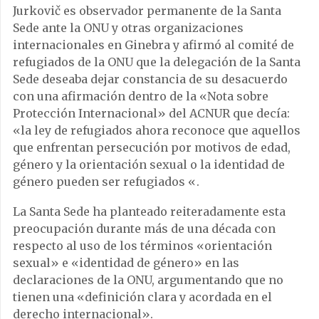
Jurkovič es observador permanente de la Santa
Sede ante la ONU y otras organizaciones
internacionales en Ginebra y afirmó al comité de
refugiados de la ONU que la delegación de la Santa
Sede deseaba dejar constancia de su desacuerdo
con una afirmación dentro de la «Nota sobre
Protección Internacional» del ACNUR que decía:
«la ley de refugiados ahora reconoce que aquellos
que enfrentan persecución por motivos de edad,
género y la orientación sexual o la identidad de
género pueden ser refugiados «.
La Santa Sede ha planteado reiteradamente esta
preocupación durante más de una década con
respecto al uso de los términos «orientación
sexual» e «identidad de género» en las
declaraciones de la ONU, argumentando que no
tienen una «definición clara y acordada en el
derecho internacional».