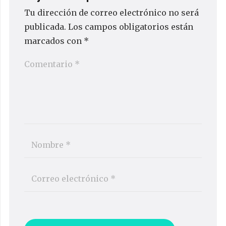
Tu dirección de correo electrónico no será
publicada.
Los campos obligatorios están
marcados con
*