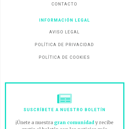
CONTACTO
INFORMACIÓN LEGAL
AVISO LEGAL
POLÍTICA DE PRIVACIDAD
POLÍTICA DE COOKIES
SUSCRÍBETE A NUESTRO BOLETÍN
¡Únete a nuestra
gran comunidad
y recibe