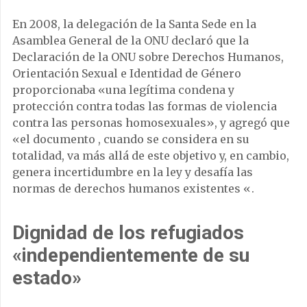
En 2008, la delegación de la Santa Sede en la
Asamblea General de la ONU declaró que la
Declaración de la ONU sobre Derechos Humanos,
Orientación Sexual e Identidad de Género
proporcionaba «una legítima condena y
protección contra todas las formas de violencia
contra las personas homosexuales», y agregó que
«el documento , cuando se considera en su
totalidad, va más allá de este objetivo y, en cambio,
genera incertidumbre en la ley y desafía las
normas de derechos humanos existentes «.
Dignidad de los refugiados
«independientemente de su
estado»