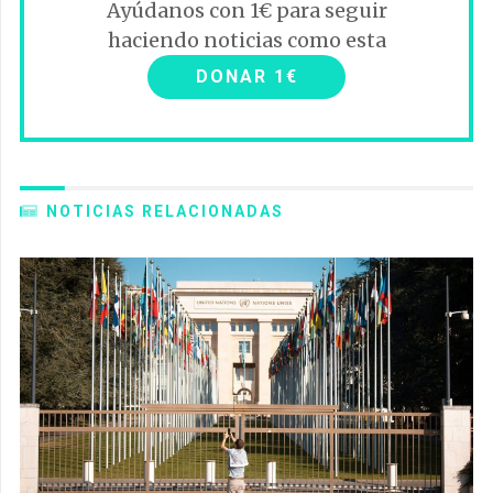
Ayúdanos con 1€ para seguir
haciendo noticias como esta
DONAR 1€
NOTICIAS RELACIONADAS