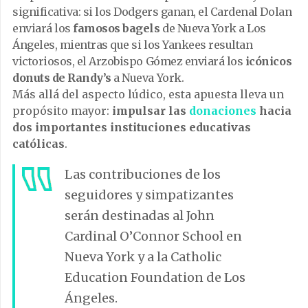
significativa: si los Dodgers ganan, el Cardenal Dolan
enviará los
famosos bagels
de Nueva York a Los
Ángeles, mientras que si los Yankees resultan
victoriosos, el Arzobispo Gómez enviará los
icónicos
donuts de Randy’s
a Nueva York.
Más allá del aspecto lúdico, esta apuesta lleva un
propósito mayor:
impulsar las
donaciones
hacia
dos importantes instituciones educativas
católicas
.
Las contribuciones de los
seguidores y simpatizantes
serán destinadas al John
Cardinal O’Connor School en
Nueva York y a la Catholic
Education Foundation de Los
Ángeles.