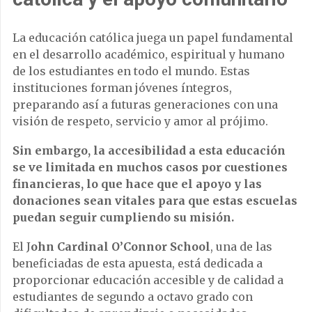
La educación católica juega un papel fundamental
en el desarrollo académico, espiritual y humano
de los estudiantes en todo el mundo. Estas
instituciones forman jóvenes íntegros,
preparando así a futuras generaciones con una
visión de respeto, servicio y amor al prójimo.
Sin embargo, la accesibilidad a esta educación
se ve limitada en muchos casos por cuestiones
financieras, lo que hace que el apoyo y las
donaciones sean vitales para que estas escuelas
puedan seguir cumpliendo su misión.
El J
ohn Cardinal O’Connor School
, una de las
beneficiadas de esta apuesta, está dedicada a
proporcionar educación accesible y de calidad a
estudiantes de segundo a octavo grado con