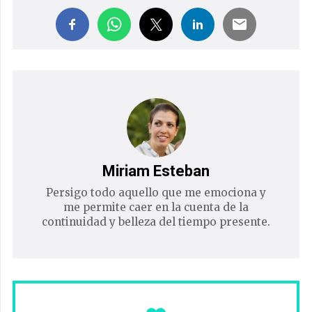
Miriam Esteban
Persigo todo aquello que me emociona y
me permite caer en la cuenta de la
continuidad y belleza del tiempo presente.