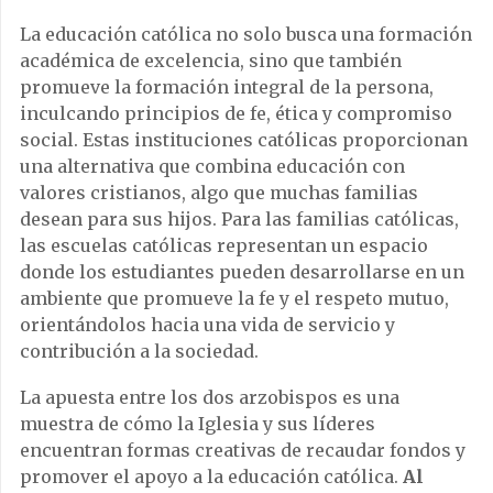
La educación católica no solo busca una formación
académica de excelencia, sino que también
promueve la formación integral de la persona,
inculcando principios de fe, ética y compromiso
social. Estas instituciones católicas proporcionan
una alternativa que combina educación con
valores cristianos, algo que muchas familias
desean para sus hijos. Para las familias católicas,
las escuelas católicas representan un espacio
donde los estudiantes pueden desarrollarse en un
ambiente que promueve la fe y el respeto mutuo,
orientándolos hacia una vida de servicio y
contribución a la sociedad.
La apuesta entre los dos arzobispos es una
muestra de cómo la Iglesia y sus líderes
encuentran formas creativas de recaudar fondos y
promover el apoyo a la educación católica.
Al