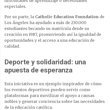
dificultades de aprendizaje o necesidades
especiales.
Por su parte, la
Catholic Education Foundation
de
Los Ángeles ha ayudado a más de 230.000
estudiantes becando su matrícula desde su
creación en 1987, promoviendo así la igualdad de
oportunidades y el acceso a una educación de
calidad.
Deporte y solidaridad: una
apuesta de esperanza
Esta iniciativa es un ejemplo inspirador de cómo
los eventos deportivos pueden servir como
plataformas para movilizar el apoyo a causas
nobles y generar conciencia sobre las necesidades
de la educación católica.