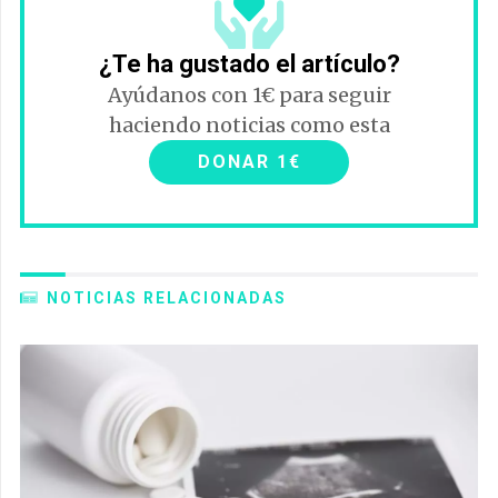
¿Te ha gustado el artículo?
Ayúdanos con 1€ para seguir
haciendo noticias como esta
DONAR 1€
NOTICIAS RELACIONADAS