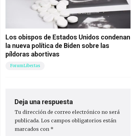
Los obispos de Estados Unidos condenan
la nueva política de Biden sobre las
píldoras abortivas
ForumLibertas
Deja una respuesta
Tu dirección de correo electrónico no será
publicada.
Los campos obligatorios están
marcados con
*