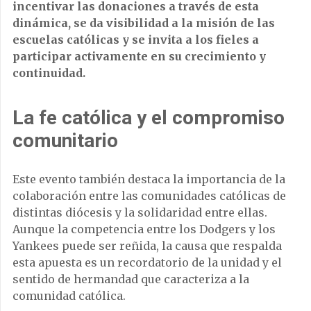
incentivar las donaciones a través de esta
dinámica, se da visibilidad a la misión de las
escuelas católicas y se invita a los fieles a
participar activamente en su crecimiento y
continuidad.
La fe católica y el compromiso
comunitario
Este evento también destaca la importancia de la
colaboración entre las comunidades católicas de
distintas diócesis y la solidaridad entre ellas.
Aunque la competencia entre los Dodgers y los
Yankees puede ser reñida, la causa que respalda
esta apuesta es un recordatorio de la unidad y el
sentido de hermandad que caracteriza a la
comunidad católica.