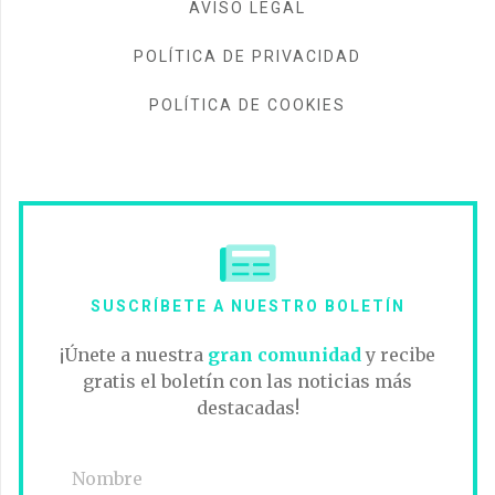
AVISO LEGAL
POLÍTICA DE PRIVACIDAD
POLÍTICA DE COOKIES
SUSCRÍBETE A NUESTRO BOLETÍN
¡Únete a nuestra
gran comunidad
y recibe
gratis el boletín con las noticias más
destacadas!