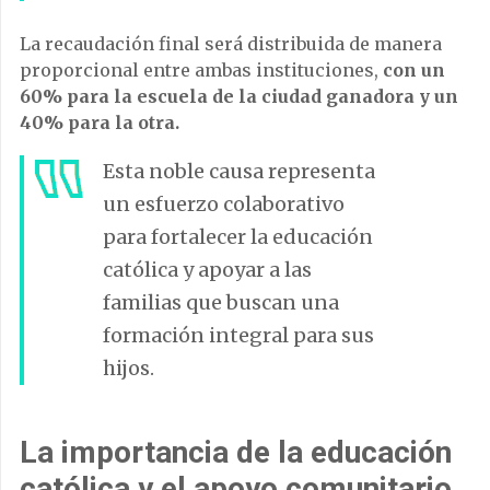
La recaudación final será distribuida de manera
proporcional entre ambas instituciones,
con un
60% para la escuela de la ciudad ganadora y un
40% para la otra.
Esta noble causa representa
un esfuerzo colaborativo
para fortalecer la educación
católica y apoyar a las
familias que buscan una
formación integral para sus
hijos.
La importancia de la educación
católica y el apoyo comunitario