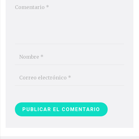
PUBLICAR EL COMENTARIO