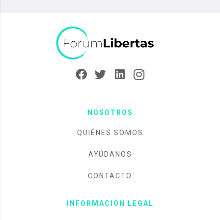
NOSOTROS
QUIÉNES SOMOS
AYÚDANOS
CONTACTO
INFORMACIÓN LEGAL