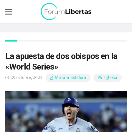
La apuesta de dos obispos en la
«World Series»
29 octubre, 2024
Iglesia
Miriam Esteban