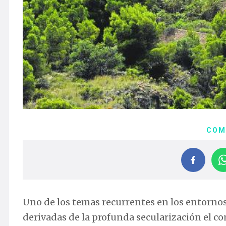
COM
Uno de los temas recurrentes en los entornos 
derivadas de la profunda secularización el co