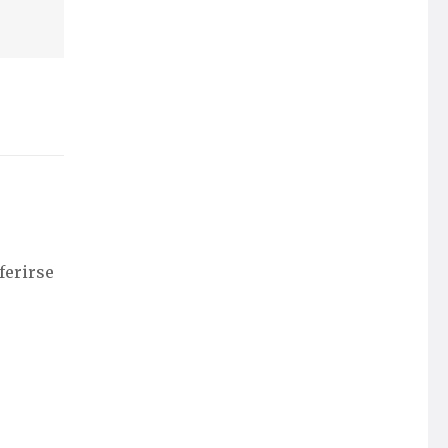
ferirse