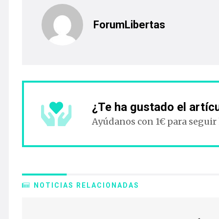
ForumLibertas
¿Te ha gustado el artíc
Ayúdanos con 1€ para seguir
NOTICIAS RELACIONADAS