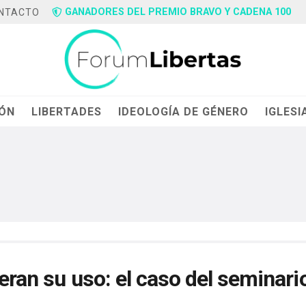
GANADORES DEL PREMIO BRAVO Y CADENA 100
NTACTO
IÓN
LIBERTADES
IDEOLOGÍA DE GÉNERO
IGLESI
eran su uso: el caso del seminari