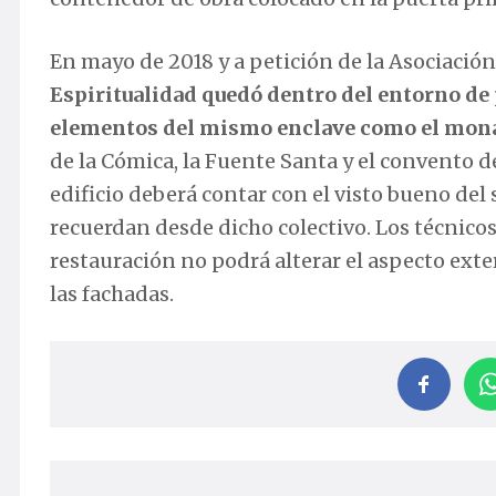
En mayo de 2018 y a petición de la Asociació
Espiritualidad quedó dentro del entorno de 
elementos del mismo enclave como el monas
de la Cómica, la Fuente Santa y el convento de
edificio deberá contar con el visto bueno del
recuerdan desde dicho colectivo. Los técnico
restauración no podrá alterar el aspecto ext
las fachadas.