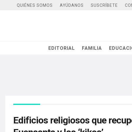
QUIÉNES SOMOS
AYÚDANOS
SUSCRÍBETE
CO
EDITORIAL
FAMILIA
EDUCAC
Edificios religiosos que recup