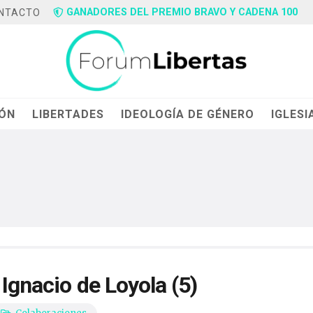
GANADORES DEL PREMIO BRAVO Y CADENA 100
NTACTO
IÓN
LIBERTADES
IDEOLOGÍA DE GÉNERO
IGLESI
 Ignacio de Loyola (5)