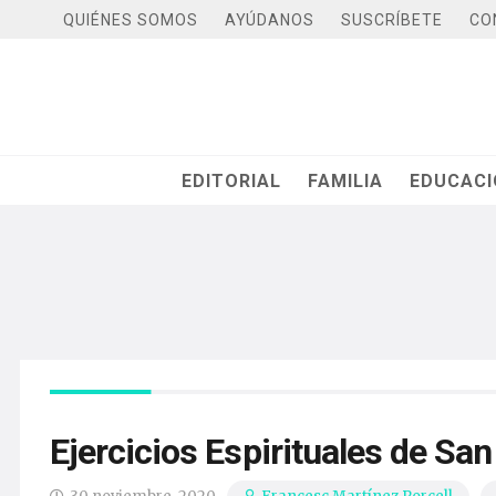
QUIÉNES SOMOS
AYÚDANOS
SUSCRÍBETE
CO
EDITORIAL
FAMILIA
EDUCAC
Ejercicios Espirituales de San