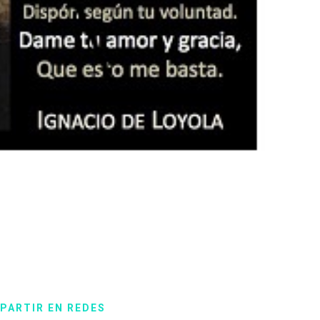
PARTIR EN REDES