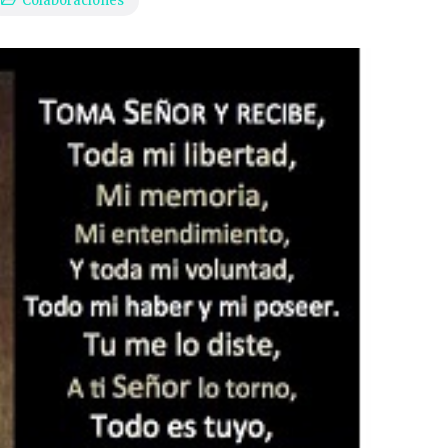
Colaboraciones