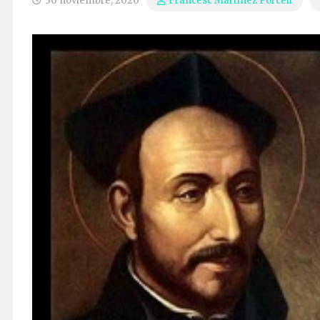
30 noviembre, 2020
Francesc Martínez Porcell