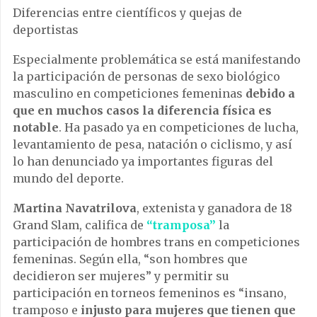
Diferencias entre científicos y quejas de
deportistas
Especialmente problemática se está manifestando
la participación de personas de sexo biológico
masculino en competiciones femeninas
debido a
que en muchos casos la diferencia física es
notable
. Ha pasado ya en competiciones de lucha,
levantamiento de pesa, natación o ciclismo, y así
lo han denunciado ya importantes figuras del
mundo del deporte.
Martina Navatrilova
, extenista y ganadora de 18
Grand Slam, califica de
“tramposa”
la
participación de hombres trans en competiciones
femeninas. Según ella, “son hombres que
decidieron ser mujeres” y permitir su
participación en torneos femeninos es “insano,
tramposo e
injusto para mujeres que tienen que