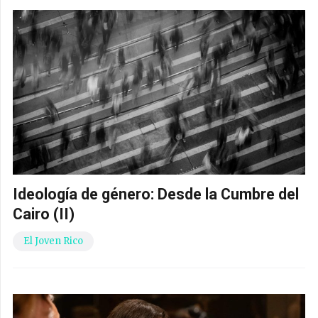
Ideología de género: Desde la Cumbre del
Cairo (II)
El Joven Rico