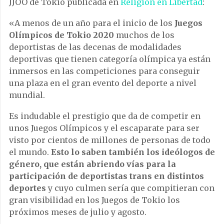
JJOO de Tokio publicada en
Religión en Libertad
:
«A menos de un año para el inicio de los
Juegos
Olímpicos de Tokio 2020
muchos de los
deportistas de las decenas de modalidades
deportivas que tienen categoría olímpica ya están
inmersos en las competiciones para conseguir
una plaza en el gran evento del deporte a nivel
mundial.
Es indudable el prestigio que da de competir en
unos Juegos Olímpicos y el escaparate para ser
visto por cientos de millones de personas de todo
el mundo.
Esto lo saben también los ideólogos de
género, que están abriendo vías para la
participación de deportistas trans en distintos
deportes
y cuyo culmen sería que compitieran con
gran visibilidad en los Juegos de Tokio los
próximos meses de julio y agosto.