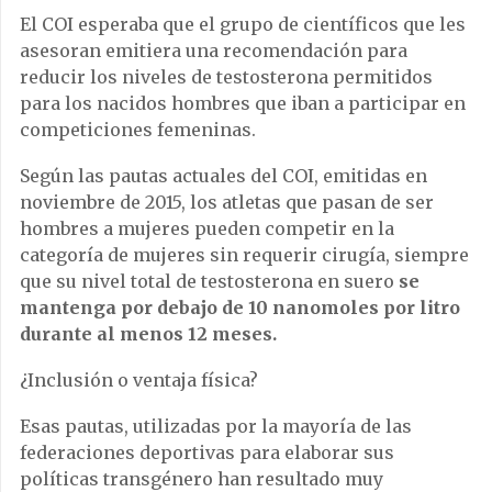
El COI esperaba que el grupo de científicos que les
asesoran emitiera una recomendación para
reducir los niveles de testosterona permitidos
para los nacidos hombres que iban a participar en
competiciones femeninas.
Según las pautas actuales del COI, emitidas en
noviembre de 2015, los atletas que pasan de ser
hombres a mujeres pueden competir en la
categoría de mujeres sin requerir cirugía, siempre
que su nivel total de testosterona en suero
se
mantenga por debajo de 10 nanomoles por litro
durante al menos 12 meses.
¿Inclusión o ventaja física?
Esas pautas, utilizadas por la mayoría de las
federaciones deportivas para elaborar sus
políticas transgénero han resultado muy