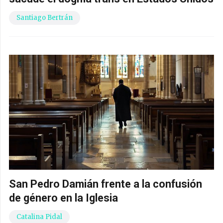
Santiago Bertrán
San Pedro Damián frente a la confusión
de género en la Iglesia
Catalina Pidal