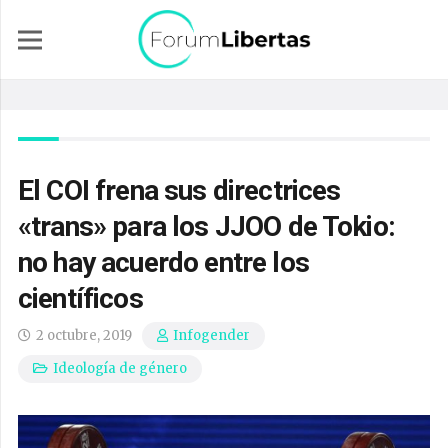
El COI frena sus directrices
«trans» para los JJOO de Tokio:
no hay acuerdo entre los
científicos
2 octubre, 2019
Infogender
Ideología de género