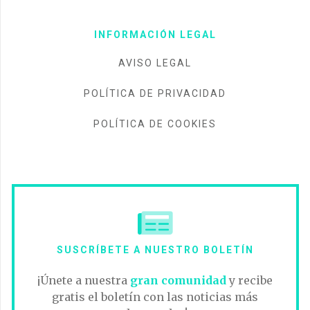
INFORMACIÓN LEGAL
AVISO LEGAL
POLÍTICA DE PRIVACIDAD
POLÍTICA DE COOKIES
SUSCRÍBETE A NUESTRO BOLETÍN
¡Únete a nuestra
gran comunidad
y recibe
gratis el boletín con las noticias más