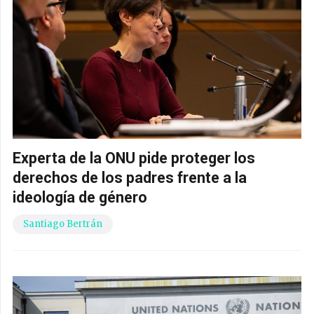
Experta de la ONU pide proteger los
derechos de los padres frente a la
ideología de género
Santiago Bertrán