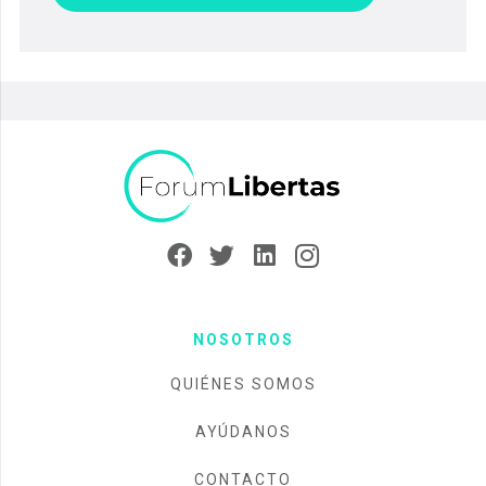
NOSOTROS
QUIÉNES SOMOS
AYÚDANOS
CONTACTO