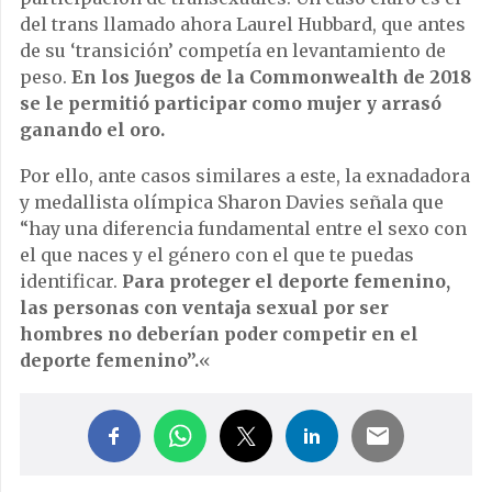
del trans llamado ahora Laurel Hubbard, que antes
de su ‘transición’ competía en levantamiento de
peso.
En los Juegos de la Commonwealth de 2018
se le permitió participar como mujer y arrasó
ganando el oro.
Por ello, ante casos similares a este, la exnadadora
y medallista olímpica Sharon Davies señala que
“hay una diferencia fundamental entre el sexo con
el que naces y el género con el que te puedas
identificar.
Para proteger el deporte femenino,
las personas con ventaja sexual por ser
hombres no deberían poder competir en el
deporte femenino”.
«