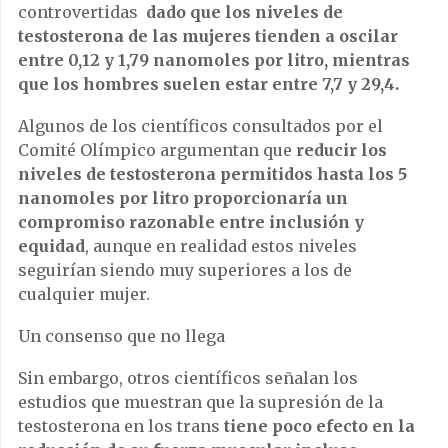
controvertidas
dado que los niveles de
testosterona de las mujeres tienden a oscilar
entre 0,12 y 1,79 nanomoles por litro, mientras
que los hombres suelen estar entre 7,7 y 29,4.
Algunos de los científicos consultados por el
Comité Olímpico argumentan que
reducir los
niveles de testosterona permitidos hasta los 5
nanomoles por litro proporcionaría un
compromiso razonable entre inclusión y
equidad
, aunque en realidad estos niveles
seguirían siendo muy superiores a los de
cualquier mujer.
Un consenso que no llega
Sin embargo, otros científicos señalan los
estudios que muestran que la supresión de la
testosterona en los trans
tiene poco efecto en la