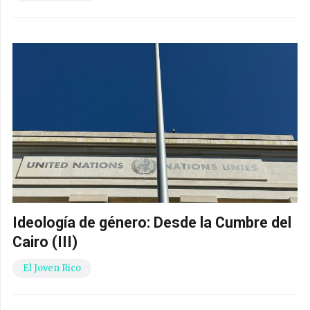
Ideología de género: Desde la Cumbre del
Cairo (III)
El Joven Rico