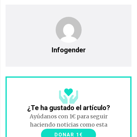
Infogender
¿Te ha gustado el artículo?
Ayúdanos con 1€ para seguir
haciendo noticias como esta
DONAR 1€