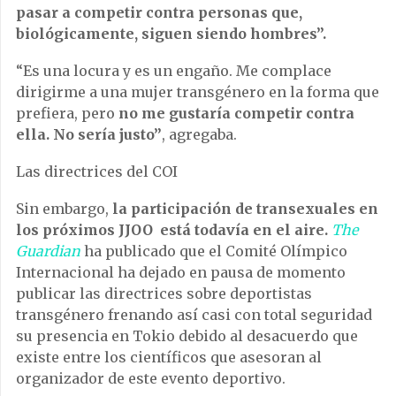
pasar a competir contra personas que,
biológicamente, siguen siendo hombres”.
“Es una locura y es un engaño. Me complace
dirigirme a una mujer transgénero en la forma que
prefiera, pero
no me gustaría competir contra
ella. No sería justo”
, agregaba.
Las directrices del COI
Sin embargo,
la participación de transexuales en
los próximos JJOO está todavía en el aire.
The
Guardian
ha publicado que el Comité Olímpico
Internacional ha dejado en pausa de momento
publicar las directrices sobre deportistas
transgénero frenando así casi con total seguridad
su presencia en Tokio debido al desacuerdo que
existe entre los científicos que asesoran al
organizador de este evento deportivo.