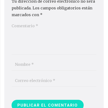
Tu dirección de correo electrónico no será
publicada.
Los campos obligatorios están
marcados con
*
PUBLICAR EL COMENTARIO