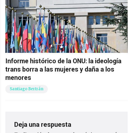
Informe histórico de la ONU: la ideología
trans borra a las mujeres y daña a los
menores
Santiago Bertrán
Deja una respuesta