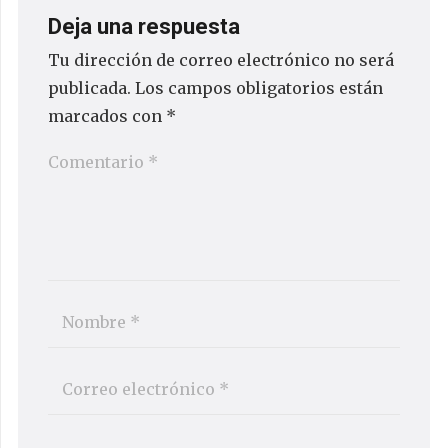
Deja una respuesta
Tu dirección de correo electrónico no será
publicada.
Los campos obligatorios están
marcados con
*