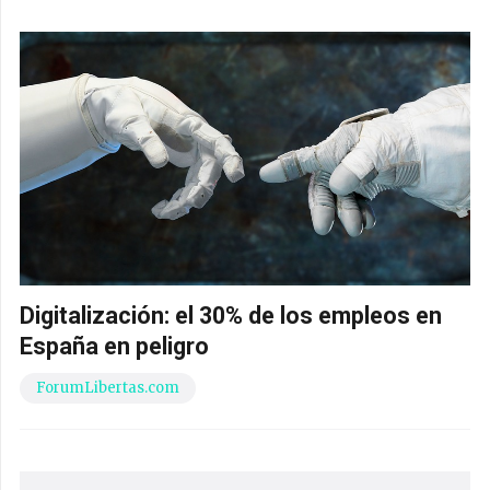
Digitalización: el 30% de los empleos en
España en peligro
ForumLibertas.com