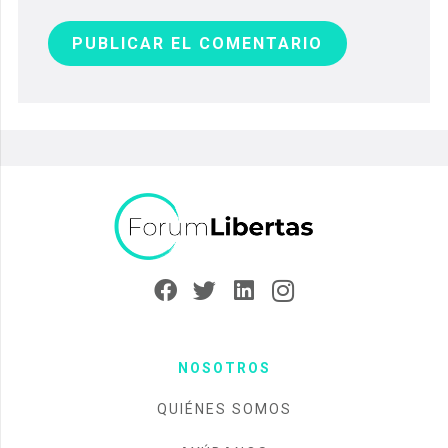
PUBLICAR EL COMENTARIO
NOSOTROS
QUIÉNES SOMOS