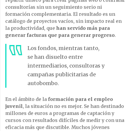
repartir dinero para crear páginas web o contratar
consultorías sin un seguimiento serio ni
formación complementaria. El resultado es un
catálogo de proyectos vacíos, sin impacto real en
la productividad, que
han servido más para
generar facturas que para generar progreso
.
Los fondos, mientras tanto,
se han disuelto entre
intermediarios, consultoras y
campañas publicitarias de
autobombo.
En el ámbito de la
formación para el empleo
juvenil
, la situación no es mejor. Se han destinado
millones de euros a programas de captación y
cursos con resultados difíciles de medir y con una
eficacia más que discutible. Muchos jóvenes