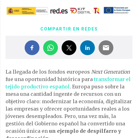
COMPARTIR EN REDES
La llegada de los fondos europeos
Next Generation
fue una oportunidad histórica para
transformar el
tejido productivo español
. Europa puso sobre la
mesa una cantidad ingente de recursos con un
objetivo claro: modernizar la economía, digitalizar
las empresas y ofrecer oportunidades reales a los
jóvenes desempleados. Pero, una vez más, la
gestión del Gobierno español ha convertido una
ocasión única en
un ejemplo de despilfarro y