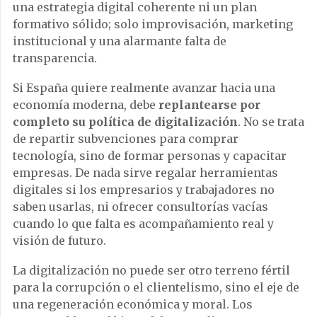
una estrategia digital coherente ni un plan
formativo sólido; solo improvisación, marketing
institucional y una alarmante falta de
transparencia.
Si España quiere realmente avanzar hacia una
economía moderna, debe
replantearse por
completo su política de digitalización
. No se trata
de repartir subvenciones para comprar
tecnología, sino de formar personas y capacitar
empresas. De nada sirve regalar herramientas
digitales si los empresarios y trabajadores no
saben usarlas, ni ofrecer consultorías vacías
cuando lo que falta es acompañamiento real y
visión de futuro.
La digitalización no puede ser otro terreno fértil
para la corrupción o el clientelismo, sino el eje de
una regeneración económica y moral. Los