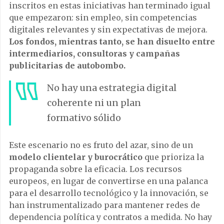
inscritos en estas iniciativas han terminado igual
que empezaron: sin empleo, sin competencias
digitales relevantes y sin expectativas de mejora.
Los fondos, mientras tanto, se han disuelto entre
intermediarios, consultoras y campañas
publicitarias de autobombo.
No hay una estrategia digital
coherente ni un plan
formativo sólido
Este escenario no es fruto del azar, sino de un
modelo clientelar y burocrático
que prioriza la
propaganda sobre la eficacia. Los recursos
europeos, en lugar de convertirse en una palanca
para el desarrollo tecnológico y la innovación, se
han instrumentalizado para mantener redes de
dependencia política y contratos a medida. No hay