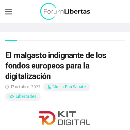
El malgasto indignante de los
fondos europeos para la
digitalización
17 octubre, 2025
Llucia Pou Sabate
Libertades