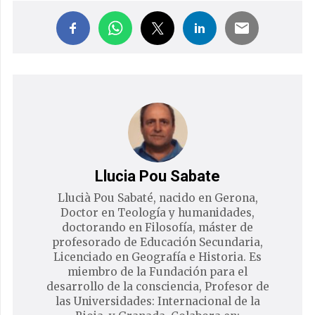
Llucia Pou Sabate
Llucià Pou Sabaté, nacido en Gerona,
Doctor en Teología y humanidades,
doctorando en Filosofía, máster de
profesorado de Educación Secundaria,
Licenciado en Geografía e Historia. Es
miembro de la Fundación para el
desarrollo de la consciencia, Profesor de
las Universidades: Internacional de la