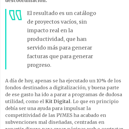
descoordinación.
El resultado es un catálogo
de proyectos vacíos, sin
impacto real en la
productividad, que han
servido más para generar
facturas que para generar
progreso.
A día de hoy, apenas se ha ejecutado un 10% de los
fondos destinados a digitalización, y buena parte
de ese gasto ha ido a parar a programas de dudosa
utilidad, como el
Kit Digital
. Lo que en principio
debía ser una ayuda para impulsar la
competitividad de las PYMES ha acabado en
subvenciones mal diseñadas, centradas en