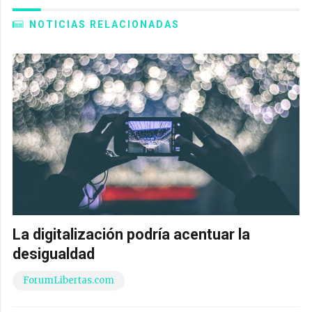
NOTICIAS RELACIONADAS
La digitalización podría acentuar la
desigualdad
ForumLibertas.com