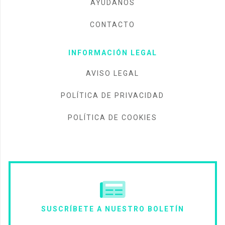
AYÚDANOS
CONTACTO
INFORMACIÓN LEGAL
AVISO LEGAL
POLÍTICA DE PRIVACIDAD
POLÍTICA DE COOKIES
SUSCRÍBETE A NUESTRO BOLETÍN