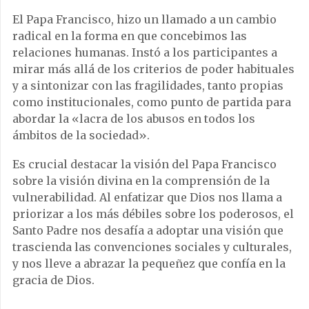
El Papa Francisco, hizo un llamado a un cambio
radical en la forma en que concebimos las
relaciones humanas. Instó a los participantes a
mirar más allá de los criterios de poder habituales
y a sintonizar con las fragilidades, tanto propias
como institucionales, como punto de partida para
abordar la «lacra de los abusos en todos los
ámbitos de la sociedad».
Es crucial destacar la visión del Papa Francisco
sobre la visión divina en la comprensión de la
vulnerabilidad. Al enfatizar que Dios nos llama a
priorizar a los más débiles sobre los poderosos, el
Santo Padre nos desafía a adoptar una visión que
trascienda las convenciones sociales y culturales,
y nos lleve a abrazar la pequeñez que confía en la
gracia de Dios.