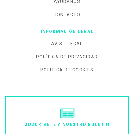
AYÚDANOS
CONTACTO
INFORMACIÓN LEGAL
AVISO LEGAL
POLÍTICA DE PRIVACIDAD
POLÍTICA DE COOKIES
SUSCRÍBETE A NUESTRO BOLETÍN