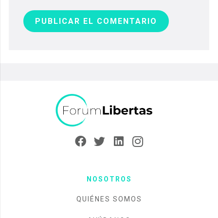
PUBLICAR EL COMENTARIO
NOSOTROS
QUIÉNES SOMOS