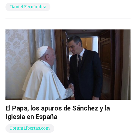
Daniel Fernández
El Papa, los apuros de Sánchez y la
Iglesia en España
ForumLibertas.com