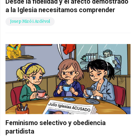
Desde la fidelidad y el afecto demostrado
a la Iglesia necesitamos comprender
Josep Miró i Ardèvol
Feminismo selectivo y obediencia
partidista