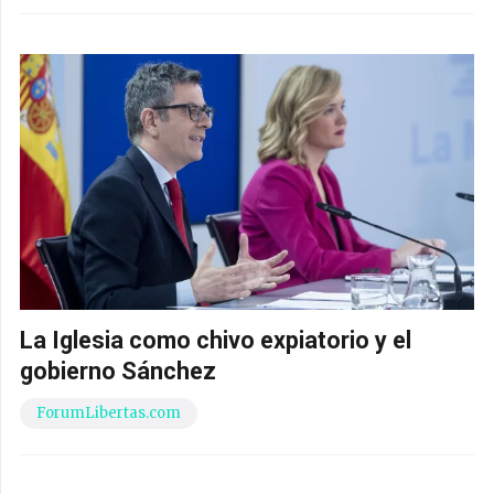
La Iglesia como chivo expiatorio y el
gobierno Sánchez
ForumLibertas.com