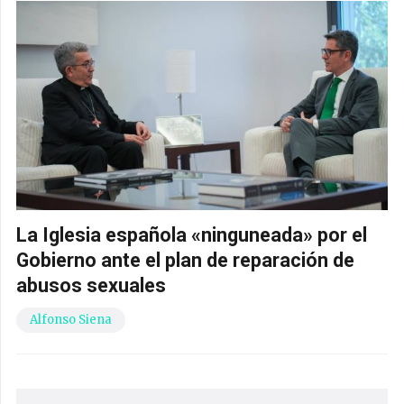
La Iglesia española «ninguneada» por el
Gobierno ante el plan de reparación de
abusos sexuales
Alfonso Siena