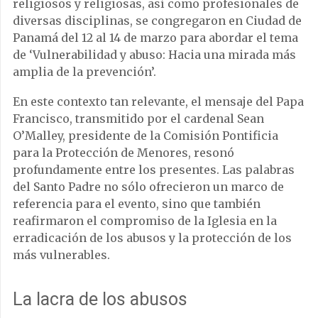
religiosos y religiosas, así como profesionales de
diversas disciplinas, se congregaron en Ciudad de
Panamá del 12 al 14 de marzo para abordar el tema
de ‘Vulnerabilidad y abuso: Hacia una mirada más
amplia de la prevención’.
En este contexto tan relevante, el mensaje del Papa
Francisco, transmitido por el cardenal Sean
O’Malley, presidente de la Comisión Pontificia
para la Protección de Menores, resonó
profundamente entre los presentes. Las palabras
del Santo Padre no sólo ofrecieron un marco de
referencia para el evento, sino que también
reafirmaron el compromiso de la Iglesia en la
erradicación de los abusos y la protección de los
más vulnerables.
La lacra de los abusos