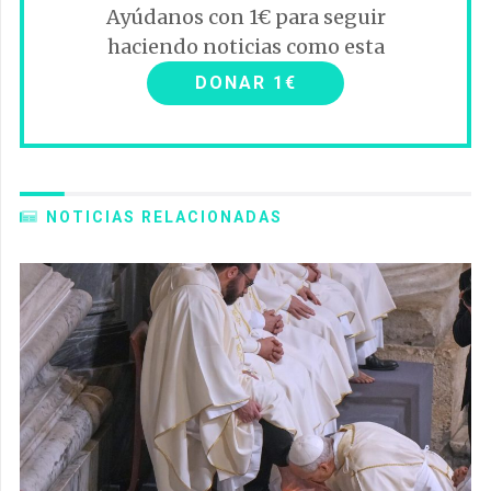
Ayúdanos con 1€ para seguir
haciendo noticias como esta
DONAR 1€
NOTICIAS RELACIONADAS