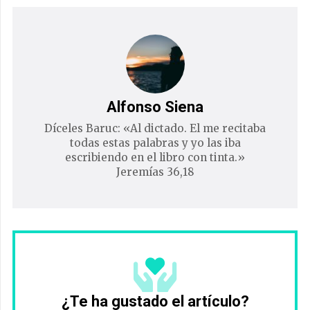
Alfonso Siena
Díceles Baruc: «Al dictado. El me recitaba
todas estas palabras y yo las iba
escribiendo en el libro con tinta.»
Jeremías 36,18
¿Te ha gustado el artículo?