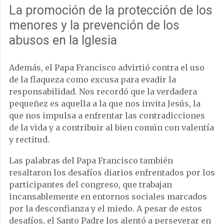
La promoción de la protección de los
menores y la prevención de los
abusos en la Iglesia
Además, el Papa Francisco advirtió contra el uso
de la flaqueza como excusa para evadir la
responsabilidad. Nos recordó que la verdadera
pequeñez es aquella a la que nos invita Jesús, la
que nos impulsa a enfrentar las contradicciones
de la vida y a contribuir al bien común con valentía
y rectitud.
Las palabras del Papa Francisco también
resaltaron los desafíos diarios enfrentados por los
participantes del congreso, que trabajan
incansablemente en entornos sociales marcados
por la desconfianza y el miedo. A pesar de estos
desafíos, el Santo Padre los alentó a perseverar en