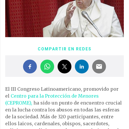
COMPARTIR EN REDES
El III Congreso Latinoamericano, promovido por
el
Centro para la Protección de Menores
(CEPROME),
ha sido un punto de encuentro crucial
en la lucha contra los abusos en todas las esferas
de la sociedad. Más de 320 participantes, entre
ellos laicos, cardenales, obispos, sacerdotes,