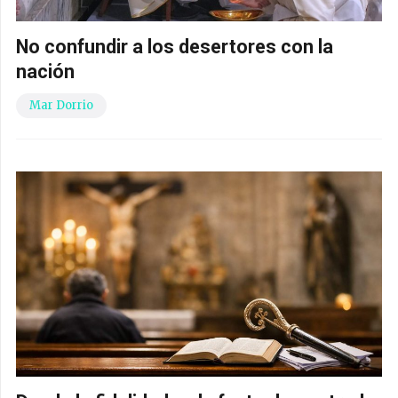
No confundir a los desertores con la
nación
Mar Dorrio