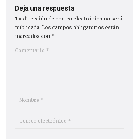
Deja una respuesta
Tu dirección de correo electrónico no será
publicada.
Los campos obligatorios están
marcados con
*