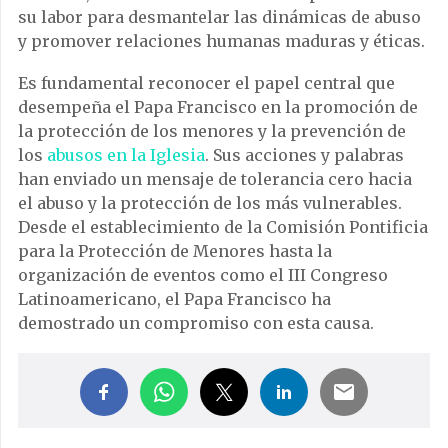
su labor para desmantelar las dinámicas de abuso
y promover relaciones humanas maduras y éticas.
Es fundamental reconocer el papel central que
desempeña el Papa Francisco en la promoción de
la protección de los menores y la prevención de
los
abusos en la Iglesia
. Sus acciones y palabras
han enviado un mensaje de tolerancia cero hacia
el abuso y la protección de los más vulnerables.
Desde el establecimiento de la Comisión Pontificia
para la Protección de Menores hasta la
organización de eventos como el III Congreso
Latinoamericano, el Papa Francisco ha
demostrado un compromiso con esta causa.