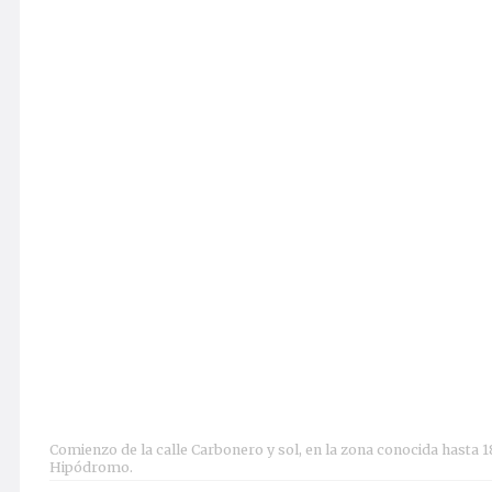
Comienzo de la calle Carbonero y sol, en la zona conocida hasta
Hipódromo.