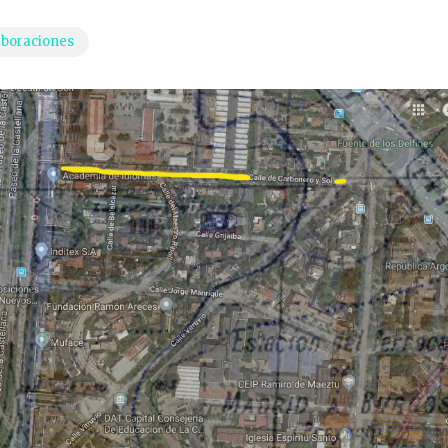
aboraciones