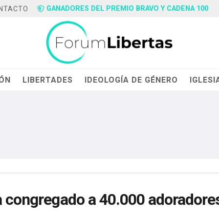
GANADORES DEL PREMIO BRAVO Y CADENA 100
NTACTO
IÓN
LIBERTADES
IDEOLOGÍA DE GÉNERO
IGLESI
ía congregado a 40.000 adoradore