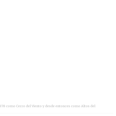
 1878 como Cerro del Viento y desde entonces como Altos del