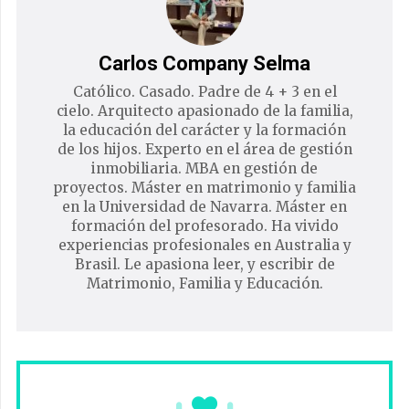
Carlos Company Selma
Católico. Casado. Padre de 4 + 3 en el
cielo. Arquitecto apasionado de la familia,
la educación del carácter y la formación
de los hijos. Experto en el área de gestión
inmobiliaria. MBA en gestión de
proyectos. Máster en matrimonio y familia
en la Universidad de Navarra. Máster en
formación del profesorado. Ha vivido
experiencias profesionales en Australia y
Brasil. Le apasiona leer, y escribir de
Matrimonio, Familia y Educación.