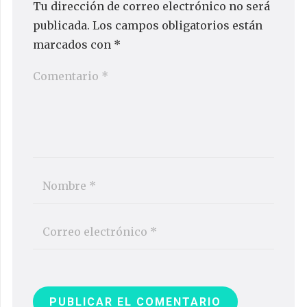
Tu dirección de correo electrónico no será
publicada.
Los campos obligatorios están
marcados con
*
PUBLICAR EL COMENTARIO