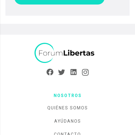
NOSOTROS
QUIÉNES SOMOS
AYÚDANOS
CONTACTO