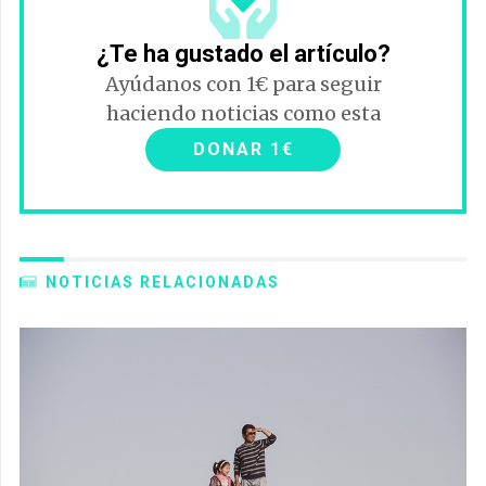
¿Te ha gustado el artículo?
Ayúdanos con 1€ para seguir
haciendo noticias como esta
DONAR 1€
NOTICIAS RELACIONADAS