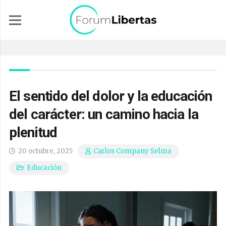
El sentido del dolor y la educación
del carácter: un camino hacia la
plenitud
20 octubre, 2025
Carlos Company Selma
Educación