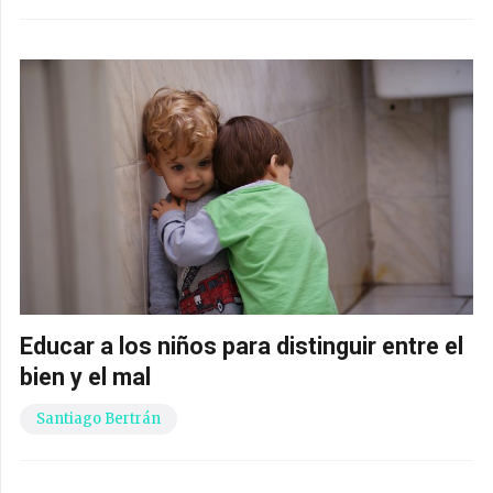
Educar a los niños para distinguir entre el
bien y el mal
Santiago Bertrán