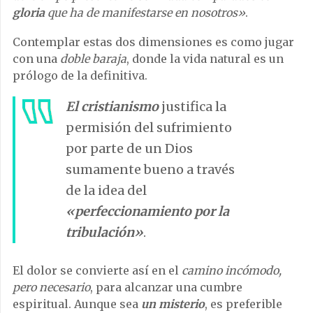
gloria
que ha de manifestarse en nosotros»
.
Contemplar estas dos dimensiones es como jugar
con una
doble baraja
, donde la vida natural es un
prólogo de la definitiva.
El
cristianismo
justifica la
permisión del sufrimiento
por parte de un Dios
sumamente bueno a través
de la idea del
«perfeccionamiento por la
tribulación»
.
El dolor se convierte así en el
camino incómodo,
pero necesario
, para alcanzar una cumbre
espiritual. Aunque sea
un
misterio
, es preferible