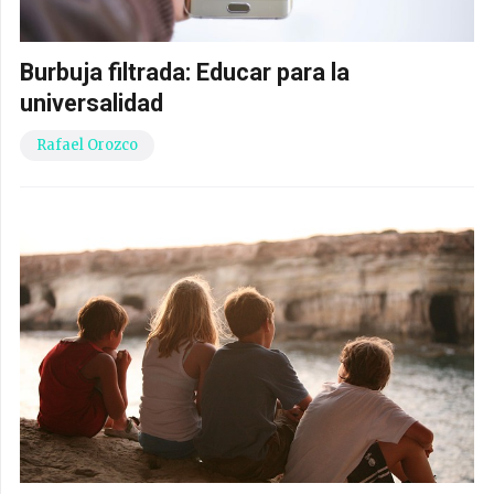
Burbuja filtrada: Educar para la
universalidad
Rafael Orozco