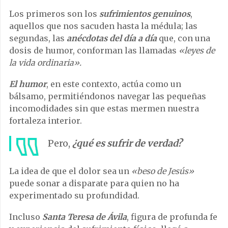
Los primeros son los
sufrimientos genuinos
,
aquellos que nos sacuden hasta la médula; las
segundas, las
anécdotas del día a día
que, con una
dosis de humor, conforman las llamadas
«leyes de
la vida ordinaria».
El humor
, en este contexto, actúa como un
bálsamo, permitiéndonos navegar las pequeñas
incomodidades sin que estas mermen nuestra
fortaleza interior.
Pero,
¿qué es sufrir de verdad?
La idea de que el dolor sea un
«beso de Jesús»
puede sonar a disparate para quien no ha
experimentado su profundidad.
Incluso
Santa Teresa de Ávila
, figura de profunda fe