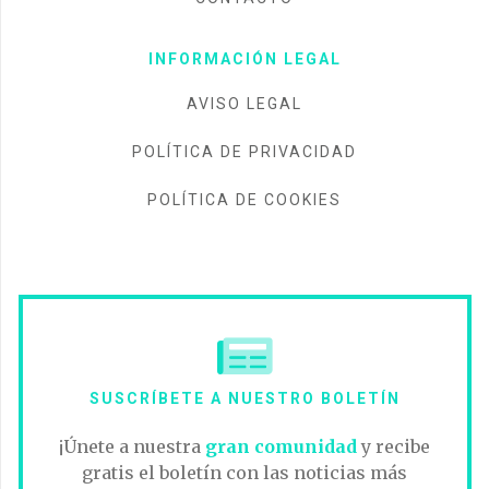
INFORMACIÓN LEGAL
AVISO LEGAL
POLÍTICA DE PRIVACIDAD
POLÍTICA DE COOKIES
SUSCRÍBETE A NUESTRO BOLETÍN
¡Únete a nuestra
gran comunidad
y recibe
gratis el boletín con las noticias más