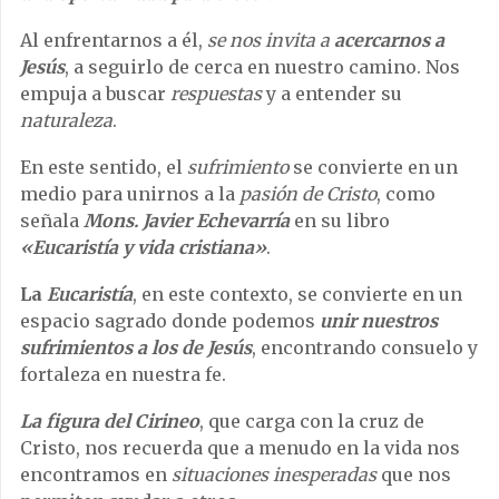
Al enfrentarnos a él,
se nos invita a
acercarnos a
Jesús
, a seguirlo de cerca en nuestro camino. Nos
empuja a buscar
respuestas
y a entender su
naturaleza
.
En este sentido, el
sufrimiento
se convierte en un
medio para unirnos a la
pasión de Cristo
, como
señala
Mons. Javier Echevarría
en su libro
«Eucaristía y vida cristiana»
.
La
Eucaristía
, en este contexto, se convierte en un
espacio sagrado donde podemos
unir nuestros
sufrimientos a los de Jesús
, encontrando consuelo y
fortaleza en nuestra fe.
La figura del Cirineo
, que carga con la cruz de
Cristo, nos recuerda que a menudo en la vida nos
encontramos en
situaciones inesperadas
que nos