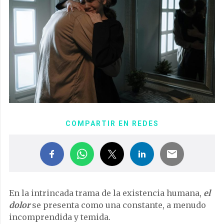
COMPARTIR EN REDES
En la intrincada trama de la existencia humana,
el
dolor
se presenta como una constante, a menudo
incomprendida y temida.