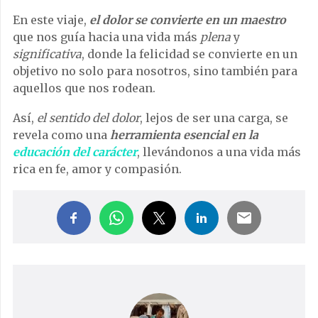
En este viaje,
el dolor se convierte en un maestro
que nos guía hacia una vida más
plena
y
significativa
, donde la felicidad se convierte en un
objetivo no solo para nosotros, sino también para
aquellos que nos rodean.
Así,
el sentido del dolor
, lejos de ser una carga, se
revela como una
herramienta esencial en la
educación del carácter
, llevándonos a una vida más
rica en fe, amor y compasión.