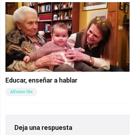
Educar, enseñar a hablar
Alfonso Die
Deja una respuesta