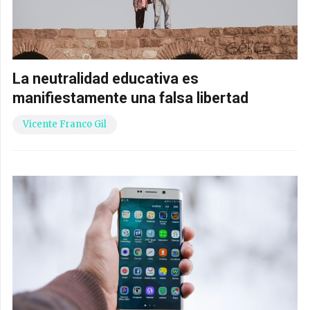
La neutralidad educativa es
manifiestamente una falsa libertad
Vicente Franco Gil