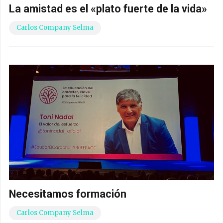
La amistad es el «plato fuerte de la vida»
Carlos Company Selma
Necesitamos formación
Carlos Company Selma