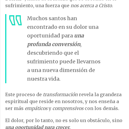
sufrimiento, una fuerza que
nos acerca a Cristo
.
Muchos santos han
encontrado en su dolor una
oportunidad para
una
profunda conversión
,
descubriendo que el
sufrimiento puede llevarnos
a una nueva dimensión de
nuestra vida.
Este proceso de
transformación
revela la grandeza
espiritual que reside en nosotros, y nos enseña a
ser más
empáticos
y
comprensivos
con los demás.
El dolor, por lo tanto, no es solo un obstáculo, sino
una oportunidad para crecer.