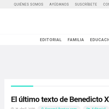
QUIÉNES SOMOS
AYÚDANOS
SUSCRÍBETE
CO
EDITORIAL
FAMILIA
EDUCAC
El último texto de Benedicto 