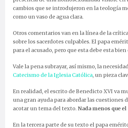
cambios que se introdujeron en la teología mo
como un vaso de agua clara.
Otros comentarios van en la línea de la críti
sobre los sacerdotes culpables. El papa eméri
para el acusado, pero que esta debe esta bien
Vale la pena subrayar, así mismo, la necesida
Catecismo de la Iglesia Católica
, un pieza clav
En realidad, el escrito de Benedicto XVI va mu
una gran ayuda para abordar las cuestiones d
acotar un tema del texto.
Nada menos que el 
En la tercera parte de su texto el papa emérit