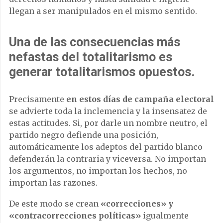
llegan a ser manipulados en el mismo sentido.
Una de las consecuencias más
nefastas del totalitarismo es
generar totalitarismos opuestos.
Precisamente
en estos días de campaña electoral
se advierte toda la inclemencia y la insensatez de
estas actitudes. Si, por darle un nombre neutro, el
partido negro defiende una posición,
automáticamente los adeptos del partido blanco
defenderán la contraria y viceversa. No importan
los argumentos, no importan los hechos, no
importan las razones.
De este modo se crean
«correcciones» y
«contracorrecciones políticas»
igualmente