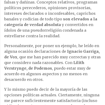
falsas y dañinas. Conceptos relativos, programas
políticos perecederos, opiniones provisorias,
intereses declarados o inconfesables, caprichos
banales y codicias de todo tipo
son elevados a la
categoría de verdad absoluta
y convertidos en
ídolos de una pseudorreligión condenada a
estrellarse contra la realidad.
Personalmente, por poner un ejemplo, he leído en
alguna ocasión declaraciones de
Ignacio Garriga,
de Vox
, que me han parecido muy correctas y otras
que considero nada razonables. Con
Lilith
Verstrynge, de Podemos
, puedo estar muy de
acuerdo en algunos aspectos y no menos en
desacuerdo en otros.
Y lo mismo puedo decir de la mayoría de las
opciones políticas actuales. Ciertamente, ninguna
me parece suficientemente satisfactoria (incluso