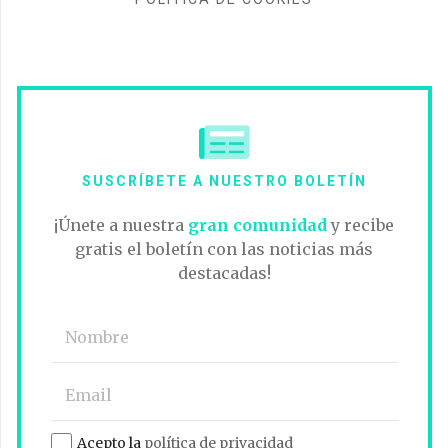
SUSCRÍBETE A NUESTRO BOLETÍN
¡Únete a nuestra
gran comunidad
y recibe
gratis el boletín con las noticias más
destacadas!
Acepto la
política de privacidad