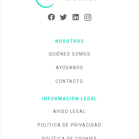
NOSOTROS
QUIÉNES SOMOS
AYÚDANOS
CONTACTO
INFORMACIÓN LEGAL
AVISO LEGAL
POLÍTICA DE PRIVACIDAD
POLÍTICA DE COOKIES