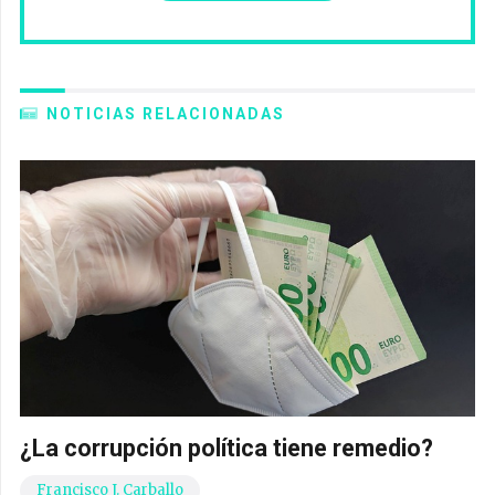
NOTICIAS RELACIONADAS
¿La corrupción política tiene remedio?
Francisco J. Carballo