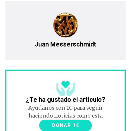
Juan Messerschmidt
¿Te ha gustado el artículo?
Ayúdanos con 1€ para seguir
haciendo noticias como esta
DONAR 1€