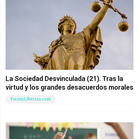
La Sociedad Desvinculada (21). Tras la
virtud y los grandes desacuerdos morales
ForumLibertas.com