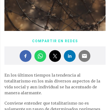
COMPARTIR EN REDES
En los últimos tiempos la tendencia al
totalitarismo en los más diversos aspectos de la
vida social y aun individual se ha acentuado de
manera alarmante.
Conviene entender que totalitarismo no es
solamente un rasgo de determinados regímenes