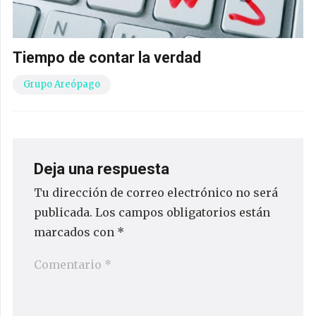
Tiempo de contar la verdad
Grupo Areópago
Deja una respuesta
Tu dirección de correo electrónico no será
publicada.
Los campos obligatorios están
marcados con
*