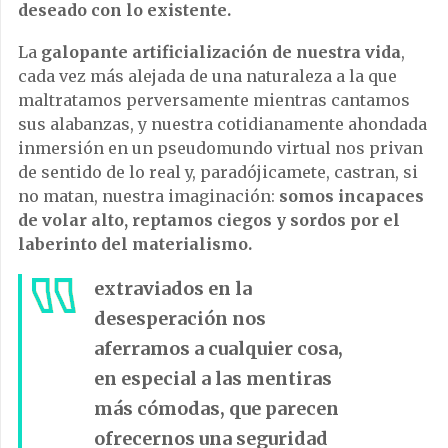
deseado con lo existente.
La
galopante artificialización de nuestra vida
,
cada vez más alejada de una naturaleza a la que
maltratamos perversamente mientras cantamos
sus alabanzas, y nuestra cotidianamente ahondada
inmersión en un pseudomundo virtual nos privan
de sentido de lo real y, paradójicamete, castran, si
no matan, nuestra imaginación:
somos incapaces
de volar alto, reptamos ciegos y sordos por el
laberinto del materialismo.
extraviados en la
desesperación nos
aferramos a cualquier cosa,
en especial a las mentiras
más cómodas, que parecen
ofrecernos una seguridad