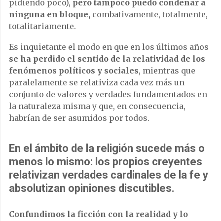
pidiendo poco),
pero tampoco puedo condenar a
ninguna en bloque,
combativamente, totalmente,
totalitariamente.
Es inquietante el modo en que en los últimos años
se ha perdido el sentido de la relatividad de los
fenómenos políticos y sociales
, mientras que
paralelamente se relativiza cada vez más un
conjunto de valores y verdades fundamentados en
la naturaleza misma y que, en consecuencia,
habrían de ser asumidos por todos.
En el ámbito de la religión sucede más o
menos lo mismo: los propios creyentes
relativizan verdades cardinales de la fe y
absolutizan opiniones discutibles.
Confundimos la ficción con la realidad y lo