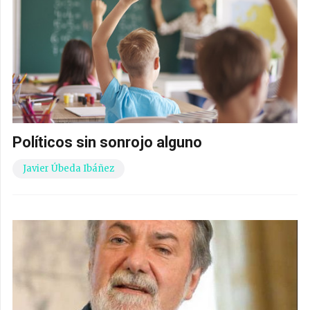
Políticos sin sonrojo alguno
Javier Úbeda Ibáñez