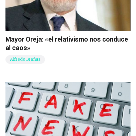
Mayor Oreja: «el relativismo nos conduce
al caos»
Alfredo Brañas