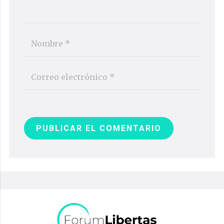
PUBLICAR EL COMENTARIO