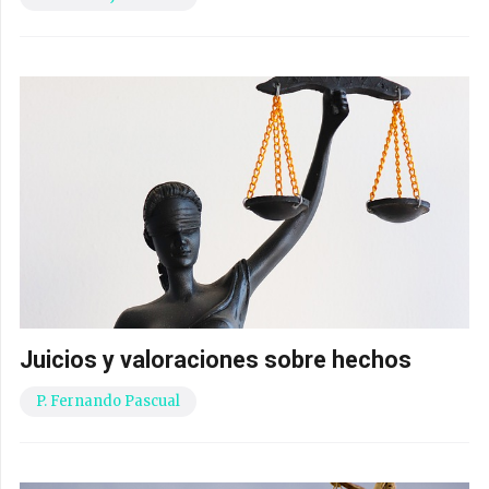
Juicios y valoraciones sobre hechos
P. Fernando Pascual