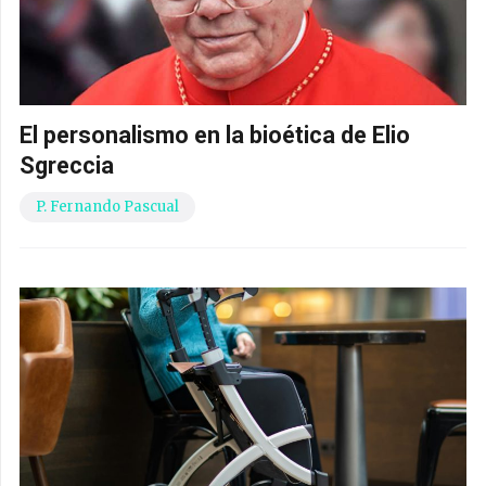
El personalismo en la bioética de Elio
Sgreccia
P. Fernando Pascual