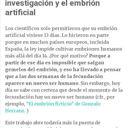
investigación y el embrión
artificial
Los científicos solo permitieron que su embrión
artificial viviese 13 días. Lo hicieron en parte
porque en muchos países europeos, incluida
España, la ley impide cultivar embriones humanos
más allá del día 14. ¿Por qué motivo?
Porque a
partir de ese día es imposible que salgan
gemelos del embrión, y eso ha llevado a pensar
que a las dos semanas de la fecundación
aparece un nuevo ser humano
. Sin embargo, hoy
día se sabe con certeza que desde el momento de la
fecundación hay un nuevo ser humano (cfr., por
ejemplo,
“El embrión ficticio” de Gonzalo
Herranz.
)
Este trabajo abre todavía más la puerta de