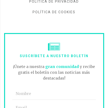
POLÍTICA DE PRIVACIDAD
POLÍTICA DE COOKIES
SUSCRÍBETE A NUESTRO BOLETÍN
¡Únete a nuestra
gran comunidad
y recibe
gratis el boletín con las noticias más
destacadas!