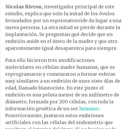
Nicolas
Rivron,
investigador principal de este
estudio, explica que solo la mitad de los óvulos
fecundados por un espermatozoide da lugar a una
nueva persona. La otra mitad se pierde durante la
implantación. Se preguntan qué decide que un
embrión anide en el útero de la madre y que otro
aparentemente igual desaparezca para siempre.
Para ello hicieron tres modificaciones
moleculares en células madre humanas, que se
reprogramaron y comenzaron a formar esferas
muy similares a un embrión de unos siete días de
edad, llamado blastocisto. En este punto el
embrión es una pelota menor de un milímetro de
diámetro, formada por 200 células, con toda la
información genética de un ser
humano
.
Posteriormente, juntaron estos embriones
artificiales con las células del endometrio que