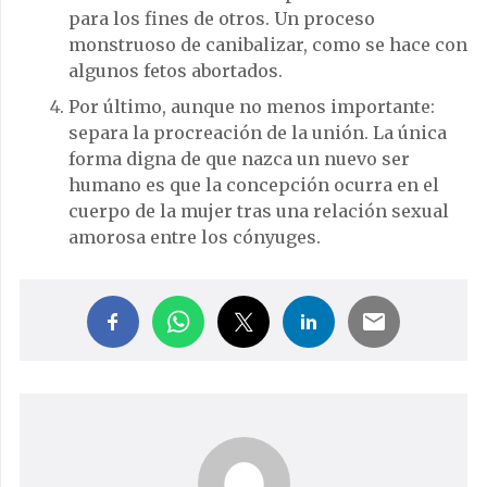
para los fines de otros. Un proceso
monstruoso de canibalizar, como se hace con
algunos fetos abortados.
Por último, aunque no menos importante:
separa la procreación de la unión. La única
forma digna de que nazca un nuevo ser
humano es que la concepción ocurra en el
cuerpo de la mujer tras una relación sexual
amorosa entre los cónyuges.