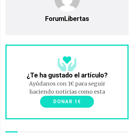
ForumLibertas
¿Te ha gustado el artículo?
Ayúdanos con 1€ para seguir
haciendo noticias como esta
DONAR 1€