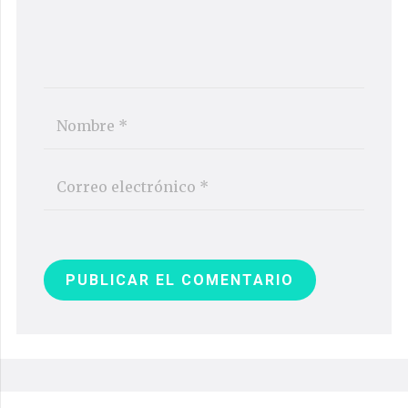
PUBLICAR EL COMENTARIO