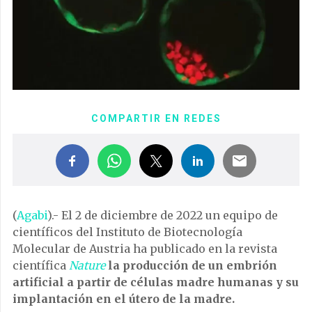
COMPARTIR EN REDES
(
Agabi
).- El 2 de diciembre de 2022 un equipo de
científicos del Instituto de Biotecnología
Molecular de Austria ha publicado en la revista
científica
Nature
la producción de un embrión
artificial a partir de células madre humanas y su
implantación en el útero de la madre.