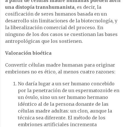
a partir de células madre humanas pueden abrir
una distopía transhumanista
, es decir, la
cosificación de seres humanos basada en un
desarrollo sin limitaciones de la biotecnología, y
la liberalización comercial del proceso. En
ninguno de los dos casos se cuestionan las bases
antropológicas que los sostienen.
Valoración bioética
Convertir células madre humanas para originar
embriones no es ético, al menos cuatro razones:
No daría lugar a un ser humano concebido
por la penetración de un espermatozoide en
un óvulo, sino un ser humano hermano
idéntico al de la persona donante de las
células madre adultas: un clon, aunque la
técnica sea diferente. El método de los
embriones artificiales incrementa