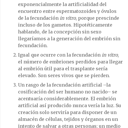
exponencialmente la artificialidad del
encuentro entre espermatozoides y óvulos
de la fecundación
in vitro
, porque prescinde
incluso de los gametos. Hipotéticamente
hablando, de la concepción sin sexo
llegaríamos a la generación del embrión sin
fecundación.
Igual que ocurre con la fecundación
in vitro
,
el número de embriones perdidos para llegar
al embrión útil para el trasplante sería
elevado. Son seres vivos que se pierden.
Un rasgo de la fecundación artificial –la
cosificación del ser humano no nacido– se
acentuaría considerablemente. El embrión
artificial así producido nunca vería la luz. Su
creación solo serviría para disponer de un
almacén de células, tejidos y órganos en un
intento de salvar a otras personas: un medio