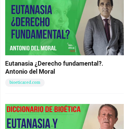
Eutanasia ¿Derecho fundamental?.
Antonio del Moral
bioeticared.com