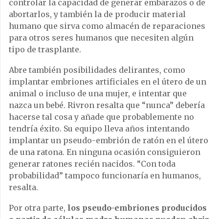
controlar la capacidad de generar embarazos o de
abortarlos, y también la de producir material
humano que sirva como almacén de reparaciones
para otros seres humanos que necesiten algún
tipo de trasplante.
Abre también posibilidades delirantes, como
implantar embriones artificiales en el útero de un
animal o incluso de una mujer, e intentar que
nazca un bebé. Rivron resalta que “nunca” debería
hacerse tal cosa y añade que probablemente no
tendría éxito. Su equipo lleva años intentando
implantar un pseudo-embrión de ratón en el útero
de una ratona. En ninguna ocasión consiguieron
generar ratones recién nacidos. “Con toda
probabilidad” tampoco funcionaría en humanos,
resalta.
Por otra parte,
los pseudo-embriones producidos