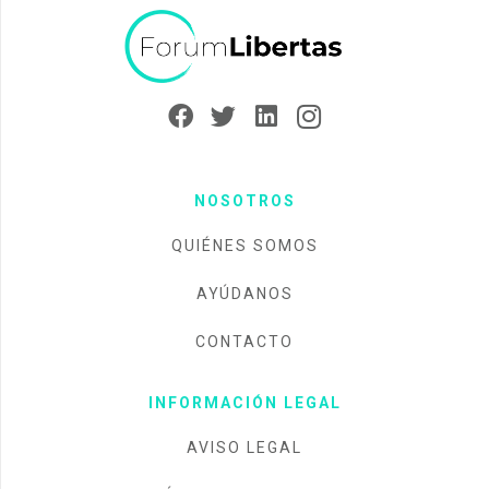
NOSOTROS
QUIÉNES SOMOS
AYÚDANOS
CONTACTO
INFORMACIÓN LEGAL
AVISO LEGAL