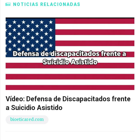
NOTICIAS RELACIONADAS
Vídeo: Defensa de Discapacitados frente
a Suicidio Asistido
bioeticared.com