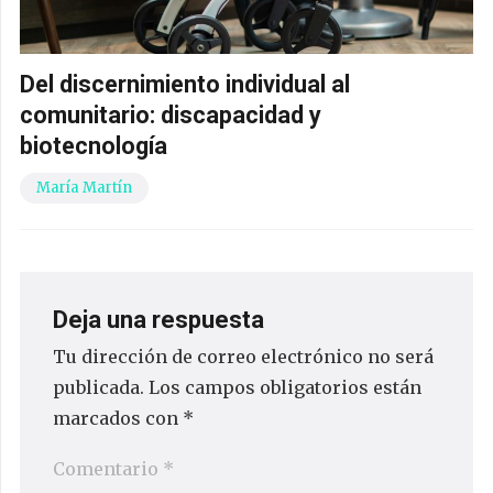
Del discernimiento individual al
comunitario: discapacidad y
biotecnología
María Martín
Deja una respuesta
Tu dirección de correo electrónico no será
publicada.
Los campos obligatorios están
marcados con
*