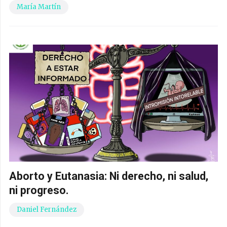
María Martín
Aborto y Eutanasia: Ni derecho, ni salud,
ni progreso.
Daniel Fernández