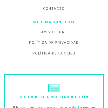
CONTACTO
INFORMACIÓN LEGAL
AVISO LEGAL
POLÍTICA DE PRIVACIDAD
POLÍTICA DE COOKIES
SUSCRÍBETE A NUESTRO BOLETÍN
¡Únete a nuestra
gran comunidad
y recibe