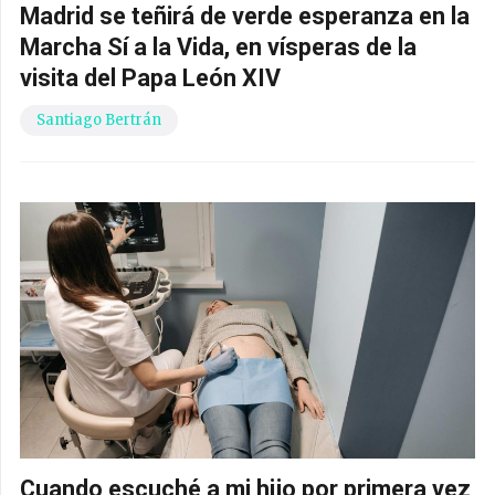
Madrid se teñirá de verde esperanza en la
Marcha Sí a la Vida, en vísperas de la
visita del Papa León XIV
Santiago Bertrán
Cuando escuché a mi hijo por primera vez