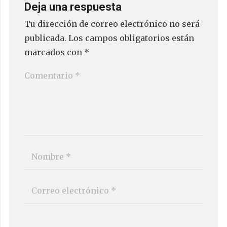
Deja una respuesta
Tu dirección de correo electrónico no será
publicada.
Los campos obligatorios están
marcados con
*