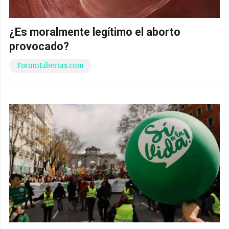
¿Es moralmente legítimo el aborto
provocado?
ForumLibertas.com