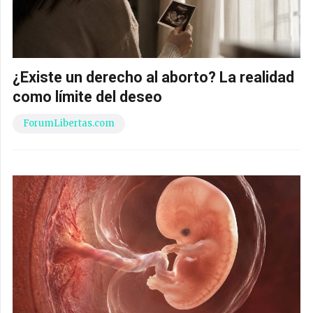
¿Existe un derecho al aborto? La realidad
como límite del deseo
ForumLibertas.com