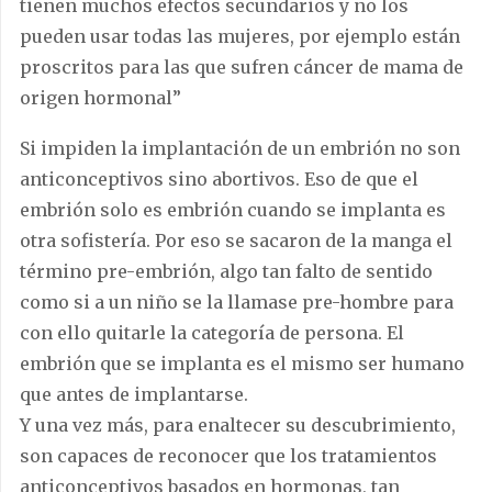
tienen muchos efectos secundarios y no los
pueden usar todas las mujeres, por ejemplo están
proscritos para las que sufren cáncer de mama de
origen hormonal”
Si impiden la implantación de un embrión no son
anticonceptivos sino abortivos. Eso de que el
embrión solo es embrión cuando se implanta es
otra sofistería. Por eso se sacaron de la manga el
término pre-embrión, algo tan falto de sentido
como si a un niño se la llamase pre-hombre para
con ello quitarle la categoría de persona. El
embrión que se implanta es el mismo ser humano
que antes de implantarse.
Y una vez más, para enaltecer su descubrimiento,
son capaces de reconocer que los tratamientos
anticonceptivos basados en hormonas, tan