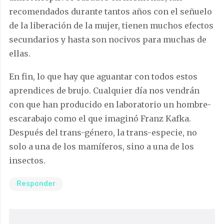
recomendados durante tantos años con el señuelo
de la liberación de la mujer, tienen muchos efectos
secundarios y hasta son nocivos para muchas de
ellas.
En fin, lo que hay que aguantar con todos estos
aprendices de brujo. Cualquier día nos vendrán
con que han producido en laboratorio un hombre-
escarabajo como el que imaginó Franz Kafka.
Después del trans-género, la trans-especie, no
solo a una de los mamíferos, sino a una de los
insectos.
Responder