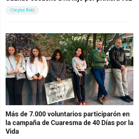
Corpus Ruiz
Más de 7.000 voluntarios participarón en
la campaña de Cuaresma de 40 Días por la
Vida