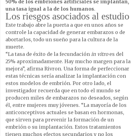
50% de los embriones artificiales se implantan,
una tasa igual a la de los humanos
.
Los riesgos asociados al estudio
Este trabajo abre la puerta a que en unos años se
controle la capacidad de generar embarazos o de
abortarlos, todo un sueño para la cultura de la
muerte.
“La tasa de éxito de la fecundación
in vitro
es del
25% aproximadamente. Hay mucho margen para la
mejora”, afirma Rivron. Una forma de perfeccionar
estas técnicas sería analizar la implantación con
estos modelos de embrión. Por otro lado, el
investigador recuerda que en todo el mundo se
producen miles de embarazos no deseados, según
él, entre mujeres muy jóvenes. “La mayoría de los
anticonceptivos actuales se basan en hormonas,
que sirven para prevenir la formación de un
embrión o su implantación. Estos tratamientos
tienen muchos efectos secundarios y no los