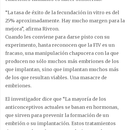
“La tasa de éxito de la fecundación in vitro es del
25% aproximadamente. Hay mucho margen para la
mejora”, afirma Rivron.
Cuando les conviene para darse pisto con su
experimento, hasta reconocen que la FIV es un
fracaso, una manipulación chapucera con la que
producen no sólo muchos más embriones de los
que implantan, sino que implantan muchos más
de los que resultan viables. Una masacre de
embriones.
El investigador dice que “La mayoría de los
anticonceptivos actuales se basan en hormonas,
que sirven para prevenir la formación de un
embrión o su implantación. Estos tratamientos