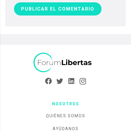
PUBLICAR EL COMENTARIO
NOSOTROS
QUIÉNES SOMOS
AYÚDANOS