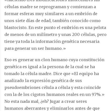
células madre se reprograman y comienzan a
formar esferas muy similares a un embrión de
unos siete días de edad, también conocido como
blastocisto. En este punto el embrión es una pelota
de menos de un milímetro y unas 200 células, pero
tiene ya toda la información genética necesaria
para generar un ser humano.»
Eso es generar un clon humano cuya constitución
genética es igual a la persona de la cual se ha
tomado la célula madre. Dice que «El equipo ha
analizado la expresión genética de sus
pseudoembriones célula a célula y esta coincide
con la de los cigotos humanos reales en un 97%.»
No esta nada mal, ¿eh? Jugar a crear seres
humanos aberrantes y eliminarlos antes de que