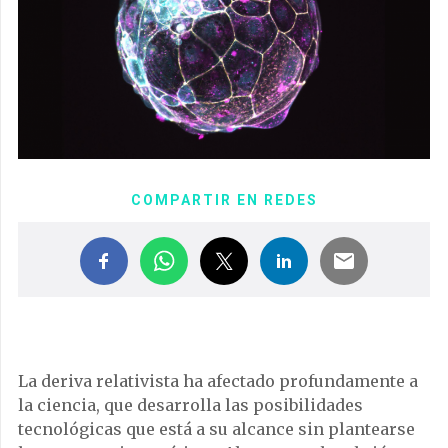
COMPARTIR EN REDES
La deriva relativista ha afectado profundamente a
la ciencia, que desarrolla las posibilidades
tecnológicas que está a su alcance sin plantearse