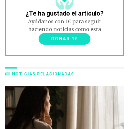
¿Te ha gustado el artículo?
Ayúdanos con 1€ para seguir
haciendo noticias como esta
DONAR 1€
NOTICIAS RELACIONADAS