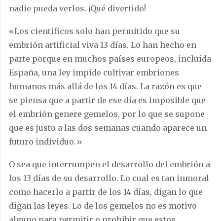
nadie pueda verlos. ¡Qué divertido!
«Los científicos solo han permitido que su
embrión artificial viva 13 días. Lo han hecho en
parte porque en muchos países europeos, incluida
España, una ley impide cultivar embriones
humanos más allá de los 14 días. La razón es que
se piensa que a partir de ese día es imposible que
el embrión genere gemelos, por lo que se supone
que es justo a las dos semanas cuando aparece un
futuro individuo.»
O sea que interrumpen el desarrollo del embrión a
los 13 días de su desarrollo. Lo cual es tan inmoral
como hacerlo a partir de los 14 días, digan lo que
digan las leyes. Lo de los gemelos no es motivo
alguno para permitir o prohibir que estos