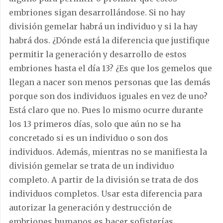
embriones sigan desarrollándose. Si no hay
división gemelar habrá un individuo y si la hay
habrá dos. ¿Dónde está la diferencia que justifique
permitir la generación y desarrollo de estos
embriones hasta el día 13? ¿Es que los gemelos que
llegan a nacer son menos personas que las demás
porque son dos individuos iguales en vez de uno?
Está claro que no. Pues lo mismo ocurre durante
los 13 primeros días, solo que aún no se ha
concretado si es un individuo o son dos
individuos. Además, mientras no se manifiesta la
división gemelar se trata de un individuo
completo. A partir de la división se trata de dos
individuos completos. Usar esta diferencia para
autorizar la generación y destrucción de
embriones humanos es hacer sofisterías.