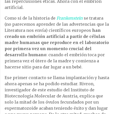
las repercusiones éticas. Ahora con el embrión
artificial.
Como si de la historia de
Frankenstein
se tratara
(no parecemos aprender de las advertencias que la
Literatura nos envía) científicos europeos
han
creado un embrión artificial a partir de células
madre humanas que reproduce en el laboratorio
por primera vez un momento crucial del
desarrollo humano
: cuando el embrión toca por
primera vez el útero de la madre y comienza a
hacerse sitio para dar lugar a un bebé.
Ese primer contacto se llama implantación y hasta
ahora apenas se ha podido estudiar. Rivron,
investigador de este estudio del Instituto de
Biotecnología Molecular de Austria, explica que
solo la mitad de los óvulos fecundados por un
espermatozoide acaban teniendo éxito y dan lugar