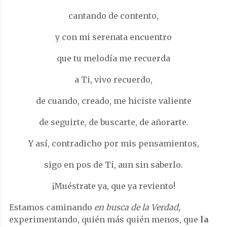
cantando de contento,
y con mi serenata encuentro
que tu melodía me recuerda
a Ti, vivo recuerdo,
de cuando, creado, me hiciste valiente
de seguirte, de buscarte, de añorarte.
Y así, contradicho por mis pensamientos,
sigo en pos de Ti, aun sin saberlo.
¡Muéstrate ya, que ya reviento!
Estamos caminando
en busca de la Verdad,
experimentando, quién más quién menos, que
la