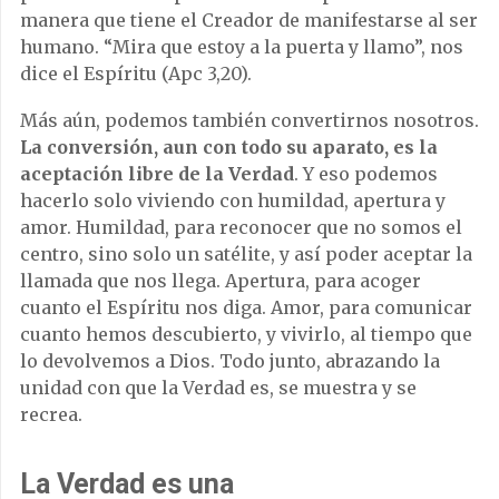
manera que tiene el Creador de manifestarse al ser
humano. “Mira que estoy a la puerta y llamo”, nos
dice el Espíritu (Apc 3,20).
Más aún, podemos también convertirnos nosotros.
La conversión, aun con todo su aparato, es la
aceptación libre de la Verdad
. Y eso podemos
hacerlo solo viviendo con humildad, apertura y
amor. Humildad, para reconocer que no somos el
centro, sino solo un satélite, y así poder aceptar la
llamada que nos llega. Apertura, para acoger
cuanto el Espíritu nos diga. Amor, para comunicar
cuanto hemos descubierto, y vivirlo, al tiempo que
lo devolvemos a Dios. Todo junto, abrazando la
unidad con que la Verdad es, se muestra y se
recrea.
La Verdad es una