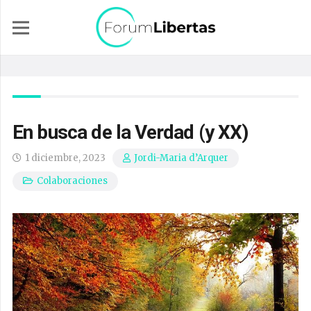
En busca de la Verdad (y XX)
1 diciembre, 2023
Jordi-Maria d’Arquer
Colaboraciones