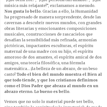
música más relajante!”, exclamamos a menudo.
Nos gusta lo bello
. Gracias a ello, la Humanidad
ha progresado de manera sorprendente, desde las
cavernas a descubrir nuevos mundos, con grandes
obras literarias y emocionantes composiciones
musicales, construcciones de rascacielos que
desafían la sensibilidad más refinada, armonías
pictóricas, impactantes esculturas, el espíritu
maternal de una madre con su hijo, el espíritu
amoroso de dos amantes, el espíritu amical de dos
amigos, una teoría filosófica, una fórmula
matemática… ¡la belleza de un abrazo, de un beso
casto!
Todo el bien del mundo muestra el Bien al
que todo tiende, y que los cristianos definimos
como el Dios Padre que abraza al mundo en un
abrazo eterno. Lo bueno es bello
.
Vemos que no solo lo material puede ser bello,