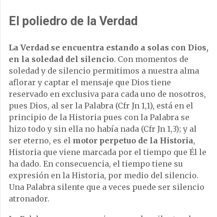
El poliedro de la Verdad
La Verdad se encuentra estando a solas con Dios,
en la soledad del silencio
. Con momentos de
soledad y de silencio permitimos a nuestra alma
aflorar y captar el mensaje que Dios tiene
reservado en exclusiva para cada uno de nosotros,
pues Dios, al ser la Palabra (Cfr Jn 1,1), está en el
principio de la Historia pues con la Palabra se
hizo todo y sin ella no había nada (Cfr Jn 1,3); y al
ser eterno, es el
motor perpetuo de la Historia
,
Historia que viene marcada por el tiempo que Él le
ha dado. En consecuencia, el tiempo tiene su
expresión en la Historia, por medio del silencio.
Una Palabra silente que a veces puede ser silencio
atronador.