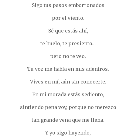
Sigo tus pasos emborronados
por el viento.
Sé que estás ahí,
te huelo, te presiento…
pero no te veo.
Tu voz me habla en mis adentros.
Vives en mí, aún sin conocerte.
En mi morada estás sediento,
sintiendo pena voy, porque no merezco
tan grande vena que me llena.
Y yo sigo huyendo,