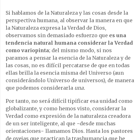
Si hablamos de la Naturaleza y las cosas desde la
perspectiva humana, al observar la manera en que
la Naturaleza expresa la Verdad de Dios,
observamos sin demasiado esfuerzo que
es una
tendencia natural humana considerar la Verdad
como variopinta
; del mismo modo, si nos
paramos a pensar la esencia de la Naturaleza y de
las cosas, no es difícil percatarse de que en todas
ellas brilla la esencia misma del Universo (aun
considerándolo Universo de universos), de manera
que podemos considerarla
una.
Por tanto, no será difícil tipificar esa unidad como
globalizante, y como hemos visto, considerar la
Verdad como expresión de la naturaleza creadora
de un ser inteligente, al que −desde muchas
orientaciones− llamamos Dios. Hasta los pastores
de ovejas que practican la trashumancia que he