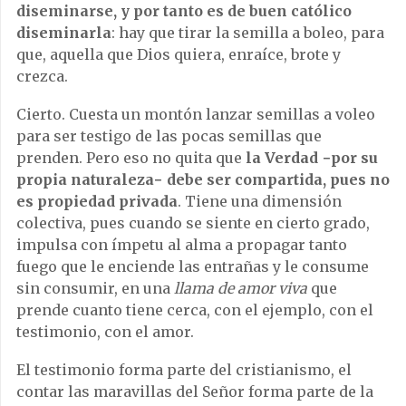
diseminarse, y por tanto es de buen católico
diseminarla
: hay que tirar la semilla a boleo, para
que, aquella que Dios quiera, enraíce, brote y
crezca.
Cierto. Cuesta un montón lanzar semillas a voleo
para ser testigo de las pocas semillas que
prenden. Pero eso no quita que
la Verdad −por su
propia naturaleza− debe ser compartida, pues no
es propiedad privada
. Tiene una dimensión
colectiva, pues cuando se siente en cierto grado,
impulsa con ímpetu al alma a propagar tanto
fuego que le enciende las entrañas y le consume
sin consumir, en una
llama de amor viva
que
prende cuanto tiene cerca, con el ejemplo, con el
testimonio, con el amor.
El testimonio forma parte del cristianismo, el
contar las maravillas del Señor forma parte de la