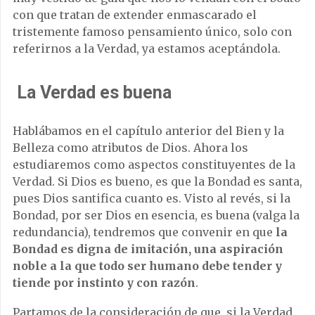
con que tratan de extender enmascarado el
tristemente famoso pensamiento único, solo con
referirnos a la Verdad, ya estamos aceptándola.
La Verdad es buena
Hablábamos en el capítulo anterior del Bien y la
Belleza como atributos de Dios. Ahora los
estudiaremos como aspectos constituyentes de la
Verdad. Si Dios es bueno, es que la Bondad es santa,
pues Dios santifica cuanto es. Visto al revés, si la
Bondad, por ser Dios en esencia, es buena (valga la
redundancia), tendremos que convenir en que
la
Bondad es digna de imitación, una aspiración
noble a la que todo ser humano debe tender y
tiende por instinto y con razón
.
Partamos de la consideración de que, si la Verdad