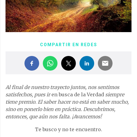
COMPARTIR EN REDES
Al final de nuestro trayecto juntos, nos sentimos
satisfechos, pues ir
en busca de la Verdad
siempre
tiene premio. El saber hacer no está en saber mucho,
sino en ponerlo bien en práctica. Descubrimos,
entonces, que aún nos falta. ¡Avancemos!
Te busco y no te encuentro.