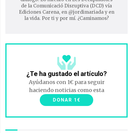
de la Comunicació Disruptiva (DCD) vía
Ediciones Carena, en @jordimariada y en
la vida. Por ti y por mí. ¿Caminamos?
¿Te ha gustado el artículo?
Ayúdanos con 1€ para seguir
haciendo noticias como esta
DONAR 1€