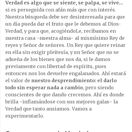
Verdad es algo que se siente, se palpa, se vive…
si es perseguida con afán más que con interés.
Nuestra búsqueda debe ser desinteresada para que
un día pueda dar el fruto que le debemos al Dios-
Verdad, y para que, acogiéndoLe, recibamos en
nuestra casa −nuestra alma− al mismísimo Rey de
reyes y Señor de señores. Un Rey que quiere reinar
en ella sin exigir pleitesía, y un Señor que no se
adueña de los bienes que nos da, si le damos
previamente con libertad de espíritu, pues
entonces nos los devuelve engalanados. Ahí estará
el valor de
nuestro desprendimiento: el darlo
todo sin esperar nada a cambio
, pero siendo
conscientes de que dando crecemos. Ahí es donde
brilla −inflamándose con sus mejores galas− la
Verdad que tanto ansiamos. Vamos a
experimentarlo.