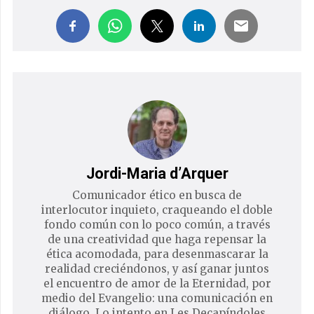
Jordi-Maria d’Arquer
Comunicador ético en busca de
interlocutor inquieto, craqueando el doble
fondo común con lo poco común, a través
de una creatividad que haga repensar la
ética acomodada, para desenmascarar la
realidad creciéndonos, y así ganar juntos
el encuentro de amor de la Eternidad, por
medio del Evangelio: una comunicación en
diálogo. Lo intento en Les Decapíndoles