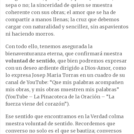
sepa o no; la sinceridad de quien se muestra
coherente con sus obras; el amor que se ha de
compartir a manos llenas; la cruz que debemos
cargar con naturalidad y sencillez, sin aspavientos
ni haciendo morros.
Con todo ello, tenemos asegurada la
bienaventuranza eterna, que confirmará nuestra
voluntad de sentido
, que bien podremos expresar
con un deseo ardiente dirigido a Dios-Amor, como
lo expresa Josep Maria Torras en un cuadro de su
canal de YouTube: “Que mis palabras acompañen
mis obras, y mis obras muestren mis palabras”
(YouTube – La Pinacoteca de la Oración – “La
fuerza viene del corazón”).
Ese sentido que encontramos en la Verdad colma
nuestra voluntad de sentido. Recordemos que
converso no solo es el que se bautiza; conversos