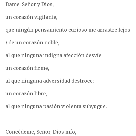
Dame, Señor y Dios,
un corazón vigilante,
que ningún pensamiento curioso me arrastre lejos
/ de un corazón noble,
al que ninguna indigna afección desvíe;
un corazón firme,
al que ninguna adversidad destroce;
un corazón libre,
al que ninguna pasión violenta subyugue.
Concédeme, Señor, Dios mío,