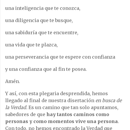
una inteligencia que te conozca,
una diligencia que te busque,
una sabiduría que te encuentre,
una vida que te plazca,
una perseverancia que te espere con confianza
y una confianza que al fin te posea.
Amén.
Y así, con esta plegaria desprendida, hemos
llegado al final de nuestra disertación
en busca de
la Verdad.
Es un camino que tan solo apuntamos,
sabedores de que
hay tantos caminos como
personas y como momentos vive una persona
.
Con todo, no hemos encontrado la Verdad que