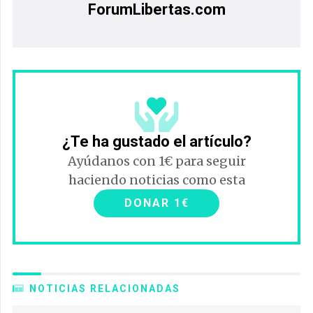
ForumLibertas.com
¿Te ha gustado el artículo?
Ayúdanos con 1€ para seguir
haciendo noticias como esta
DONAR 1€
NOTICIAS RELACIONADAS