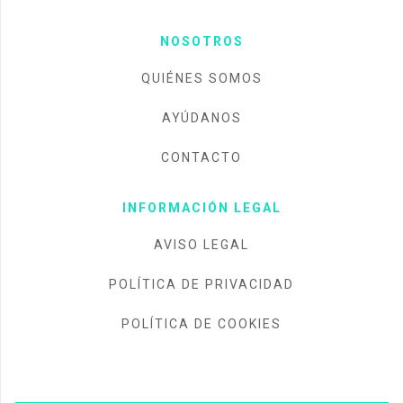
NOSOTROS
QUIÉNES SOMOS
AYÚDANOS
CONTACTO
INFORMACIÓN LEGAL
AVISO LEGAL
POLÍTICA DE PRIVACIDAD
POLÍTICA DE COOKIES