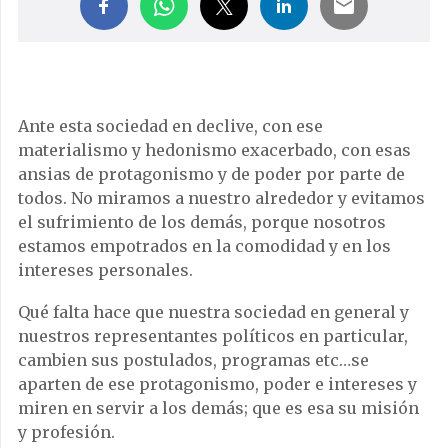
Ante esta sociedad en declive, con ese
materialismo y hedonismo exacerbado, con esas
ansias de protagonismo y de poder por parte de
todos. No miramos a nuestro alrededor y evitamos
el sufrimiento de los demás, porque nosotros
estamos empotrados en la comodidad y en los
intereses personales.
Qué falta hace que nuestra sociedad en general y
nuestros representantes políticos en particular,
cambien sus postulados, programas etc…se
aparten de ese protagonismo, poder e intereses y
miren en servir a los demás; que es esa su misión
y profesión.