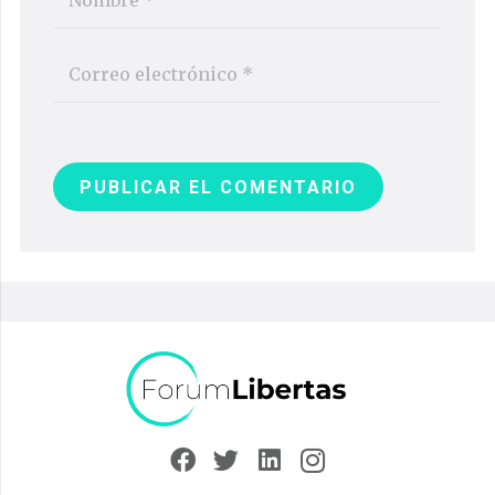
PUBLICAR EL COMENTARIO