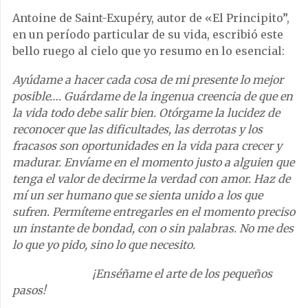
Antoine de Saint-Exupéry, autor de «El Principito”,
en un período particular de su vida, escribió este
bello ruego al cielo que yo resumo en lo esencial:
Ayúdame a hacer cada cosa de mi presente lo mejor
posible…. Guárdame de la ingenua creencia de que en
la vida todo debe salir bien. Otórgame la lucidez de
reconocer que las dificultades, las derrotas y los
fracasos son oportunidades en la vida para crecer y
madurar. Envíame en el momento justo a alguien que
tenga el valor de decirme la verdad con amor.
Haz de
mí un ser humano que se sienta unido a los que
sufren. Permíteme entregarles en el momento preciso
un instante de bondad, con o sin palabras. No me des
lo que yo pido, sino lo que necesito.
¡Enséñame el arte de los pequeños
pasos!