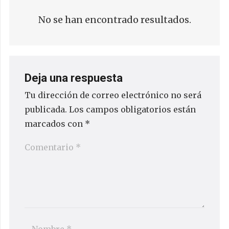
No se han encontrado resultados.
Deja una respuesta
Tu dirección de correo electrónico no será
publicada.
Los campos obligatorios están
marcados con
*