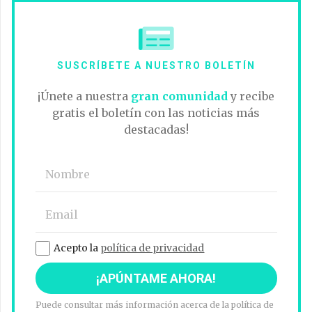
SUSCRÍBETE A NUESTRO BOLETÍN
¡Únete a nuestra
gran comunidad
y recibe
gratis el boletín con las noticias más
destacadas!
Acepto la
política de privacidad
Puede consultar más información acerca de la política de