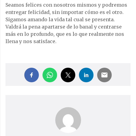
Seamos felices con nosotros mismos y podremos
entregar felicidad, sin importar cómo es el otro.
Sigamos amando la vida tal cual se presenta.
Valdrá la pena apartarse de lo banal y centrarse
más en lo profundo, que es lo que realmente nos
llena y nos satisface.