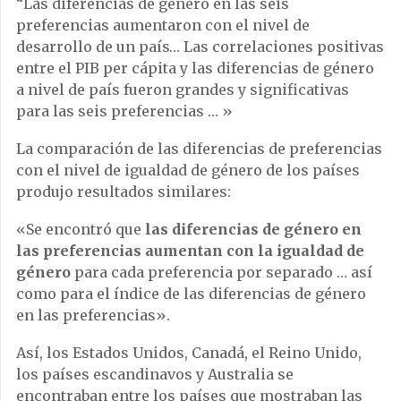
“Las diferencias de género en las seis
preferencias aumentaron con el nivel de
desarrollo de un país… Las correlaciones positivas
entre el PIB per cápita y las diferencias de género
a nivel de país fueron grandes y significativas
para las seis preferencias … »
La comparación de las diferencias de preferencias
con el nivel de igualdad de género de los países
produjo resultados similares:
«Se encontró que
las diferencias de género en
las preferencias aumentan con la igualdad de
género
para cada preferencia por separado … así
como para el índice de las diferencias de género
en las preferencias».
Así, los Estados Unidos, Canadá, el Reino Unido,
los países escandinavos y Australia se
encontraban entre los países que mostraban las