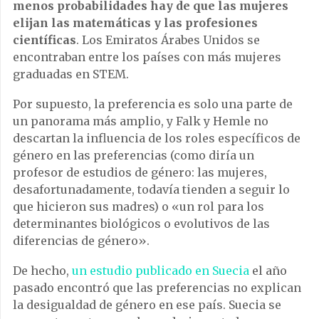
menos probabilidades hay de que las mujeres
elijan las matemáticas y las profesiones
científicas
. Los Emiratos Árabes Unidos se
encontraban entre los países con más mujeres
graduadas en STEM.
Por supuesto, la preferencia es solo una parte de
un panorama más amplio, y Falk y Hemle no
descartan la influencia de los roles específicos de
género en las preferencias (como diría un
profesor de estudios de género: las mujeres,
desafortunadamente, todavía tienden a seguir lo
que hicieron sus madres) o «un rol para los
determinantes biológicos o evolutivos de las
diferencias de género».
De hecho,
un estudio publicado en Suecia
el año
pasado encontró que las preferencias no explican
la desigualdad de género en ese país. Suecia se