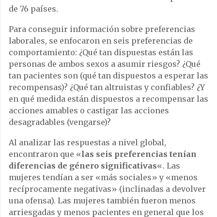
de 76 países.
Para conseguir información sobre preferencias
laborales, se enfocaron en seis preferencias de
comportamiento: ¿Qué tan dispuestas están las
personas de ambos sexos a asumir riesgos? ¿Qué
tan pacientes son (qué tan dispuestos a esperar las
recompensas)? ¿Qué tan altruistas y confiables? ¿Y
en qué medida están dispuestos a recompensar las
acciones amables o castigar las acciones
desagradables (vengarse)?
Al analizar las respuestas a nivel global,
encontraron que «
las seis preferencias tenían
diferencias de género significativas
«. Las
mujeres tendían a ser «más sociales» y «menos
recíprocamente negativas» (inclinadas a devolver
una ofensa). Las mujeres también fueron menos
arriesgadas y menos pacientes en general que los