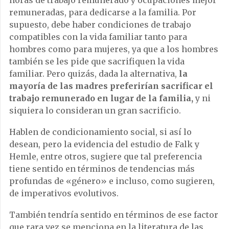
remuneradas, para dedicarse a la familia. Por
supuesto, debe haber condiciones de trabajo
compatibles con la vida familiar tanto para
hombres como para mujeres, ya que a los hombres
también se les pide que sacrifiquen la vida
familiar. Pero quizás, dada la alternativa,
la
mayoría de las madres preferirían sacrificar el
trabajo remunerado en lugar de la familia,
y ni
siquiera lo consideran un gran sacrificio.
Hablen de condicionamiento social, si así lo
desean, pero la evidencia del estudio de Falk y
Hemle, entre otros, sugiere que tal preferencia
tiene sentido en términos de tendencias más
profundas de «género» e incluso, como sugieren,
de imperativos evolutivos.
También tendría sentido en términos de ese factor
que rara vez se menciona en la literatura de las