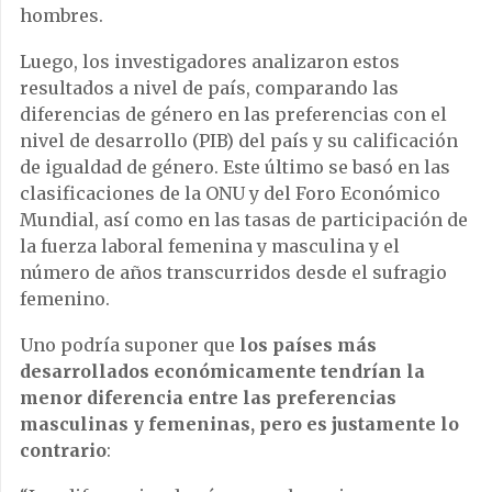
hombres.
Luego, los investigadores analizaron estos
resultados a nivel de país, comparando las
diferencias de género en las preferencias con el
nivel de desarrollo (PIB) del país y su calificación
de igualdad de género. Este último se basó en las
clasificaciones de la ONU y del Foro Económico
Mundial, así como en las tasas de participación de
la fuerza laboral femenina y masculina y el
número de años transcurridos desde el sufragio
femenino.
Uno podría suponer que
los países más
desarrollados económicamente tendrían la
menor diferencia entre las preferencias
masculinas y femeninas, pero es justamente lo
contrario
: