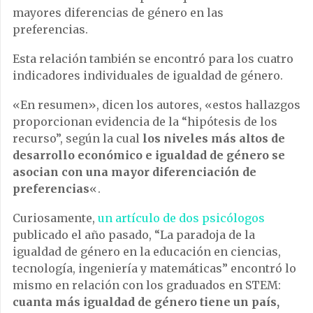
mayores diferencias de género en las
preferencias.
Esta relación también se encontró para los cuatro
indicadores individuales de igualdad de género.
«En resumen», dicen los autores, «estos hallazgos
proporcionan evidencia de la “hipótesis de los
recurso”, según la cual
los niveles más altos de
desarrollo económico e igualdad de género se
asocian con una mayor diferenciación de
preferencias
«.
Curiosamente,
un artículo de dos psicólogos
publicado el año pasado, “La paradoja de la
igualdad de género en la educación en ciencias,
tecnología, ingeniería y matemáticas” encontró lo
mismo en relación con los graduados en STEM:
cuanta más igualdad de género tiene un país,