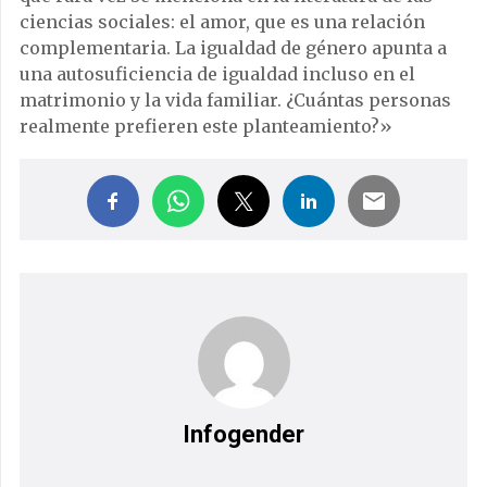
ciencias sociales: el amor, que es una relación
complementaria. La igualdad de género apunta a
una autosuficiencia de igualdad incluso en el
matrimonio y la vida familiar. ¿Cuántas personas
realmente prefieren este planteamiento?»
Infogender