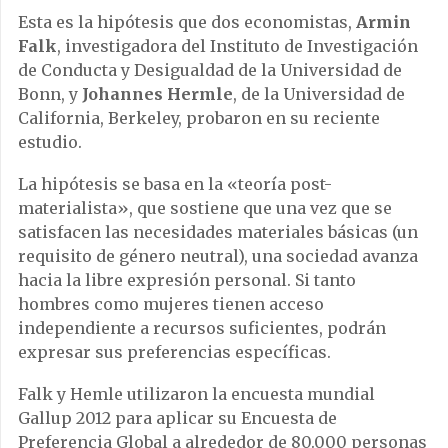
Esta es la hipótesis que dos economistas,
Armin
Falk
, investigadora del Instituto de Investigación
de Conducta y Desigualdad de la Universidad de
Bonn, y
Johannes Hermle
, de la Universidad de
California, Berkeley, probaron en su reciente
estudio.
La hipótesis se basa en la «teoría post-
materialista», que sostiene que una vez que se
satisfacen las necesidades materiales básicas (un
requisito de género neutral), una sociedad avanza
hacia la libre expresión personal. Si tanto
hombres como mujeres tienen acceso
independiente a recursos suficientes, podrán
expresar sus preferencias específicas.
Falk y Hemle utilizaron la encuesta mundial
Gallup 2012 para aplicar su Encuesta de
Preferencia Global a alrededor de 80.000 personas