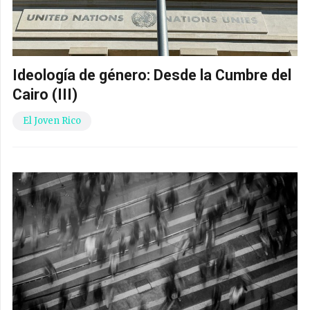
Ideología de género: Desde la Cumbre del
Cairo (III)
El Joven Rico