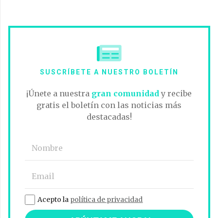
SUSCRÍBETE A NUESTRO BOLETÍN
¡Únete a nuestra
gran comunidad
y recibe
gratis el boletín con las noticias más
destacadas!
Acepto la
política de privacidad