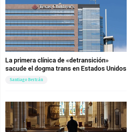
La primera clínica de «detransición»
sacude el dogma trans en Estados Unidos
Santiago Bertrán