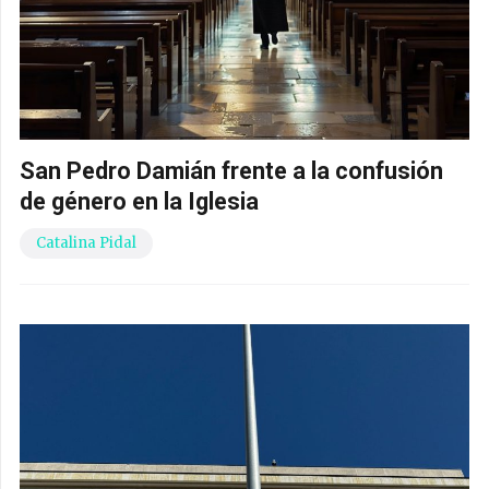
San Pedro Damián frente a la confusión
de género en la Iglesia
Catalina Pidal