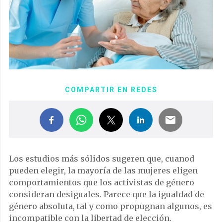
COMPARTIR EN REDES
Los estudios más sólidos sugeren que, cuanod
pueden elegir, la mayoría de las mujeres eligen
comportamientos que los activistas de género
consideran desiguales. Parece que la igualdad de
género absoluta, tal y como propugnan algunos, es
incompatible con la libertad de elección.