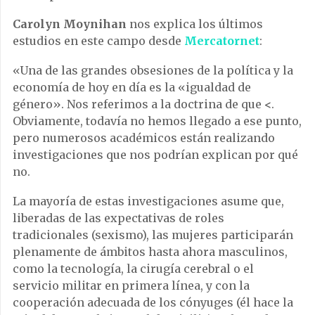
Carolyn Moynihan
nos explica los últimos
estudios en este campo desde
Mercatornet
:
«Una de las grandes obsesiones de la política y la
economía de hoy en día es la «igualdad de
género». Nos referimos a la doctrina de que
<
.
Obviamente, todavía no hemos llegado a ese punto,
pero numerosos académicos están realizando
investigaciones que nos podrían explican por qué
no.
La mayoría de estas investigaciones asume que,
liberadas de las expectativas de roles
tradicionales (sexismo), las mujeres participarán
plenamente de ámbitos hasta ahora masculinos,
como la tecnología, la cirugía cerebral o el
servicio militar en primera línea, y con la
cooperación adecuada de los cónyuges (él hace la