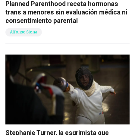
Planned Parenthood receta hormonas
trans a menores sin evaluación médica ni
consentimiento parental
Alfonso Siena
Stephanie Turner, la esgrimista que