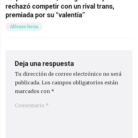
rechazó competir con un rival trans,
premiada por su “valentía”
Alfonso Siena
Deja una respuesta
Tu dirección de correo electrónico no será
publicada.
Los campos obligatorios están
marcados con
*