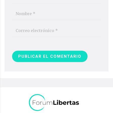
PUBLICAR EL COMENTARIO