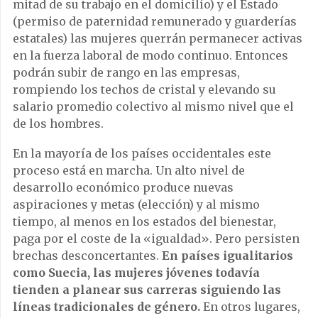
mitad de su trabajo en el domicilio) y el Estado
(permiso de paternidad remunerado y guarderías
estatales) las mujeres querrán permanecer activas
en la fuerza laboral de modo continuo. Entonces
podrán subir de rango en las empresas,
rompiendo los techos de cristal y elevando su
salario promedio colectivo al mismo nivel que el
de los hombres.
En la mayoría de los países occidentales este
proceso está en marcha. Un alto nivel de
desarrollo económico produce nuevas
aspiraciones y metas (elección) y al mismo
tiempo, al menos en los estados del bienestar,
paga por el coste de la «igualdad». Pero persisten
brechas desconcertantes.
En países igualitarios
como Suecia, las mujeres jóvenes todavía
tienden a planear sus carreras siguiendo las
líneas tradicionales de género.
En otros lugares,