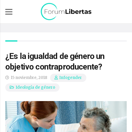
¿Es la igualdad de género un
objetivo contraproducente?
15 noviembre, 2018
Infogender
Ideología de género