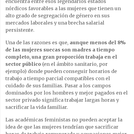
encuentra entre esos legendarios estados
nórdicos favorables a las mujeres que tienen un
alto grado de segregación de género en sus
mercados laborales y una brecha salarial
persistente.
Una de las razones es que,
aunque menos del 8%
de las mujeres suecas son madres a tiempo
completo, una gran proporción trabaja en el
sector público
(en el ámbito sanitario, por
ejemplo) donde pueden conseguir horarios de
trabajo a tiempo parcial compatibles con el
cuidado de sus familias. Pasar a los campos
dominados por los hombres y mejor pagados en el
sector privado significa trabajar largas horas y
sacrificar la vida familiar.
Las académicas feministas no pueden aceptar la
idea de que las mujeres tendrían que sacrificar
horas de trabajo remunerado y ocupaciones mejor