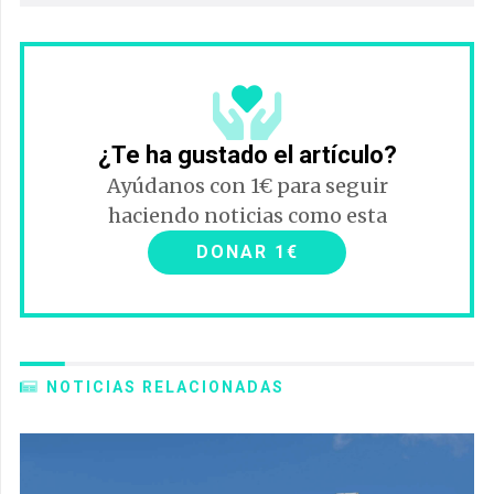
¿Te ha gustado el artículo?
Ayúdanos con 1€ para seguir
haciendo noticias como esta
DONAR 1€
NOTICIAS RELACIONADAS