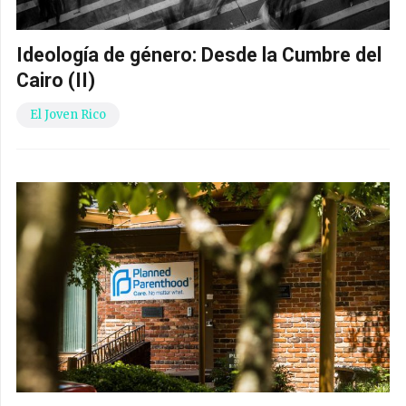
Ideología de género: Desde la Cumbre del
Cairo (II)
El Joven Rico