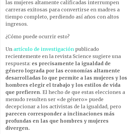
las mujeres altamente calificadas interrumpen
carreras exitosas para convertirse en madres a
tiempo completo, perdiendo así años con altos
ingresos.
¿Cómo puede ocurrir esto?
Un
artículo de investigación
publicado
recientemente en la revista Science sugiere una
respuesta:
es precisamente la igualdad de
género lograda por las economías altamente
desarrolladas lo que permite a las mujeres y los
hombres elegir el trabajo y los estilos de vida
que prefieren
. El hecho de que estas elecciones a
menudo resulten ser «de género» puede
decepcionar a los activistas de la igualdad, pero
parecen corresponder a inclinaciones más
profundas en las que hombres y mujeres
divergen.