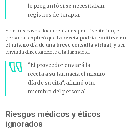
le preguntó si se necesitaban
registros de terapia.
En otros casos documentados por Live Action, el
personal explicó que
la receta podría emitirse en
el mismo día de una breve consulta virtual
, y ser
enviada directamente a la farmacia.
“El proveedor enviará la
receta a su farmacia el mismo
día de su cita”, afirmó otro
miembro del personal.
Riesgos médicos y éticos
ignorados