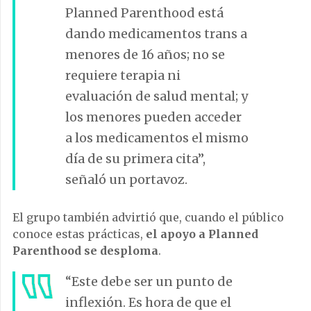
Planned Parenthood está
dando medicamentos trans a
menores de 16 años; no se
requiere terapia ni
evaluación de salud mental; y
los menores pueden acceder
a los medicamentos el mismo
día de su primera cita”,
señaló un portavoz.
El grupo también advirtió que, cuando el público
conoce estas prácticas,
el apoyo a Planned
Parenthood se desploma
.
“Este debe ser un punto de
inflexión. Es hora de que el