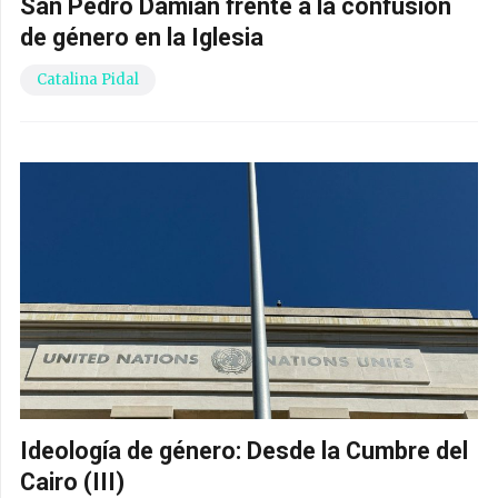
San Pedro Damián frente a la confusión
de género en la Iglesia
Catalina Pidal
Ideología de género: Desde la Cumbre del
Cairo (III)