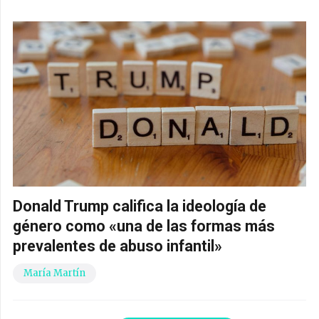
Donald Trump califica la ideología de
género como «una de las formas más
prevalentes de abuso infantil»
María Martín