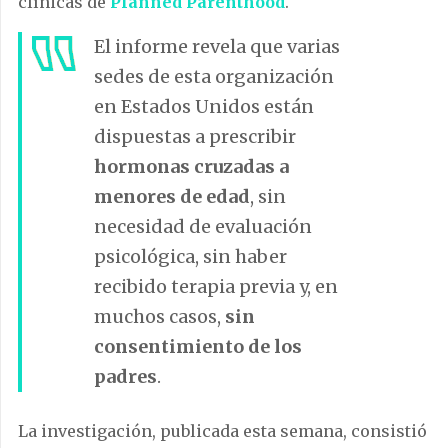
clínicas de
Planned Parenthood
.
El informe revela que varias
sedes de esta organización
en Estados Unidos están
dispuestas a prescribir
hormonas cruzadas a
menores de edad
, sin
necesidad de evaluación
psicológica, sin haber
recibido terapia previa y, en
muchos casos,
sin
consentimiento de los
padres
.
La investigación, publicada esta semana, consistió