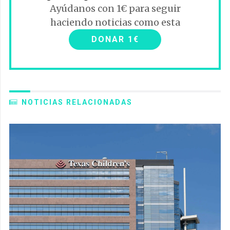
Ayúdanos con 1€ para seguir
haciendo noticias como esta
DONAR 1€
NOTICIAS RELACIONADAS