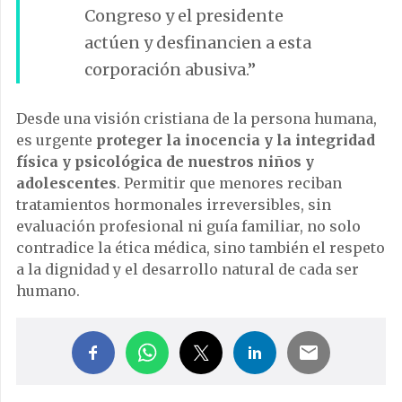
Congreso y el presidente
actúen y desfinancien a esta
corporación abusiva.”
Desde una visión cristiana de la persona humana,
es urgente
proteger la inocencia y la integridad
física y psicológica de nuestros niños y
adolescentes
. Permitir que menores reciban
tratamientos hormonales irreversibles, sin
evaluación profesional ni guía familiar, no solo
contradice la ética médica, sino también el respeto
a la dignidad y el desarrollo natural de cada ser
humano.