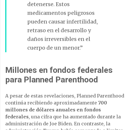
detenerse. Estos
medicamentos peligrosos
pueden causar infertilidad,
retraso en el desarrollo y
daños irreversibles en el
cuerpo de un menor.”
Millones en fondos federales
para Planned Parenthood
A pesar de estas revelaciones, Planned Parenthood
continúa recibiendo aproximadamente
700
millones de dólares anuales en fondos
federales
, una cifra que ha aumentado durante la
administración de Joe Biden. En contraste, la