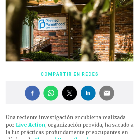
COMPARTIR EN REDES
Una reciente investigación encubierta realizada
por
Live Action
, organización provida, ha sacado a
la luz prácticas profundamente preocupantes en