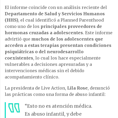
El informe coincide con un análisis reciente del
Departamento de Salud y Servicios Humanos
(HHS)
, el cual identificó a Planned Parenthood
como uno de los
principales proveedores de
hormonas cruzadas a adolescentes
. Este informe
advirtió que
muchos de los adolescentes que
acceden a estas terapias presentan condiciones
psiquiátricas o del neurodesarrollo
coexistentes
, lo cual los hace especialmente
vulnerables a decisiones apresuradas y a
intervenciones médicas sin el debido
acompañamiento clínico.
La presidenta de Live Action,
Lila Rose
, denunció
las prácticas como una forma de abuso infantil:
“Esto no es atención médica.
Es abuso infantil, y debe