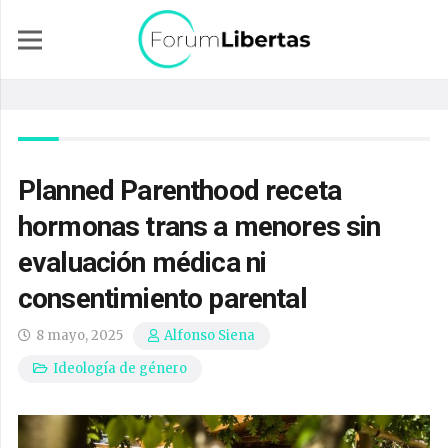
Planned Parenthood receta
hormonas trans a menores sin
evaluación médica ni
consentimiento parental
8 mayo, 2025
Alfonso Siena
Ideología de género