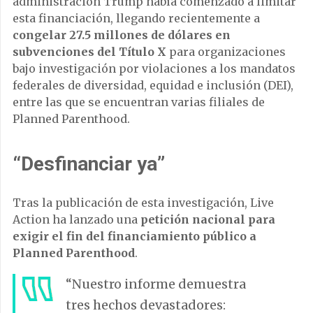
administración Trump había comenzado a limitar
esta financiación, llegando recientemente a
congelar 27.5 millones de dólares en
subvenciones del Título X
para organizaciones
bajo investigación por violaciones a los mandatos
federales de diversidad, equidad e inclusión (DEI),
entre las que se encuentran varias filiales de
Planned Parenthood.
“Desfinanciar ya”
Tras la publicación de esta investigación, Live
Action ha lanzado una
petición nacional para
exigir el fin del financiamiento público a
Planned Parenthood
.
“Nuestro informe demuestra
tres hechos devastadores: