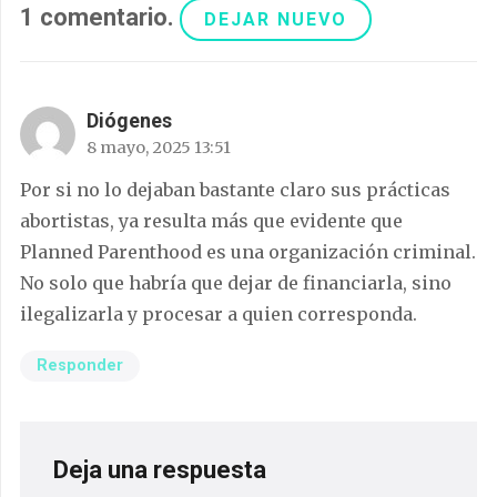
1
comentario
.
DEJAR NUEVO
Diógenes
8 mayo, 2025 13:51
Por si no lo dejaban bastante claro sus prácticas
abortistas, ya resulta más que evidente que
Planned Parenthood es una organización criminal.
No solo que habría que dejar de financiarla, sino
ilegalizarla y procesar a quien corresponda.
Responder
Deja una respuesta