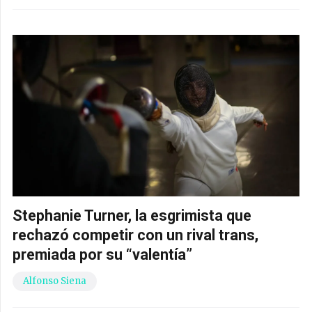
Stephanie Turner, la esgrimista que
rechazó competir con un rival trans,
premiada por su “valentía”
Alfonso Siena