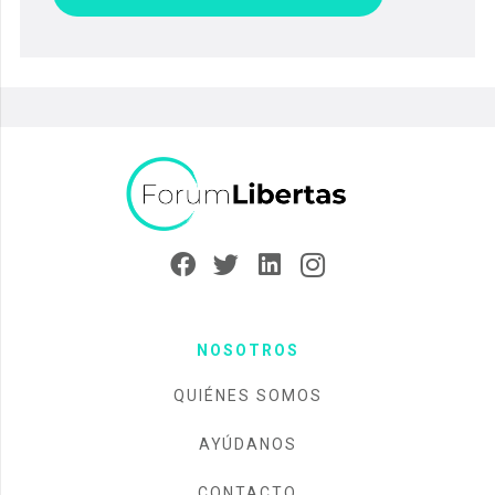
NOSOTROS
QUIÉNES SOMOS
AYÚDANOS
CONTACTO