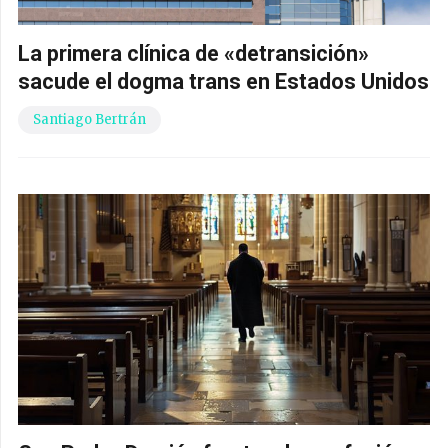
La primera clínica de «detransición»
sacude el dogma trans en Estados Unidos
Santiago Bertrán