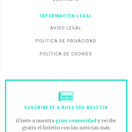
INFORMACIÓN LEGAL
AVISO LEGAL
POLÍTICA DE PRIVACIDAD
POLÍTICA DE COOKIES
SUSCRÍBETE A NUESTRO BOLETÍN
¡Únete a nuestra
gran comunidad
y recibe
gratis el boletín con las noticias más