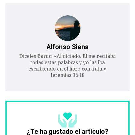
Alfonso Siena
Díceles Baruc: «Al dictado. El me recitaba
todas estas palabras y yo las iba
escribiendo en el libro con tinta.»
Jeremías 36,18
¿Te ha gustado el artículo?