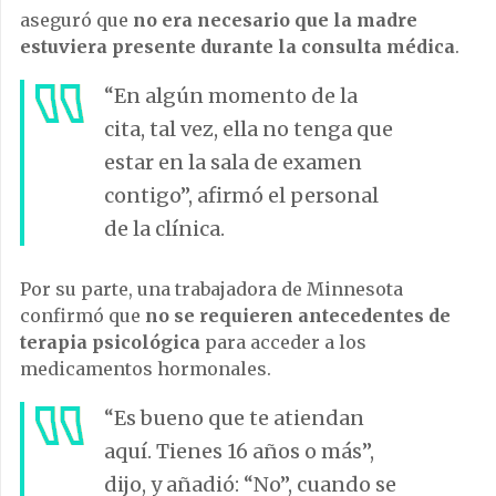
aseguró que
no era necesario que la madre
estuviera presente durante la consulta médica
.
“En algún momento de la
cita, tal vez, ella no tenga que
estar en la sala de examen
contigo”, afirmó el personal
de la clínica.
Por su parte, una trabajadora de Minnesota
confirmó que
no se requieren antecedentes de
terapia psicológica
para acceder a los
medicamentos hormonales.
“Es bueno que te atiendan
aquí. Tienes 16 años o más”,
dijo, y añadió: “No”, cuando se