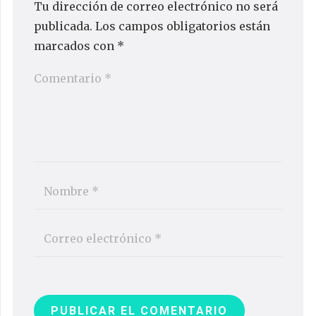
Tu dirección de correo electrónico no será
publicada.
Los campos obligatorios están
marcados con
*
PUBLICAR EL COMENTARIO