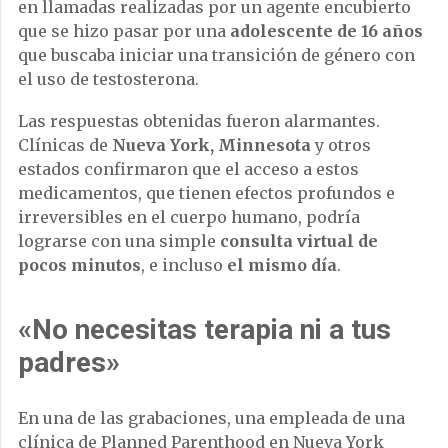
en llamadas realizadas por un agente encubierto
que se hizo pasar por una
adolescente de 16 años
que buscaba iniciar una transición de género con
el uso de testosterona.
Las respuestas obtenidas fueron alarmantes.
Clínicas de
Nueva York, Minnesota
y otros
estados confirmaron que el acceso a estos
medicamentos, que tienen efectos profundos e
irreversibles en el cuerpo humano, podría
lograrse con una simple
consulta virtual de
pocos minutos
, e incluso
el mismo día
.
«No necesitas terapia ni a tus
padres»
En una de las grabaciones, una empleada de una
clínica de Planned Parenthood en Nueva York