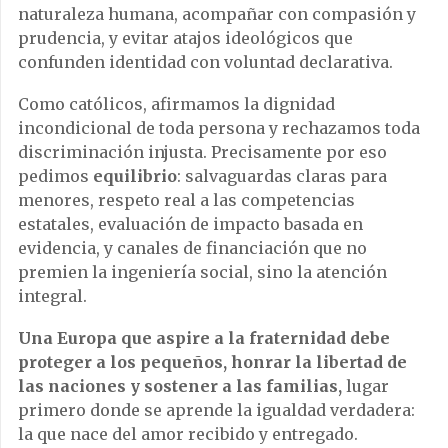
naturaleza humana, acompañar con compasión y
prudencia, y evitar atajos ideológicos que
confunden identidad con voluntad declarativa.
Como católicos, afirmamos la dignidad
incondicional de toda persona y rechazamos toda
discriminación injusta. Precisamente por eso
pedimos
equilibrio
: salvaguardas claras para
menores, respeto real a las competencias
estatales, evaluación de impacto basada en
evidencia, y canales de financiación que no
premien la ingeniería social, sino la atención
integral.
Una Europa que aspire a la fraternidad debe
proteger a los pequeños, honrar la libertad de
las naciones y sostener a las familias,
lugar
primero donde se aprende la igualdad verdadera:
la que nace del amor recibido y entregado.