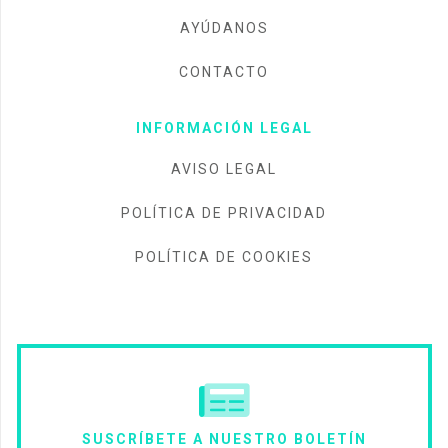
AYÚDANOS
CONTACTO
INFORMACIÓN LEGAL
AVISO LEGAL
POLÍTICA DE PRIVACIDAD
POLÍTICA DE COOKIES
SUSCRÍBETE A NUESTRO BOLETÍN