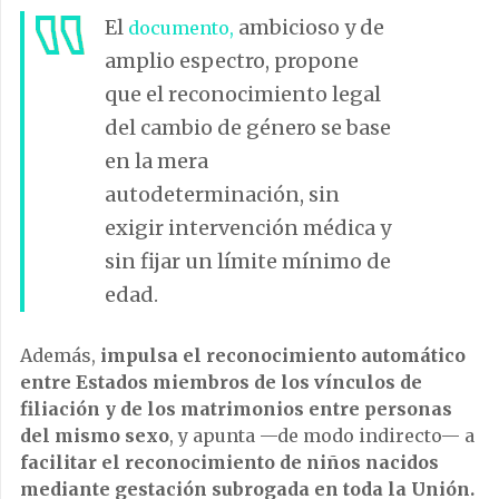
El
ambicioso y de
documento,
amplio espectro, propone
que el reconocimiento legal
del cambio de género se base
en la mera
autodeterminación, sin
exigir intervención médica y
sin fijar un límite mínimo de
edad.
Además,
impulsa el reconocimiento automático
entre Estados miembros de los vínculos de
filiación y de los matrimonios entre personas
del mismo sexo
, y apunta —de modo indirecto— a
facilitar el reconocimiento de niños nacidos
mediante gestación subrogada en toda la Unión.