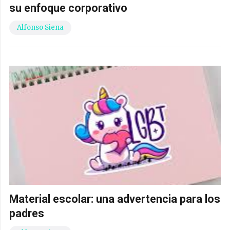
su enfoque corporativo
Alfonso Siena
Material escolar: una advertencia para los
padres