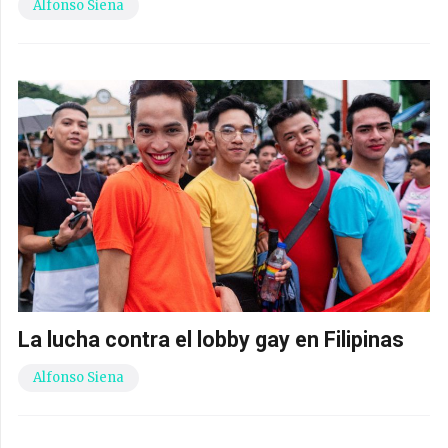
Alfonso Siena
La lucha contra el lobby gay en Filipinas
Alfonso Siena