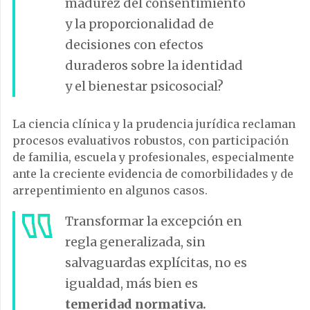
madurez del consentimiento
y la proporcionalidad de
decisiones con efectos
duraderos sobre la identidad
y el bienestar psicosocial?
La ciencia clínica y la prudencia jurídica reclaman
procesos evaluativos robustos, con participación
de familia, escuela y profesionales, especialmente
ante la creciente evidencia de comorbilidades y de
arrepentimiento en algunos casos.
Transformar la excepción en
regla generalizada, sin
salvaguardas explícitas, no es
igualdad, más bien es
temeridad normativa.