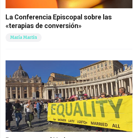
La Conferencia Episcopal sobre las
«terapias de conversión»
María Martín