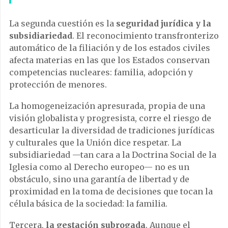
La segunda cuestión es la
seguridad jurídica y la
subsidiariedad
. El reconocimiento transfronterizo
automático de la filiación y de los estados civiles
afecta materias en las que los Estados conservan
competencias nucleares: familia, adopción y
protección de menores.
La homogeneización apresurada, propia de una
visión globalista y progresista, corre el riesgo de
desarticular la diversidad de tradiciones jurídicas
y culturales que la Unión dice respetar. La
subsidiariedad —tan cara a la Doctrina Social de la
Iglesia como al Derecho europeo— no es un
obstáculo, sino una garantía de libertad y de
proximidad en la toma de decisiones que tocan la
célula básica de la sociedad: la familia.
Tercera,
la gestación subrogada
. Aunque el