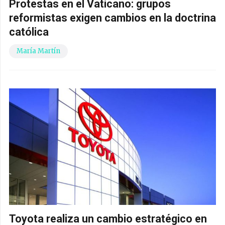
Protestas en el Vaticano: grupos
reformistas exigen cambios en la doctrina
católica
María Martín
Toyota realiza un cambio estratégico en