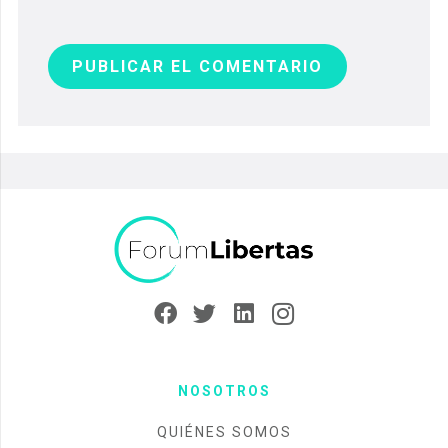
PUBLICAR EL COMENTARIO
NOSOTROS
QUIÉNES SOMOS