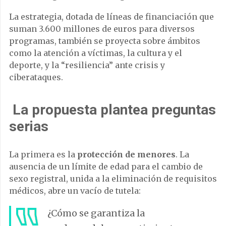
La estrategia, dotada de líneas de financiación que
suman 3.600 millones de euros para diversos
programas, también se proyecta sobre ámbitos
como la atención a víctimas, la cultura y el
deporte, y la “resiliencia” ante crisis y
ciberataques.
La propuesta plantea preguntas
serias
La primera es la
protección de menores
. La
ausencia de un límite de edad para el cambio de
sexo registral, unida a la eliminación de requisitos
médicos, abre un vacío de tutela:
¿Cómo se garantiza la