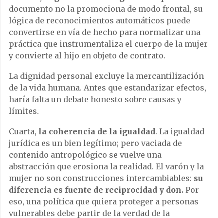
documento no la promociona de modo frontal, su
lógica de reconocimientos automáticos puede
convertirse en vía de hecho para normalizar una
práctica que instrumentaliza el cuerpo de la mujer
y convierte al hijo en objeto de contrato.
La dignidad personal excluye la mercantilización
de la vida humana. Antes que estandarizar efectos,
haría falta un debate honesto sobre causas y
límites.
Cuarta,
la coherencia de la igualdad
. La igualdad
jurídica es un bien legítimo; pero vaciada de
contenido antropológico se vuelve una
abstracción que erosiona la realidad. El varón y la
mujer no son construcciones intercambiables:
su
diferencia es fuente de reciprocidad y don.
Por
eso, una política que quiera proteger a personas
vulnerables debe partir de la verdad de la