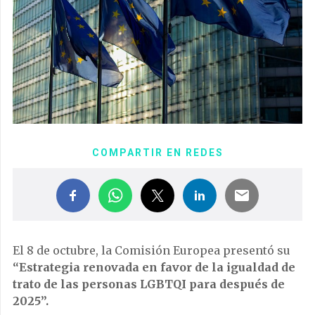
COMPARTIR EN REDES
El 8 de octubre, la Comisión Europea presentó su
“Estrategia renovada en favor de la igualdad de
trato de las personas LGBTQI para después de
2025”.