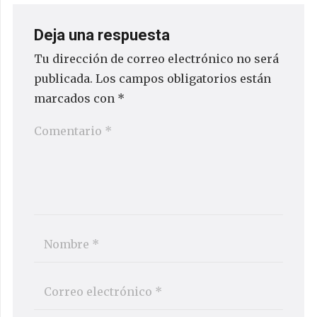
Deja una respuesta
Tu dirección de correo electrónico no será
publicada.
Los campos obligatorios están
marcados con
*