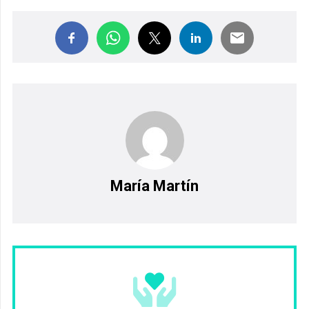
María Martín