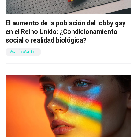
El aumento de la población del lobby gay
en el Reino Unido: ¿Condicionamiento
social o realidad biológica?
María Martín