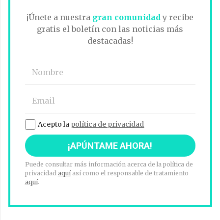
¡Únete a nuestra
gran comunidad
y recibe
gratis el boletín con las noticias más
destacadas!
Acepto la
política de privacidad
Puede consultar más información acerca de la política de
privacidad
aquí
así como el responsable de tratamiento
aquí
.