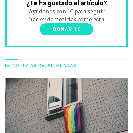
¿Te ha gustado el artículo?
Ayúdanos con 1€ para seguir
haciendo noticias como esta
DONAR 1€
NOTICIAS RELACIONADAS