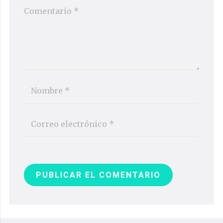
PUBLICAR EL COMENTARIO