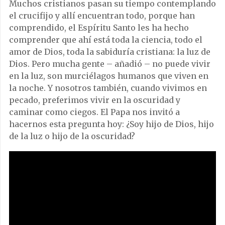
Muchos cristianos pasan su tiempo contemplando
el crucifijo y allí encuentran todo, porque han
comprendido, el Espíritu Santo les ha hecho
comprender que ahí está toda la ciencia, todo el
amor de Dios, toda la sabiduría cristiana: la luz de
Dios. Pero mucha gente – añadió – no puede vivir
en la luz, son murciélagos humanos que viven en
la noche. Y nosotros también, cuando vivimos en
pecado, preferimos vivir en la oscuridad y
caminar como ciegos. El Papa nos invitó a
hacernos esta pregunta hoy: ¿Soy hijo de Dios, hijo
de la luz o hijo de la oscuridad?