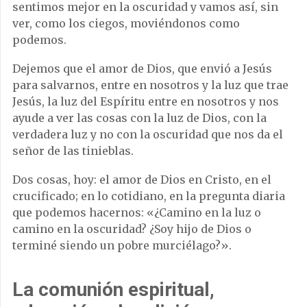
sentimos mejor en la oscuridad y vamos así, sin
ver, como los ciegos, moviéndonos como
podemos.
Dejemos que el amor de Dios, que envió a Jesús
para salvarnos, entre en nosotros y la luz que trae
Jesús, la luz del Espíritu entre en nosotros y nos
ayude a ver las cosas con la luz de Dios, con la
verdadera luz y no con la oscuridad que nos da el
señor de las tinieblas.
Dos cosas, hoy: el amor de Dios en Cristo, en el
crucificado; en lo cotidiano, en la pregunta diaria
que podemos hacernos: «¿Camino en la luz o
camino en la oscuridad? ¿Soy hijo de Dios o
terminé siendo un pobre murciélago?».
La comunión espiritual,