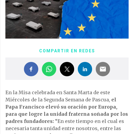
COMPARTIR EN REDES
En la Misa celebrada en Santa Marta de este
Miércoles de la Segunda Semana de Pascua,
el
Papa Francisco elevó su oración por Europa,
para que logre la unidad fraterna soñada por los
padres fundadores:
“En este tiempo en el cual es
necesaria tanta unidad entre nosotros, entre las