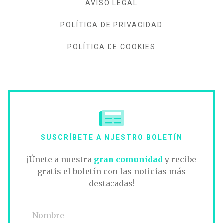
AVISO LEGAL
POLÍTICA DE PRIVACIDAD
POLÍTICA DE COOKIES
SUSCRÍBETE A NUESTRO BOLETÍN
¡Únete a nuestra
gran comunidad
y recibe
gratis el boletín con las noticias más
destacadas!