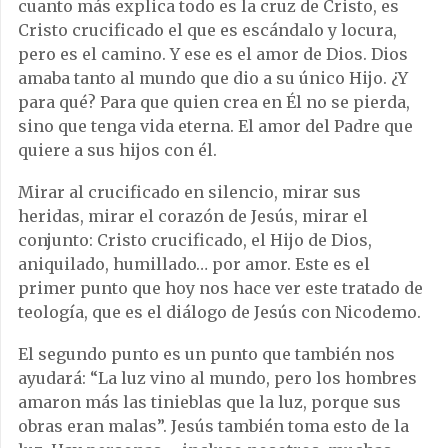
cuanto más explica todo es la cruz de Cristo, es
Cristo crucificado el que es escándalo y locura,
pero es el camino. Y ese es el amor de Dios. Dios
amaba tanto al mundo que dio a su único Hijo. ¿Y
para qué? Para que quien crea en Él no se pierda,
sino que tenga vida eterna. El amor del Padre que
quiere a sus hijos con él.
Mirar al crucificado en silencio, mirar sus
heridas, mirar el corazón de Jesús, mirar el
conjunto: Cristo crucificado, el Hijo de Dios,
aniquilado, humillado… por amor. Este es el
primer punto que hoy nos hace ver este tratado de
teología, que es el diálogo de Jesús con Nicodemo.
El segundo punto es un punto que también nos
ayudará: “La luz vino al mundo, pero los hombres
amaron más las tinieblas que la luz, porque sus
obras eran malas”. Jesús también toma esto de la