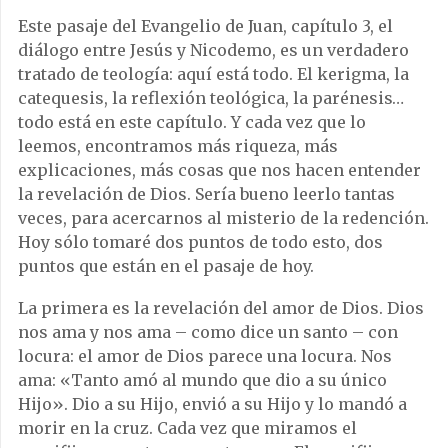
Este pasaje del Evangelio de Juan, capítulo 3, el
diálogo entre Jesús y Nicodemo, es un verdadero
tratado de teología: aquí está todo. El kerigma, la
catequesis, la reflexión teológica, la parénesis…
todo está en este capítulo. Y cada vez que lo
leemos, encontramos más riqueza, más
explicaciones, más cosas que nos hacen entender
la revelación de Dios. Sería bueno leerlo tantas
veces, para acercarnos al misterio de la redención.
Hoy sólo tomaré dos puntos de todo esto, dos
puntos que están en el pasaje de hoy.
La primera es la revelación del amor de Dios. Dios
nos ama y nos ama – como dice un santo – con
locura: el amor de Dios parece una locura. Nos
ama: «Tanto amó al mundo que dio a su único
Hijo». Dio a su Hijo, envió a su Hijo y lo mandó a
morir en la cruz. Cada vez que miramos el