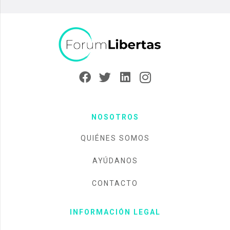
NOSOTROS
QUIÉNES SOMOS
AYÚDANOS
CONTACTO
INFORMACIÓN LEGAL