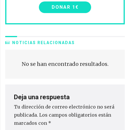
DONAR 1€
NOTICIAS RELACIONADAS
No se han encontrado resultados.
Deja una respuesta
Tu dirección de correo electrónico no será
publicada.
Los campos obligatorios están
marcados con
*