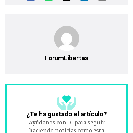
ForumLibertas
¿Te ha gustado el artículo?
Ayúdanos con 1€ para seguir
haciendo noticias como esta