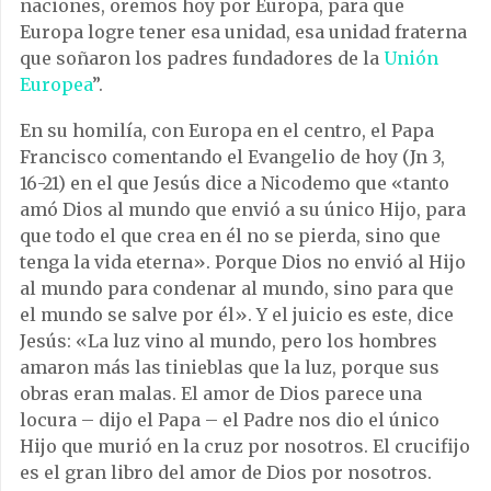
naciones, oremos hoy por Europa, para que
Europa logre tener esa unidad, esa unidad fraterna
que soñaron los padres fundadores de la
Unión
Europea
”.
En su homilía, con Europa en el centro, el Papa
Francisco comentando el Evangelio de hoy (Jn 3,
16-21) en el que Jesús dice a Nicodemo que «tanto
amó Dios al mundo que envió a su único Hijo, para
que todo el que crea en él no se pierda, sino que
tenga la vida eterna». Porque Dios no envió al Hijo
al mundo para condenar al mundo, sino para que
el mundo se salve por él». Y el juicio es este, dice
Jesús: «La luz vino al mundo, pero los hombres
amaron más las tinieblas que la luz, porque sus
obras eran malas. El amor de Dios parece una
locura – dijo el Papa – el Padre nos dio el único
Hijo que murió en la cruz por nosotros. El crucifijo
es el gran libro del amor de Dios por nosotros.