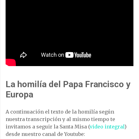
La homilía del Papa Francisco y
Europa
A continuación el texto de la homilía según
nuestra transcripción y al mismo tiempo te
invitamos a seguir la Santa Misa (
video integral
)
desde nuestro canal de Youtube: