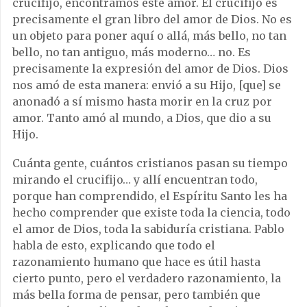
crucifijo, encontramos este amor. El crucifijo es
precisamente el gran libro del amor de Dios. No es
un objeto para poner aquí o allá, más bello, no tan
bello, no tan antiguo, más moderno… no. Es
precisamente la expresión del amor de Dios. Dios
nos amó de esta manera: envió a su Hijo, [que] se
anonadó a sí mismo hasta morir en la cruz por
amor. Tanto amó al mundo, a Dios, que dio a su
Hijo.
Cuánta gente, cuántos cristianos pasan su tiempo
mirando el crucifijo… y allí encuentran todo,
porque han comprendido, el Espíritu Santo les ha
hecho comprender que existe toda la ciencia, todo
el amor de Dios, toda la sabiduría cristiana. Pablo
habla de esto, explicando que todo el
razonamiento humano que hace es útil hasta
cierto punto, pero el verdadero razonamiento, la
más bella forma de pensar, pero también que