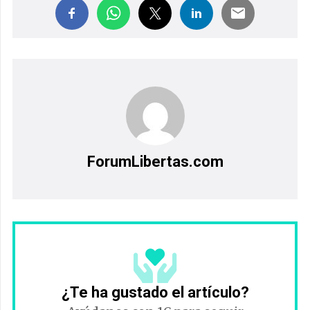
ForumLibertas.com
¿Te ha gustado el artículo?