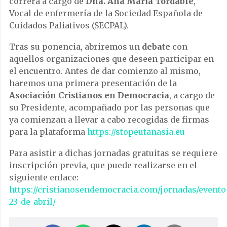
correrá a cargo de
Dña. Ana María Tordable
,
Vocal de enfermería de la Sociedad Española de
Cuidados Paliativos (SECPAL).
Tras su ponencia, abriremos un
debate
con
aquellos organizaciones que deseen participar en
el encuentro. Antes de dar comienzo al mismo,
haremos una primera presentación de la
Asociación Cristianos en Democracia
, a cargo de
su Presidente, acompañado por las personas que
ya comienzan a llevar a cabo recogidas de firmas
para la plataforma
https://stopeutanasia.eu
Para asistir a dichas jornadas gratuitas se requiere
inscripción previa, que puede realizarse en el
siguiente enlace:
https://cristianosendemocracia.com/jornadas/evento
23-de-abril/