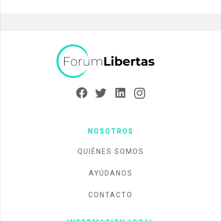
NOSOTROS
QUIÉNES SOMOS
AYÚDANOS
CONTACTO