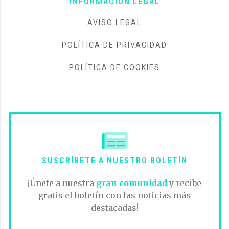
INFORMACIÓN LEGAL
AVISO LEGAL
POLÍTICA DE PRIVACIDAD
POLÍTICA DE COOKIES
SUSCRÍBETE A NUESTRO BOLETÍN
¡Únete a nuestra
gran comunidad
y recibe
gratis el boletín con las noticias más
destacadas!