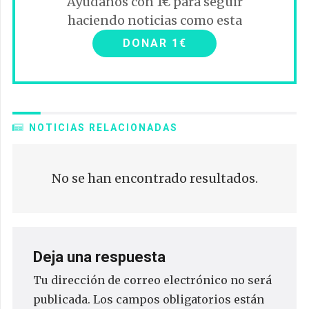
Ayúdanos con 1€ para seguir
haciendo noticias como esta
DONAR 1€
NOTICIAS RELACIONADAS
No se han encontrado resultados.
Deja una respuesta
Tu dirección de correo electrónico no será
publicada.
Los campos obligatorios están