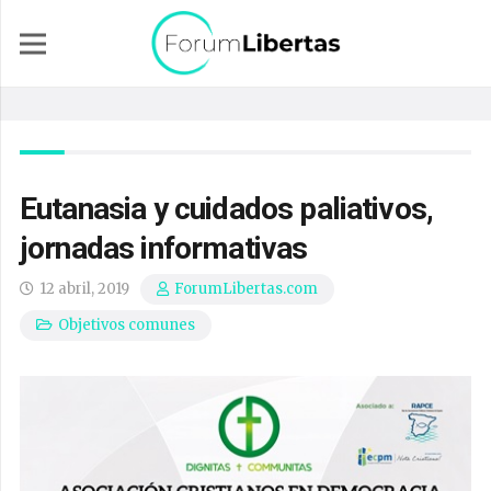
Eutanasia y cuidados paliativos,
jornadas informativas
12 abril, 2019
ForumLibertas.com
Objetivos comunes