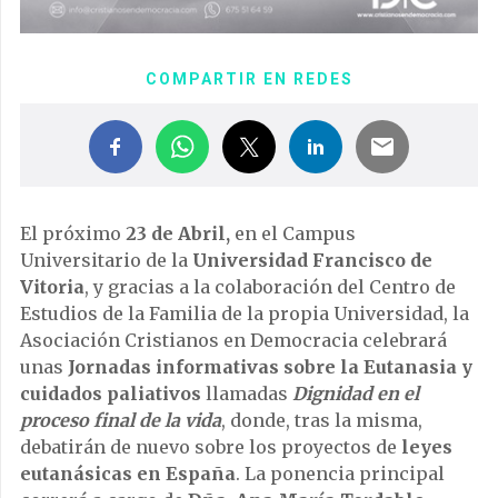
COMPARTIR EN REDES
El próximo
23 de Abril,
en el Campus
Universitario de la
Universidad Francisco de
Vitoria
, y gracias a la colaboración del Centro de
Estudios de la Familia de la propia Universidad, la
Asociación Cristianos en Democracia celebrará
unas
Jornadas informativas sobre la Eutanasia y
cuidados paliativos
llamadas
Dignidad en el
proceso final de la vida
, donde, tras la misma,
debatirán de nuevo sobre los proyectos de
leyes
eutanásicas en España
. La ponencia principal