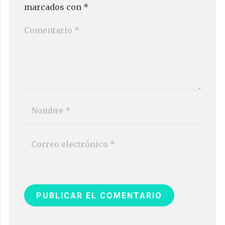
marcados con
*
PUBLICAR EL COMENTARIO