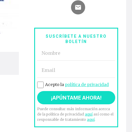
SUSCRÍBETE A NUESTRO
BOLETÍN
Acepto la
política de privacidad
Puede consultar más información acerca
de la política de privacidad
aquí
así como el
responsable de tratamiento
aquí
.