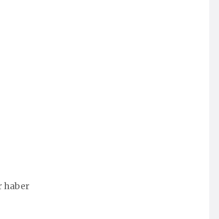
r haber