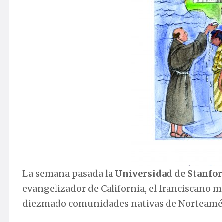
La semana pasada la
Universidad de Stanfo
evangelizador de California, el franciscano m
diezmado comunidades nativas de Norteamér