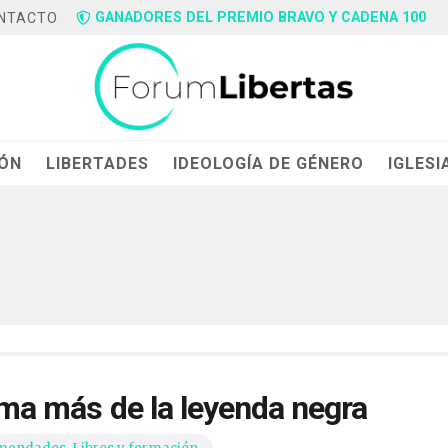
GANADORES DEL PREMIO BRAVO Y CADENA 100
NTACTO
IÓN
LIBERTADES
IDEOLOGÍA DE GÉNERO
IGLESI
tima más de la leyenda negra