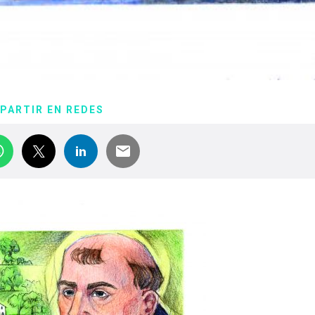
PARTIR EN REDES