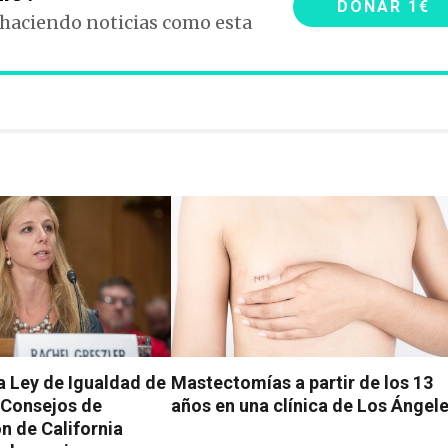
DONAR 1€
 haciendo noticias como esta
 Ley de Igualdad de
Mastectomías a partir de los 13
 Consejos de
años en una clínica de Los Ángel
n de California