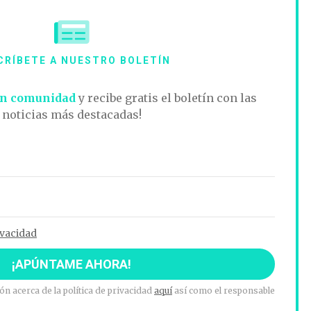
CRÍBETE A NUESTRO BOLETÍN
n comunidad
y recibe gratis el boletín con las
noticias más destacadas!
ivacidad
n acerca de la política de privacidad
aquí
así como el responsable