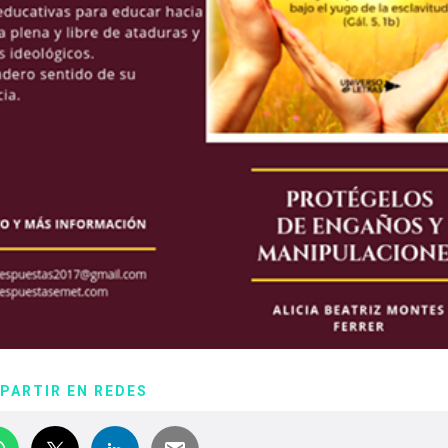
PARTIR EN REDES