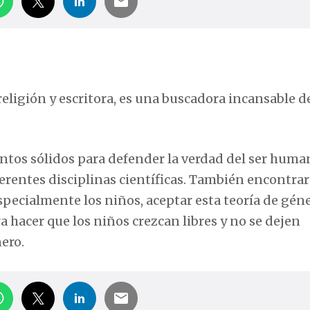
ligión y escritora, es una buscadora incansable de
entos sólidos para defender la verdad del ser huma
iferentes disciplinas científicas. También encontrar
pecialmente los niños, aceptar esta teoría de géne
a hacer que los niños crezcan libres y no se dejen
ero.