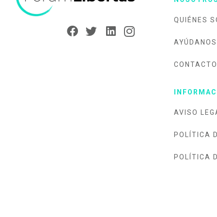
QUIÉNES 
AYÚDANOS
CONTACT
INFORMAC
AVISO LEG
POLÍTICA 
POLÍTICA 