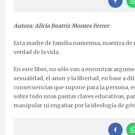
Autora: Alicia Beatriz Montes Ferrer
Esta madre de familia numerosa, maestra de re
verdad de la vida.
En este libro, no sólo van a encontrar argum
sexualidad, el amor y la libertad, en base a d
consecuencias que supone para la persona, es
sobre todo unas pautas claves educativas, par
manipular ni engañar por la ideología de gén