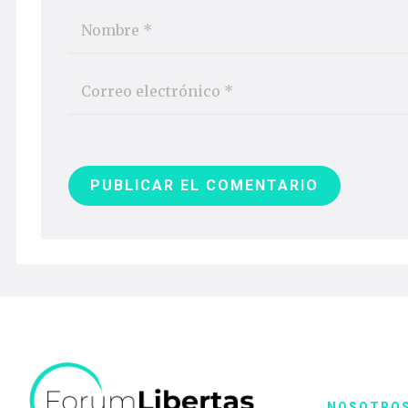
PUBLICAR EL COMENTARIO
NOSOTRO