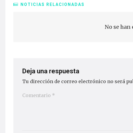
NOTICIAS RELACIONADAS
No se han 
Deja una respuesta
Tu dirección de correo electrónico no será pu