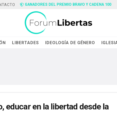
GANADORES DEL PREMIO BRAVO Y CADENA 100
NTACTO
IÓN
LIBERTADES
IDEOLOGÍA DE GÉNERO
IGLESI
o, educar en la libertad desde la