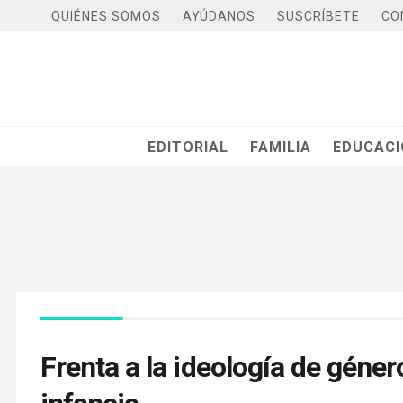
QUIÉNES SOMOS
AYÚDANOS
SUSCRÍBETE
CO
EDITORIAL
FAMILIA
EDUCAC
Frenta a la ideología de géner