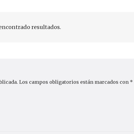
encontrado resultados.
blicada.
Los campos obligatorios están marcados con
*