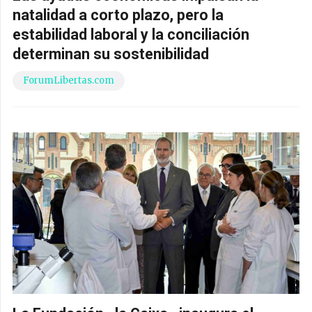
natalidad a corto plazo, pero la
estabilidad laboral y la conciliación
determinan su sostenibilidad
ForumLibertas.com