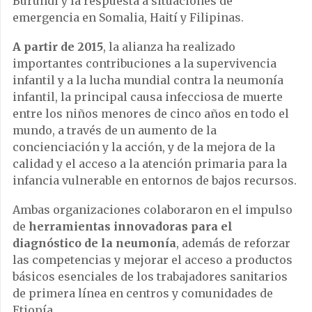
Burundi y la respuesta a situaciones de
emergencia en Somalia, Haití y Filipinas.
A partir de 2015
, la alianza ha realizado
importantes contribuciones a la supervivencia
infantil y a la lucha mundial contra la neumonía
infantil, la principal causa infecciosa de muerte
entre los niños menores de cinco años en todo el
mundo, a través de un aumento de la
concienciación y la acción, y de la mejora de la
calidad y el acceso a la atención primaria para la
infancia vulnerable en entornos de bajos recursos.
Ambas organizaciones colaboraron en el impulso
de
herramientas innovadoras para el
diagnóstico de la neumonía
, además de reforzar
las competencias y mejorar el acceso a productos
básicos esenciales de los trabajadores sanitarios
de primera línea en centros y comunidades de
Etiopía.