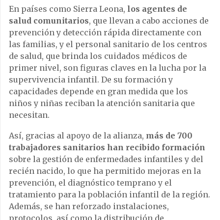
En países como Sierra Leona,
los agentes de
salud comunitarios
, que llevan a cabo acciones de
prevención y detección rápida directamente con
las familias, y el personal sanitario de los centros
de salud, que brinda los cuidados médicos de
primer nivel, son figuras claves en la lucha por la
supervivencia infantil. De su formación y
capacidades depende en gran medida que los
niños y niñas reciban la atención sanitaria que
necesitan.
Así, gracias al apoyo de la alianza,
más de 700
trabajadores sanitarios han recibido formación
sobre la gestión de enfermedades infantiles y del
recién nacido, lo que ha permitido mejoras en la
prevención, el diagnóstico temprano y el
tratamiento para la población infantil de la región.
Además, se han reforzado instalaciones,
protocolos, así como la distribución de