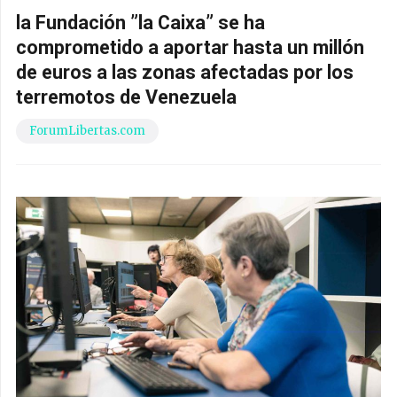
la Fundación ”la Caixa” se ha
comprometido a aportar hasta un millón
de euros a las zonas afectadas por los
terremotos de Venezuela
ForumLibertas.com