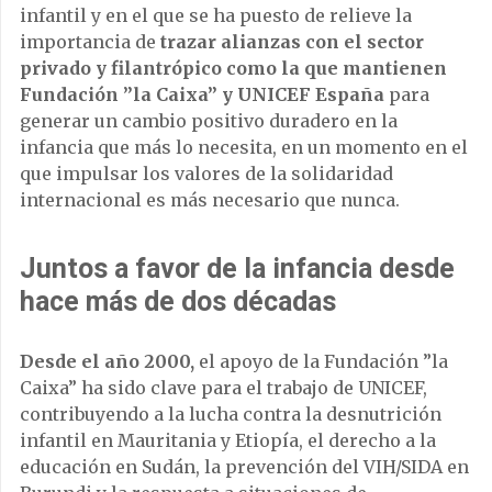
infantil y en el que se ha puesto de relieve la
importancia de
trazar alianzas con el sector
privado y filantrópico como la que mantienen
Fundación ”la Caixa” y UNICEF España
para
generar un cambio positivo duradero en la
infancia que más lo necesita, en un momento en el
que impulsar los valores de la solidaridad
internacional es más necesario que nunca.
Juntos a favor de la infancia desde
hace más de dos décadas
Desde el año 2000,
el apoyo de la Fundación ”la
Caixa” ha sido clave para el trabajo de UNICEF,
contribuyendo a la lucha contra la desnutrición
infantil en Mauritania y Etiopía, el derecho a la
educación en Sudán, la prevención del VIH/SIDA en