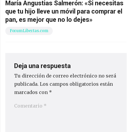
María Angustias Salmerón: «Si necesitas
que tu hijo lleve un móvil para comprar el
pan, es mejor que no lo dejes»
ForumLibertas.com
Deja una respuesta
Tu dirección de correo electrónico no será
publicada.
Los campos obligatorios están
marcados con
*