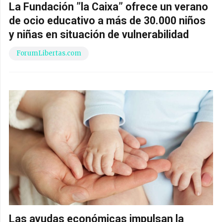
La Fundación ”la Caixa” ofrece un verano
de ocio educativo a más de 30.000 niños
y niñas en situación de vulnerabilidad
ForumLibertas.com
Las ayudas económicas impulsan la