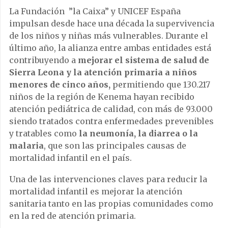
La Fundación ”la Caixa” y UNICEF España
impulsan desde hace una década la supervivencia
de los niños y niñas más vulnerables. Durante el
último año, la alianza entre ambas entidades está
contribuyendo a
mejorar el sistema de salud de
Sierra Leona y la atención primaria a niños
menores de cinco años,
permitiendo que 130.217
niños de la región de Kenema hayan recibido
atención pediátrica de calidad, con más de 93.000
siendo tratados contra enfermedades prevenibles
y tratables como
la neumonía, la diarrea o la
malaria
, que son las principales causas de
mortalidad infantil en el país.
Una de las intervenciones claves para reducir la
mortalidad infantil es mejorar la atención
sanitaria tanto en las propias comunidades como
en la red de atención primaria.