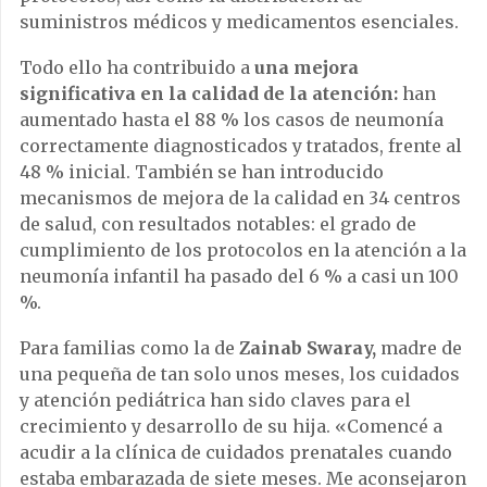
suministros médicos y medicamentos esenciales.
Todo ello ha contribuido a
una mejora
significativa en la calidad de la atención:
han
aumentado hasta el 88 % los casos de neumonía
correctamente diagnosticados y tratados, frente al
48 % inicial. También se han introducido
mecanismos de mejora de la calidad en 34 centros
de salud, con resultados notables: el grado de
cumplimiento de los protocolos en la atención a la
neumonía infantil ha pasado del 6 % a casi un 100
%.
Para familias como la de
Zainab Swaray,
madre de
una pequeña de tan solo unos meses, los cuidados
y atención pediátrica han sido claves para el
crecimiento y desarrollo de su hija. «Comencé a
acudir a la clínica de cuidados prenatales cuando
estaba embarazada de siete meses. Me aconsejaron