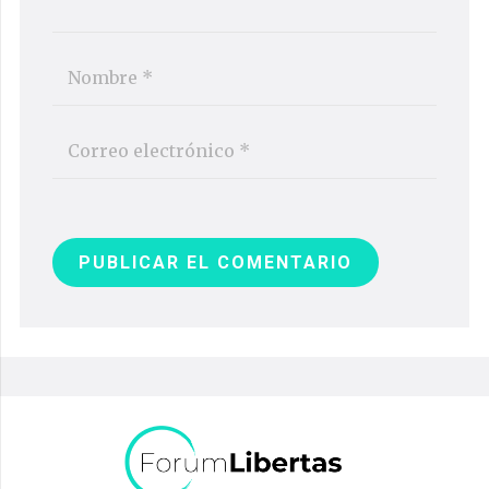
PUBLICAR EL COMENTARIO