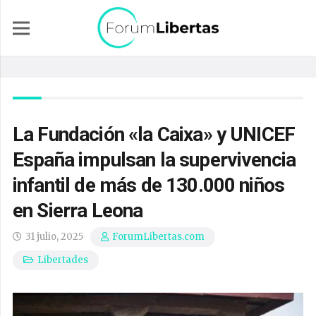
La Fundación «la Caixa» y UNICEF
España impulsan la supervivencia
infantil de más de 130.000 niños
en Sierra Leona
31 julio, 2025
ForumLibertas.com
Libertades