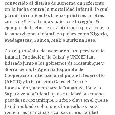
convertido al distrito de Kenema en referente
en la lucha contra la mortalidad infantil
, lo cual
permitirá replicar las buenas prácticas en otras
zonas de Sierra Leona y países de la región. Su
ejemplo, de hecho, se está utilizando para acelerar
la supervivencia infantil en países como
Nigeria,
Madagascar, Guinea, Malí o Burkina Faso
.
Con el propósito de avanzar en la supervivencia
infantil, Fundación ”la Caixa” y UNICEF han
liderado junto a los gobiernos de Mozambique y
Sierra Leona, la
Agencia Española de
Cooperación Internacional para el Desarrollo
(AECID)
y la Fundación Gates el Foro de
Innovación y Acción para la Inmunización y la
Supervivencia Infantil que se celebró la semana
pasada en Mozambique. Un foro clave en el que se
han impulsado soluciones innovadoras para
reducir las principales causas de mortalidad