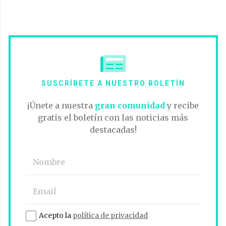
SUSCRÍBETE A NUESTRO BOLETÍN
¡Únete a nuestra
gran comunidad
y recibe
gratis el boletín con las noticias más
destacadas!
Acepto la
política de privacidad