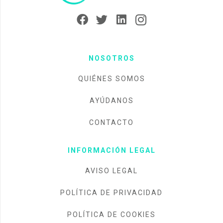
NOSOTROS
QUIÉNES SOMOS
AYÚDANOS
CONTACTO
INFORMACIÓN LEGAL
AVISO LEGAL
POLÍTICA DE PRIVACIDAD
POLÍTICA DE COOKIES