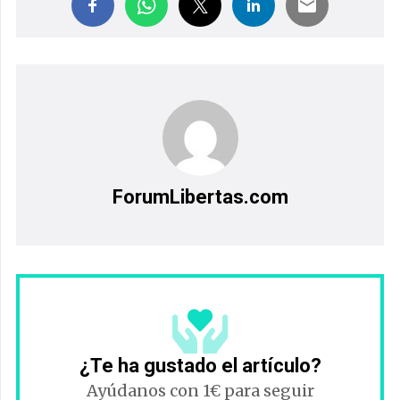
ForumLibertas.com
¿Te ha gustado el artículo?
Ayúdanos con 1€ para seguir