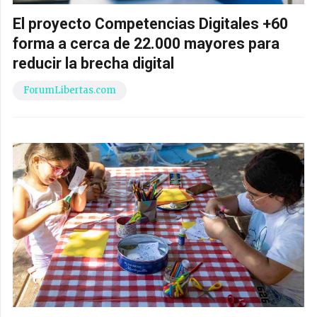
El proyecto Competencias Digitales +60
forma a cerca de 22.000 mayores para
reducir la brecha digital
ForumLibertas.com