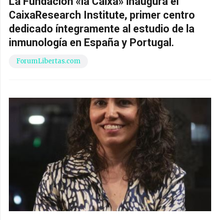
La Fundación «la Caixa» inaugura el
CaixaResearch Institute, primer centro
dedicado íntegramente al estudio de la
inmunología en España y Portugal.
ForumLibertas.com