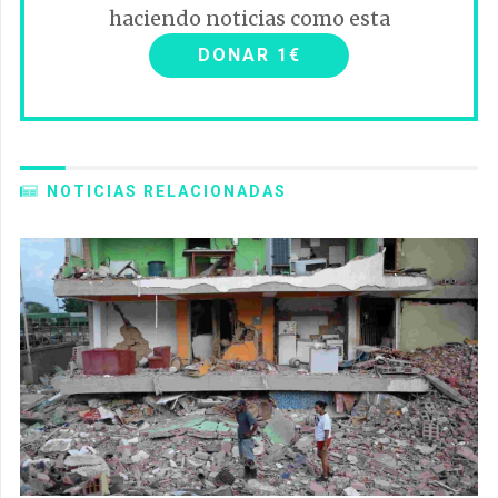
haciendo noticias como esta
DONAR 1€
NOTICIAS RELACIONADAS