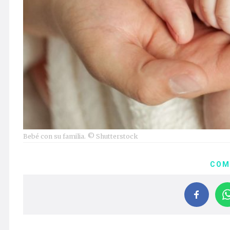
Bebé con su familia. © Shutterstock
COM