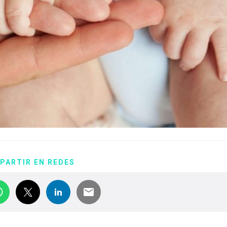
PARTIR EN REDES