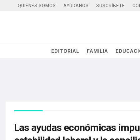
QUIÉNES SOMOS
AYÚDANOS
SUSCRÍBETE
CO
EDITORIAL
FAMILIA
EDUCAC
Las ayudas económicas impulsa