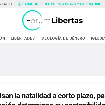
GANADORES DEL PREMIO BRAVO Y CADENA 100
NTACTO
IÓN
LIBERTADES
IDEOLOGÍA DE GÉNERO
IGLESI
n la natalidad a corto plazo, pe