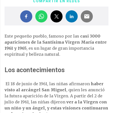
COMPARTIR EN REDES
Este pequeño pueblo, famoso por las
casi 3000
apariciones de la Santísima Virgen María entre
1961 y 1965
, es un lugar de gran importancia
espiritual y belleza natural.
Los acontecimientos
El 18 de junio de 1961, las niñas afirmaron
haber
visto al arcángel San Miguel
, quien les anunció
la futura aparición de la Virgen. A partir del 2 de
julio de 1961, las niñas dijeron
ver a la Virgen con
un niño y un ángel, y estas visiones continuaron