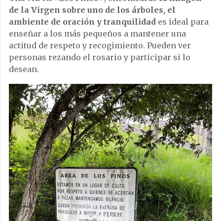
de la Virgen sobre uno de los árboles, el
ambiente de oración y tranquilidad
es ideal para
enseñar a los más pequeños a mantener una
actitud de respeto y recogimiento. Pueden ver
personas rezando el rosario y participar si lo
desean.