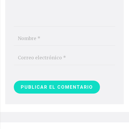
PUBLICAR EL COMENTARIO