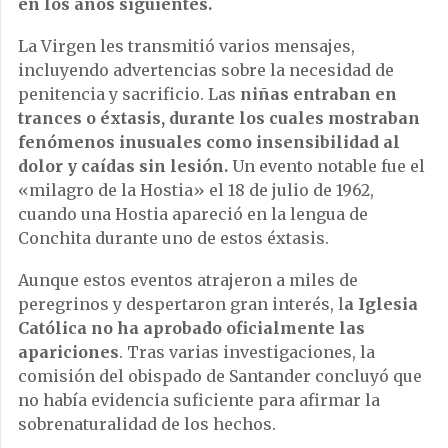
en los años siguientes.
La Virgen les transmitió varios mensajes,
incluyendo advertencias sobre la necesidad de
penitencia y sacrificio. Las
niñas entraban en
trances o éxtasis, durante los cuales mostraban
fenómenos inusuales como insensibilidad al
dolor y caídas sin lesión.
Un evento notable fue el
«milagro de la Hostia» el 18 de julio de 1962,
cuando una Hostia apareció en la lengua de
Conchita durante uno de estos éxtasis.
Aunque estos eventos atrajeron a miles de
peregrinos y despertaron gran interés, l
a Iglesia
Católica no ha aprobado oficialmente las
apariciones
. Tras varias investigaciones, la
comisión del obispado de Santander concluyó que
no había evidencia suficiente para afirmar la
sobrenaturalidad de los hechos.