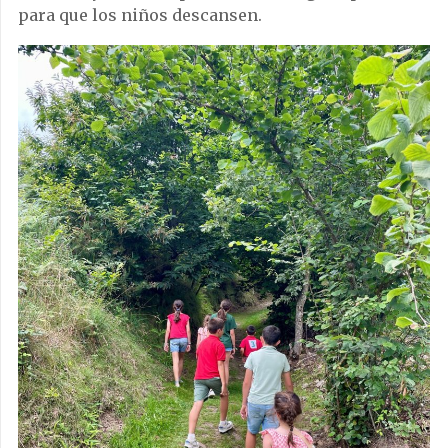
para que los niños descansen.