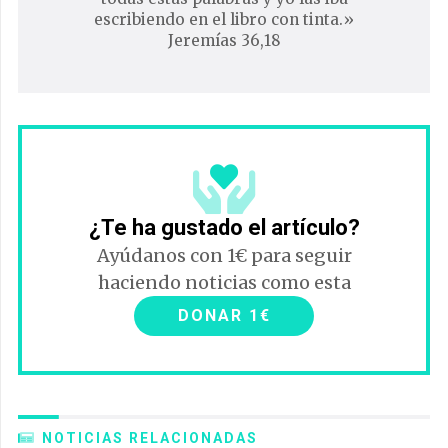
escribiendo en el libro con tinta.»
Jeremías 36,18
¿Te ha gustado el artículo?
Ayúdanos con 1€ para seguir
haciendo noticias como esta
DONAR 1€
NOTICIAS RELACIONADAS