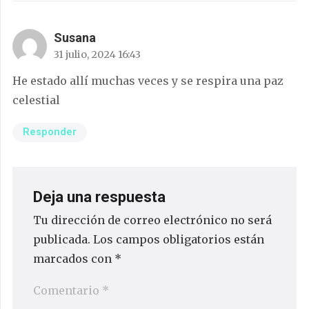
Susana
31 julio, 2024 16:43
He estado allí muchas veces y se respira una paz
celestial
Responder
Deja una respuesta
Tu dirección de correo electrónico no será
publicada.
Los campos obligatorios están
marcados con
*