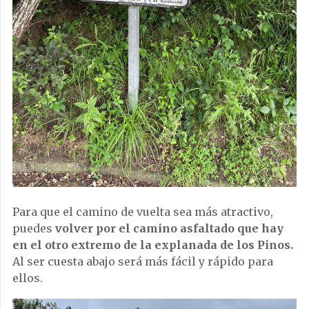
Para que el camino de vuelta sea más atractivo,
puedes
volver por el camino asfaltado que hay
en el otro extremo de la explanada de los Pinos.
Al ser cuesta abajo será más fácil y rápido para
ellos.