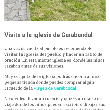
Visita a la iglesia de Garabandal
Una vez de vuelta al pueblo es recomendable
visitar la iglesia del pueblo y hacer un ratito de
oración
. En esta misma iglesia es donde las niñas
rezaban antes de sus visiones.
Muy cerquita de la iglesia podrás encontrar una
pequeña tienda donde puedes comprar algún
recuerdo de la
Virgen de Garabandal.
No olvides llevar un rosario y quizás un diario de
viaje donde los niños puedan escribir o dibujar sus