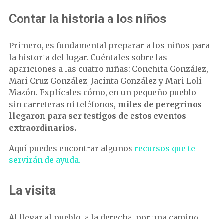
Contar la historia a los niños
Primero, es fundamental preparar a los niños para
la historia del lugar. Cuéntales sobre las
apariciones a las cuatro niñas: Conchita González,
Mari Cruz González, Jacinta González y Mari Loli
Mazón. Explícales cómo, en un pequeño pueblo
sin carreteras ni teléfonos,
miles de peregrinos
llegaron para ser testigos de estos eventos
extraordinarios.
Aquí puedes encontrar algunos
recursos que te
servirán de ayuda.
La visita
Al llegar al pueblo, a la derecha, por una camino