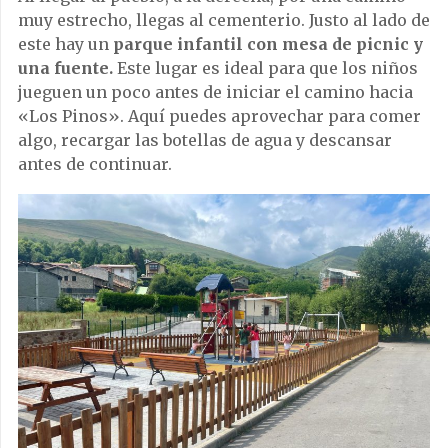
muy estrecho, llegas al cementerio. Justo al lado de
este hay un
parque infantil con mesa de picnic y
una fuente.
Este lugar es ideal para que los niños
jueguen un poco antes de iniciar el camino hacia
«Los Pinos». Aquí puedes aprovechar para comer
algo, recargar las botellas de agua y descansar
antes de continuar.