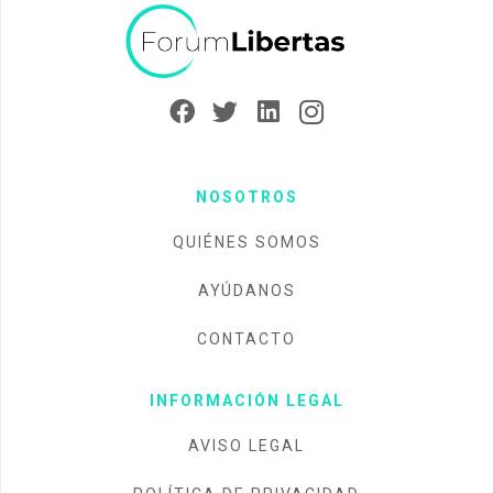
NOSOTROS
QUIÉNES SOMOS
AYÚDANOS
CONTACTO
INFORMACIÓN LEGAL
AVISO LEGAL