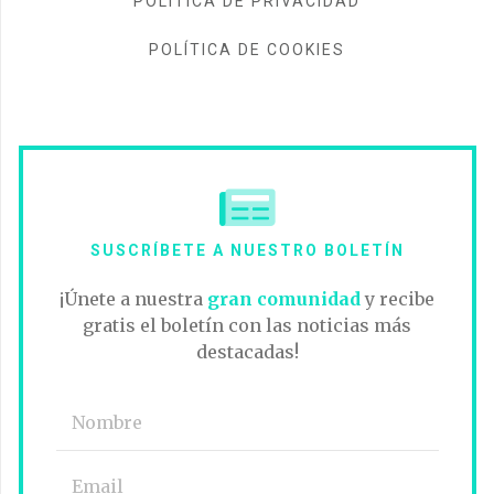
POLÍTICA DE PRIVACIDAD
POLÍTICA DE COOKIES
SUSCRÍBETE A NUESTRO BOLETÍN
¡Únete a nuestra
gran comunidad
y recibe
gratis el boletín con las noticias más
destacadas!