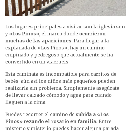
Los lugares principales a visitar son la iglesia son
y
«Los Pinos»
, el marco donde
ocurrieron
muchas de las apariciones
. Para llegar a la
explanada de «Los Pinos», hay un camino
empinado y pedregoso que actualmente se ha
convertido en un viacrucis.
Esta caminata es incompatible para carritos de
bebés, aún así los niños más pequeños pueden
realizarla sin problema. Simplemente asegúrate
de llevar calzado cómodo y agua para cuando
lleguen a la cima.
Puedes recorrer el camino de
subida a «Los
Pinos» rezando el rosario en familia.
Entre
misterio y misterio puedes hacer alguna parada