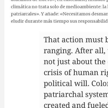
climática no trata solo de medioambiente: la 
patriarcales». Y añade: «Necesitamos desmant
eludir durante más tiempo sus responsabilid