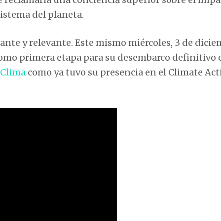
istema del planeta.
ante y relevante. Este mismo miércoles, 3 de dicie
 como primera etapa para su desembarco definitivo 
 Clima
como ya tuvo su presencia en el Climate Act