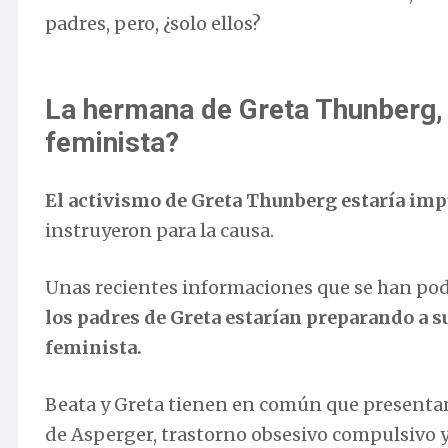
padres, pero, ¿solo ellos?
La hermana de Greta Thunberg,
feminista?
El activismo de Greta Thunberg estaría imp
instruyeron para la causa.
Unas recientes informaciones que se han po
los padres de Greta estarían preparando a s
feminista.
Beata y Greta tienen en común que presenta
de Asperger, trastorno obsesivo compulsivo 