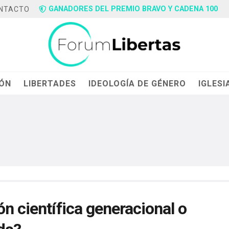
GANADORES DEL PREMIO BRAVO Y CADENA 100
NTACTO
IÓN
LIBERTADES
IDEOLOGÍA DE GÉNERO
IGLESI
ón científica generacional o