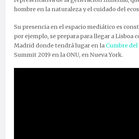
hombre en la naturaleza y el cuidado del ecos
Su presencia en el espacio mediático es const
por ejemplo, se prepara para llegar a Lisboa
Madrid donde tendrá lugar en la
Cumbre del
Summit 2019 en la ONU, en Nueva York.