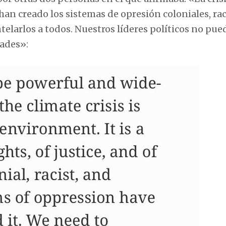
han creado los sistemas de opresión coloniales, rac
elarlos a todos. Nuestros líderes políticos no pu
ades»: