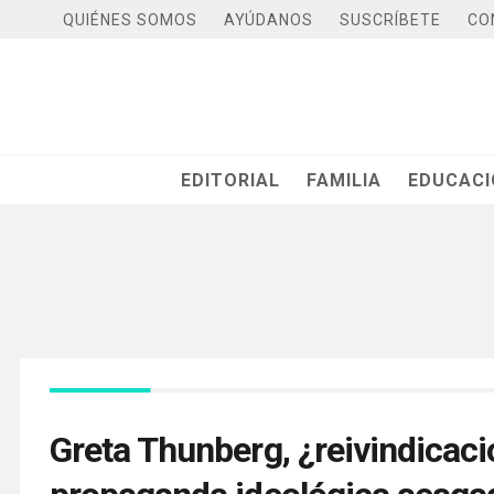
QUIÉNES SOMOS
AYÚDANOS
SUSCRÍBETE
CO
EDITORIAL
FAMILIA
EDUCAC
Greta Thunberg, ¿reivindicaci