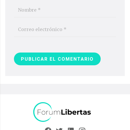
PUBLICAR EL COMENTARIO