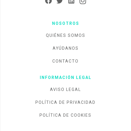
NOSOTROS
QUIÉNES SOMOS
AYÚDANOS
CONTACTO
INFORMACIÓN LEGAL
AVISO LEGAL
POLÍTICA DE PRIVACIDAD
POLÍTICA DE COOKIES