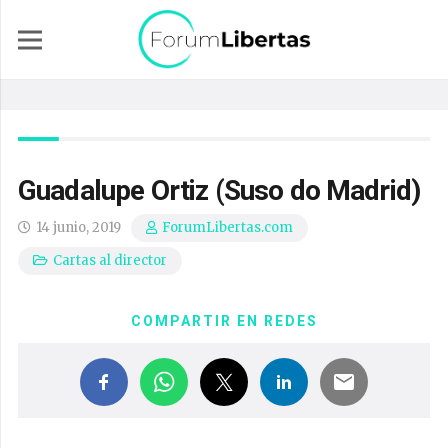
Guadalupe Ortiz (Suso do Madrid)
14 junio, 2019
ForumLibertas.com
Cartas al director
COMPARTIR EN REDES