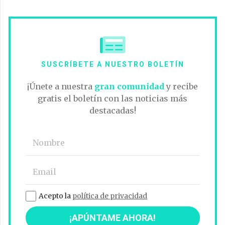
SUSCRÍBETE A NUESTRO BOLETÍN
¡Únete a nuestra
gran comunidad
y recibe
gratis el boletín con las noticias más
destacadas!
Acepto la
política de privacidad