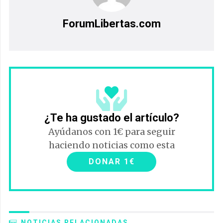
ForumLibertas.com
¿Te ha gustado el artículo?
Ayúdanos con 1€ para seguir
haciendo noticias como esta
DONAR 1€
NOTICIAS RELACIONADAS