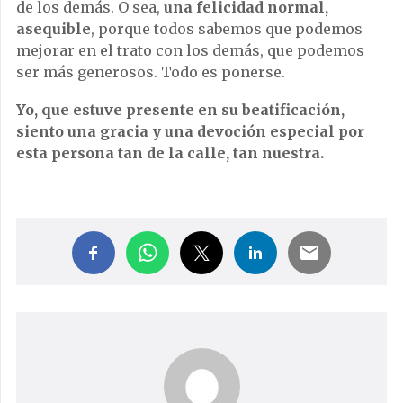
de los demás. O sea,
una felicidad normal,
asequible
, porque todos sabemos que podemos
mejorar en el trato con los demás, que podemos
ser más generosos. Todo es ponerse.
Yo, que estuve presente en su beatificación,
siento una gracia y una devoción especial por
esta persona tan de la calle, tan nuestra.