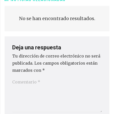
No se han encontrado resultados.
Deja una respuesta
Tu dirección de correo electrónico no será
publicada.
Los campos obligatorios están
marcados con
*