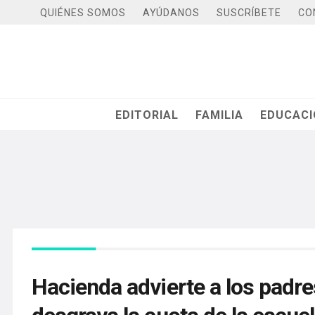
QUIÉNES SOMOS
AYÚDANOS
SUSCRÍBETE
CO
EDITORIAL
FAMILIA
EDUCAC
Hacienda advierte a los padre