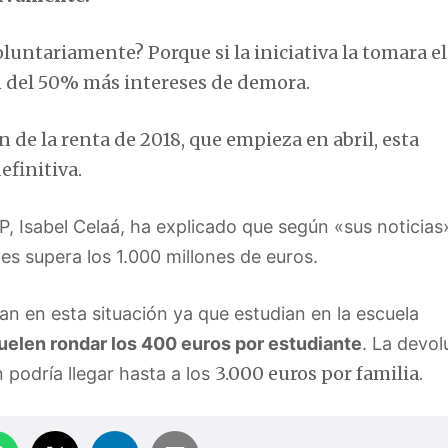
oluntariamente? Porque si la iniciativa la tomara el
n del 50% más intereses de demora.
 de la renta de 2018, que empieza en abril, esta
efinitiva.
P, Isabel Celaá, ha explicado que según «sus noticias
es supera los 1.000 millones de euros.
an en esta situación ya que estudian en la escuela
suelen rondar los 400 euros por estudiante
. La devol
3.000 euros por familia.
 podría llegar hasta a los