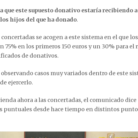
 que este supuesto donativo estaría recibiendo a
los hijos del que ha donado
.
 concertadas se acogen a este sistema en el que los
 75% en los primeros 150 euros y un 30% para el r
ificados de donativos.
y observando casos muy variados dentro de este si
e ejercerlo.
ienda ahora a las concertadas, el comunicado dice
s puntuales desde hace tiempo en distintos punto