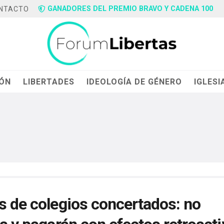
GANADORES DEL PREMIO BRAVO Y CADENA 100
NTACTO
IÓN
LIBERTADES
IDEOLOGÍA DE GÉNERO
IGLESI
s de colegios concertados: no