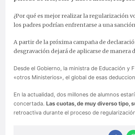
¿Por qué es mejor realizar la regularización v
los padres podrían enfrentarse a una sanció
A partir de la próxima campaña de declaración
desgravación dejará de aplicarse de manera d
Desde el Gobierno, la ministra de Educación y F
«otros Ministerios», el global de esas deduccion
En la actualidad, dos millones de alumnos estarí
concertada.
Las cuotas, de muy diverso tipo, 
retroactiva durante el proceso de regularización