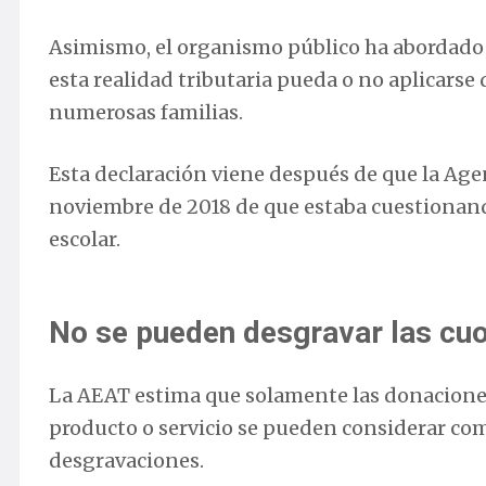
Asimismo, el organismo público ha abordado o
esta realidad tributaria pueda o no aplicarse
numerosas familias.
Esta declaración viene después de que la Age
noviembre de 2018 de que estaba cuestionando
escolar.
No se pueden desgravar las cuo
La AEAT estima que solamente las donacione
producto o servicio se pueden considerar como
desgravaciones.