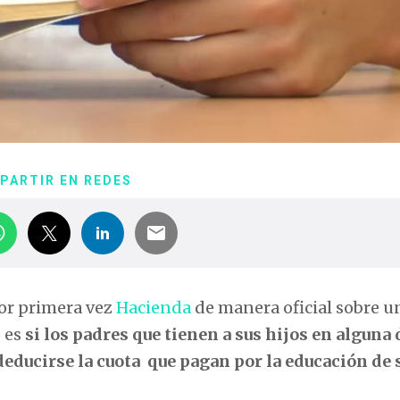
PARTIR EN REDES
por primera vez
Hacienda
de manera oficial sobre u
 es
si los padres que tienen a sus hijos en alguna 
educirse la cuota que pagan por la educación de 