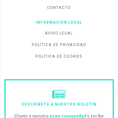
CONTACTO
INFORMACIÓN LEGAL
AVISO LEGAL
POLÍTICA DE PRIVACIDAD
POLÍTICA DE COOKIES
SUSCRÍBETE A NUESTRO BOLETÍN
¡Únete a nuestra
gran comunidad
y recibe