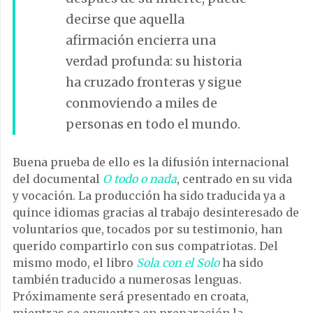
decirse que aquella
afirmación encierra una
verdad profunda: su historia
ha cruzado fronteras y sigue
conmoviendo a miles de
personas en todo el mundo.
Buena prueba de ello es la difusión internacional
del documental
O todo o nada
, centrado en su vida
y vocación. La producción ha sido traducida ya a
quince idiomas gracias al trabajo desinteresado de
voluntarios que, tocados por su testimonio, han
querido compartirlo con sus compatriotas. Del
mismo modo, el libro
Sola con el Solo
ha sido
también traducido a numerosas lenguas.
Próximamente será presentado en croata,