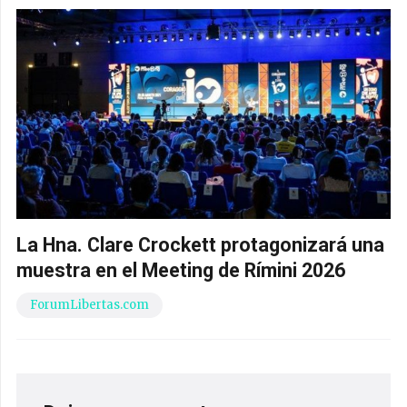
La Hna. Clare Crockett protagonizará una
muestra en el Meeting de Rímini 2026
ForumLibertas.com