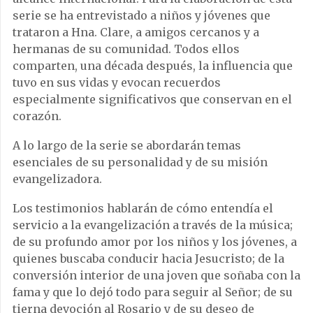
serie se ha entrevistado a niños y jóvenes que
trataron a Hna. Clare, a amigos cercanos y a
hermanas de su comunidad. Todos ellos
comparten, una década después, la influencia que
tuvo en sus vidas y evocan recuerdos
especialmente significativos que conservan en el
corazón.
A lo largo de la serie se abordarán temas
esenciales de su personalidad y de su misión
evangelizadora.
Los testimonios hablarán de cómo entendía el
servicio a la evangelización a través de la música;
de su profundo amor por los niños y los jóvenes, a
quienes buscaba conducir hacia Jesucristo; de la
conversión interior de una joven que soñaba con la
fama y que lo dejó todo para seguir al Señor; de su
tierna devoción al Rosario y de su deseo de