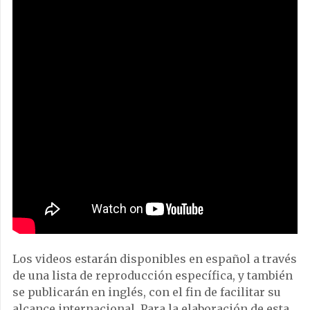
Los videos estarán disponibles en español a través
de una lista de reproducción específica, y también
se publicarán en inglés, con el fin de facilitar su
alcance internacional. Para la elaboración de esta