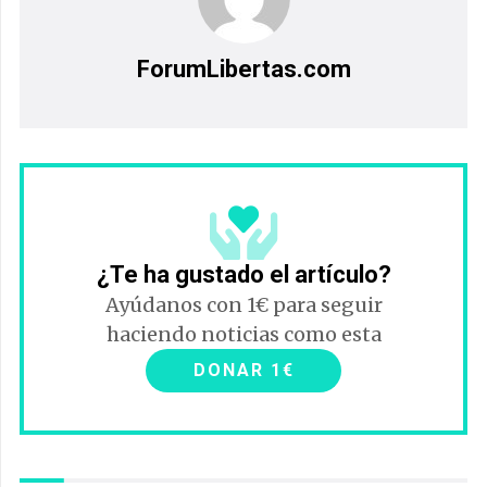
ForumLibertas.com
¿Te ha gustado el artículo?
Ayúdanos con 1€ para seguir
haciendo noticias como esta
DONAR 1€