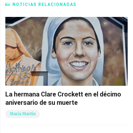
NOTICIAS RELACIONADAS
La hermana Clare Crockett en el décimo
aniversario de su muerte
María Martín