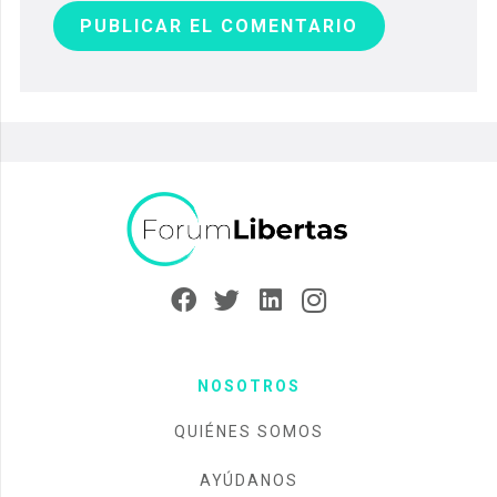
PUBLICAR EL COMENTARIO
NOSOTROS
QUIÉNES SOMOS
AYÚDANOS