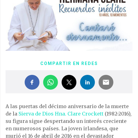
COMPARTIR EN REDES
A las puertas del décimo aniversario de la muerte
de la
Sierva de Dios Hna. Clare Crockett
(1982-2016),
su figura sigue despertando un interés creciente
en numerosos países. La joven irlandesa, que
murió el 16 de abril de 2016 en el devastador