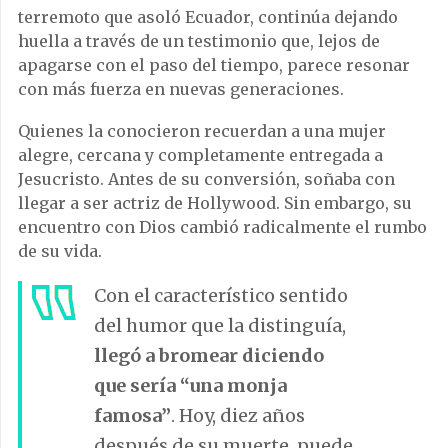
terremoto que asoló Ecuador, continúa dejando
huella a través de un testimonio que, lejos de
apagarse con el paso del tiempo, parece resonar
con más fuerza en nuevas generaciones.
Quienes la conocieron recuerdan a una mujer
alegre, cercana y completamente entregada a
Jesucristo. Antes de su conversión, soñaba con
llegar a ser actriz de Hollywood. Sin embargo, su
encuentro con Dios cambió radicalmente el rumbo
de su vida.
Con el característico sentido
del humor que la distinguía,
llegó a bromear diciendo
que sería “una monja
famosa”
. Hoy, diez años
después de su muerte, puede