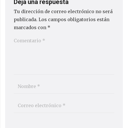
Deja una respuesta
Tu dirección de correo electrónico no será
publicada.
Los campos obligatorios están
marcados con
*