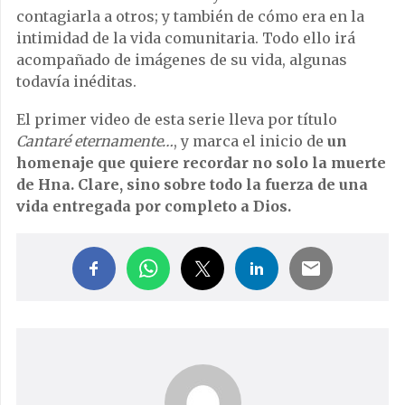
contagiarla a otros; y también de cómo era en la
intimidad de la vida comunitaria. Todo ello irá
acompañado de imágenes de su vida, algunas
todavía inéditas.
El primer video de esta serie lleva por título
Cantaré eternamente…
, y marca el inicio de
un
homenaje que quiere recordar no solo la muerte
de Hna. Clare, sino sobre todo la fuerza de una
vida entregada por completo a Dios.