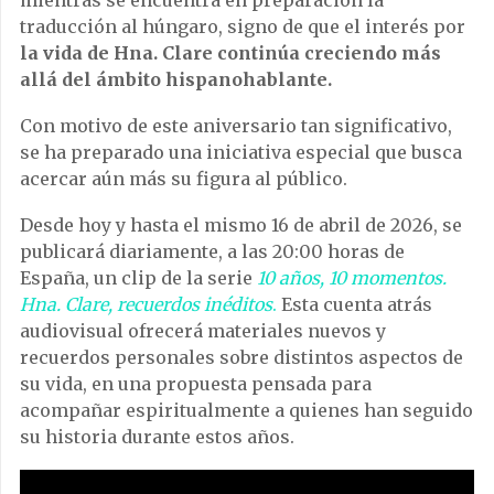
mientras se encuentra en preparación la
traducción al húngaro, signo de que el interés por
la vida de Hna. Clare continúa creciendo más
allá del ámbito hispanohablante.
Con motivo de este aniversario tan significativo,
se ha preparado una iniciativa especial que busca
acercar aún más su figura al público.
Desde hoy y hasta el mismo 16 de abril de 2026, se
publicará diariamente, a las 20:00 horas de
España, un clip de la serie
10 años, 10 momentos.
Hna. Clare, recuerdos inéditos
.
Esta cuenta atrás
audiovisual ofrecerá materiales nuevos y
recuerdos personales sobre distintos aspectos de
su vida, en una propuesta pensada para
acompañar espiritualmente a quienes han seguido
su historia durante estos años.