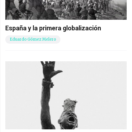
España y la primera globalización
Eduardo Gómez Melero