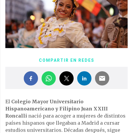
COMPARTIR EN REDES
El
Colegio Mayor Universitario
Hispanoamericano y Filipino Juan XXIII
Roncalli
nació para acoger a mujeres de distintos
países hispanos que llegaban a Madrid a cursar
estudios universitarios. Décadas después, sigue