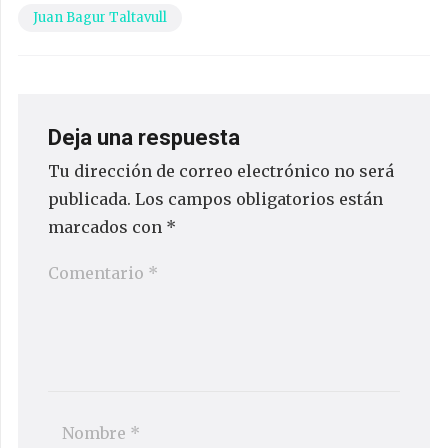
Juan Bagur Taltavull
Deja una respuesta
Tu dirección de correo electrónico no será
publicada.
Los campos obligatorios están
marcados con
*