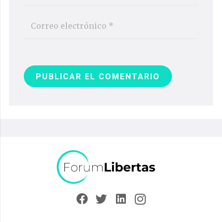
PUBLICAR EL COMENTARIO