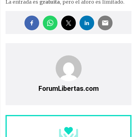
La entrada es
gratuita
, pero el aforo es limitado.
ForumLibertas.com