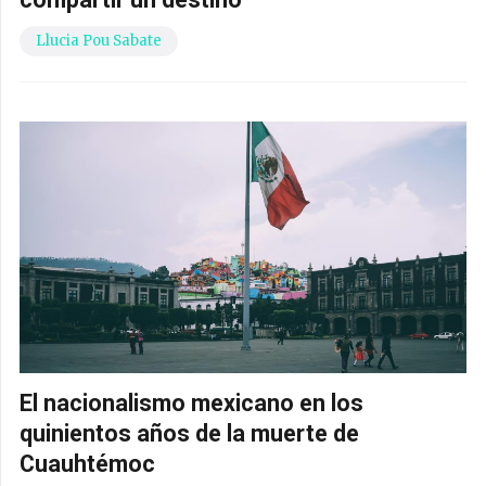
Llucia Pou Sabate
El nacionalismo mexicano en los
quinientos años de la muerte de
Cuauhtémoc