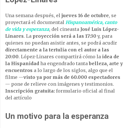
Una semana después, el
jueves 16 de octubre
, se
proyectará el documental
Hispanoamérica, canto
de vida y esperanza
, del cineasta
José Luis López-
Linares
. La
proyección será a las 17:30
y, para
quienes no puedan asistir antes, se podrá acudir
directamente a la tertulia con el autor a las
20:00
. López-Linares compartirá cómo la
idea de
la Hispanidad
ha engendrado tanta
belleza, arte y
encuentros
a lo largo de los siglos, algo que el
filme —
visto ya por más de 60.000 espectadores
— pone de relieve con imágenes y testimonios.
Inscripción gratuita:
formulario oficial al final
del artículo
Un motivo para la esperanza