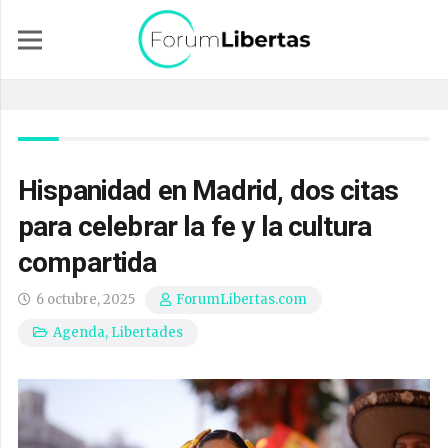
Hispanidad en Madrid, dos citas
para celebrar la fe y la cultura
compartida
6 octubre, 2025
ForumLibertas.com
Agenda
,
Libertades