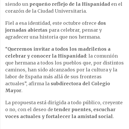
siendo un
pequeño reflejo de la Hispanidad
en el
corazón de la Ciudad Universitaria.
Fiel a esa identidad, este octubre ofrece
dos
jornadas abiertas
para celebrar, pensar y
agradecer una historia que nos hermana.
“
Queremos invitar a todos los madrileños a
celebrar y conocer la Hispanidad
: la comunión
que hermana a todos los pueblos que, por distintos
caminos, han sido alcanzados por la cultura y la
labor de España más allá de sus fronteras
actuales”, afirma la
subdirectora del Colegio
Mayor
.
La propuesta está dirigida a todo público, creyente
o no, con el deseo de
tender puentes, escuchar
voces actuales y fortalecer la amistad social
.