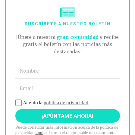
SUSCRÍBETE A NUESTRO BOLETÍN
¡Únete a nuestra
gran comunidad
y recibe
gratis el boletín con las noticias más
destacadas!
Acepto la
política de privacidad
Puede consultar más información acerca de la política de
privacidad
aquí
así como el responsable de tratamiento