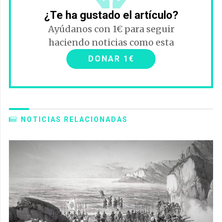
¿Te ha gustado el artículo?
Ayúdanos con 1€ para seguir
haciendo noticias como esta
DONAR 1€
NOTICIAS RELACIONADAS