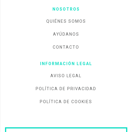
NOSOTROS
QUIÉNES SOMOS
AYÚDANOS
CONTACTO
INFORMACIÓN LEGAL
AVISO LEGAL
POLÍTICA DE PRIVACIDAD
POLÍTICA DE COOKIES