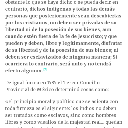
obstante lo que se haya dicho o se pueda decir en
contrario,
dichos indígenas y todas las demás
personas que posteriormente sean descubiertas
por los cristianos, no deben ser privadas de su
libertad ni de la posesión de sus bienes, aun
cuando estén fuera de la fe de Jesucristo; y que
pueden y deben, libre y legítimamente, disfrutar
de su libertad y de la posesión de sus bienes; ni
deben ser esclavizados de ninguna manera; Si
ocurriera lo contrario, será nulo y no tendrá
[7]
efecto alguno».
De igual forma en 1585 el Tercer Concilio
Provincial de México determinó cosas como:
«El principio moral y político que se asienta con
toda firmeza es el siguiente: los indios no deben
ser tratados como esclavos, sino como hombres
libres y como vasallos de la majestad real… quedan