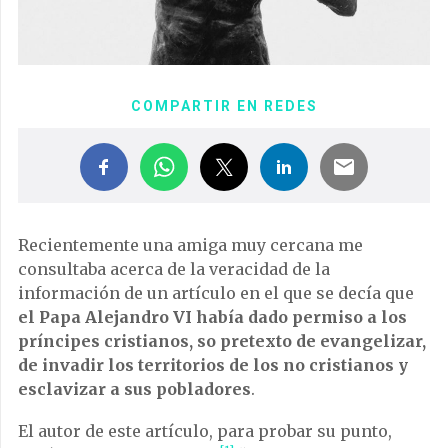
COMPARTIR EN REDES
Recientemente una amiga muy cercana me
consultaba acerca de la veracidad de la
información de un artículo en el que se decía que
el Papa Alejandro VI había dado permiso a los
príncipes cristianos, so pretexto de evangelizar,
de invadir los territorios de los no cristianos y
esclavizar a sus pobladores
.
El autor de este artículo, para probar su punto,