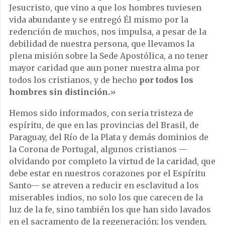
Jesucristo, que vino a que los hombres tuviesen
vida abundante y se entregó Él mismo por la
redención de muchos, nos impulsa, a pesar de la
debilidad de nuestra persona, que llevamos la
plena misión sobre la Sede Apostólica, a no tener
mayor caridad que aun poner nuestra alma por
todos los cristianos, y de hecho
por todos los
hombres sin distinción.
»
Hemos sido informados, con seria tristeza de
espíritu, de que en las provincias del Brasil, de
Paraguay, del Río de la Plata y demás dominios de
la Corona de Portugal, algunos cristianos —
olvidando por completo la virtud de la caridad, que
debe estar en nuestros corazones por el Espíritu
Santo— se atreven a reducir en esclavitud a los
miserables indios, no solo los que carecen de la
luz de la fe, sino también los que han sido lavados
en el sacramento de la regeneración; los venden,