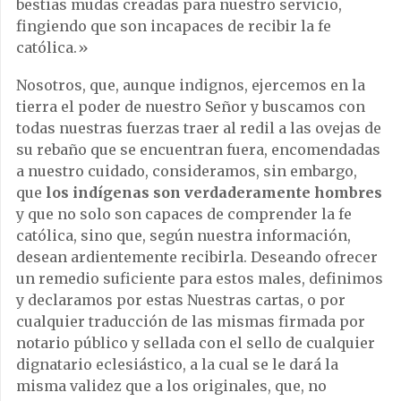
bestias mudas creadas para nuestro servicio,
fingiendo que son incapaces de recibir la fe
católica.»
Nosotros, que, aunque indignos, ejercemos en la
tierra el poder de nuestro Señor y buscamos con
todas nuestras fuerzas traer al redil a las ovejas de
su rebaño que se encuentran fuera, encomendadas
a nuestro cuidado, consideramos, sin embargo,
que
los indígenas son verdaderamente hombres
y que no solo son capaces de comprender la fe
católica, sino que, según nuestra información,
desean ardientemente recibirla. Deseando ofrecer
un remedio suficiente para estos males, definimos
y declaramos por estas Nuestras cartas, o por
cualquier traducción de las mismas firmada por
notario público y sellada con el sello de cualquier
dignatario eclesiástico, a la cual se le dará la
misma validez que a los originales, que, no