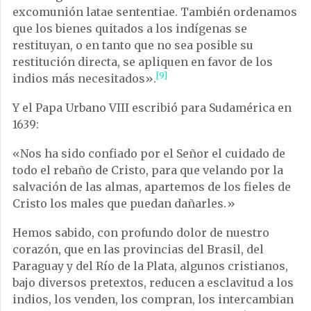
excomunión latae sententiae. También ordenamos
que los bienes quitados a los indígenas se
restituyan, o en tanto que no sea posible su
restitución directa, se apliquen en favor de los
[9]
indios más necesitados».
Y el Papa Urbano VIII escribió para Sudamérica en
1639:
«Nos ha sido confiado por el Señor el cuidado de
todo el rebaño de Cristo, para que velando por la
salvación de las almas, apartemos de los fieles de
Cristo los males que puedan dañarles.»
Hemos sabido, con profundo dolor de nuestro
corazón, que en las provincias del Brasil, del
Paraguay y del Río de la Plata, algunos cristianos,
bajo diversos pretextos, reducen a esclavitud a los
indios, los venden, los compran, los intercambian