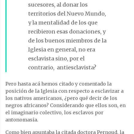
sucesores, al donar los
territorios del Nuevo Mundo,
y la mentalidad de los que
recibieron esas donaciones, y
de los buenos miembros de la
Iglesia en general, no era
esclavista sino, por el
contrario, antiesclavista?
Pero hasta acá hemos citado y comentado la
posición de la Iglesia con respecto a esclavizar a
los nativos americanos, ¿pero qué decir de los
negros africanos? Considerando que ellos son, en
el imaginario colectivo, los esclavos por
antonomasia.
Como bien apuntaba la citada doctora Pernoud, la