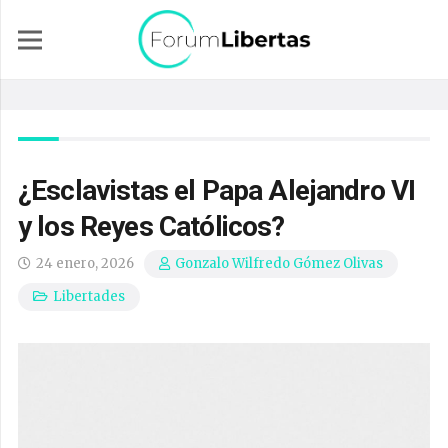
¿Esclavistas el Papa Alejandro VI
y los Reyes Católicos?
24 enero, 2026
Gonzalo Wilfredo Gómez Olivas
Libertades