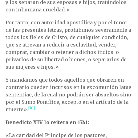
y los separan de sus esposas e hijos, tratándolos
con inhumana crueldad.»
Por tanto, con autoridad apostólica y por el tenor
de las presentes letras, prohibimos severamente a
todos los fieles de Cristo, de cualquier condición,
que se atrevan a reducir a esclavitud, vender,
comprar, cambiar o retener a dichos indios, o
privarlos de su libertad o bienes, o separarlos de
sus mujeres e hijos.»
Y mandamos que todos aquellos que obraren en
contrario queden incursos en la excomunión latae
sententiae, de la cual no podrán ser absueltos sino
por el Sumo Pontífice, excepto en el artículo de la
[10]
muerte».
Benedicto XIV lo reitera en 1741:
«La caridad del Príncipe de los pastores,