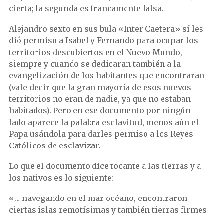
cierta; la segunda es francamente falsa.
Alejandro sexto en sus bula «Inter Caetera» sí les
dió permiso a Isabel y Fernando para ocupar los
territorios descubiertos en el Nuevo Mundo,
siempre y cuando se dedicaran también a la
evangelización de los habitantes que encontraran
(vale decir que la gran mayoría de esos nuevos
territorios no eran de nadie, ya que no estaban
habitados). Pero en ese documento por ningún
lado aparece la palabra esclavitud, menos aún el
Papa usándola para darles permiso a los Reyes
Católicos de esclavizar.
Lo que el documento dice tocante a las tierras y a
los nativos es lo siguiente:
«… navegando en el mar océano, encontraron
ciertas islas remotísimas y también tierras firmes