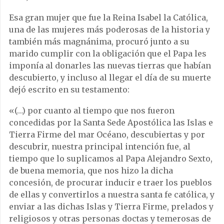
Esa gran mujer que fue la Reina Isabel la Católica,
una de las mujeres más poderosas de la historia y
también más magnánima, procuró junto a su
marido cumplir con la obligación que el Papa les
imponía al donarles las nuevas tierras que habían
descubierto, y incluso al llegar el día de su muerte
dejó escrito en su testamento:
«(…) por cuanto al tiempo que nos fueron
concedidas por la Santa Sede Apostólica las Islas e
Tierra Firme del mar Océano, descubiertas y por
descubrir, nuestra principal intención fue, al
tiempo que lo suplicamos al Papa Alejandro Sexto,
de buena memoria, que nos hizo la dicha
concesión, de procurar inducir e traer los pueblos
de ellas y convertirlos a nuestra santa fe católica, y
enviar a las dichas Islas y Tierra Firme, prelados y
religiosos y otras personas doctas y temerosas de