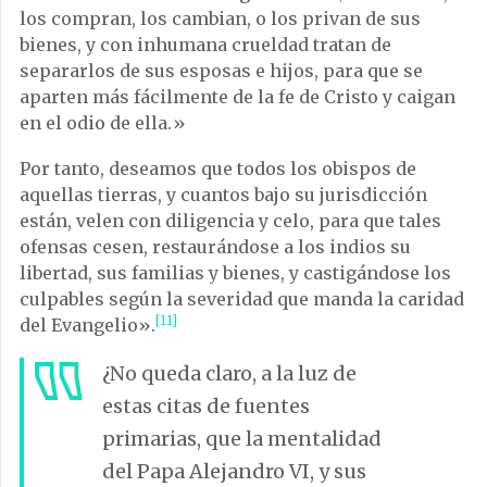
los compran, los cambian, o los privan de sus
bienes, y con inhumana crueldad tratan de
separarlos de sus esposas e hijos, para que se
aparten más fácilmente de la fe de Cristo y caigan
en el odio de ella.»
Por tanto, deseamos que todos los obispos de
aquellas tierras, y cuantos bajo su jurisdicción
están, velen con diligencia y celo, para que tales
ofensas cesen, restaurándose a los indios su
libertad, sus familias y bienes, y castigándose los
culpables según la severidad que manda la caridad
[11]
del Evangelio».
¿No queda claro, a la luz de
estas citas de fuentes
primarias, que la mentalidad
del Papa Alejandro VI, y sus