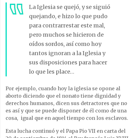
La Iglesia se quejó, y se siguió
quejando, e hizo lo que pudo
para contrarrestar este mal,
pero muchos se hicieron de
oídos sordos, así como hoy
tantos ignoran a la Iglesia y
sus disposiciones para hacer
lo que les place…
Por ejemplo, cuando hoy la iglesia se opone al
aborto diciendo que el nonato tiene dignidad y
derechos humanos, dicen sus detractores que no
es así y que se puede disponer de él como de una
cosa, igual que en aquel tiempo con los esclavos.
Esta lucha continuó y el Papa Pio VII en carta del