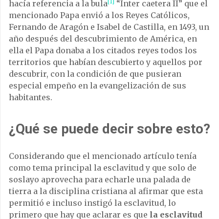
[1]
hacía referencia a la bula
“Inter caetera II” que el
mencionado Papa envió a los Reyes Católicos,
Fernando de Aragón e Isabel de Castilla, en 1493, un
año después del descubrimiento de América, en
ella el Papa donaba a los citados reyes todos los
territorios que habían descubierto y aquellos por
descubrir, con la condición de que pusieran
especial empeño en la evangelización de sus
habitantes.
¿Qué se puede decir sobre esto?
Considerando que el mencionado artículo tenía
como tema principal la esclavitud y que solo de
soslayo aprovecha para echarle una palada de
tierra a la disciplina cristiana al afirmar que esta
permitió e incluso instigó la esclavitud, lo
primero que hay que aclarar es que
la esclavitud