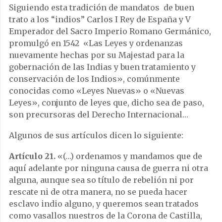
Siguiendo esta tradición de mandatos de buen
trato a los “indios” Carlos I Rey de España y V
Emperador del Sacro Imperio Romano Germánico,
promulgó en 1542 «Las Leyes y ordenanzas
nuevamente hechas por su Majestad para la
gobernación de las Indias y buen tratamiento y
conservación de los Indios», comúnmente
conocidas como «Leyes Nuevas» o «Nuevas
Leyes», conjunto de leyes que, dicho sea de paso,
son precursoras del Derecho Internacional…
Algunos de sus artículos dicen lo siguiente:
Artículo 21.
«(…) ordenamos y mandamos que de
aquí adelante por ninguna causa de guerra ni otra
alguna, aunque sea so título de rebelión ni por
rescate ni de otra manera, no se pueda hacer
esclavo indio alguno, y queremos sean tratados
como vasallos nuestros de la Corona de Castilla,