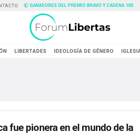
GANADORES DEL PREMIO BRAVO Y CADENA 100
NTACTO
IÓN
LIBERTADES
IDEOLOGÍA DE GÉNERO
IGLESI
a fue pionera en el mundo de la