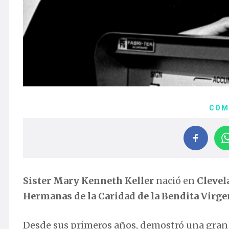
COM
Sister Mary Kenneth Keller
nació en
Clevel
Hermanas de la Caridad de la Bendita Virg
Desde sus primeros años, demostró una gran 