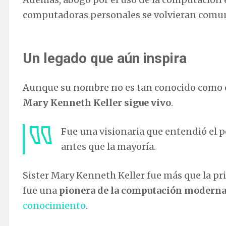
computadoras personales se volvieran comu
Un legado que aún inspira
Aunque su nombre no es tan conocido como el
Mary Kenneth Keller sigue vivo
.
Fue una visionaria que entendió el 
antes que la mayoría.
Sister Mary Kenneth Keller fue más que la pr
fue una
pionera de la computación modern
conocimiento
.