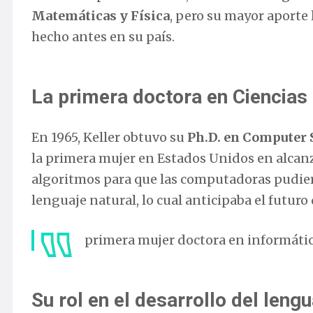
Matemáticas y Física
, pero su mayor aporte 
hecho antes en su país.
La primera doctora en Ciencias
En 1965, Keller obtuvo su
Ph.D. en Computer 
la primera mujer en Estados Unidos en alcanzar
algoritmos para que las computadoras pudier
lenguaje natural, lo cual anticipaba el futuro
primera mujer doctora en informátic
Su rol en el desarrollo del leng