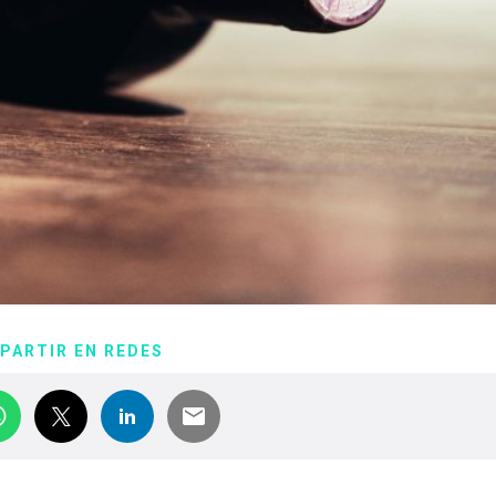
PARTIR EN REDES