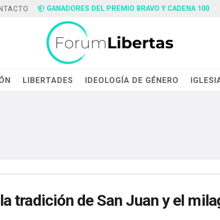
GANADORES DEL PREMIO BRAVO Y CADENA 100
NTACTO
IÓN
LIBERTADES
IDEOLOGÍA DE GÉNERO
IGLESI
 la tradición de San Juan y el mila