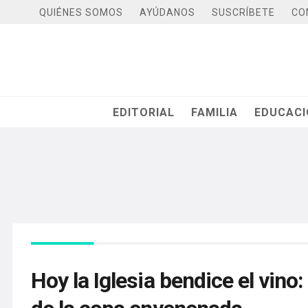
QUIÉNES SOMOS
AYÚDANOS
SUSCRÍBETE
CO
EDITORIAL
FAMILIA
EDUCAC
Hoy la Iglesia bendice el vino: